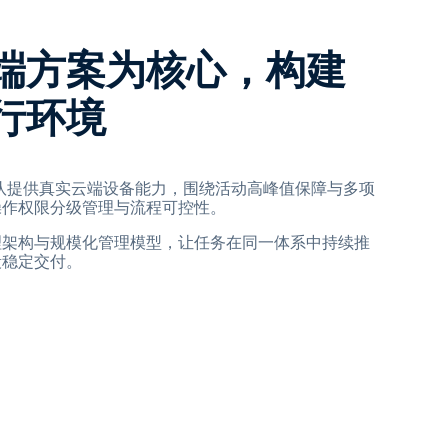
端方案为核心，构建
行环境
比亚团队提供真实云端设备能力，围绕活动高峰值保障与多项
操作权限分级管理与流程可控性。
理架构与规模化管理模型，让任务在同一体系中持续推
段稳定交付。