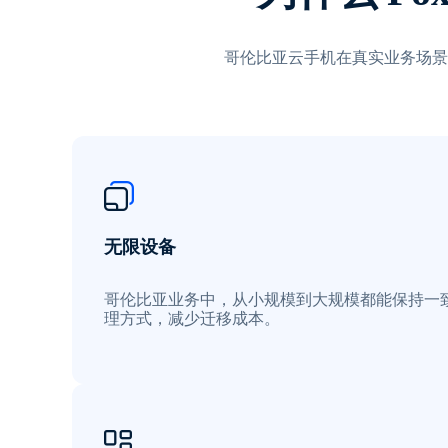
哥伦比亚云手机在真实业务场景
无限设备
哥伦比亚业务中，从小规模到大规模都能保持一
理方式，减少迁移成本。