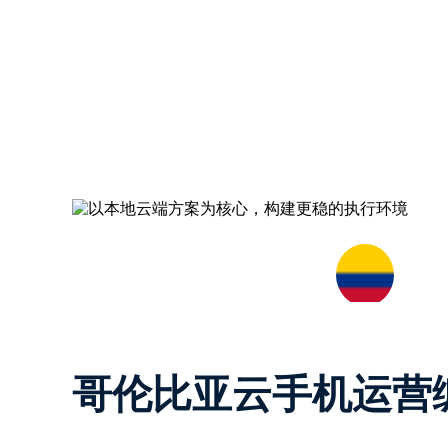
哥伦比亚云手机运营