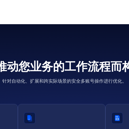
推动您业务的工作流程而
针对自动化、扩展和跨实际场景的安全多账号操作进行优化。