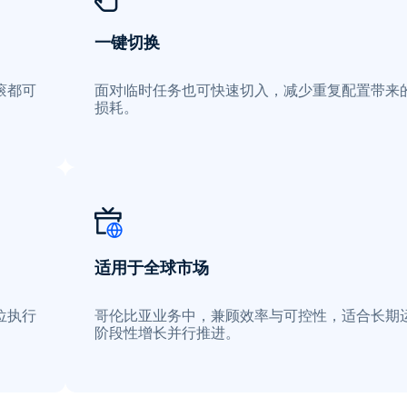
一键切换
滚都可
面对临时任务也可快速切入，减少重复配置带来
损耗。
适用于全球市场
位执行
哥伦比亚业务中，兼顾效率与可控性，适合长期
阶段性增长并行推进。