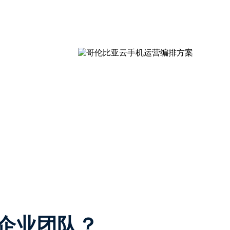
合企业团队？