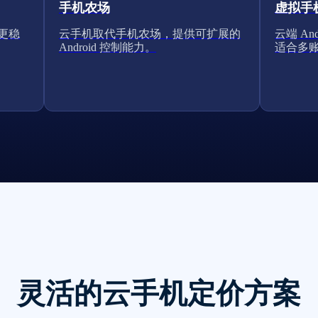
手机农场
虚拟手
得更稳
云手机取代手机农场，提供可扩展的
云端 A
Android 控制能力。
适合多
灵活的云手机定价方案