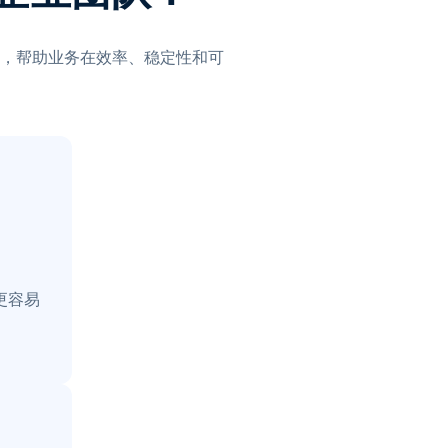
，帮助业务在效率、稳定性和可
更容易