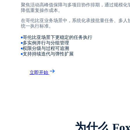
聚焦活动高峰值保障与多项目协作排期，通过规模化
降低重复操作成本。
在哥伦比亚业务场景中，系统化承接批量任务、多人
统一执行标准。
哥伦比亚场景下更稳定的任务执行
多实例并行与分组管理
权限分级与过程可追溯
支持持续迭代与弹性扩展
立即开始
为什么 F