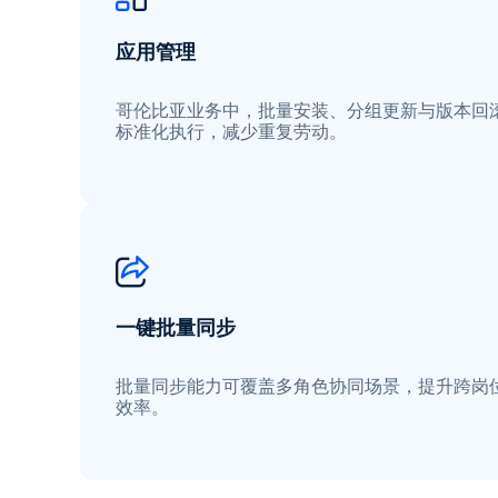
应用管理
哥伦比亚业务中，批量安装、分组更新与版本回
标准化执行，减少重复劳动。
一键批量同步
批量同步能力可覆盖多角色协同场景，提升跨岗
效率。