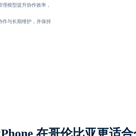
管理模型提升协作效率，
协作与长期维护，并保持
oxPhone 在哥伦比亚更适