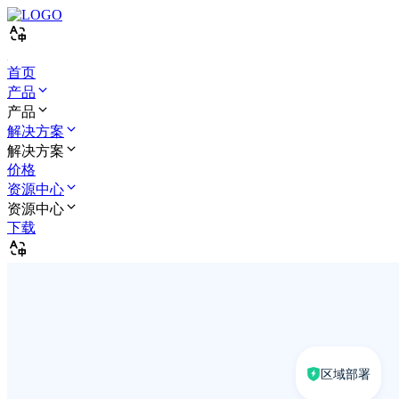
首页
产品
产品
解决方案
解决方案
价格
资源中心
资源中心
下载
区域部署