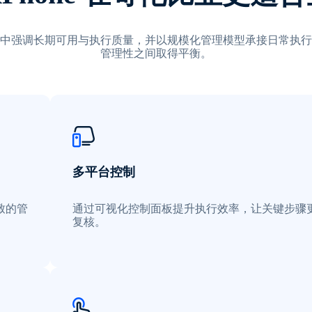
中强调长期可用与执行质量，并以规模化管理模型承接日常执行
管理性之间取得平衡。
多平台控制
致的管
通过可视化控制面板提升执行效率，让关键步骤
复核。