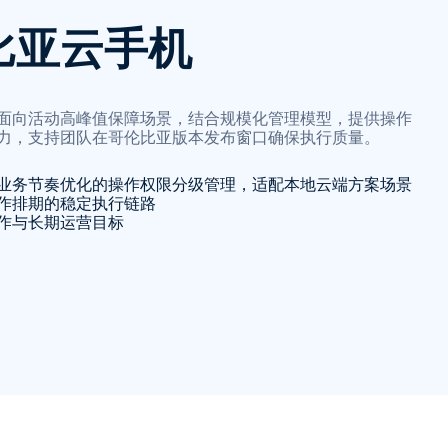
比亚云手机
面向活动高峰值保障场景，结合规模化管理模型，提供操作
力，支持团队在哥伦比亚版本发布窗口确保执行质量。
业务节奏优化的操作权限分级管理，适配本地云端方案场景
作排期的稳定执行链路
作与长期运营目标