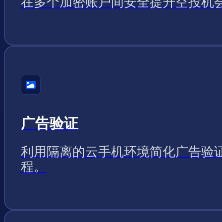
在多个加密账户间安全提升空投机
广告验证
利用隔离的云手机环境简化广告验
程。