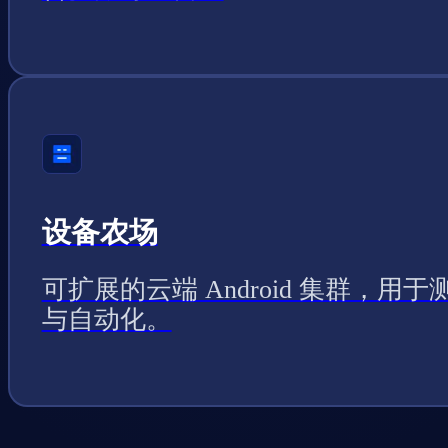
设备农场
可扩展的云端 Android 集群，用于
与自动化。