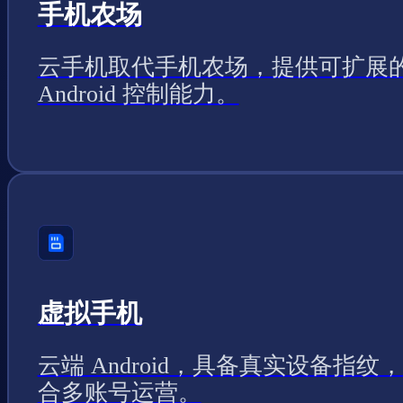
手机农场
云手机取代手机农场，提供可扩展
Android 控制能力。
虚拟手机
云端 Android，具备真实设备指纹
合多账号运营。