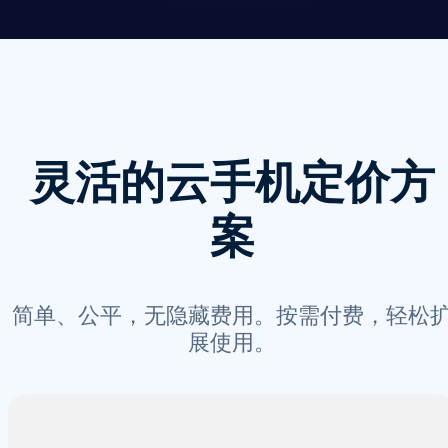
灵活的云手机定价方
案
简单、公平，无隐藏费用。按需付费，轻松
展使用。