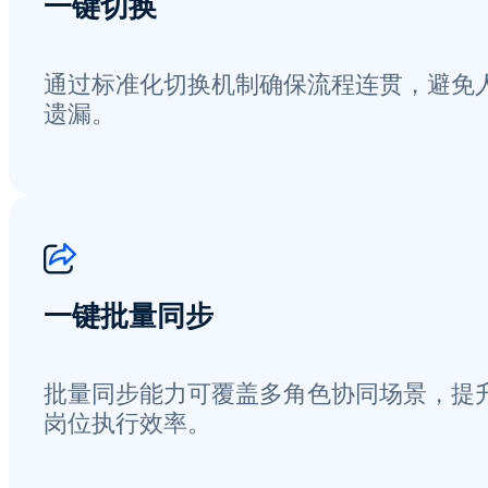
一键切换
通过标准化切换机制确保流程连贯，避免
遗漏。
一键批量同步
批量同步能力可覆盖多角色协同场景，提
岗位执行效率。