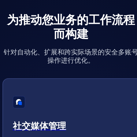
为推动您业务的工作流程
而构建
针对自动化、扩展和跨实际场景的安全多账
操作进行优化。
社交媒体管理