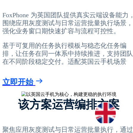
FoxPhone 为英国团队提供真实云端设备能力
围绕应用灰度测试与日常运营批量执行场景，
强化业务窗口期快速扩容与流程可控性。
基于可复用的任务执行模板与稳态化任务编
排，让任务在同一体系中持续推进，支持团队
在不同阶段稳定交付。适配英国云手机场景
立即开始
该方案运营编排方案
聚焦应用灰度测试与日常运营批量执行，通过