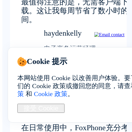
最值得注意的是，无需客户端下
载。这让我每周节省了数小时的
间。
haydenkelly
电子商务运营经理
Cookie 提示
本网站使用 Cookie 以改善用户体验
们的 Cookie 政策或撤回您的同意，请
整体体验
策
和
Cookie 政策
。
接受 Cookie
在日常使用中，FoxPhone充分考