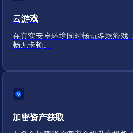
云游戏
在真实安卓环境同时畅玩多款游戏
畅无卡顿。
加密资产获取