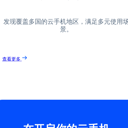
发现覆盖多国的云手机地区，满足多元使用
景。
查看更多