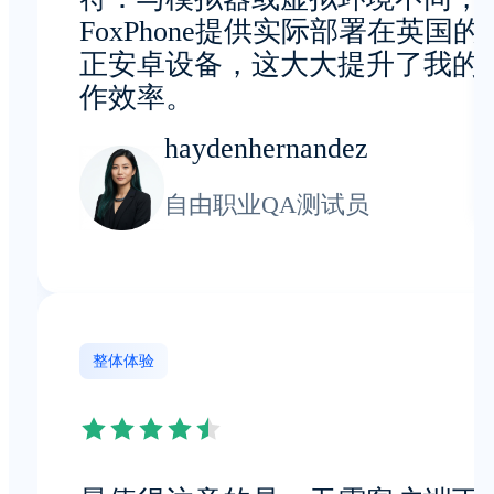
FoxPhone提供实际部署在英国的
正安卓设备，这大大提升了我的
作效率。
haydenhernandez
自由职业QA测试员
整体体验