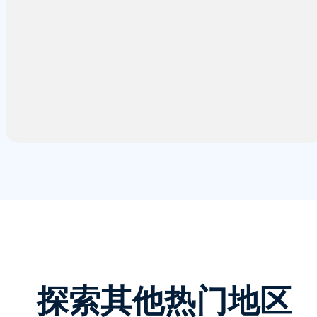
探索其他热门地区