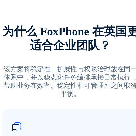
为什么 FoxPhone 在英国
适合企业团队？
该方案将稳定性、扩展性与权限治理放在同
体系中，并以稳态化任务编排承接日常执行
帮助业务在效率、稳定性和可管理性之间取
平衡。