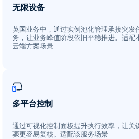
无限设备
英国业务中，通过实例池化管理承接突发
务，让业务峰值阶段依旧平稳推进。适配
云端方案场景
多平台控制
通过可视化控制面板提升执行效率，让关
骤更容易复核。适配该服务场景