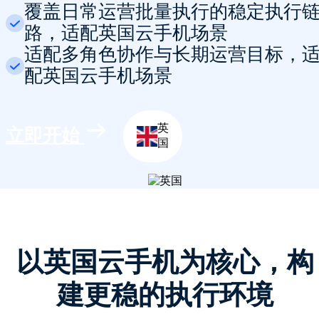
覆盖日常运营批量执行的稳定执行
路，适配英国云手机场景
适配多角色协作与长期运营目标，
配英国云手机场景
英
立即开始
国
以英国云手机为核心，构
建更稳的执行环境