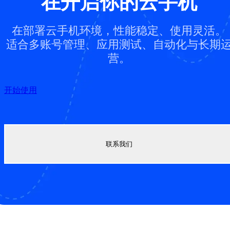
在开启你的云手机
在部署云手机环境，性能稳定、使用灵活。
适合多账号管理、应用测试、自动化与长期
营。
开始使用
联系我们