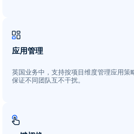
应用管理
英国业务中，支持按项目维度管理应用策
保证不同团队互不干扰。