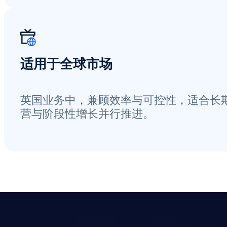
适用于全球市场
英国业务中，兼顾效率与可控性，适合长
营与阶段性增长并行推进。