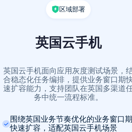
区域部署
英国云手机
英国云手机面向应用灰度测试场景，
合稳态化任务编排，提供业务窗口期
速扩容能力，支持团队在英国多渠道
务中统一流程标准。
围绕英国业务节奏优化的业务窗口
快速扩容，适配英国云手机场景