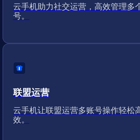
云手机助力社交运营，高效管理多
号。
联盟运营
云手机让联盟运营多账号操作轻松
效。