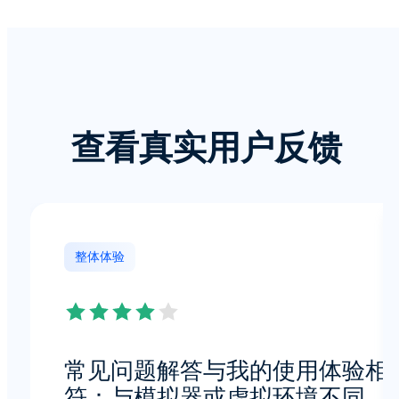
查看真实用户反馈
整体体验
常见问题解答与我的使用体验相
符：与模拟器或虚拟环境不同，