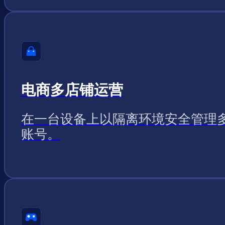
电商多店铺运营
在一台设备上以隔离环境安全管理
账号。