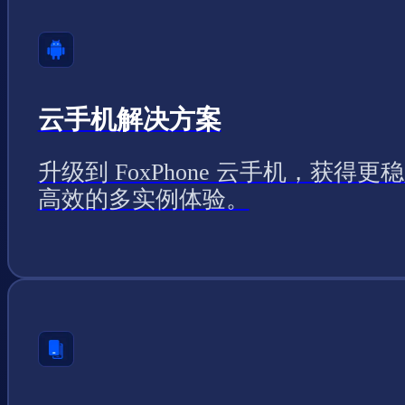
云手机解决方案
升级到 FoxPhone 云手机，获得更
高效的多实例体验。