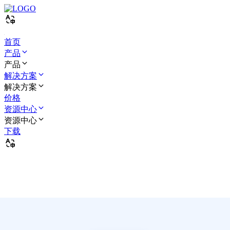
首页
产品
产品
解决方案
解决方案
价格
资源中心
资源中心
下载