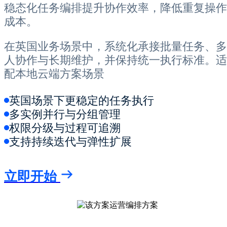
稳态化任务编排提升协作效率，降低重复操作
成本。
在英国业务场景中，系统化承接批量任务、多
人协作与长期维护，并保持统一执行标准。适
配本地云端方案场景
英国场景下更稳定的任务执行
多实例并行与分组管理
权限分级与过程可追溯
支持持续迭代与弹性扩展
立即开始