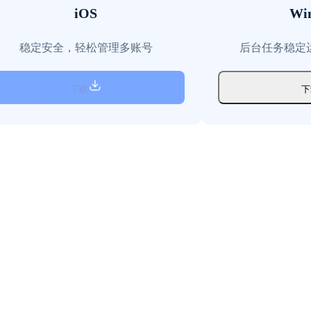
iOS
Wi
稳定安全，轻松管理多账号
后台任务稳定
下载
下