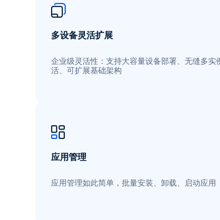
多设备灵活扩展
企业级灵活性：支持大容量设备部署、无缝多实
活、可扩展基础架构
应用管理
应用管理如此简单，批量安装、卸载、启动应用