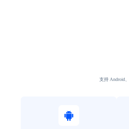
支持 Andro