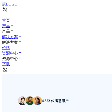
首页
产品
产品
解决方案
解决方案
价格
资源中心
资源中心
下载
4,322 位满意用户