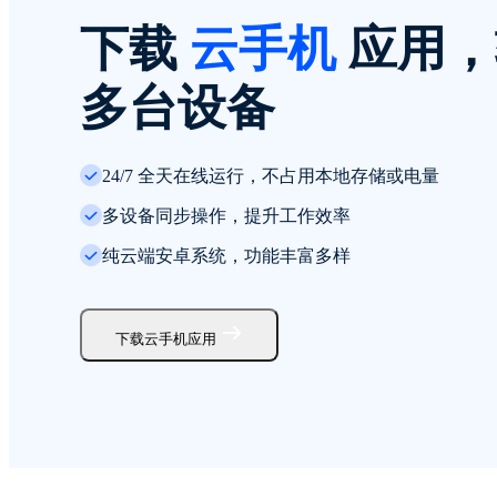
下载
云手机
应用，
多台设备
24/7 全天在线运行，不占用本地存储或电量
多设备同步操作，提升工作效率
纯云端安卓系统，功能丰富多样
下载云手机应用