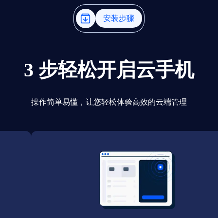
安装步骤
3 步轻松开启云手机
操作简单易懂，让您轻松体验高效的云端管理