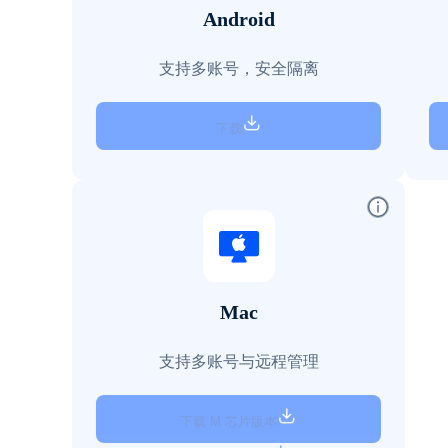
Android
支持多账号，安全隔离
下载
Mac
支持多账号与远程管理
下载 M 芯片版本