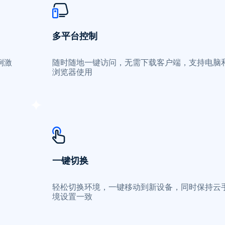
多平台控制
例激
随时随地一键访问，无需下载客户端，支持电脑
浏览器使用
一键切换
轻松切换环境，一键移动到新设备，同时保持云
境设置一致