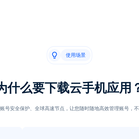
使用场景
为什么要下载云手机应用
账号安全保护、全球高速节点，让您随时随地高效管理账号，不