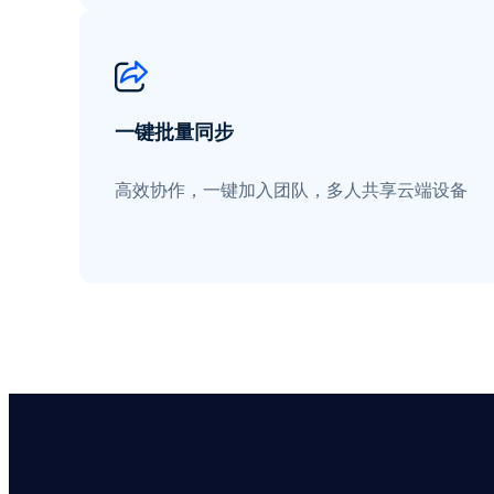
一键批量同步
高效协作，一键加入团队，多人共享云端设备