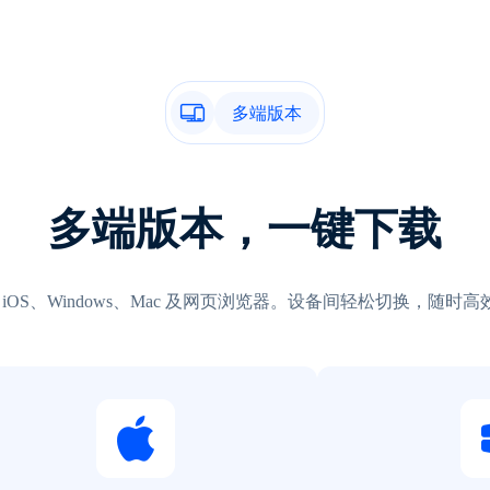
多端版本
多端版本，一键下载
id、iOS、Windows、Mac 及网页浏览器。设备间轻松切换，随