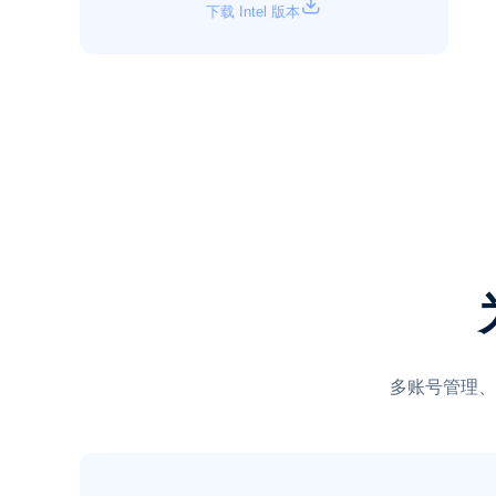
下载 Intel 版本
多账号管理、