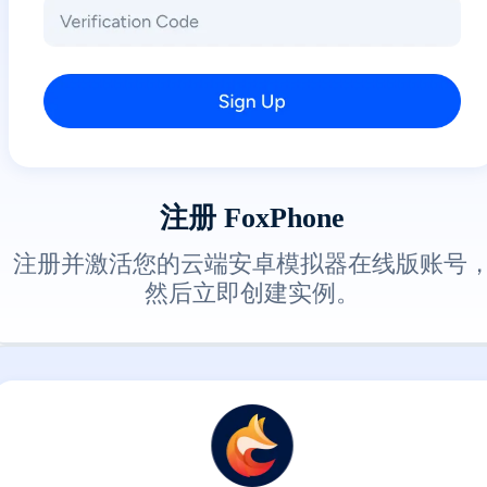
注册 FoxPhone
注册并激活您的云端安卓模拟器在线版账号
然后立即创建实例。