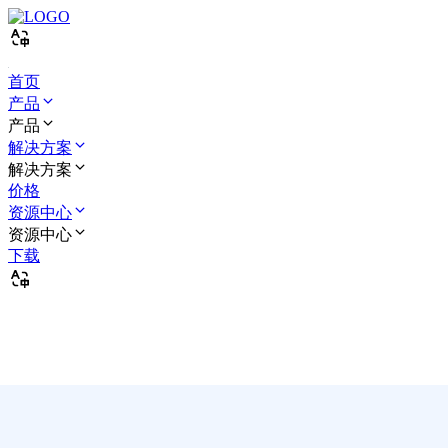
首页
产品
产品
解决方案
解决方案
价格
资源中心
资源中心
下载