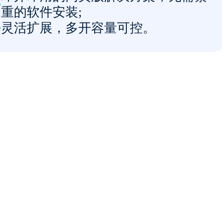
重的软件安装;
灵活扩展，多开容量可控。