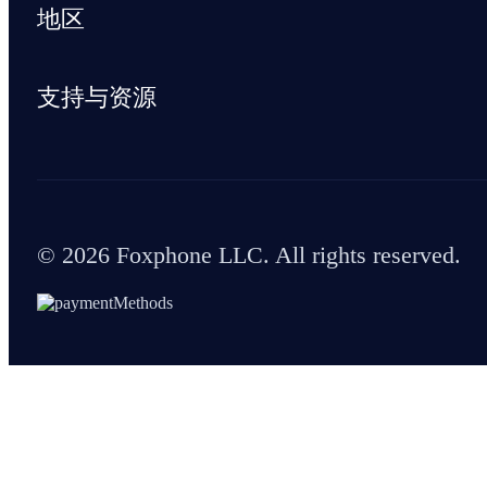
地区
支持与资源
© 2026 Foxphone LLC. All rights reserved.