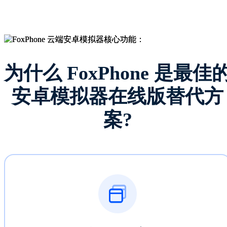
为什么 FoxPhone 是最佳
安卓模拟器在线版替代方
案?