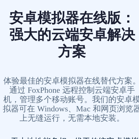
安卓模拟器在线版：
强大的云端安卓解决
方案
体验最佳的安卓模拟器在线替代方案
通过 FoxPhone 远程控制云端安卓手
机，管理多个移动账号。我们的安卓
拟器可在 Windows、Mac 和网页浏览
上无缝运行，无需本地安装。