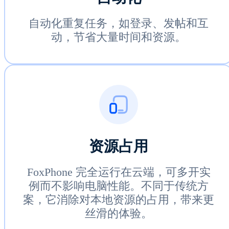
自动化重复任务，如登录、发帖和互
动，节省大量时间和资源。
资源占用
FoxPhone 完全运行在云端，可多开实
例而不影响电脑性能。不同于传统方
案，它消除对本地资源的占用，带来更
丝滑的体验。