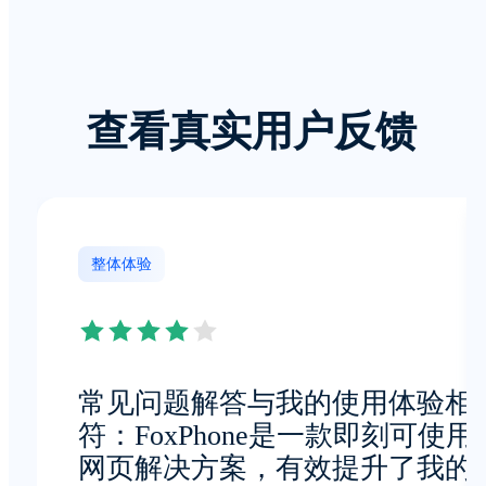
查看真实用户反馈
整体体验
常见问题解答与我的使用体验相
符：FoxPhone是一款即刻可使用
网页解决方案，有效提升了我的