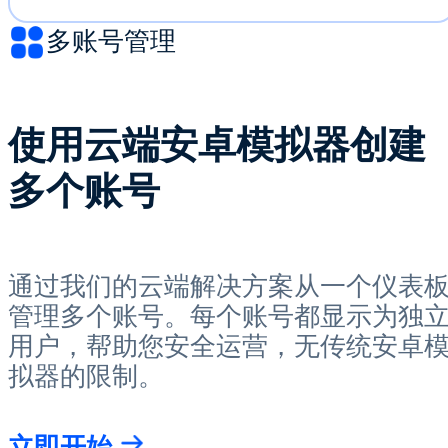
多账号管理
使用云端安卓模拟器创建
多个账号
通过我们的云端解决方案从一个仪表
管理多个账号。每个账号都显示为独
用户，帮助您安全运营，无传统安卓
拟器的限制。
立即开始