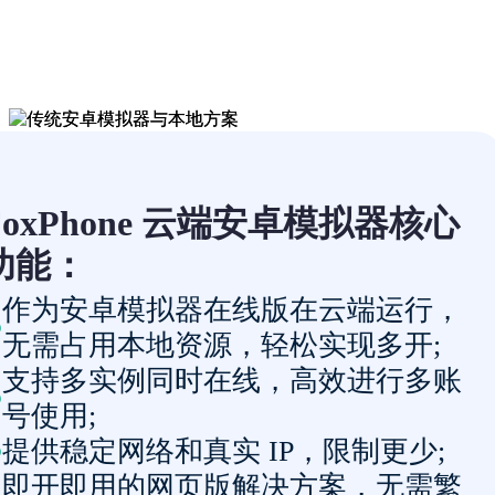
FoxPhone 云端安卓模拟器核心
功能：
作为安卓模拟器在线版在云端运行，
无需占用本地资源，轻松实现多开;
支持多实例同时在线，高效进行多账
号使用;
提供稳定网络和真实 IP，限制更少;
即开即用的网页版解决方案，无需繁