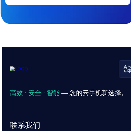
高效 · 安全 · 智能
— 您的云手机新选择。
联系我们