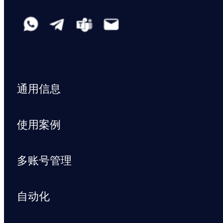
通用信息
使用案例
多账号管理
自动化