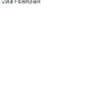
支持所有最热门主流游
戏