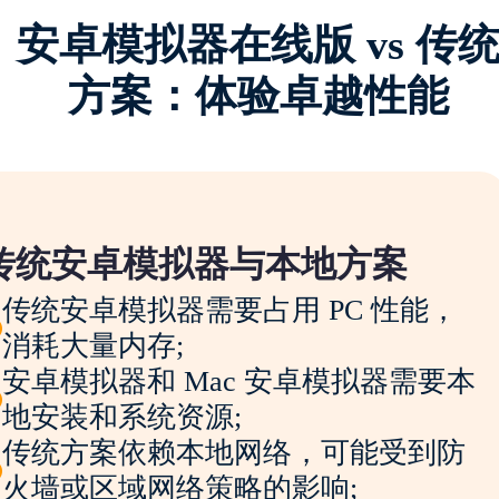
安卓模拟器在线版 vs 传
方案：体验卓越性能
传统安卓模拟器与本地方案
传统安卓模拟器需要占用 PC 性能，
消耗大量内存;
安卓模拟器和 Mac 安卓模拟器需要本
地安装和系统资源;
传统方案依赖本地网络，可能受到防
火墙或区域网络策略的影响;