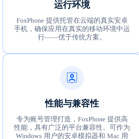
运行环境
FoxPhone 提供托管在云端的真实安卓
手机，确保应用在真实的移动环境中运
行——优于传统方案。
性能与兼容性
专为账号管理打造，FoxPhone 提供高
性能，具有广泛的平台兼容性。可作为
Windows 用户的安卓模拟器和 Mac 用