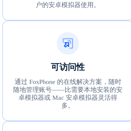
户的安卓模拟器使用。
可访问性
通过 FoxPhone 的在线解决方案，随时
随地管理账号——比需要本地安装的安
卓模拟器或 Mac 安卓模拟器灵活得
多。