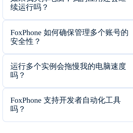
续运行吗？
FoxPhone 如何确保管理多个账号的
安全性？
运行多个实例会拖慢我的电脑速度
吗？
FoxPhone 支持开发者自动化工具
吗？