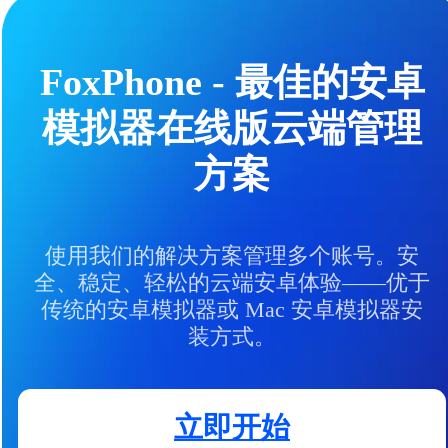
FoxPhone - 最佳的安卓
模拟器在线版云端管理
方案
使用我们的解决方案管理多个账号。安
全、稳定、轻松的云端安卓体验——优于
传统的安卓模拟器或 Mac 安卓模拟器安
装方式。
立即开始