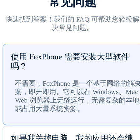
常见问题
快速找到答案！我们的 FAQ 可帮助您轻松解
决常见问题。
使用 FoxPhone 需要安装大型软件
吗？
不需要，FoxPhone 是一个基于网络的解
案，即开即用。它可以在 Windows、Mac
Web 浏览器上无缝运行，无需复杂的本
或占用大量系统资源。
如果我关掉电脑，我的应用还会继