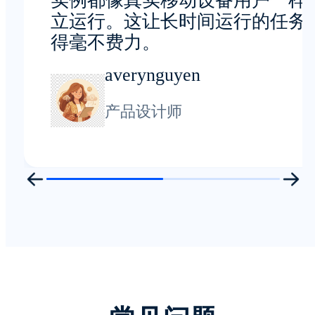
实例都像真实移动设备用户一样
立运行。这让长时间运行的任务
得毫不费力。
averynguyen
产品设计师