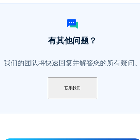
有其他问题？
我们的团队将快速回复并解答您的所有疑问
联系我们