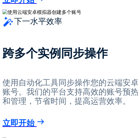
下一水平效率
跨多个实例同步操作
使用自动化工具同步操作您的云端安
账号。我们的平台支持高效的账号预
和管理，节省时间，提高运营效率。
立即开始