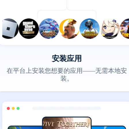
安装应用
在平台上安装您想要的应用——无需本地安
装。