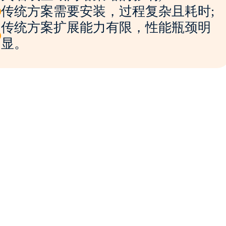
传统方案需要安装，过程复杂且耗时;
传统方案扩展能力有限，性能瓶颈明
显。