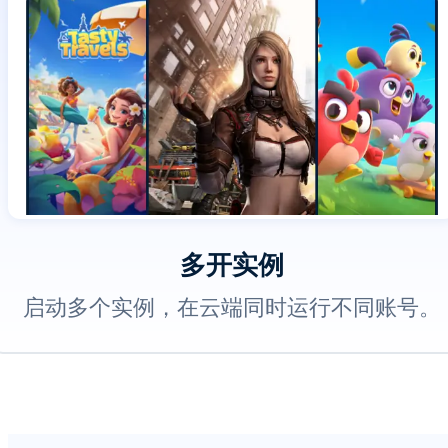
多开实例
启动多个实例，在云端同时运行不同账号。