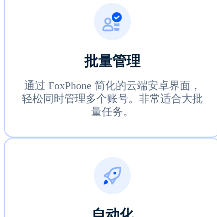
批量管理
通过 FoxPhone 简化的云端安卓界面，
轻松同时管理多个账号。非常适合大批
量任务。
自动化