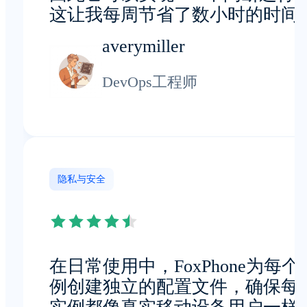
这让我每周节省了数小时的时间
averymiller
DevOps工程师
隐私与安全
在日常使用中，FoxPhone为每个
例创建独立的配置文件，确保每