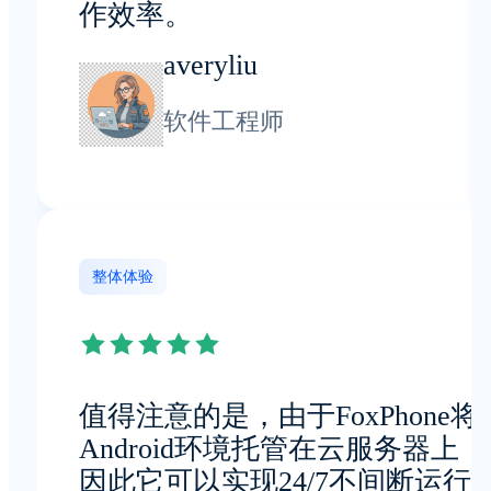
作效率。
averyliu
软件工程师
整体体验
值得注意的是，由于FoxPhone将
Android环境托管在云服务器上，
因此它可以实现24/7不间断运行