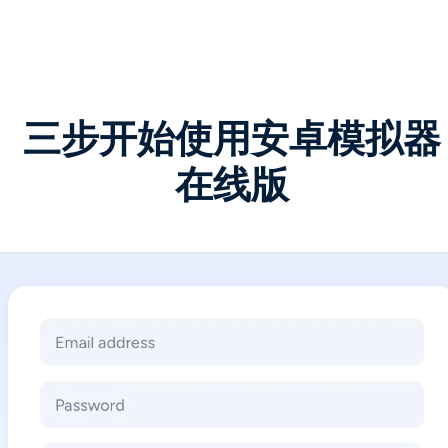
三步开始使用安卓模拟器
在线版