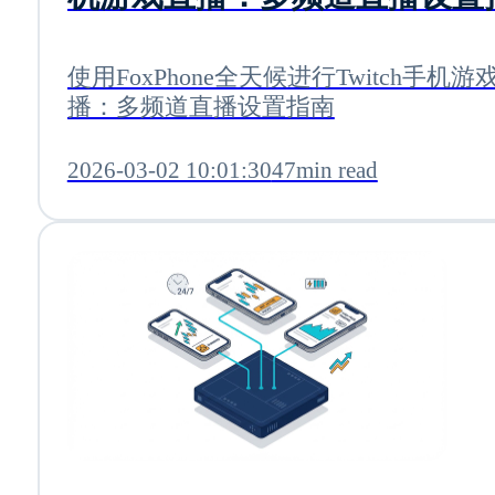
使用FoxPhone全天候进行Twitch手机游
播：多频道直播设置指南
2026-03-02 10:01:30
47min read