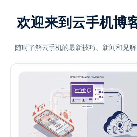
欢迎来到云手机博
随时了解云手机的最新技巧、新闻和见解