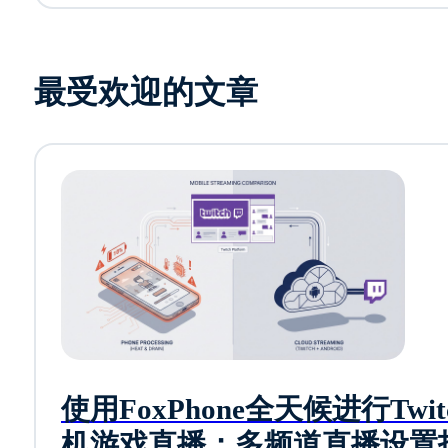
最受欢迎的文章
使用FoxPhone全天候进行Twit
机游戏直播：多频道直播设置