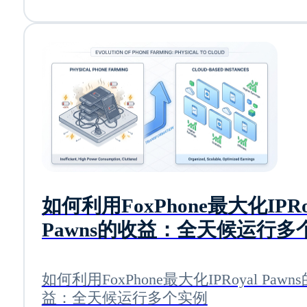
如何利用FoxPhone最大化IPRo
Pawns的收益：全天候运行多
例
如何利用FoxPhone最大化IPRoyal Pawn
益：全天候运行多个实例