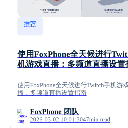
推荐
使用FoxPhone全天候进行Twit
机游戏直播：多频道直播设置
使用FoxPhone全天候进行Twitch手机游
播：多频道直播设置指南
FoxPhone 团队
2026-03-02 10:01:30
47min read