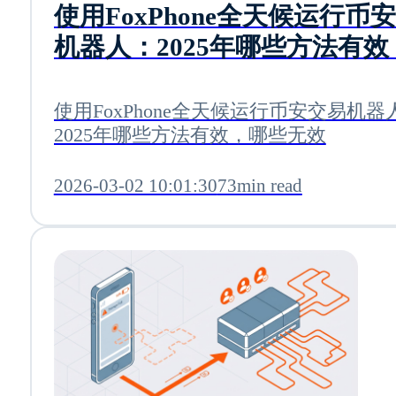
使用FoxPhone全天候运行币
机器人：2025年哪些方法有效
些无效
使用FoxPhone全天候运行币安交易机器
2025年哪些方法有效，哪些无效
2026-03-02 10:01:30
73min read