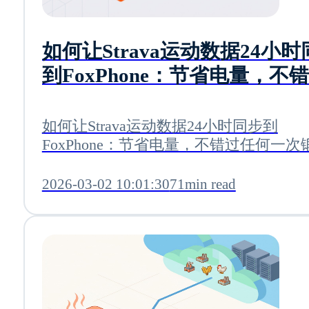
如何让Strava运动数据24小
到FoxPhone：节省电量，不
何一次锻炼
如何让Strava运动数据24小时同步到
FoxPhone：节省电量，不错过任何一次
2026-03-02 10:01:30
71min read