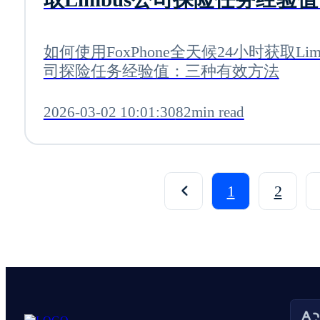
种有效方法
如何使用FoxPhone全天候24小时获取Lim
司探险任务经验值：三种有效方法
2026-03-02 10:01:30
82min read
1
2