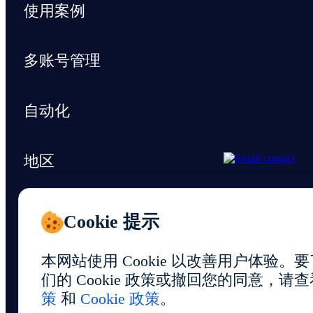
使用案例
多账号管理
自动化
地区
支持与资源
Cookie 提示
本网站使用 Cookie 以改善用户体验
们的 Cookie 政策或撤回您的同意，请
策
和
Cookie 政策
。
© 2026 Foxphone LLC. All rights reserved.