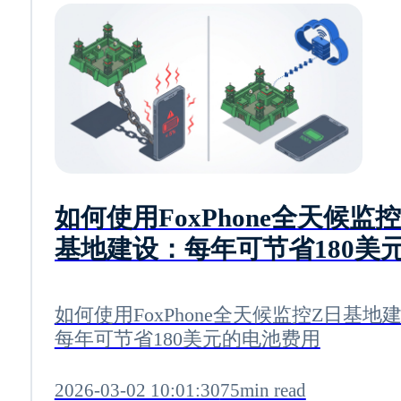
如何使用FoxPhone全天候监
基地建设：每年可节省180美
电池费用
如何使用FoxPhone全天候监控Z日基地
每年可节省180美元的电池费用
2026-03-02 10:01:30
75min read