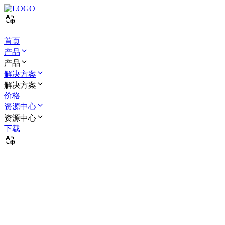
首页
产品
产品
解决方案
解决方案
价格
资源中心
资源中心
下载