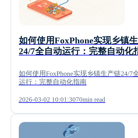
如何使用FoxPhone实现乡镇
24/7全自动运行：完整自动化
如何使用FoxPhone实现乡镇生产链24/7
运行：完整自动化指南
2026-03-02 10:01:30
70min read