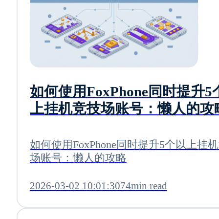
如何使用FoxPhone同时提升5
上挂机竞技场账号：懒人的攻
如何使用FoxPhone同时提升5个以上挂
场账号：懒人的攻略
2026-03-02 10:01:30
74min read