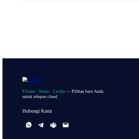
Efisien · Aman · Cerdas
— Pilihan baru Anda
untuk telepon cloud.
Hubungi Kami