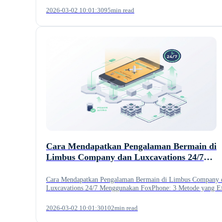
2026-03-02 10:01:30
95min read
Cara Mendapatkan Pengalaman Bermain di
Limbus Company dan Luxcavations 24/7
Menggunakan FoxPhone: 3 Metode yang Efek
Cara Mendapatkan Pengalaman Bermain di Limbus Company 
Luxcavations 24/7 Menggunakan FoxPhone: 3 Metode yang Ef
2026-03-02 10:01:30
102min read