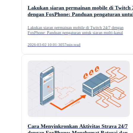
Lakukan siaran permainan mobile di Twitch 
dengan FoxPhone: Panduan pengaturan untu
siaran multi-kanal
Lakukan siaran permainan mobile di Twitch 24/7 dengan
FoxPhone: Panduan pengaturan untuk siaran multi-kanal
2026-03-02 10:01:30
57min read
Cara Menyinkronkan Aktivitas Strava 24/7
dengan FoxPhone: Menghemat Baterai dan