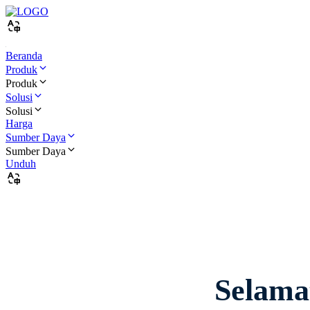
Beranda
Produk
Produk
Solusi
Solusi
Harga
Sumber Daya
Sumber Daya
Unduh
Selama