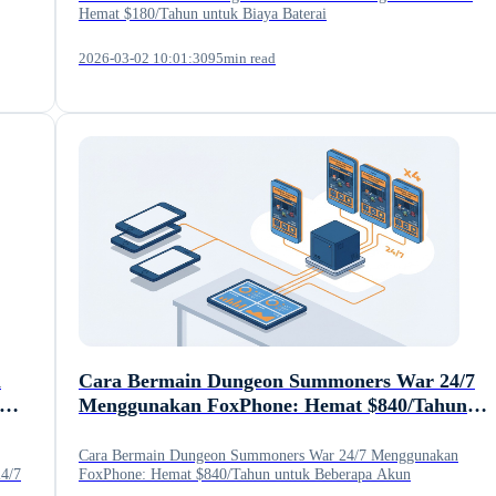
Hemat $180/Tahun untuk Biaya Baterai
2026-03-02 10:01:30
95min read
l
Cara Bermain Dungeon Summoners War 24/7
Menggunakan FoxPhone: Hemat $840/Tahun
untuk Beberapa Akun
Cara Bermain Dungeon Summoners War 24/7 Menggunakan
24/7
FoxPhone: Hemat $840/Tahun untuk Beberapa Akun