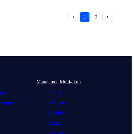
1
2
Manajemen Multi-akun
ial
TikTok
shipping
Instagram
YouTube
Twitter
Telegram