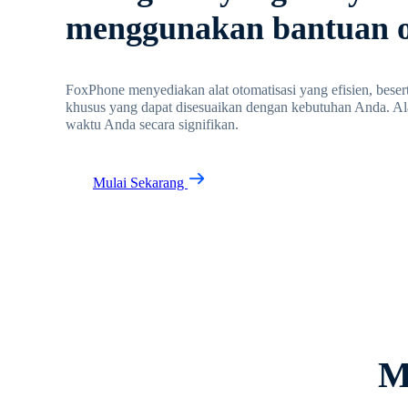
menggunakan bantuan o
FoxPhone menyediakan alat otomatisasi yang efisien, besert
khusus yang dapat disesuaikan dengan kebutuhan Anda. Al
waktu Anda secara signifikan.
Mulai Sekarang
M