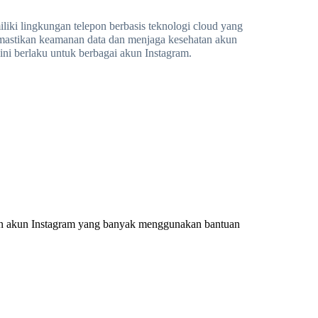
liki lingkungan telepon berbasis teknologi cloud yang
memastikan keamanan data dan menjaga kesehatan akun
 ini berlaku untuk berbagai akun Instagram.