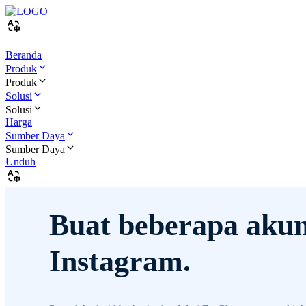
Beranda
Produk
Produk
Solusi
Solusi
Harga
Sumber Daya
Sumber Daya
Unduh
Buat beberapa aku
Instagram.