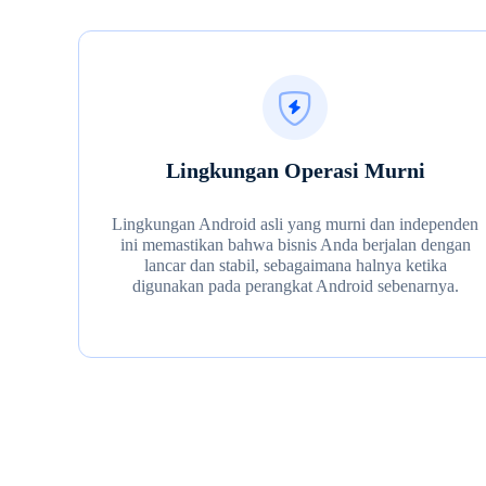
Lingkungan Operasi Murni
Lingkungan Android asli yang murni dan independen
ini memastikan bahwa bisnis Anda berjalan dengan
lancar dan stabil, sebagaimana halnya ketika
digunakan pada perangkat Android sebenarnya.