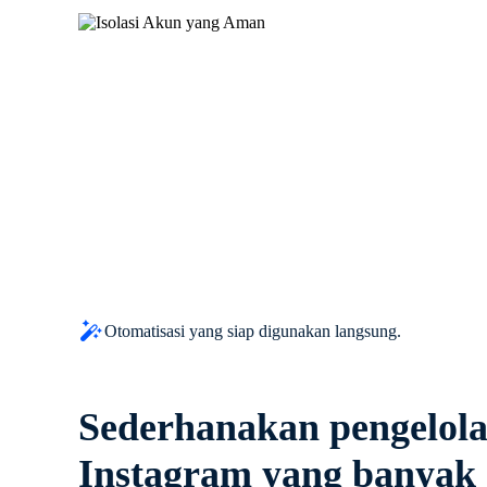
Otomatisasi yang siap digunakan langsung.
Sederhanakan pengelol
Instagram yang banyak