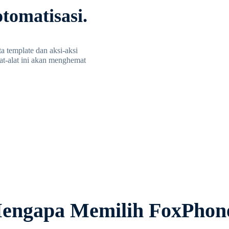
tomatisasi.
a template dan aksi-aksi
at-alat ini akan menghemat
engapa Memilih FoxPhon