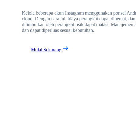
Kelola beberapa akun Instagram menggunakan ponsel Andro
cloud. Dengan cara ini, biaya perangkat dapat dihemat, dan
ditimbulkan oleh perangkat fisik dapat diatasi. Manajemen 
dan dapat diperluas sesuai kebutuhan.
Mulai Sekarang