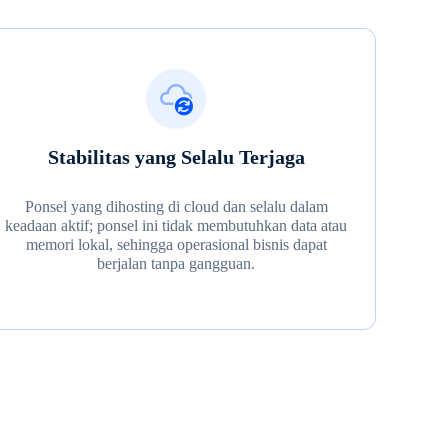
Stabilitas yang Selalu Terjaga
Ponsel yang dihosting di cloud dan selalu dalam
keadaan aktif; ponsel ini tidak membutuhkan data atau
memori lokal, sehingga operasional bisnis dapat
berjalan tanpa gangguan.