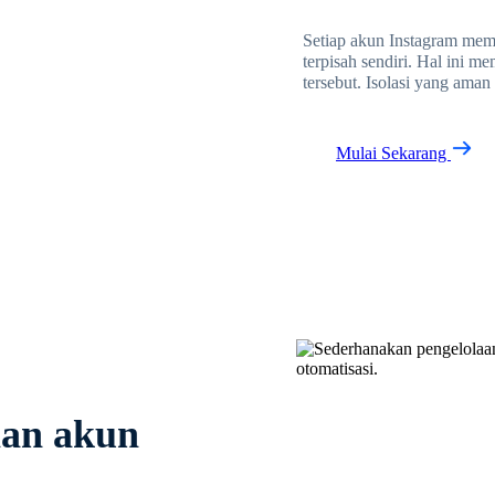
Setiap akun Instagram memi
terpisah sendiri. Hal ini 
tersebut. Isolasi yang aman
Mulai Sekarang
aan akun