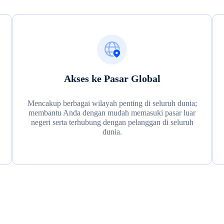
Akses ke Pasar Global
Mencakup berbagai wilayah penting di seluruh dunia;
membantu Anda dengan mudah memasuki pasar luar
negeri serta terhubung dengan pelanggan di seluruh
dunia.