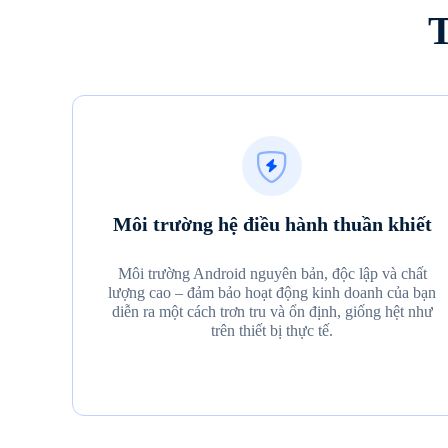
T
Môi trường hệ điều hành thuần khiết
Môi trường Android nguyên bản, độc lập và chất
lượng cao – đảm bảo hoạt động kinh doanh của bạn
diễn ra một cách trơn tru và ổn định, giống hệt như
trên thiết bị thực tế.