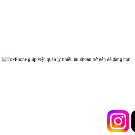
FoxPhone giúp việc