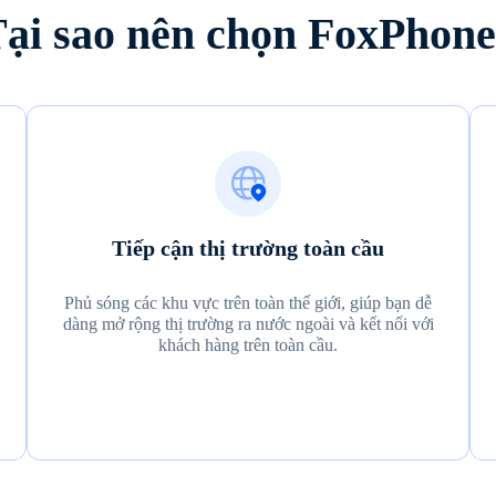
ại sao nên chọn FoxPhon
Tiếp cận thị trường toàn cầu
Phủ sóng các khu vực trên toàn thế giới, giúp bạn dễ
dàng mở rộng thị trường ra nước ngoài và kết nối với
khách hàng trên toàn cầu.