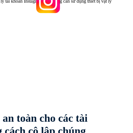
 an toàn cho các tài
 cách cô lập chúng