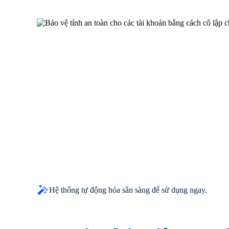
Hệ thống tự động hóa sẵn sàng để sử dụng ngay.