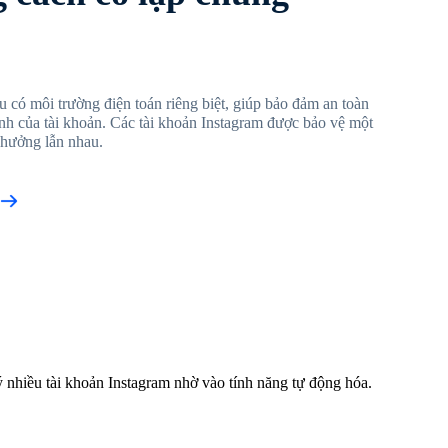
u có môi trường điện toán riêng biệt, giúp bảo đảm an toàn
định của tài khoản. Các tài khoản Instagram được bảo vệ một
 hưởng lẫn nhau.