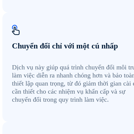
Chuyển đổi chỉ với một cú nhấp
Dịch vụ này giúp quá trình chuyển đổi môi t
làm việc diễn ra nhanh chóng hơn và bảo toà
thiết lập quan trọng, từ đó giảm thời gian cài 
cần thiết cho các nhiệm vụ khẩn cấp và sự
chuyển đổi trong quy trình làm việc.