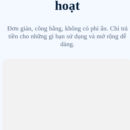
hoạt
Đơn giản, công bằng, không có phí ẩn. Chỉ trả
tiền cho những gì bạn sử dụng và mở rộng dễ
dàng.