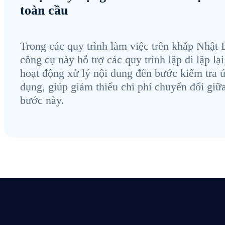
toàn cầu
Trong các quy trình làm việc trên khắp Nhật 
công cụ này hỗ trợ các quy trình lặp đi lặp lại
hoạt động xử lý nội dung đến bước kiểm tra 
dụng, giúp giảm thiểu chi phí chuyển đổi giữ
bước này.