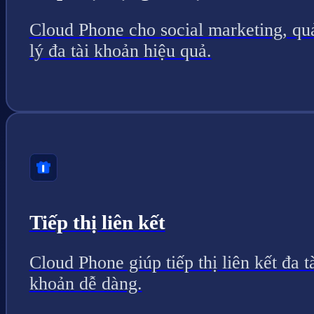
Cloud Phone cho social marketing, qu
lý đa tài khoản hiệu quả.
Tiếp thị liên kết
Cloud Phone giúp tiếp thị liên kết đa t
khoản dễ dàng.