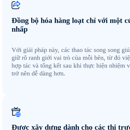
Đồng bộ hóa hàng loạt chỉ với một c
nhấp
Với giải pháp này, các thao tác song song gi
giữ rõ ranh giới vai trò của mỗi bên, từ đó vi
hợp tác và tổng kết sau khi thực hiện nhiệm 
trở nên dễ dàng hơn.
Được xây dựng dành cho các thị tr