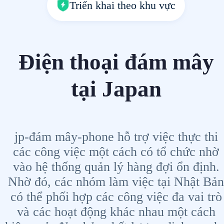
Triển khai theo khu vực
Điện thoại đám mây
tại Japan
jp-đám mây-phone hỗ trợ việc thực thi
các công việc một cách có tổ chức nhờ
vào hệ thống quản lý hàng đợi ổn định.
Nhờ đó, các nhóm làm việc tại Nhật Bản
có thể phối hợp các công việc đa vai trò
và các hoạt động khác nhau một cách