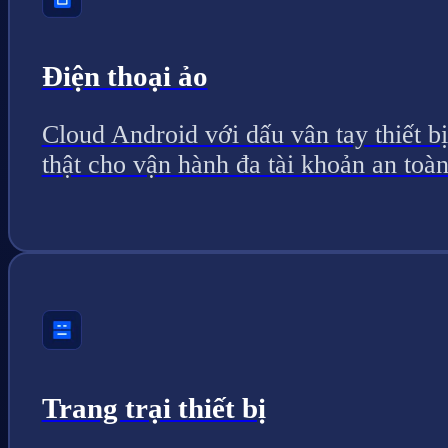
Điện thoại ảo
Cloud Android với dấu vân tay thiết bị
thật cho vận hành đa tài khoản an toàn
Trang trại thiết bị