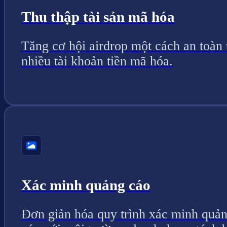
Thu thập tài sản mã hóa
Tăng cơ hội airdrop một cách an toàn 
nhiều tài khoản tiền mã hóa.
Xác minh quảng cáo
Đơn giản hóa quy trình xác minh quả