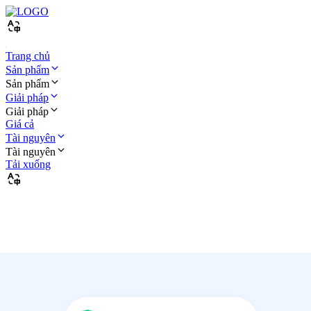
Trang chủ
Sản phẩm
Sản phẩm
Giải pháp
Giải pháp
Giá cả
Tài nguyên
Tài nguyên
Tải xuống