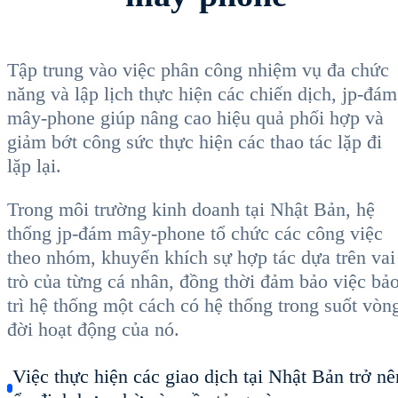
Tập trung vào việc phân công nhiệm vụ đa chức
năng và lập lịch thực hiện các chiến dịch, jp-đám
mây-phone giúp nâng cao hiệu quả phối hợp và
giảm bớt công sức thực hiện các thao tác lặp đi
lặp lại.
Trong môi trường kinh doanh tại Nhật Bản, hệ
thống jp-đám mây-phone tổ chức các công việc
theo nhóm, khuyến khích sự hợp tác dựa trên vai
trò của từng cá nhân, đồng thời đảm bảo việc bả
trì hệ thống một cách có hệ thống trong suốt vòn
đời hoạt động của nó.
Việc thực hiện các giao dịch tại Nhật Bản trở nê