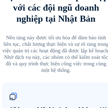
với các đội ngũ doanh
nghiệp tại Nhật Bản
Nền tảng này được tối ưu hóa để đảm bảo tính
liên tục, chất lượng thực hiện và sự rõ ràng tron
việc quản trị các hoạt động đã được lập kế hoạch
Nhờ dịch vụ này, các nhóm có thể kiểm soát tốc
độ và quy trình thực hiện công việc trong cùng
một hệ thống.