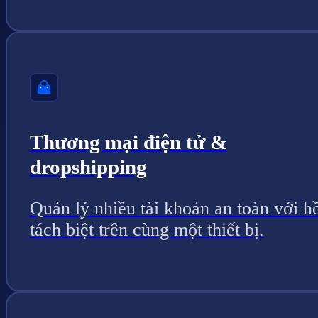
Thương mại điện tử &
dropshipping
Quản lý nhiều tài khoản an toàn với h
tách biệt trên cùng một thiết bị.