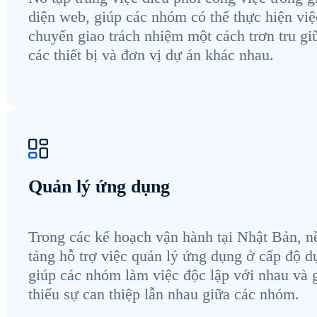
diện web, giúp các nhóm có thể thực hiện việ
chuyển giao trách nhiệm một cách trơn tru gi
các thiết bị và đơn vị dự án khác nhau.
Quản lý ứng dụng
Trong các kế hoạch vận hành tại Nhật Bản, n
tảng hỗ trợ việc quản lý ứng dụng ở cấp độ d
giúp các nhóm làm việc độc lập với nhau và 
thiểu sự can thiệp lẫn nhau giữa các nhóm.