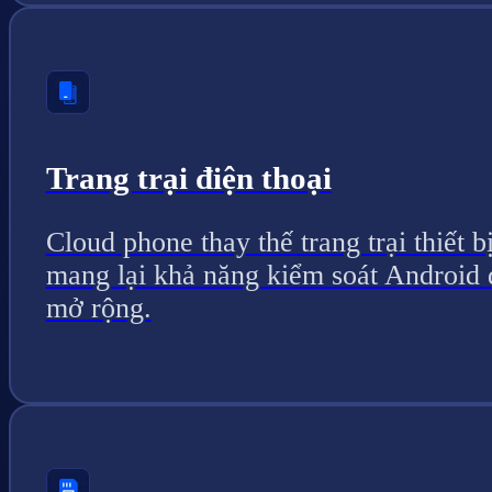
Trang trại điện thoại
Cloud phone thay thế trang trại thiết bị
mang lại khả năng kiểm soát Android 
mở rộng.