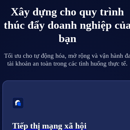
Xây dựng cho quy trình
thúc đẩy doanh nghiệp củ
bạn
Tối ưu cho tự động hóa, mở rộng và vận hành đ
tài khoản an toàn trong các tình huống thực tế.
Tiếp thị mạng xã hội