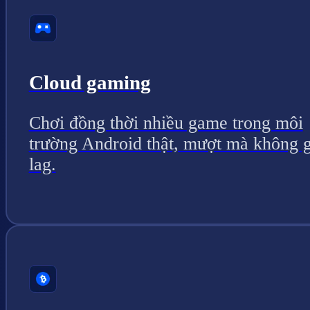
Cloud gaming
Chơi đồng thời nhiều game trong môi
trường Android thật, mượt mà không g
lag.