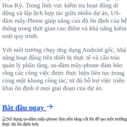
Hoa Kỳ. Trong lĩnh vực kiểm tra hoạt động di
động và lập lịch hợp tác giữa nhiều dự án, US-
đám mây-Phone giúp nâng cao độ ổn định của hệ
thống trong thời gian cao điểm và khả năng kiểm
soát quy trình.
Với môi trường chạy ứng dụng Android gốc, khả
năng hoạt động trên thiết bị thực tế và cấu trúc
quản lý phân tầng, us-đám mây-phone đảm bảo
rằng các công việc được thực hiện liên tục trong
cùng một khung công tác, từ đó hỗ trợ việc triển
khai ổn định ở mọi giai đoạn của dự án.
Bắt đầu ngay