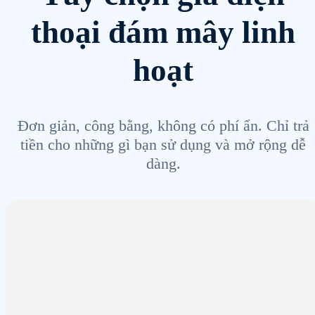
thoại đám mây linh
hoạt
Đơn giản, công bằng, không có phí ẩn. Chỉ trả
tiền cho những gì bạn sử dụng và mở rộng dễ
dàng.