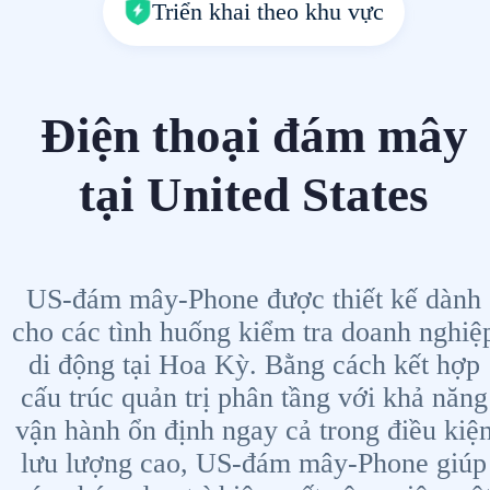
Triển khai theo khu vực
Điện thoại đám mây
tại United States
US-đám mây-Phone được thiết kế dành
cho các tình huống kiểm tra doanh nghiệ
di động tại Hoa Kỳ. Bằng cách kết hợp
cấu trúc quản trị phân tầng với khả năng
vận hành ổn định ngay cả trong điều kiệ
lưu lượng cao, US-đám mây-Phone giúp