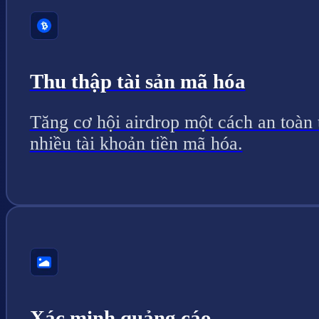
Thu thập tài sản mã hóa
Tăng cơ hội airdrop một cách an toàn 
nhiều tài khoản tiền mã hóa.
Xác minh quảng cáo