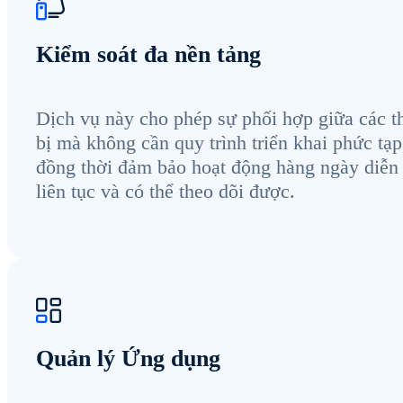
Kiểm soát đa nền tảng
Dịch vụ này cho phép sự phối hợp giữa các th
bị mà không cần quy trình triển khai phức tạp
đồng thời đảm bảo hoạt động hàng ngày diễn 
liên tục và có thể theo dõi được.
Quản lý Ứng dụng