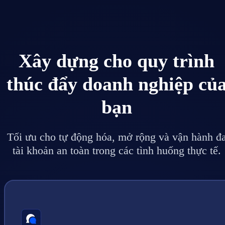
Xây dựng cho quy trình
thúc đẩy doanh nghiệp củ
bạn
Tối ưu cho tự động hóa, mở rộng và vận hành đ
tài khoản an toàn trong các tình huống thực tế.