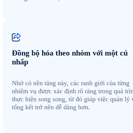
Đồng bộ hóa theo nhóm với một cú
nhấp
Nhờ có nền tảng này, các ranh giới của từng
nhiệm vụ được xác định rõ ràng trong quá trì
thực hiện song song, từ đó giúp việc quản lý 
tổng kết trở nên dễ dàng hơn.