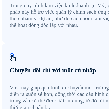
Trong quy trình làm việc kinh doanh tại Mỹ, g
pháp này hỗ trợ việc quản lý chính sách ứng
theo phạm vi dự án, nhờ đó các nhóm làm vi
thể hoạt động độc lập với nhau.
Chuyển đổi chỉ với một cú nhấp
Việc này giúp quá trình di chuyển môi trường
diễn ra suôn sẻ hơn, đồng thời các cấu hình 
trọng vẫn có thể được tái sử dụng, từ đó rút 
thời gian chuẩn bị.