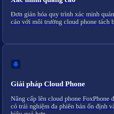
Đơn giản hóa quy trình xác minh quả
cáo với môi trường cloud phone tách b
Giải pháp Cloud Phone
Nâng cấp lên cloud phone FoxPhone 
có trải nghiệm đa phiên bản ổn định v
hiệu quả hơn.