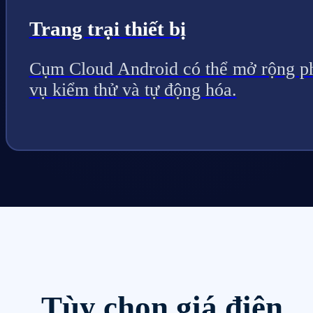
Trang trại thiết bị
Cụm Cloud Android có thể mở rộng p
vụ kiểm thử và tự động hóa.
Tùy chọn giá điện