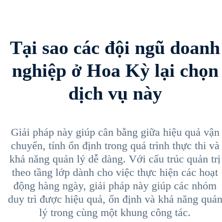
Tại sao các đội ngũ doanh
nghiệp ở Hoa Kỳ lại chọn
dịch vụ này
Giải pháp này giúp cân bằng giữa hiệu quả vận
chuyển, tính ổn định trong quá trình thực thi và
khả năng quản lý dễ dàng. Với cấu trúc quản trị
theo tầng lớp dành cho việc thực hiện các hoạt
động hàng ngày, giải pháp này giúp các nhóm
duy trì được hiệu quả, ổn định và khả năng quả
lý trong cùng một khung công tác.