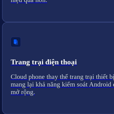
Trang trại điện thoại
Cloud phone thay thế trang trại thiết bị
mang lại khả năng kiểm soát Android 
mở rộng.