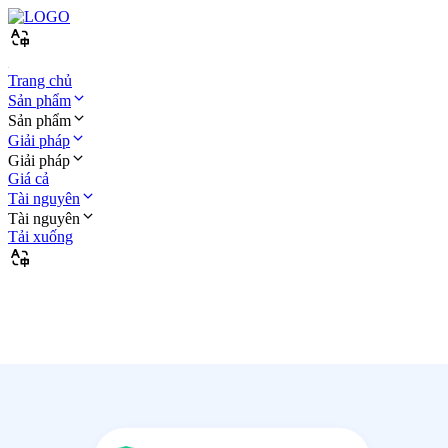
Trang chủ
Sản phẩm
Sản phẩm
Giải pháp
Giải pháp
Giá cả
Tài nguyên
Tài nguyên
Tải xuống