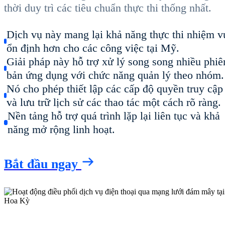
thời duy trì các tiêu chuẩn thực thi thống nhất.
Dịch vụ này mang lại khả năng thực thi nhiệm v
ổn định hơn cho các công việc tại Mỹ.
Giải pháp này hỗ trợ xử lý song song nhiều phiê
bản ứng dụng với chức năng quản lý theo nhóm.
Nó cho phép thiết lập các cấp độ quyền truy cập
và lưu trữ lịch sử các thao tác một cách rõ ràng.
Nền tảng hỗ trợ quá trình lặp lại liên tục và khả
năng mở rộng linh hoạt.
Bắt đầu ngay