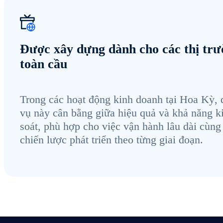
Được xây dựng dành cho các thị tr
toàn cầu
Trong các hoạt động kinh doanh tại Hoa Kỳ, 
vụ này cân bằng giữa hiệu quả và khả năng 
soát, phù hợp cho việc vận hành lâu dài cùng
chiến lược phát triển theo từng giai đoạn.