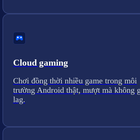
Cloud gaming
Chơi đồng thời nhiều game trong môi
trường Android thật, mượt mà không g
lag.