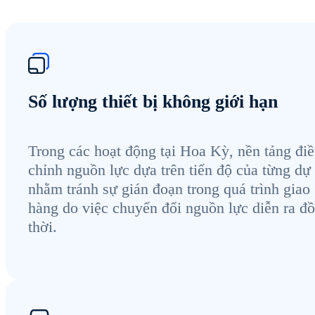
Số lượng thiết bị không giới hạn
Trong các hoạt động tại Hoa Kỳ, nền tảng đi
chỉnh nguồn lực dựa trên tiến độ của từng dự
nhằm tránh sự gián đoạn trong quá trình giao
hàng do việc chuyển đổi nguồn lực diễn ra đ
thời.