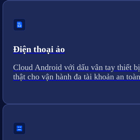
Điện thoại ảo
Cloud Android với dấu vân tay thiết bị
thật cho vận hành đa tài khoản an toàn