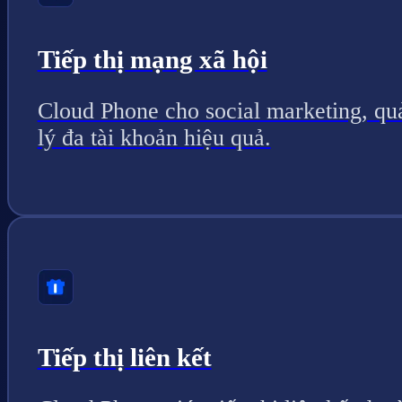
Tiếp thị mạng xã hội
Cloud Phone cho social marketing, qu
lý đa tài khoản hiệu quả.
Tiếp thị liên kết