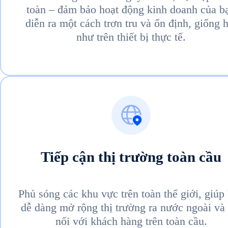
toàn – đảm bảo hoạt động kinh doanh của b
diễn ra một cách trơn tru và ổn định, giống h
như trên thiết bị thực tế.
Tiếp cận thị trường toàn cầu
Phủ sóng các khu vực trên toàn thế giới, giúp
dễ dàng mở rộng thị trường ra nước ngoài và 
nối với khách hàng trên toàn cầu.