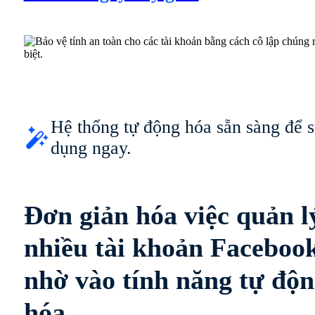
Hệ thống tự động hóa sẵn sàng để 
dụng ngay.
Đơn giản hóa việc quản l
nhiều tài khoản Faceboo
nhờ vào tính năng tự độ
hóa.