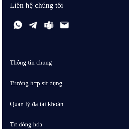
Liên hệ chúng tôi
Thông tin chung
Trường hợp sử dụng
Quản lý đa tài khoản
Tự động hóa