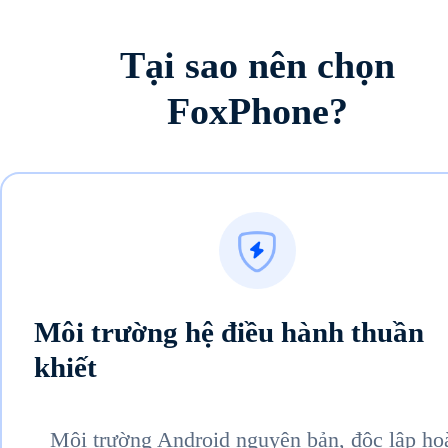
Tại sao nên chọn
FoxPhone?
Môi trường hệ điều hành thuần
khiết
Môi trường Android nguyên bản, độc lập ho