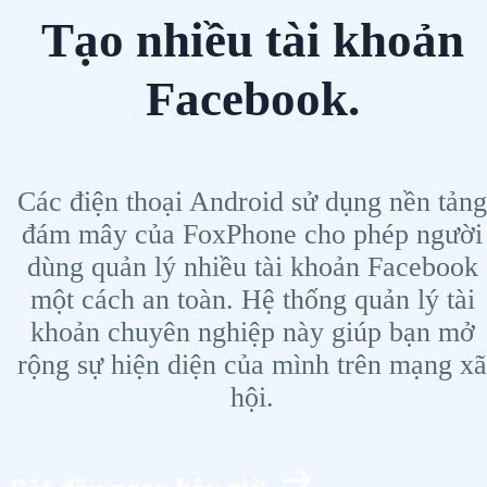
Tạo nhiều tài khoản
Facebook.
Các điện thoại Android sử dụng nền tảng
đám mây của FoxPhone cho phép người
dùng quản lý nhiều tài khoản Facebook
một cách an toàn. Hệ thống quản lý tài
khoản chuyên nghiệp này giúp bạn mở
rộng sự hiện diện của mình trên mạng xã
hội.