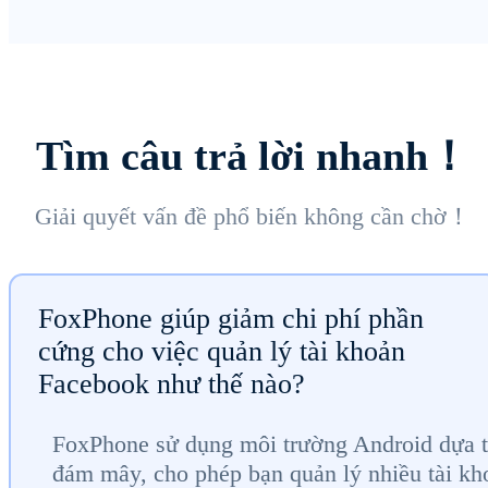
Tìm câu trả lời nhanh！
Giải quyết vấn đề phổ biến không cần chờ！
FoxPhone giúp giảm chi phí phần
cứng cho việc quản lý tài khoản
Facebook như thế nào?
FoxPhone sử dụng môi trường Android dựa t
đám mây, cho phép bạn quản lý nhiều tài kh