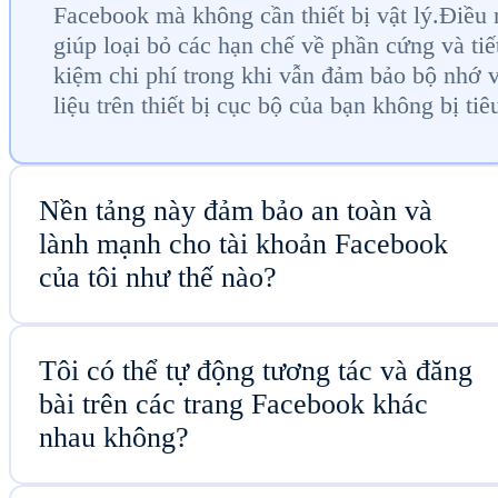
Facebook mà không cần thiết bị vật lý.Điều
giúp loại bỏ các hạn chế về phần cứng và tiế
kiệm chi phí trong khi vẫn đảm bảo bộ nhớ 
liệu trên thiết bị cục bộ của bạn không bị tiê
Nền tảng này đảm bảo an toàn và
lành mạnh cho tài khoản Facebook
của tôi như thế nào?
Tôi có thể tự động tương tác và đăng
bài trên các trang Facebook khác
nhau không?