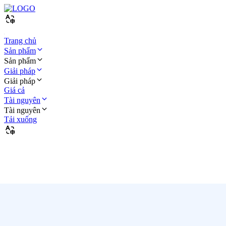
Trang chủ
Sản phẩm
Sản phẩm
Giải pháp
Giải pháp
Giá cả
Tài nguyên
Tài nguyên
Tải xuống