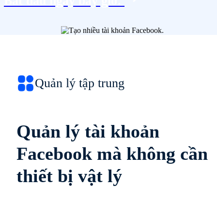
Bắt đầu ngay bây giờ.
Quản lý tập trung
Quản lý tài khoản
Facebook mà không cần
thiết bị vật lý