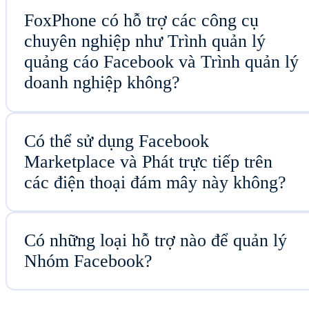
FoxPhone có hỗ trợ các công cụ
chuyên nghiệp như Trình quản lý
quảng cáo Facebook và Trình quản lý
doanh nghiệp không?
Có thể sử dụng Facebook
Marketplace và Phát trực tiếp trên
các điện thoại đám mây này không?
Có những loại hỗ trợ nào để quản lý
Nhóm Facebook?