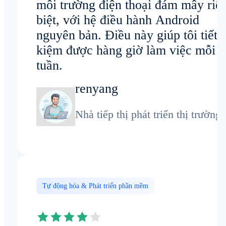
môi trường điện thoại đám mây riê
biệt, với hệ điều hành Android
nguyên bản. Điều này giúp tôi tiết
kiệm được hàng giờ làm việc mỗi
tuần.
renyang
Nhà tiếp thị phát triển thị trường
Tự động hóa & Phát triển phần mềm