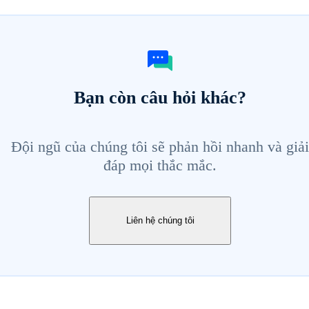
Bạn còn câu hỏi khác?
Đội ngũ của chúng tôi sẽ phản hồi nhanh và giải
đáp mọi thắc mắc.
Liên hệ chúng tôi