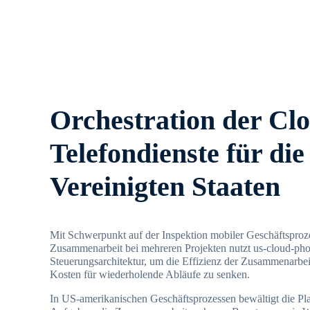
Orchestration der Cl
Telefondienste für die
Vereinigten Staaten
Mit Schwerpunkt auf der Inspektion mobiler Geschäftsproz
Zusammenarbeit bei mehreren Projekten nutzt us-cloud-phon
Steuerungsarchitektur, um die Effizienz der Zusammenarbeit
Kosten für wiederholende Abläufe zu senken.
In US-amerikanischen Geschäftsprozessen bewältigt die Pla