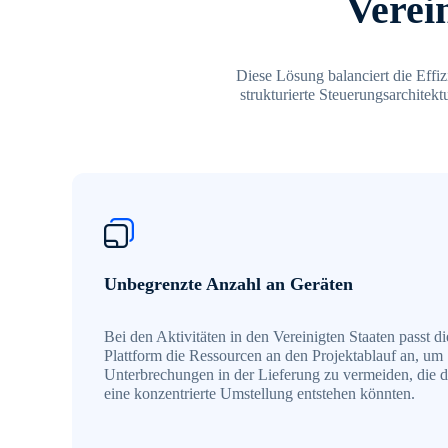
Verei
Diese Lösung balanciert die Effiz
strukturierte Steuerungsarchitekt
Unbegrenzte Anzahl an Geräten
Bei den Aktivitäten in den Vereinigten Staaten passt di
Plattform die Ressourcen an den Projektablauf an, um
Unterbrechungen in der Lieferung zu vermeiden, die 
eine konzentrierte Umstellung entstehen könnten.