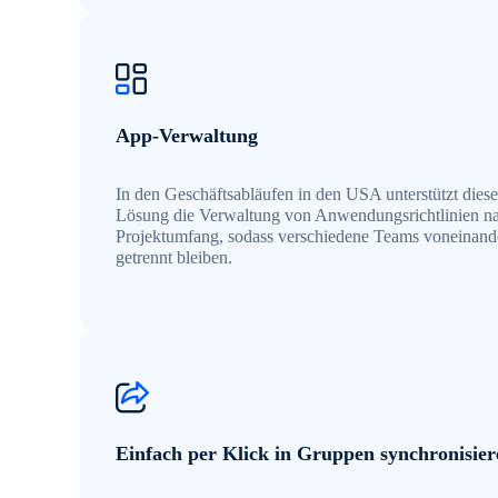
App-Verwaltung
In den Geschäftsabläufen in den USA unterstützt diese
Lösung die Verwaltung von Anwendungsrichtlinien n
Projektumfang, sodass verschiedene Teams voneinand
getrennt bleiben.
Einfach per Klick in Gruppen synchronisier