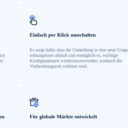
Einfach per Klick umschalten
Es sorgt dafür, dass die Umstellung in eine neue Umg
ach
reibungsloser abläuft und ermöglicht es, wichtige
er
Konfigurationen wiederzuverwenden, wodurch die
Vorbereitungszeit verkürzt wird.
en
Für globale Märkte entwickelt