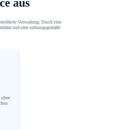
ce aus
ntrollierte Verwaltung. Durch eine
Stabilität und eine ordnungsgemäße
n ohne
ichen