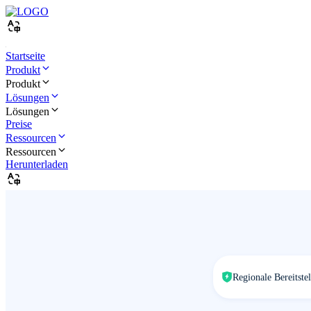
Startseite
Produkt
Produkt
Lösungen
Lösungen
Preise
Ressourcen
Ressourcen
Herunterladen
Regionale Bereitste