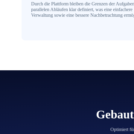
Durch die Plattform bleiben die Grenzen der Aufgaben
parallelen Abläufen klar definiert, was eine einfachere
Verwaltung sowie eine bessere Nachbetrachtung ermög
Gebaut 
Optimiert fü