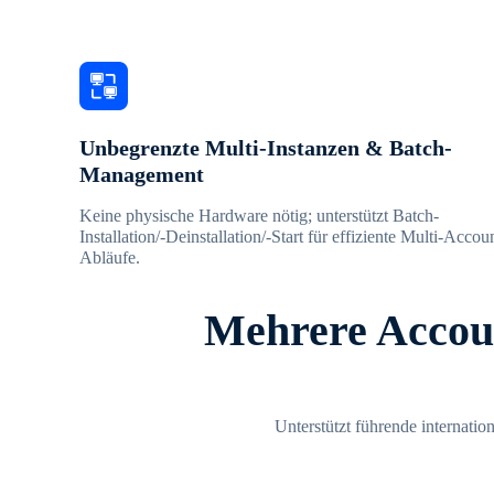
Unbegrenzte Multi-Instanzen & Batch-
Management
Keine physische Hardware nötig; unterstützt Batch-
Installation/-Deinstallation/-Start für effiziente Multi-Accou
Abläufe.
Mehrere Accoun
Unterstützt führende internati