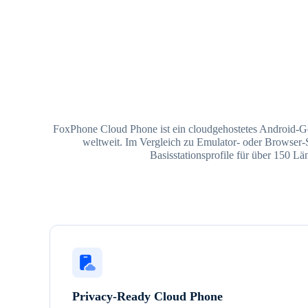
FoxPhone Cloud Phone ist ein cloudgehostetes Android-G
weltweit. Im Vergleich zu Emulator- oder Browser-
Basisstationsprofile für über 150 L
Privacy-Ready Cloud Phone