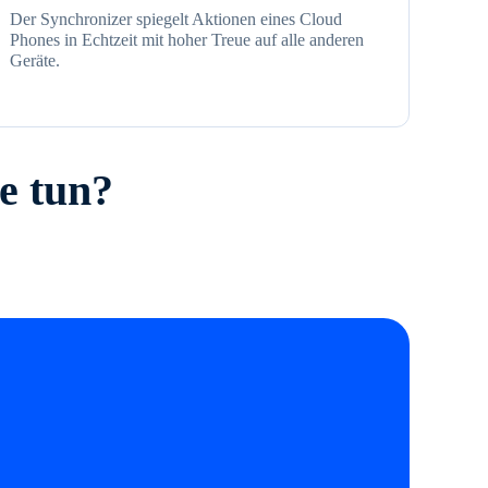
Der Synchronizer spiegelt Aktionen eines Cloud
Phones in Echtzeit mit hoher Treue auf alle anderen
Geräte.
e tun?