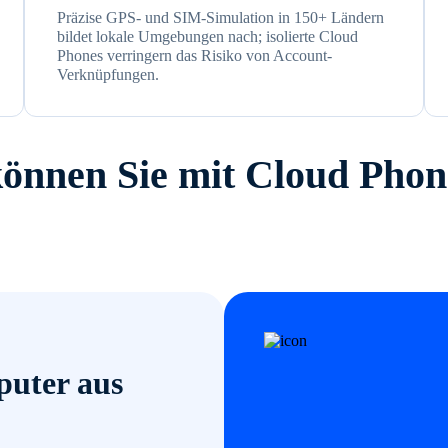
Präzise GPS- und SIM-Simulation in 150+ Ländern
bildet lokale Umgebungen nach; isolierte Cloud
Phones verringern das Risiko von Account-
Verknüpfungen.
önnen Sie mit Cloud Phon
uter aus