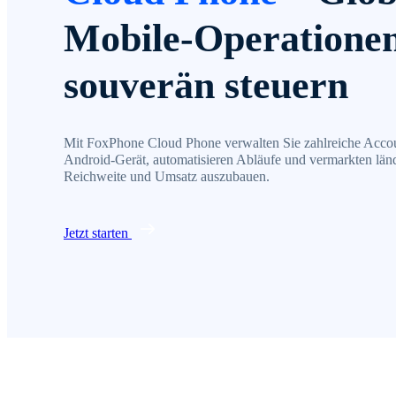
Mobile-Operatione
souverän steuern
Mit FoxPhone Cloud Phone verwalten Sie zahlreiche Accou
Android-Gerät, automatisieren Abläufe und vermarkten län
Reichweite und Umsatz auszubauen.
Jetzt starten