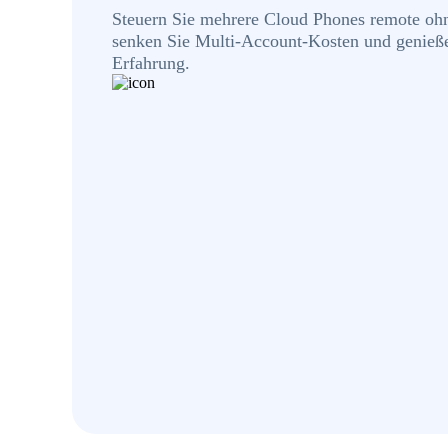
Steuern Sie mehrere Cloud Phones remote ohn
senken Sie Multi-Account-Kosten und genieße
Erfahrung.