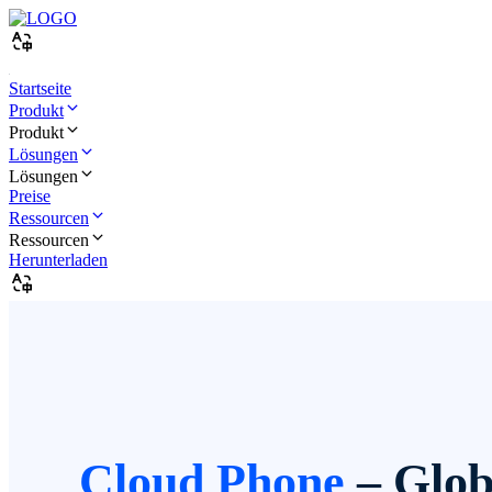
Startseite
Produkt
Produkt
Lösungen
Lösungen
Preise
Ressourcen
Ressourcen
Herunterladen
Cloud Phone
– Glob