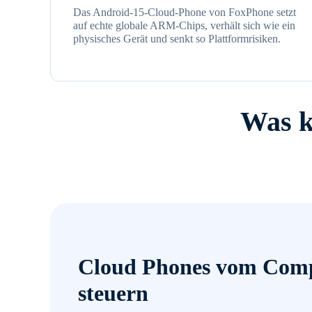
Das Android-15-Cloud-Phone von FoxPhone setzt
auf echte globale ARM-Chips, verhält sich wie ein
physisches Gerät und senkt so Plattformrisiken.
Was k
Cloud Phones vom Comp
steuern