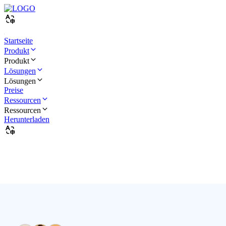
Startseite
Produkt
Produkt
Lösungen
Lösungen
Preise
Ressourcen
Ressourcen
Herunterladen