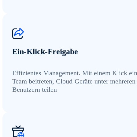
Ein-Klick-Freigabe
Effizientes Management. Mit einem Klick ei
Team beitreten, Cloud-Geräte unter mehreren
Benutzern teilen