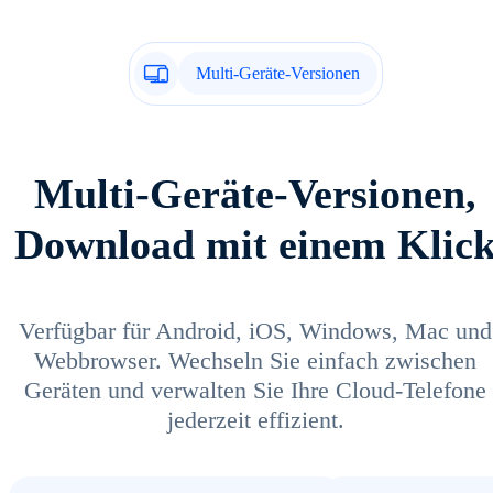
Multi-Geräte-Versionen
Multi-Geräte-Versionen,
Download mit einem Klic
Verfügbar für Android, iOS, Windows, Mac und
Webbrowser. Wechseln Sie einfach zwischen
Geräten und verwalten Sie Ihre Cloud-Telefone
jederzeit effizient.