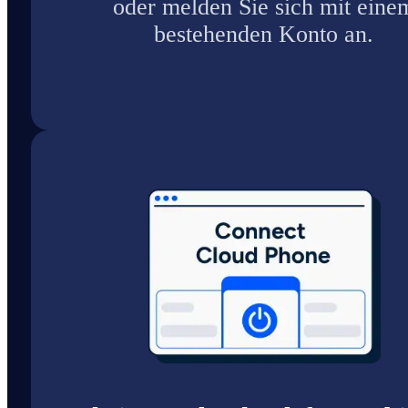
oder melden Sie sich mit eine
bestehenden Konto an.