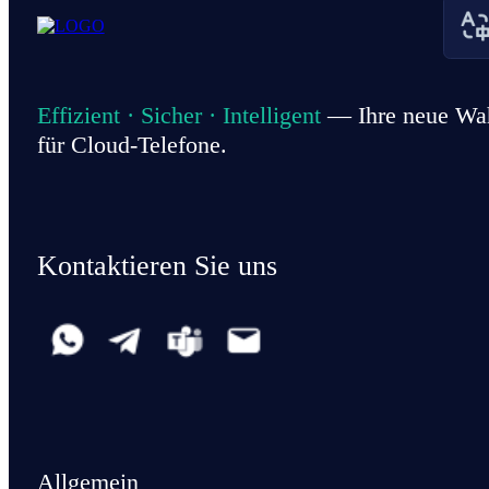
Effizient · Sicher · Intelligent
— Ihre neue Wa
für Cloud-Telefone.
Kontaktieren Sie uns
Allgemein