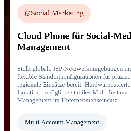
Social Marketing
Cloud Phone für Social-Med
Management
Stellt globale ISP-Netzwerkumgebungen u
flexible Standortkonfigurationen für präzise
regionale Einsätze bereit. Hardwarebasierte
Isolation ermöglicht stabiles Multi-Instanz-
Management im Unternehmenseinsatz.
Multi-Account-Management