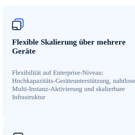
Flexible Skalierung über mehrere
Geräte
Flexibilität auf Enterprise-Niveau:
Hochkapazitäts-Geräteunterstützung, nahtlos
Multi-Instanz-Aktivierung und skalierbare
Infrastruktur