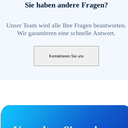
Sie haben andere Fragen?
Unser Team wird alle Ihre Fragen beantworten.
Wir garantieren eine schnelle Antwort.
Kontaktieren Sie uns