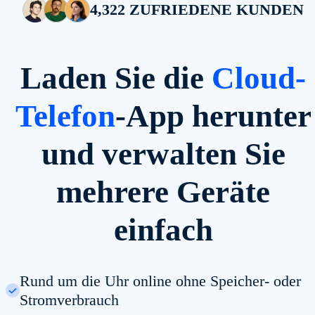
4,322 ZUFRIEDENE KUNDEN
Laden Sie die
Cloud-
Telefon
-App herunter
und verwalten Sie
mehrere Geräte
einfach
Rund um die Uhr online ohne Speicher- oder
Stromverbrauch