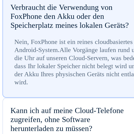
Verbraucht die Verwendung von
FoxPhone den Akku oder den
Speicherplatz meines lokalen Geräts?
Nein, FoxPhone ist ein reines cloudbasiertes
Android-System.Alle Vorgänge laufen rund
die Uhr auf unseren Cloud-Servern, was bede
dass Ihr lokaler Speicher nicht belegt wird u
der Akku Ihres physischen Geräts nicht entl
wird.
Kann ich auf meine Cloud-Telefone
zugreifen, ohne Software
herunterladen zu müssen?