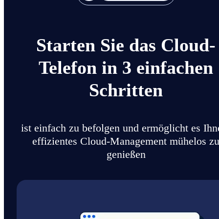
Starten Sie das Cloud-
Telefon in 3 einfachen
Schritten
ist einfach zu befolgen und ermöglicht es Ihn
effizientes Cloud-Management mühelos z
genießen