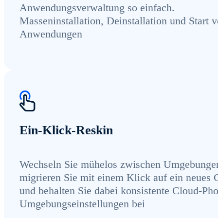
Anwendungsverwaltung so einfach.
Masseninstallation, Deinstallation und Start 
Anwendungen
Ein-Klick-Reskin
Wechseln Sie mühelos zwischen Umgebunge
migrieren Sie mit einem Klick auf ein neues 
und behalten Sie dabei konsistente Cloud-Ph
Umgebungseinstellungen bei