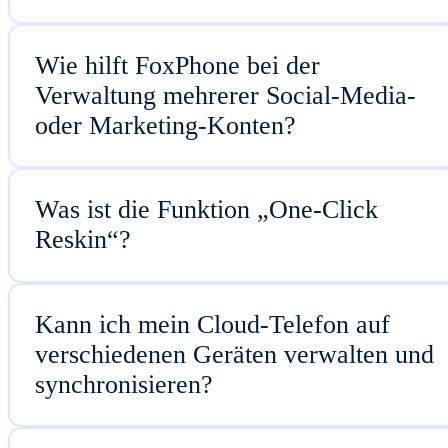
Wie hilft FoxPhone bei der
Verwaltung mehrerer Social-Media-
oder Marketing-Konten?
Was ist die Funktion „One-Click
Reskin“?
Kann ich mein Cloud-Telefon auf
verschiedenen Geräten verwalten und
synchronisieren?