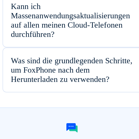
Kann ich
Massenanwendungsaktualisierungen
auf allen meinen Cloud-Telefonen
durchführen?
Was sind die grundlegenden Schritte,
um FoxPhone nach dem
Herunterladen zu verwenden?