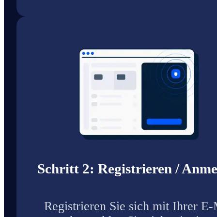
Schritt 2: Registrieren / Anm
Registrieren Sie sich mit Ihrer E-