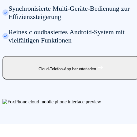
Synchronisierte Multi-Geräte-Bedienung zur
Effizienzsteigerung
Reines cloudbasiertes Android-System mit
vielfältigen Funktionen
Cloud-Telefon-App herunterladen