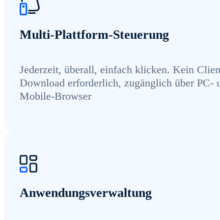
Multi-Plattform-Steuerung
Jederzeit, überall, einfach klicken. Kein Clien
Download erforderlich, zugänglich über PC- 
Mobile-Browser
Anwendungsverwaltung