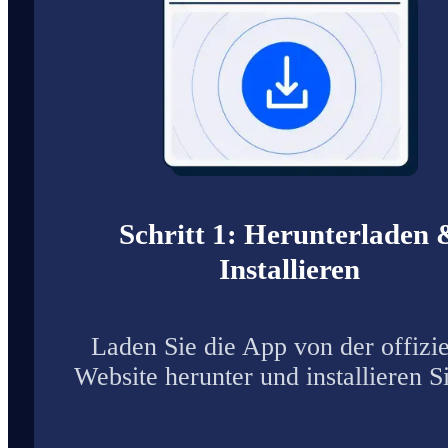
Schritt 1: Herunterladen 
Installieren
Laden Sie die App von der offizie
Website herunter und installieren Si