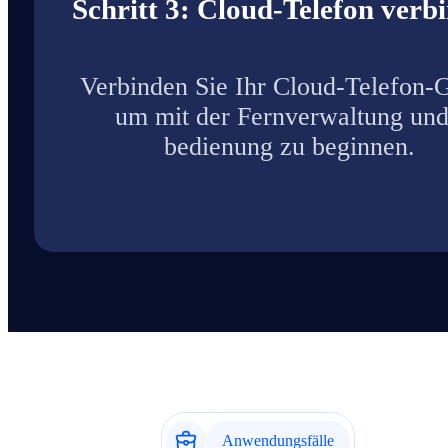
Schritt 3: Cloud-Telefon verb
Verbinden Sie Ihr Cloud-Telefon-G
um mit der Fernverwaltung und
bedienung zu beginnen.
Anwendungsfälle