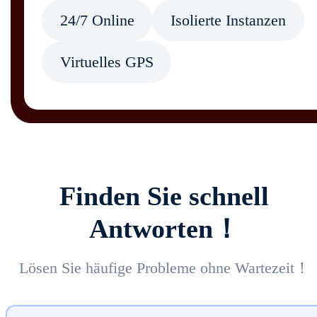
24/7 Online
Isolierte Instanzen
Virtuelles GPS
Finden Sie schnell
Antworten！
Lösen Sie häufige Probleme ohne Wartezeit！