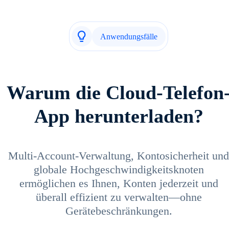
Anwendungsfälle
Warum die Cloud-Telefon
App herunterladen?
Multi-Account-Verwaltung, Kontosicherheit und
globale Hochgeschwindigkeitsknoten
ermöglichen es Ihnen, Konten jederzeit und
überall effizient zu verwalten—ohne
Gerätebeschränkungen.