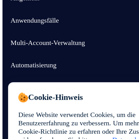
Anwendungsfälle
Multi-Account-Verwaltung
Automatisierung
Region
Cookie-Hinweis
Support & Ressourcen
Diese Website verwendet Cookies, um die
Benutzererfahrung zu verbessern. Um mehr
Cookie-Richtlinie zu erfahren oder Ihre Z