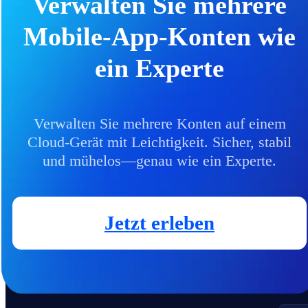
Verwalten Sie mehrere
Mobile-App-Konten wie
ein Experte
Verwalten Sie mehrere Konten auf einem
Cloud-Gerät mit Leichtigkeit. Sicher, stabil
und mühelos—genau wie ein Experte.
Jetzt erleben