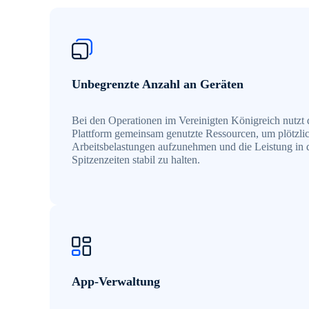
Unbegrenzte Anzahl an Geräten
Bei den Operationen im Vereinigten Königreich nutzt 
Plattform gemeinsam genutzte Ressourcen, um plötzli
Arbeitsbelastungen aufzunehmen und die Leistung in 
Spitzenzeiten stabil zu halten.
App-Verwaltung