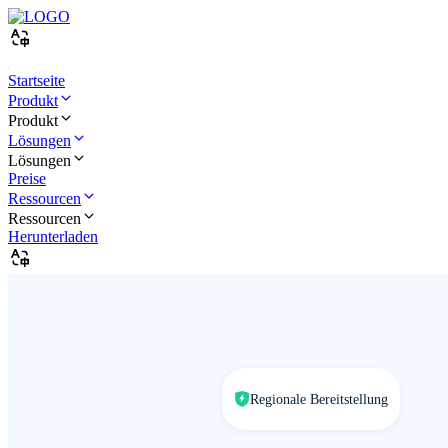
Startseite
Produkt
Produkt
Lösungen
Lösungen
Preise
Ressourcen
Ressourcen
Herunterladen
Regionale Bereitstellung