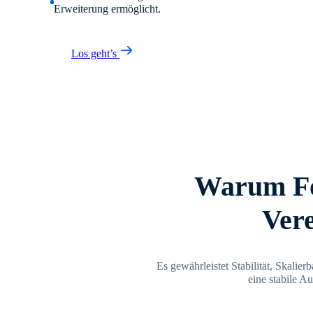
Erweiterung ermöglicht.
Los geht’s
Warum Fo
Vere
Es gewährleistet Stabilität, Skalie
eine stabile A