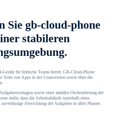
 Sie gb-cloud-phone
iner stabileren
ngsumgebung.
d-Geräte für britische Teams bereit. GB-Cloud-Phone
ie Tests von Apps in der Grauversion sowie über die
n.
ufgabenvorlagen sowie einer stabilen Orchestrierung der
one dafür, dass die Arbeitsabläufe innerhalb eines
 zuverlässige Abwicklung der Aufgaben in allen Phasen