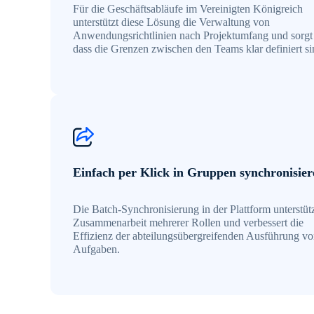
Für die Geschäftsabläufe im Vereinigten Königreich
unterstützt diese Lösung die Verwaltung von
Anwendungsrichtlinien nach Projektumfang und sorgt 
dass die Grenzen zwischen den Teams klar definiert si
Einfach per Klick in Gruppen synchronisier
Die Batch-Synchronisierung in der Plattform unterstütz
Zusammenarbeit mehrerer Rollen und verbessert die
Effizienz der abteilungsübergreifenden Ausführung v
Aufgaben.