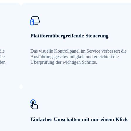
Plattformübergreifende Steuerung
die
Das visuelle Kontrollpanel im Service verbessert die
che
Ausführungsgeschwindigkeit und erleichtert die
den
Überprüfung der wichtigen Schritte.
Einfaches Umschalten mit nur einem Klick