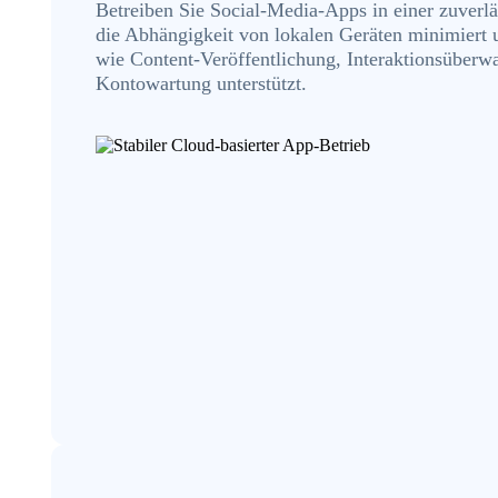
Betreiben Sie Social-Media-Apps in einer zuver
die Abhängigkeit von lokalen Geräten minimiert u
wie Content-Veröffentlichung, Interaktionsüber
Kontowartung unterstützt.