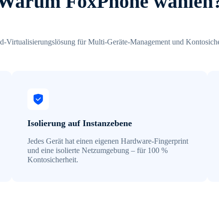
Warum FoxPhone wählen
d-Virtualisierungslösung für Multi-Geräte-Management und Kontosiche
Isolierung auf Instanzebene
Jedes Gerät hat einen eigenen Hardware-Fingerprint
und eine isolierte Netzumgebung – für 100 %
Kontosicherheit.