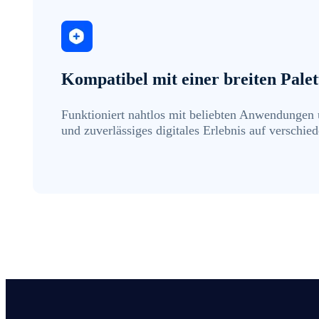
Kompatibel mit einer breiten Pal
Funktioniert nahtlos mit beliebten Anwendungen u
und zuverlässiges digitales Erlebnis auf verschie