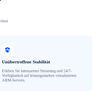
?
rheit
Unübertroffene Stabilität
Erleben Sie latenzarmes Streaming und 24/7-
Verfügbarkeit auf leistungsstarken virtualisierten
ARM-Servern.