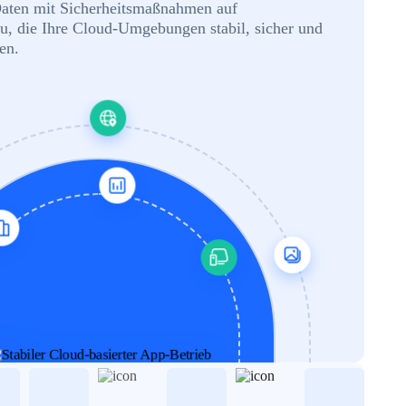
Daten mit Sicherheitsmaßnahmen auf
, die Ihre Cloud-Umgebungen stabil, sicher und
en.