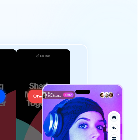
Power On