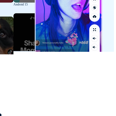
Android 15