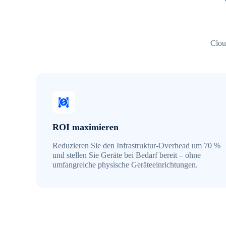
Clou
ROI maximieren
Reduzieren Sie den Infrastruktur-Overhead um 70 %
und stellen Sie Geräte bei Bedarf bereit – ohne
umfangreiche physische Geräteeinrichtungen.