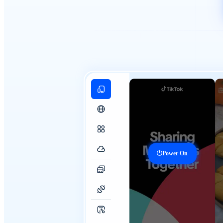
Power On