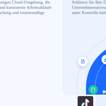
lässigen Cloud-Umgebung, die
Schützen Sie Ihre 
nd konsistente Arbeitsabläufe
Unternehmensniveau
wachung und routinemäßige
unter Kontrolle halt