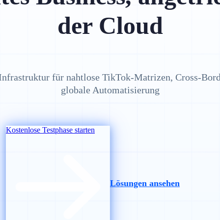
der Cloud
Infrastruktur für nahtlose TikTok-Matrizen, Cross-B
globale Automatisierung
Kostenlose Testphase starten
Lösungen ansehen