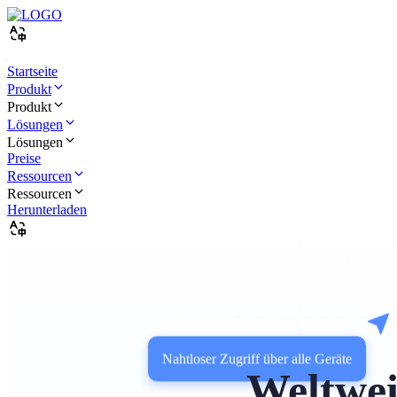
Startseite
Produkt
Produkt
Lösungen
Lösungen
Preise
Ressourcen
Ressourcen
Herunterladen
Nahtloser Zugriff über alle Geräte
Weltwei