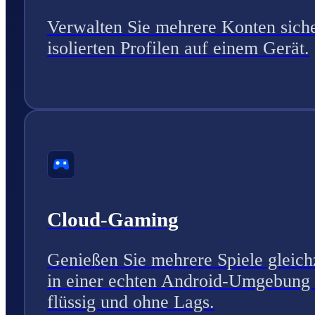
Verwalten Sie mehrere Konten siche
isolierten Profilen auf einem Gerät.
Cloud-Gaming
Genießen Sie mehrere Spiele gleich
in einer echten Android-Umgebung
flüssig und ohne Lags.