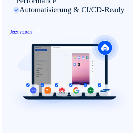
Performance
Automatisierung & CI/CD-Ready
Jetzt starten