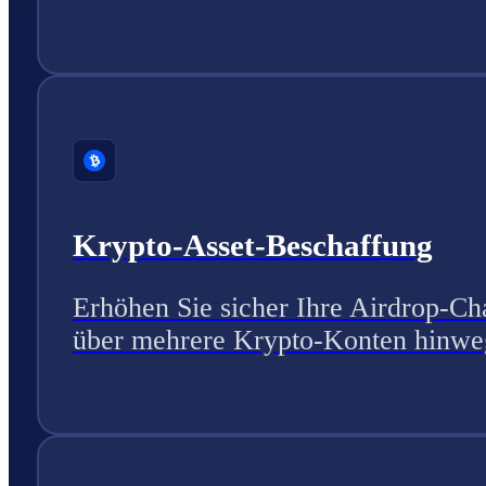
Krypto-Asset-Beschaffung
Erhöhen Sie sicher Ihre Airdrop-C
über mehrere Krypto-Konten hinwe