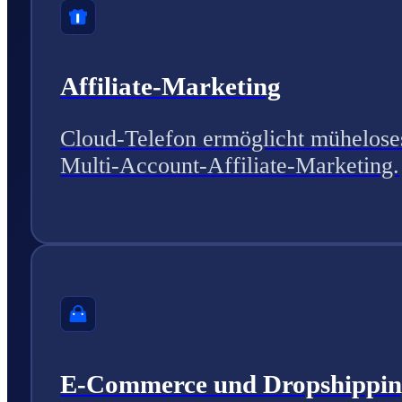
Affiliate-Marketing
Cloud-Telefon ermöglicht mühelose
Multi-Account-Affiliate-Marketing.
E-Commerce und Dropshippi