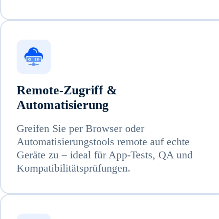
Remote-Zugriff &
Automatisierung
Greifen Sie per Browser oder
Automatisierungstools remote auf echte
Geräte zu – ideal für App-Tests, QA und
Kompatibilitätsprüfungen.