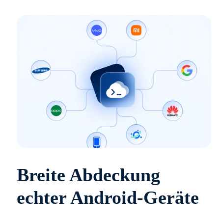
Breite Abdeckung
echter Android-Geräte