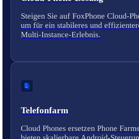
Steigen Sie auf FoxPhone Cloud-Ph
um für ein stabileres und effizienter
Multi-Instance-Erlebnis.
Telefonfarm
Cloud Phones ersetzen Phone Farm
bieten skalierbare Android-Steuerun