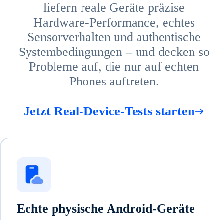
liefern reale Geräte präzise
Hardware-Performance, echtes
Sensorverhalten und authentische
Systembedingungen – und decken so
Probleme auf, die nur auf echten
Phones auftreten.
Jetzt Real-Device-Tests starten
Echte physische Android-Geräte