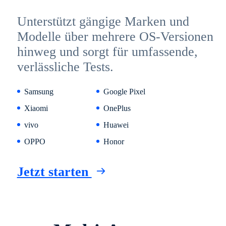
Unterstützt gängige Marken und
Modelle über mehrere OS-Versionen
hinweg und sorgt für umfassende,
verlässliche Tests.
Samsung
Google Pixel
Xiaomi
OnePlus
vivo
Huawei
OPPO
Honor
Jetzt starten