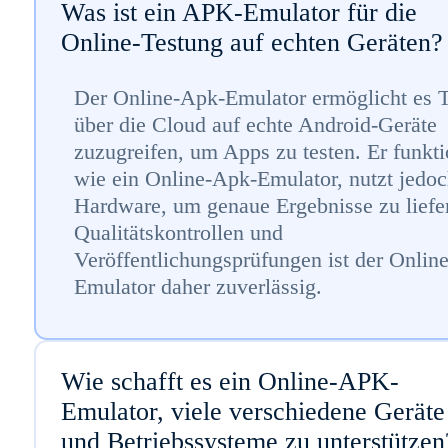
Was ist ein APK-Emulator für die
Online-Testung auf echten Geräten?
Der Online-Apk-Emulator ermöglicht es 
über die Cloud auf echte Android-Geräte
zuzugreifen, um Apps zu testen. Er funkti
wie ein Online-Apk-Emulator, nutzt jedoc
Hardware, um genaue Ergebnisse zu liefe
Qualitätskontrollen und
Veröffentlichungsprüfungen ist der Onlin
Emulator daher zuverlässig.
Wie schafft es ein Online-APK-
Emulator, viele verschiedene Geräte
und Betriebssysteme zu unterstützen