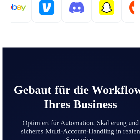
Gebaut für die Workflo
Ihres Business
Optimiert für Automation, Skalierung und
sicheres Multi-Account-Handling in reale
Szenarien.