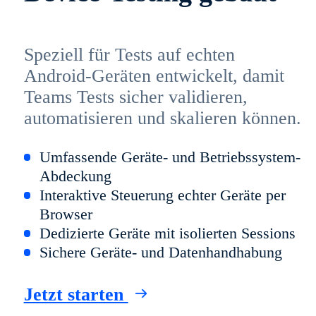
Speziell für Tests auf echten
Android-Geräten entwickelt, damit
Teams Tests sicher validieren,
automatisieren und skalieren können.
Umfassende Geräte- und Betriebssystem-
Abdeckung
Interaktive Steuerung echter Geräte per
Browser
Dedizierte Geräte mit isolierten Sessions
Sichere Geräte- und Datenhandhabung
Jetzt starten