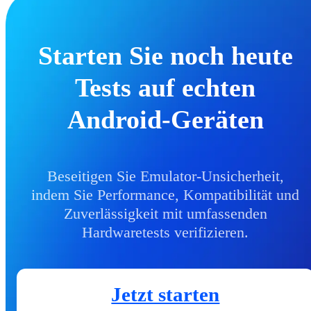
Starten Sie noch heute
Tests auf echten
Android-Geräten
Beseitigen Sie Emulator-Unsicherheit,
indem Sie Performance, Kompatibilität und
Zuverlässigkeit mit umfassenden
Hardwaretests verifizieren.
Jetzt starten