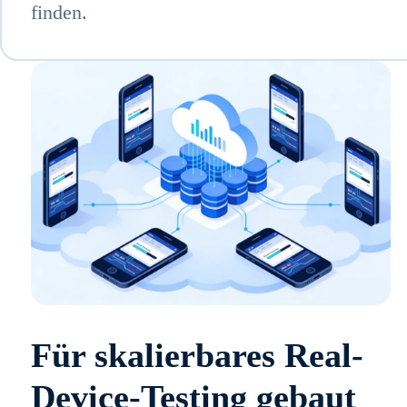
finden.
Für skalierbares Real-
Device-Testing gebaut