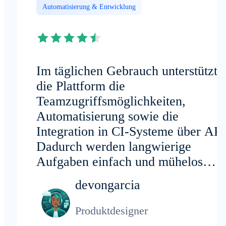
Automatisierung & Entwicklung
Im täglichen Gebrauch unterstützt
die Plattform die
Teamzugriffsmöglichkeiten,
Automatisierung sowie die
Integration in CI-Systeme über API
Dadurch werden langwierige
Aufgaben einfach und mühelos
ausführbar.
devongarcia
Produktdesigner