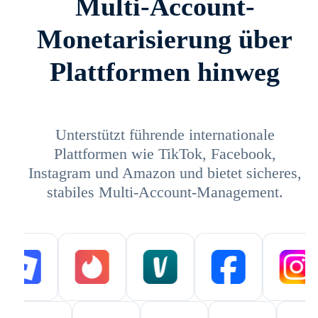
Multi-Account-
Monetarisierung über
Plattformen hinweg
Unterstützt führende internationale
Plattformen wie TikTok, Facebook,
Instagram und Amazon und bietet sicheres,
stabiles Multi-Account-Management.