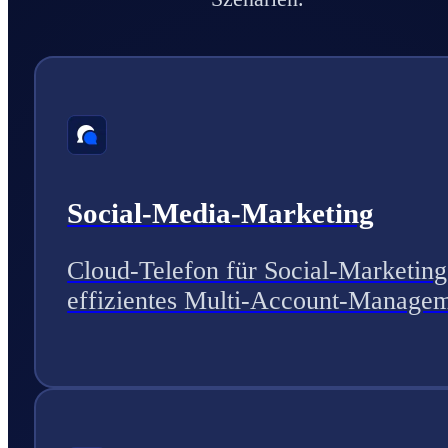
Social-Media-Marketing
Cloud-Telefon für Social-Marketing
effizientes Multi-Account-Managem