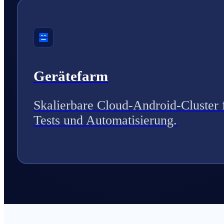
Gerätefarm
Skalierbare Cloud-Android-Cluster 
Tests und Automatisierung.