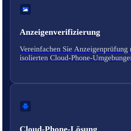
Anzeigenverifizierung
Vereinfachen Sie Anzeigenprüfung 
isolierten Cloud-Phone-Umgebunge
Cloud-Phone-Lösung