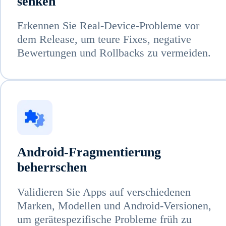
senken
Erkennen Sie Real-Device-Probleme vor
dem Release, um teure Fixes, negative
Bewertungen und Rollbacks zu vermeiden.
Android-Fragmentierung
beherrschen
Validieren Sie Apps auf verschiedenen
Marken, Modellen und Android-Versionen,
um gerätespezifische Probleme früh zu