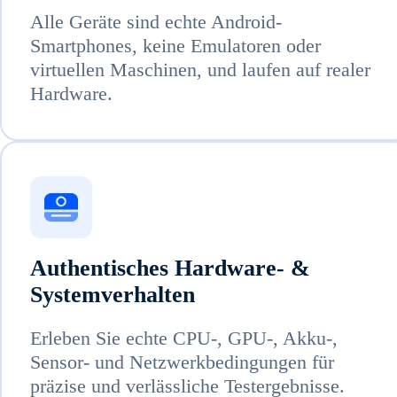
Alle Geräte sind echte Android-
Smartphones, keine Emulatoren oder
virtuellen Maschinen, und laufen auf realer
Hardware.
Authentisches Hardware- &
Systemverhalten
Erleben Sie echte CPU-, GPU-, Akku-,
Sensor- und Netzwerkbedingungen für
präzise und verlässliche Testergebnisse.