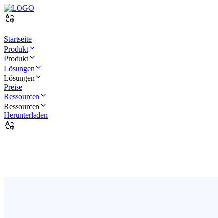
Startseite
Produkt
Produkt
Lösungen
Lösungen
Preise
Ressourcen
Ressourcen
Herunterladen