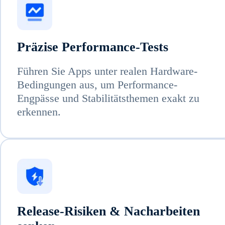
Präzise Performance-Tests
Führen Sie Apps unter realen Hardware-
Bedingungen aus, um Performance-
Engpässe und Stabilitätsthemen exakt zu
erkennen.
Release-Risiken & Nacharbeiten