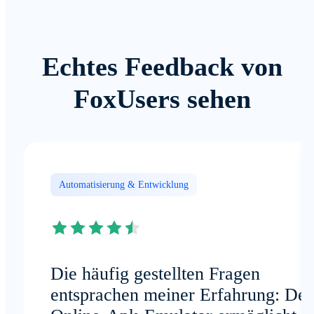
Echtes Feedback von
FoxUsers sehen
Automatisierung & Entwicklung
Die häufig gestellten Fragen
entsprachen meiner Erfahrung: Der