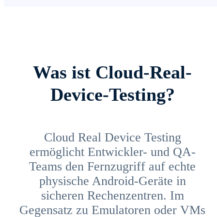
Was ist Cloud-Real-
Device-Testing?
Cloud Real Device Testing
ermöglicht Entwickler- und QA-
Teams den Fernzugriff auf echte
physische Android-Geräte in
sicheren Rechenzentren. Im
Gegensatz zu Emulatoren oder VMs