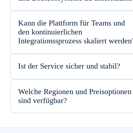
Kann die Plattform für Teams und
den kontinuierlichen
Integrationssprozess skaliert werden
Ist der Service sicher und stabil?
Welche Regionen und Preisoptionen
sind verfügbar?