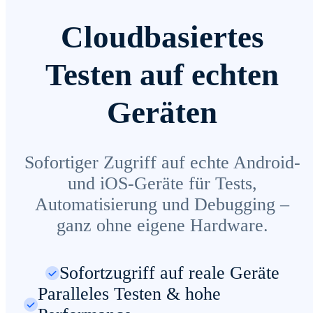
Cloudbasiertes
Testen auf echten
Geräten
Sofortiger Zugriff auf echte Android-
und iOS-Geräte für Tests,
Automatisierung und Debugging –
ganz ohne eigene Hardware.
Sofortzugriff auf reale Geräte
Paralleles Testen & hohe