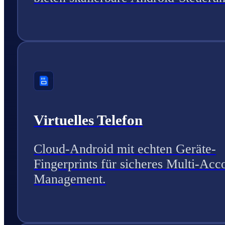
Virtuelles Telefon
Cloud-Android mit echten Geräte-
Fingerprints für sicheres Multi-Acc
Management.