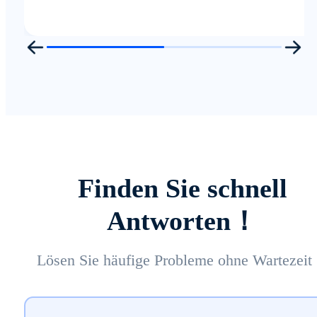
Finden Sie schnell
Antworten！
Lösen Sie häufige Probleme ohne Wartezei