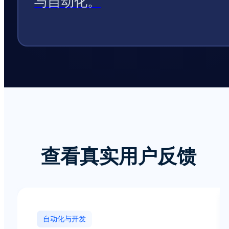
与自动化。
查看真实用户反馈
自动化与开发