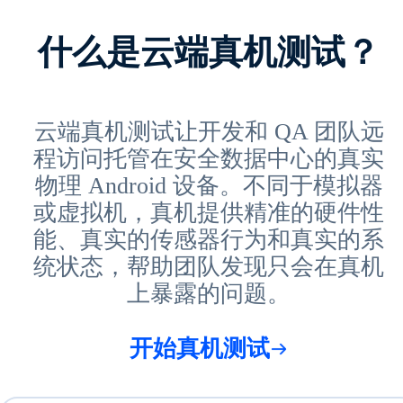
什么是云端真机测试？
云端真机测试让开发和 QA 团队远
程访问托管在安全数据中心的真实
物理 Android 设备。不同于模拟器
或虚拟机，真机提供精准的硬件性
能、真实的传感器行为和真实的系
统状态，帮助团队发现只会在真机
上暴露的问题。
开始真机测试