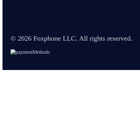
© 2026 Foxphone LLC. All rights reserved.