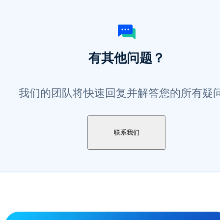
有其他问题？
我们的团队将快速回复并解答您的所有疑
联系我们