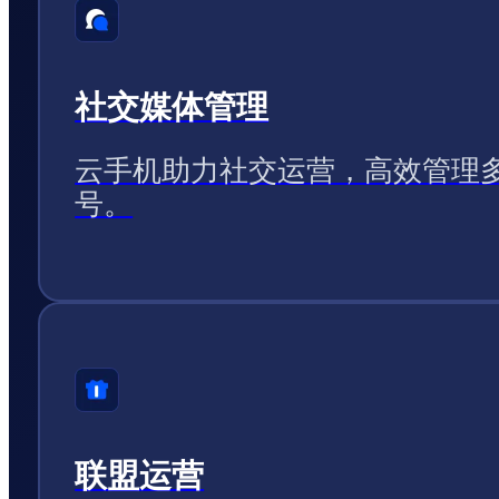
社交媒体管理
云手机助力社交运营，高效管理
号。
联盟运营