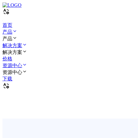
首页
产品
产品
解决方案
解决方案
价格
资源中心
资源中心
下载