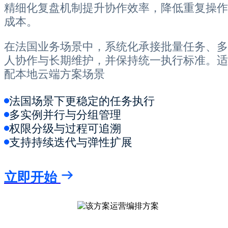
精细化复盘机制提升协作效率，降低重复操作
成本。
在法国业务场景中，系统化承接批量任务、多
人协作与长期维护，并保持统一执行标准。适
配本地云端方案场景
法国场景下更稳定的任务执行
多实例并行与分组管理
权限分级与过程可追溯
支持持续迭代与弹性扩展
立即开始