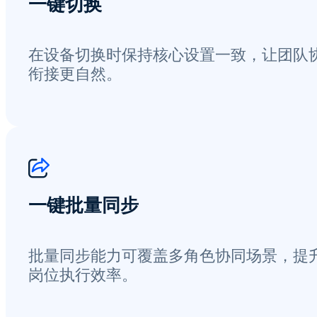
一键切换
在设备切换时保持核心设置一致，让团队
衔接更自然。
一键批量同步
批量同步能力可覆盖多角色协同场景，提
岗位执行效率。