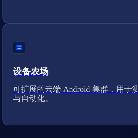
设备农场
可扩展的云端 Android 集群，用于
与自动化。