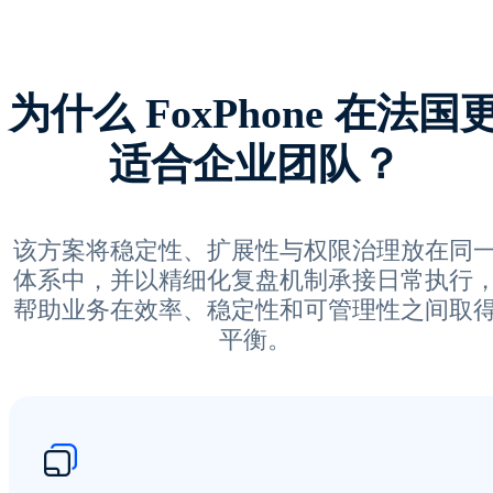
为什么 FoxPhone 在法国
适合企业团队？
该方案将稳定性、扩展性与权限治理放在同
体系中，并以精细化复盘机制承接日常执行
帮助业务在效率、稳定性和可管理性之间取
平衡。