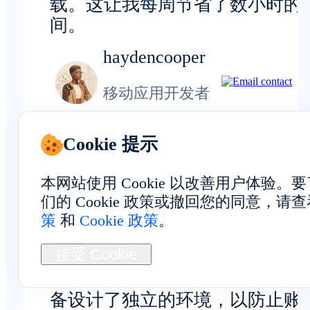
载。这让我每周节省了数小时的
间。
haydencooper
移动应用开发者
Cookie 提示
本网站使用 Cookie 以改善用户体验
隐私与安全
们的 Cookie 政策或撤回您的同意，请
策
和
Cookie 政策
。
接受 Cookie
在日常使用中，FoxPhone为每台
备设计了独立的环境，以防止账