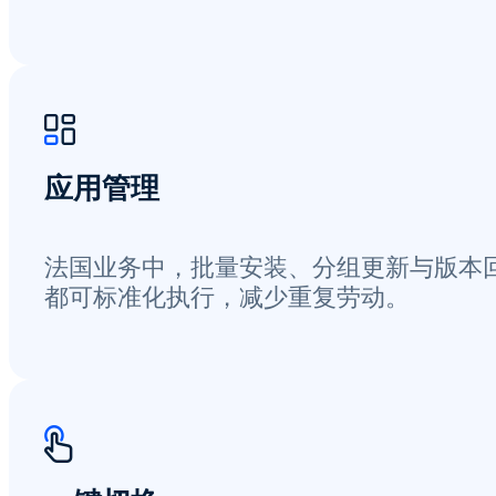
应用管理
法国业务中，批量安装、分组更新与版本
都可标准化执行，减少重复劳动。