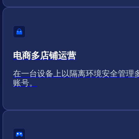
电商多店铺运营
在一台设备上以隔离环境安全管理
账号。