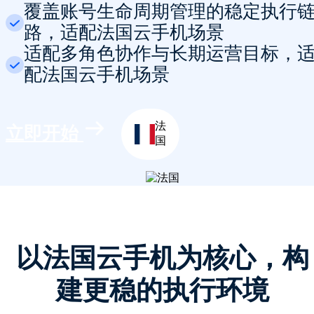
覆盖账号生命周期管理的稳定执行
路，适配法国云手机场景
适配多角色协作与长期运营目标，
配法国云手机场景
法
立即开始
国
以法国云手机为核心，构
建更稳的执行环境