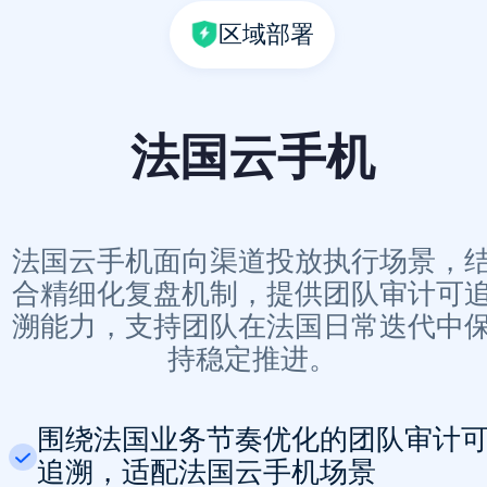
区域部署
法国云手机
法国云手机面向渠道投放执行场景，
合精细化复盘机制，提供团队审计可
溯能力，支持团队在法国日常迭代中
持稳定推进。
围绕法国业务节奏优化的团队审计
追溯，适配法国云手机场景