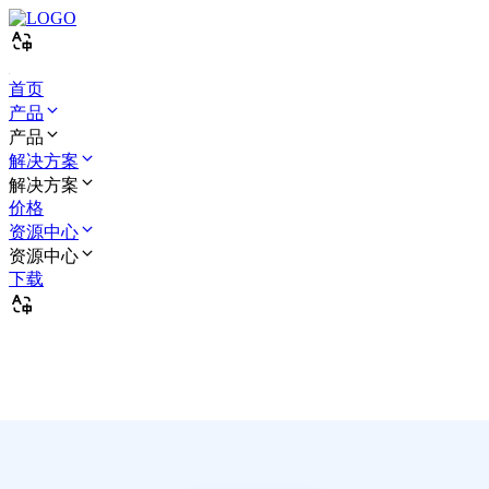
首页
产品
产品
解决方案
解决方案
价格
资源中心
资源中心
下载