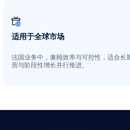
适用于全球市场
法国业务中，兼顾效率与可控性，适合长
营与阶段性增长并行推进。