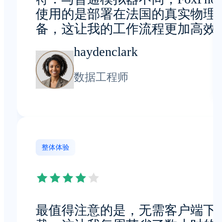
使用的是部署在法国的真实物理
备，这让我的工作流程更加高效
haydenclark
数据工程师
整体体验
最值得注意的是，无需客户端下