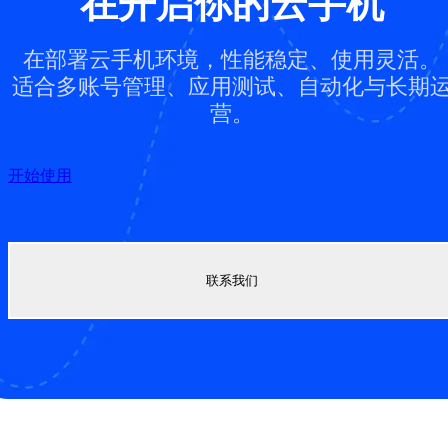
在开启你的云手机
在部署云手机环境，性能稳定、使用灵活。
适合多账号管理、应用测试、自动化与长期
营。
开始使用
联系我们