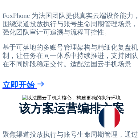
FoxPhone 为法国团队提供真实云端设备能力
围绕渠道投放执行与账号生命周期管理场景，
强化团队审计可追溯与流程可控性。
基于可落地的多账号管理架构与精细化复盘机
制，让任务在同一体系中持续推进，支持团队
在不同阶段稳定交付。适配法国云手机场景
立即开始
该方案运营编排方案
聚焦渠道投放执行与账号生命周期管理，通过