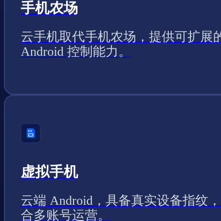
手机农场
云手机取代手机农场，提供可扩展
Android 控制能力。
虚拟手机
云端 Android，具备真实设备指纹
合多账号运营。