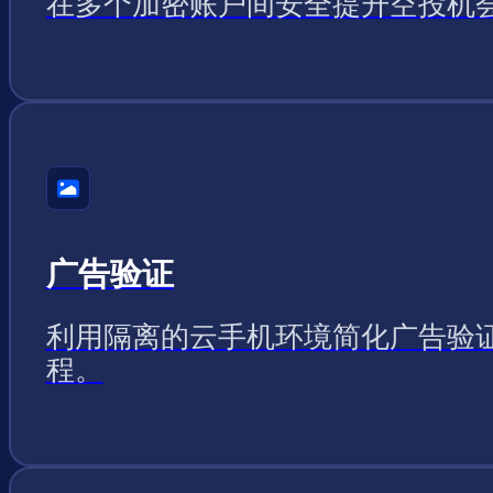
在多个加密账户间安全提升空投机
广告验证
利用隔离的云手机环境简化广告验
程。