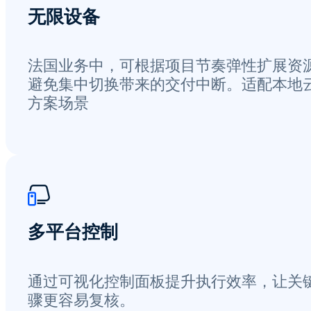
无限设备
法国业务中，可根据项目节奏弹性扩展资
避免集中切换带来的交付中断。适配本地
方案场景
多平台控制
通过可视化控制面板提升执行效率，让关
骤更容易复核。