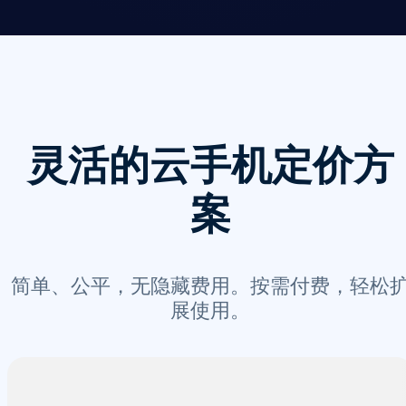
灵活的云手机定价方
案
简单、公平，无隐藏费用。按需付费，轻松
展使用。