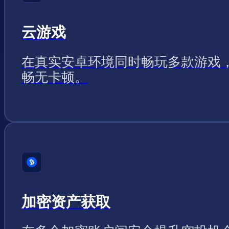
云游戏
在真实安卓环境同时畅玩多款游戏
畅无卡顿。
加密资产获取