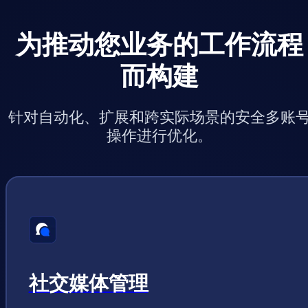
为推动您业务的工作流程
而构建
针对自动化、扩展和跨实际场景的安全多账
操作进行优化。
社交媒体管理