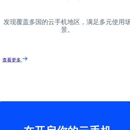
发现覆盖多国的云手机地区，满足多元使用
景。
查看更多