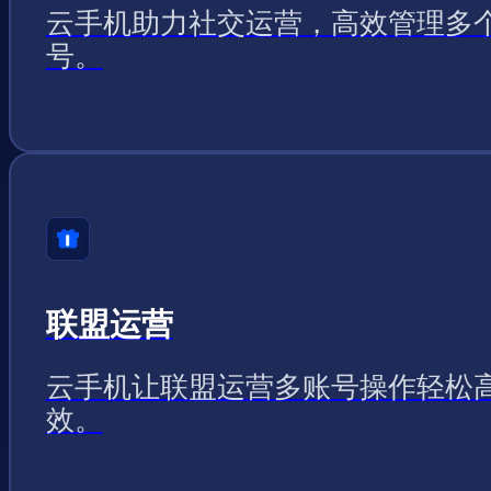
云手机助力社交运营，高效管理多
号。
联盟运营
云手机让联盟运营多账号操作轻松
效。