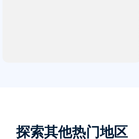
探索其他热门地区