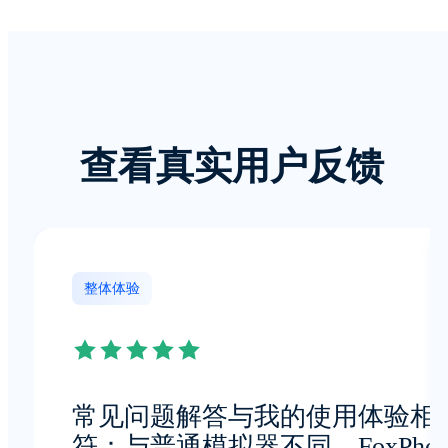
查看真实用户反馈
整体体验
常见问题解答与我的使用体验相
符：与普通模拟器不同，FoxPhon