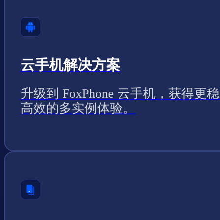
云手机解决方案
升级到 FoxPhone 云手机，获得更
高效的多实例体验。