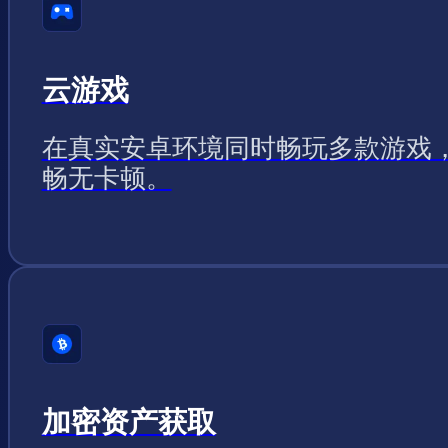
云游戏
在真实安卓环境同时畅玩多款游戏
畅无卡顿。
加密资产获取