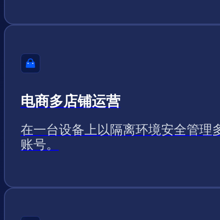
电商多店铺运营
在一台设备上以隔离环境安全管理
账号。