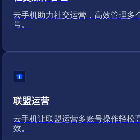
云手机助力社交运营，高效管理多
号。
联盟运营
云手机让联盟运营多账号操作轻松
效。