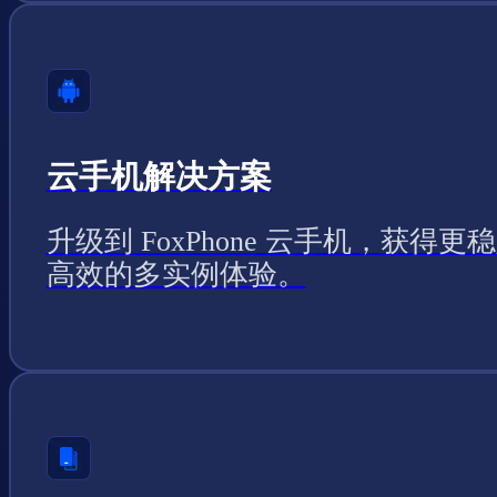
云手机解决方案
升级到 FoxPhone 云手机，获得更
高效的多实例体验。