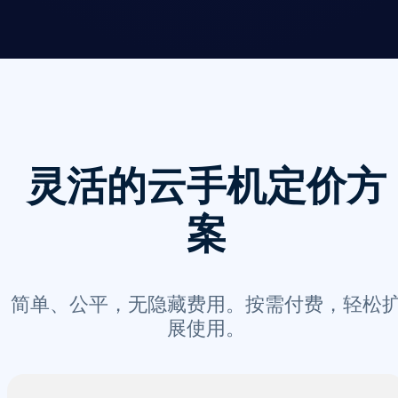
灵活的云手机定价方
案
简单、公平，无隐藏费用。按需付费，轻松
展使用。