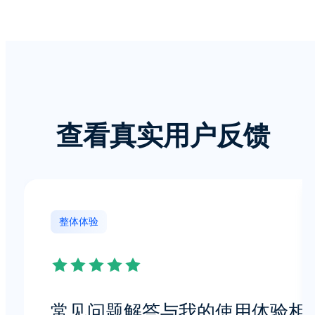
查看真实用户反馈
整体体验
常见问题解答与我的使用体验相