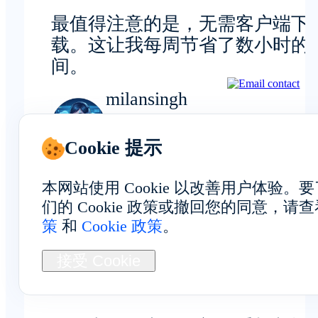
最值得注意的是，无需客户端下
载。这让我每周节省了数小时的
间。
milansingh
移动应用开发者
Cookie 提示
本网站使用 Cookie 以改善用户体验
们的 Cookie 政策或撤回您的同意，请
策
和
Cookie 政策
。
隐私与安全
接受 Cookie