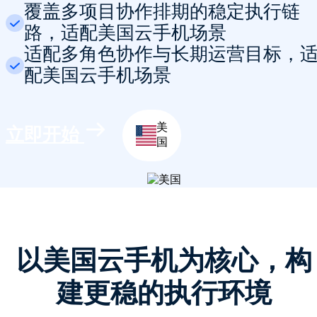
覆盖多项目协作排期的稳定执行链
路，适配美国云手机场景
适配多角色协作与长期运营目标，
配美国云手机场景
美
立即开始
国
以美国云手机为核心，构
建更稳的执行环境