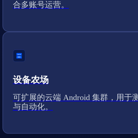
合多账号运营。
设备农场
可扩展的云端 Android 集群，用于
与自动化。