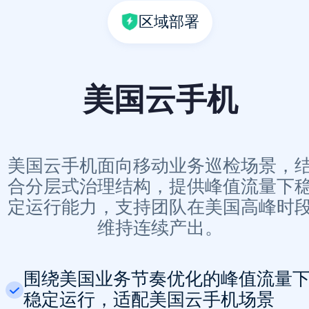
区域部署
美国云手机
美国云手机面向移动业务巡检场景，
合分层式治理结构，提供峰值流量下
定运行能力，支持团队在美国高峰时
维持连续产出。
围绕美国业务节奏优化的峰值流量
稳定运行，适配美国云手机场景