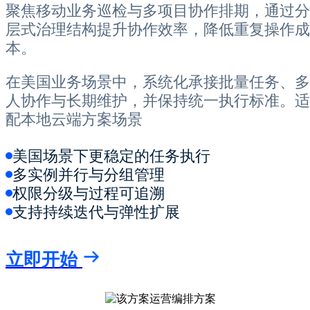
聚焦移动业务巡检与多项目协作排期，通过分
层式治理结构提升协作效率，降低重复操作成
本。
在美国业务场景中，系统化承接批量任务、多
人协作与长期维护，并保持统一执行标准。适
配本地云端方案场景
美国场景下更稳定的任务执行
多实例并行与分组管理
权限分级与过程可追溯
支持持续迭代与弹性扩展
立即开始