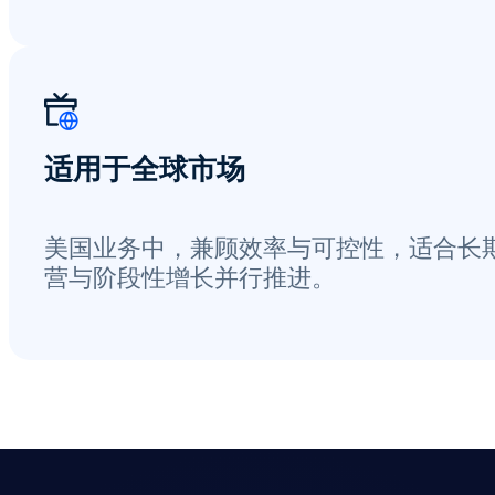
适用于全球市场
美国业务中，兼顾效率与可控性，适合长
营与阶段性增长并行推进。