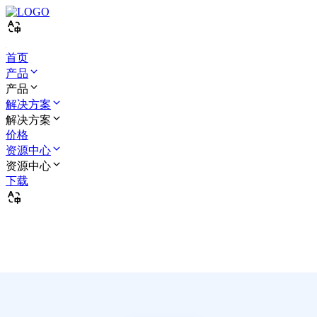
首页
产品
产品
解决方案
解决方案
价格
资源中心
资源中心
下载