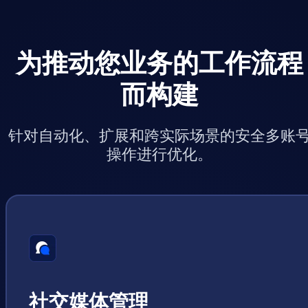
为推动您业务的工作流程
而构建
针对自动化、扩展和跨实际场景的安全多账
操作进行优化。
社交媒体管理