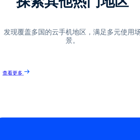
探索其他热门地区
发现覆盖多国的云手机地区，满足多元使用
景。
查看更多