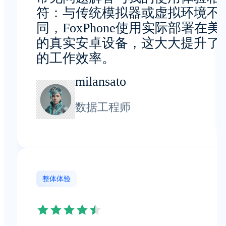
符：与传统模拟器或虚拟环境不
同，FoxPhone使用实际部署在美
的真实安卓设备，这大大提升了
的工作效率。
milansato
数据工程师
整体体验