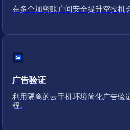
在多个加密账户间安全提升空投机
广告验证
利用隔离的云手机环境简化广告验
程。