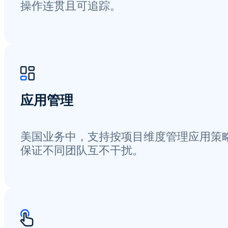
操作连贯且可追踪。
应用管理
美国业务中，支持按项目维度管理应用策
保证不同团队互不干扰。