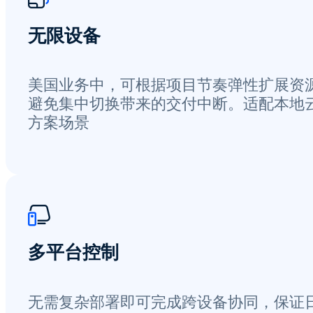
无限设备
美国业务中，可根据项目节奏弹性扩展资
避免集中切换带来的交付中断。适配本地
方案场景
多平台控制
无需复杂部署即可完成跨设备协同，保证