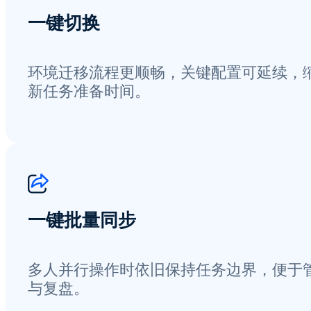
一键切换
环境迁移流程更顺畅，关键配置可延续，
新任务准备时间。
一键批量同步
多人并行操作时依旧保持任务边界，便于
与复盘。