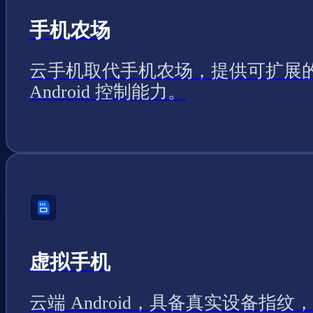
手机农场
云手机取代手机农场，提供可扩展
Android 控制能力。
虚拟手机
云端 Android，具备真实设备指纹