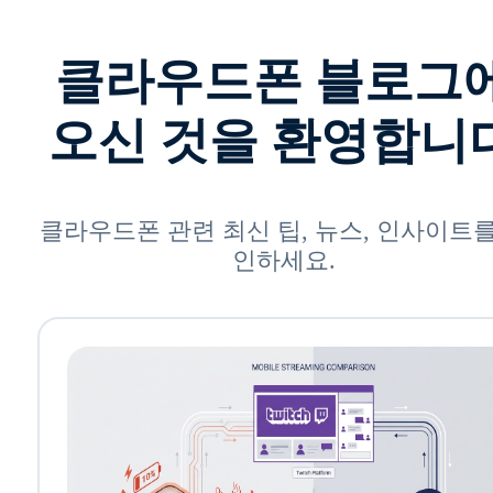
클라우드폰 블로그
오신 것을 환영합니
클라우드폰 관련 최신 팁, 뉴스, 인사이트를
인하세요.