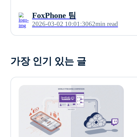
FoxPhone 팀
2026-03-02 10:01:30
62min read
가장 인기 있는 글