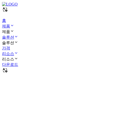
홈
제품
제품
솔루션
솔루션
가격
리소스
리소스
다운로드