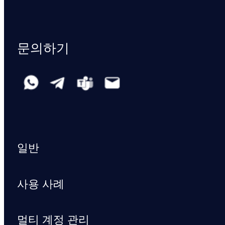
문의하기
일반
사용 사례
멀티 계정 관리