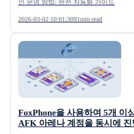
인 운영 방법: 완전 자동화 가이드
2026-03-02 10:01:30
91min read
FoxPhone을 사용하여 5개 이
AFK 아레나 계정을 동시에 
는 방법: 게으른 게이머를 위한