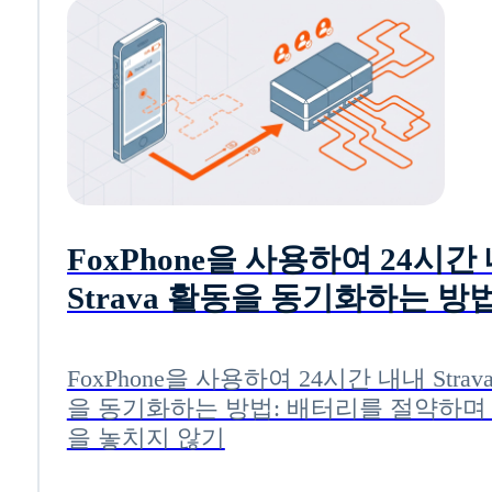
FoxPhone을 사용하여 24시간
Strava 활동을 동기화하는 방법
터리를 절약하며 운동을 놓치지
기
FoxPhone을 사용하여 24시간 내내 Strav
을 동기화하는 방법: 배터리를 절약하며
을 놓치지 않기