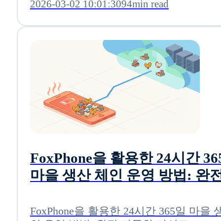
2026-03-02 10:01:30
94min read
FoxPhone을 활용한 24시간 3
마을 생산 체인 운영 방법: 완전
동화 가이드
FoxPhone을 활용한 24시간 365일 마을 