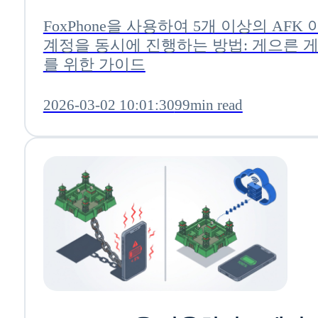
이드
FoxPhone을 사용하여 5개 이상의 AFK
계정을 동시에 진행하는 방법: 게으른 
를 위한 가이드
2026-03-02 10:01:30
99min read