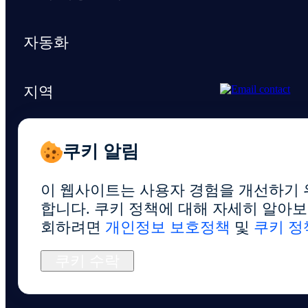
자동화
지역
지원 및 리소스
쿠키 알림
이 웹사이트는 사용자 경험을 개선하기 
합니다. 쿠키 정책에 대해 자세히 알아
회하려면
개인정보 보호정책
및
쿠키 정
© 2026 Foxphone LLC. All rights reserved.
쿠키 수락