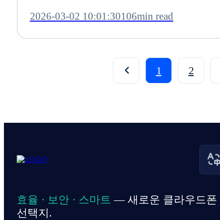
2026-03-02 10:01:30
106min read
1
2
효율 · 보안 · 스마트
— 새로운 클라우드폰
선택지.