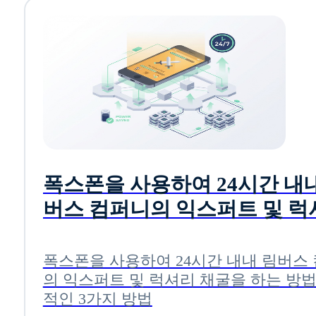
폭스폰을 사용하여 24시간 내
버스 컴퍼니의 익스퍼트 및 럭
채굴을 하는 방법: 효과적인 3
방법
폭스폰을 사용하여 24시간 내내 림버스
의 익스퍼트 및 럭셔리 채굴을 하는 방법
적인 3가지 방법