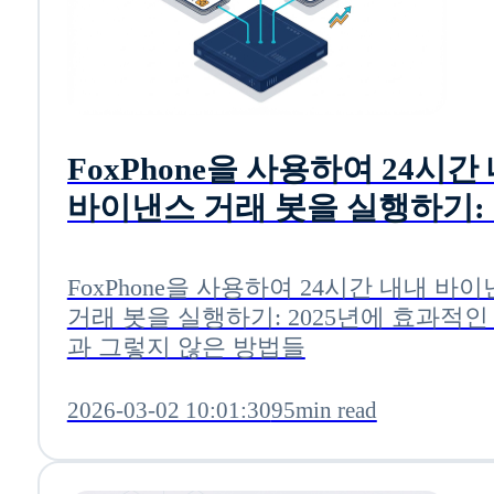
FoxPhone을 사용하여 24시간
바이낸스 거래 봇을 실행하기: 2
년에 효과적인 방법과 그렇지 
방법들
FoxPhone을 사용하여 24시간 내내 바
거래 봇을 실행하기: 2025년에 효과적인
과 그렇지 않은 방법들
2026-03-02 10:01:30
95min read