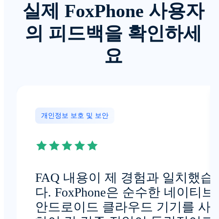
실제 FoxPhone 사용자
의 피드백을 확인하세
요
개인정보 보호 및 보안
FAQ 내용이 제 경험과 일치했습
다. FoxPhone은 순수한 네이티브
안드로이드 클라우드 기기를 사