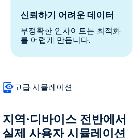
신뢰하기 어려운 데이터
부정확한 인사이트는 최적화
를 어렵게 만듭니다.
고급 시뮬레이션
지역·디바이스 전반에서
실제 사용자 시뮬레이션