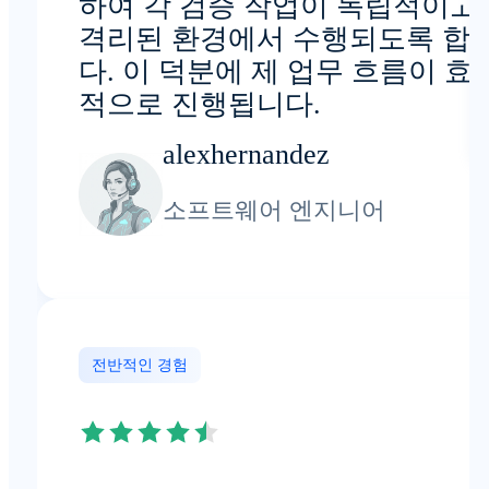
하여 각 검증 작업이 독립적이고
격리된 환경에서 수행되도록 합
다. 이 덕분에 제 업무 흐름이 효
적으로 진행됩니다.
alexhernandez
소프트웨어 엔지니어
전반적인 경험