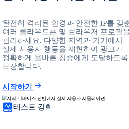
완전히 격리된 환경과 안전한 IP를 갖
여러 클라우드폰 및 브라우저 프로필
관리하세요. 다양한 지역과 기기에서
실제 사용자 행동을 재현하여 광고가
정확하게 올바른 청중에게 도달하도록
보장합니다.
시작하기
테스트 강화