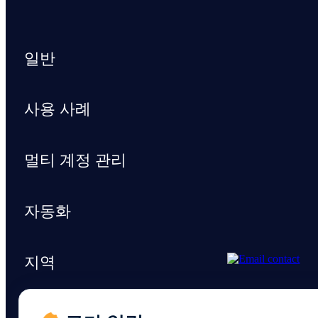
일반
사용 사례
멀티 계정 관리
자동화
지역
지원 및 리소스