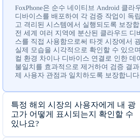
FoxPhone은 순수 네이티브 Android 클라
디바이스를 배포하여 각 검증 작업이 독
고 격리된 시스템에서 실행되도록 보장합
전 세계 여러 지역에 분산된 클라우드 디
스를 직접 사용함으로써 타겟 시장에서 
실제 모습을 시각적으로 확인할 수 있으며
컬 환경 차이나 디바이스 연결로 인한 데
불일치를 효과적으로 제거하여 검증 결과
제 사용자 관점과 일치하도록 보장합니다
특정 해외 시장의 사용자에게 내 광
고가 어떻게 표시되는지 확인할 수
있나요?