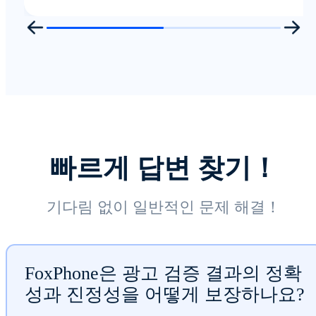
빠르게 답변 찾기！
기다림 없이 일반적인 문제 해결！
FoxPhone은 광고 검증 결과의 정확
성과 진정성을 어떻게 보장하나요?