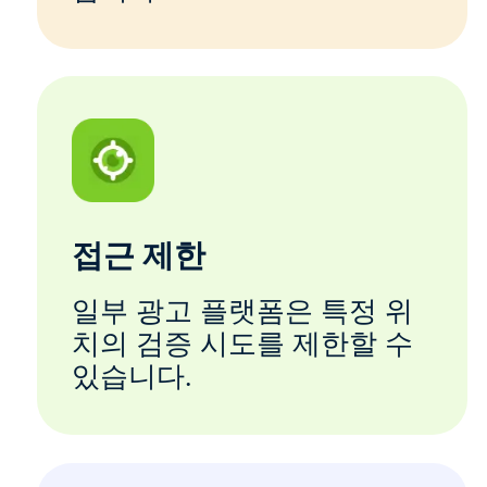
접근 제한
일부 광고 플랫폼은 특정 위
치의 검증 시도를 제한할 수
있습니다.