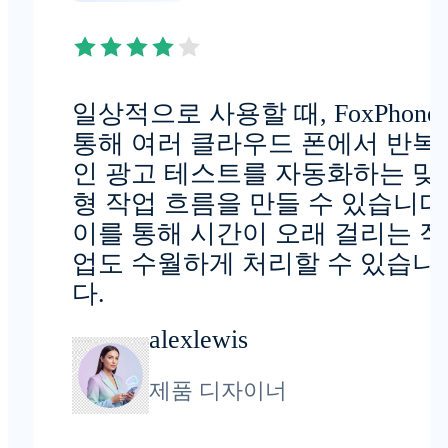
일상적으로 사용할 때, FoxPhone
통해 여러 클라우드 폰에서 반복
인 광고 테스트를 자동화하는 맞
형 작업 흐름을 만들 수 있습니다
이를 통해 시간이 오래 걸리는 작
업도 수월하게 처리할 수 있습니
다.
alexlewis
제품 디자이너