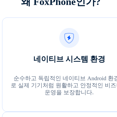
왜 FoxPhone인가?
네이티브 시스템 환경
순수하고 독립적인 네이티브 Android 환
로 실제 기기처럼 원활하고 안정적인 비
운영을 보장합니다.