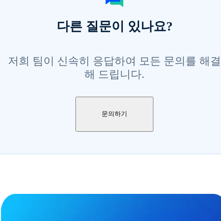
다른 질문이 있나요?
저희 팀이 신속히 응답하여 모든 문의를 해결
해 드립니다.
문의하기