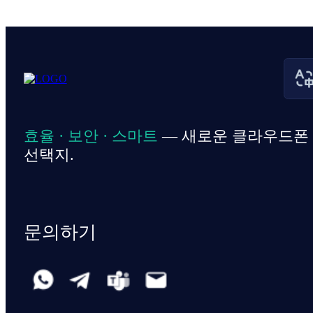
효율 · 보안 · 스마트
— 새로운 클라우드폰
선택지.
문의하기