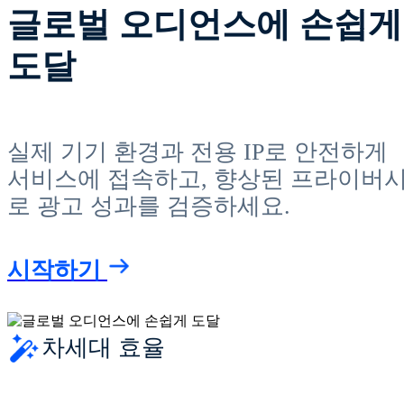
글로벌 오디언스에 손쉽게
도달
실제 기기 환경과 전용 IP로 안전하게
서비스에 접속하고, 향상된 프라이버
로 광고 성과를 검증하세요.
시작하기
차세대 효율