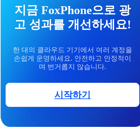
지금 FoxPhone으로 광
고 성과를 개선하세요!
한 대의 클라우드 기기에서 여러 계정을
손쉽게 운영하세요. 안전하고 안정적이
며 번거롭지 않습니다.
시작하기