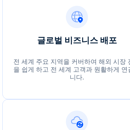
글로벌 비즈니스 배포
전 세계 주요 지역을 커버하여 해외 시장
을 쉽게 하고 전 세계 고객과 원활하게 
니다.