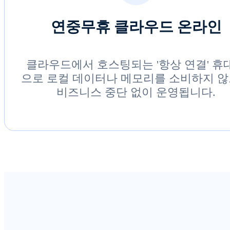
연중무휴 클라우드 온라인
클라우드에서 호스팅되는 '항상 연결' 휴
으로 로컬 데이터나 메모리를 소비하지 
비즈니스 중단 없이 운영됩니다.