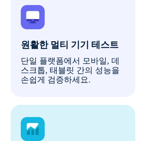
원활한 멀티 기기 테스트
단일 플랫폼에서 모바일, 데
스크톱, 태블릿 간의 성능을
손쉽게 검증하세요.