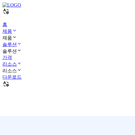
홈
제품
제품
솔루션
솔루션
가격
리소스
리소스
다운로드