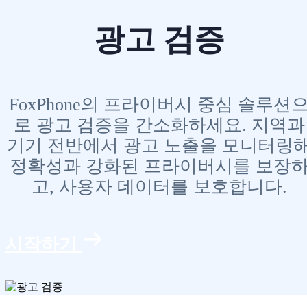
광고 검증
FoxPhone의 프라이버시 중심 솔루션
로 광고 검증을 간소화하세요. 지역과
기기 전반에서 광고 노출을 모니터링
정확성과 강화된 프라이버시를 보장
고, 사용자 데이터를 보호합니다.
시작하기