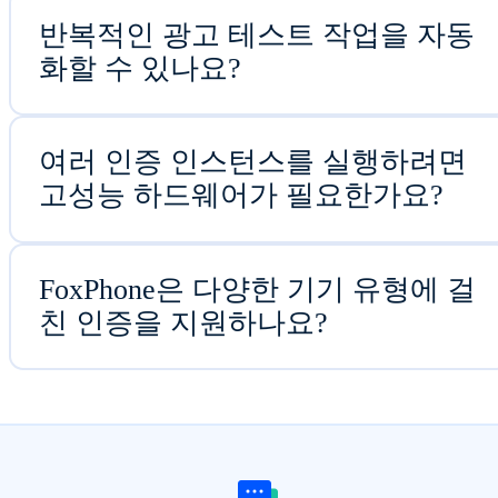
반복적인 광고 테스트 작업을 자동
화할 수 있나요?
여러 인증 인스턴스를 실행하려면
고성능 하드웨어가 필요한가요?
FoxPhone은 다양한 기기 유형에 걸
친 인증을 지원하나요?