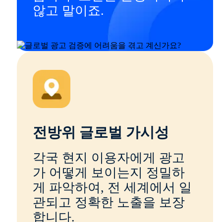
않고 말이죠.
전방위 글로벌 가시성
각국 현지 이용자에게 광고
가 어떻게 보이는지 정밀하
게 파악하여, 전 세계에서 일
관되고 정확한 노출을 보장
합니다.