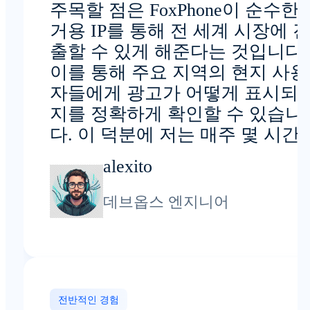
주목할 점은 FoxPhone이 순수한 
거용 IP를 통해 전 세계 시장에 
출할 수 있게 해준다는 것입니다.
이를 통해 주요 지역의 현지 사용
자들에게 광고가 어떻게 표시되
지를 정확하게 확인할 수 있습니
다. 이 덕분에 저는 매주 몇 시간
절약할 수 있습니다.
alexito
데브옵스 엔지니어
전반적인 경험