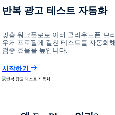
반복 광고 테스트 자동화
맞춤 워크플로로 여러 클라우드폰·브
우저 프로필에 걸친 테스트를 자동화
검증 효율을 높입니다.
시작하기