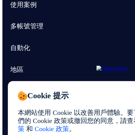
使用案例
多帳號管理
自動化
地區
支援與資源
Cookie 提示
本網站使用 Cookie 以改善用戶體驗
們的 Cookie 政策或撤回您的同意，請
策
和
Cookie 政策
。
© 2026 Foxphone LLC. All rights reserved.