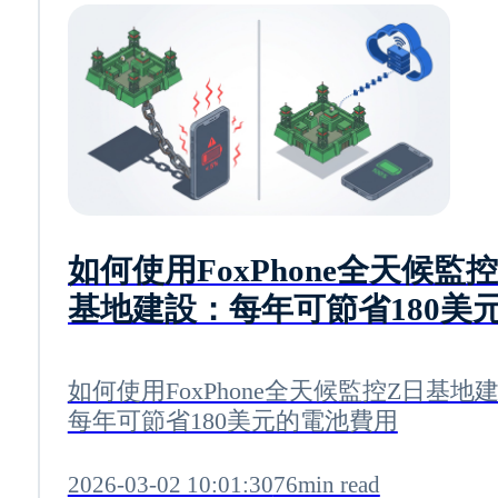
如何使用FoxPhone全天候監
基地建設：每年可節省180美
電池費用
如何使用FoxPhone全天候監控Z日基地
每年可節省180美元的電池費用
2026-03-02 10:01:30
76min read