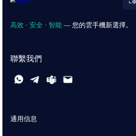
高效 · 安全 · 智能
— 您的雲手機新選擇。
聯繫我們
通用信息