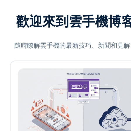
歡迎來到雲手機博
隨時瞭解雲手機的最新技巧、新聞和見解