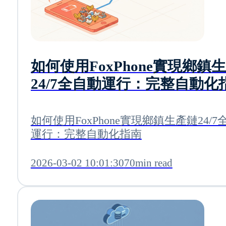
如何使用FoxPhone實現鄉鎮
24/7全自動運行：完整自動化
如何使用FoxPhone實現鄉鎮生產鏈24/7
運行：完整自動化指南
2026-03-02 10:01:30
70min read