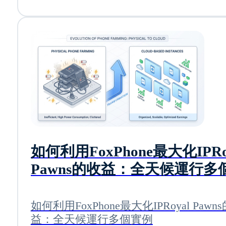
如何利用FoxPhone最大化IPRo
Pawns的收益：全天候運行多
例
如何利用FoxPhone最大化IPRoyal Pawn
益：全天候運行多個實例