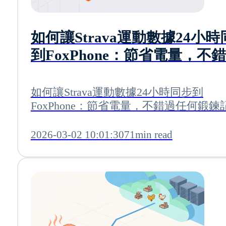
如何讓Strava運動數據24小
到FoxPhone：節省電量，不
何鍛鍊記錄
如何讓Strava運動數據24小時同步到
FoxPhone：節省電量，不錯過任何鍛鍊
2026-03-02 10:01:30
71min read