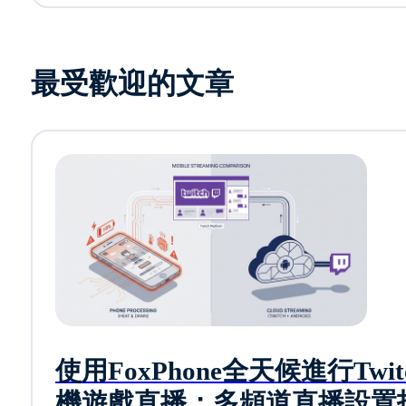
最受歡迎的文章
使用FoxPhone全天候進行Twit
機遊戲直播：多頻道直播設置