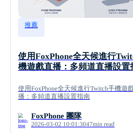
推薦
使用FoxPhone全天候進行Twit
機遊戲直播：多頻道直播設置
使用FoxPhone全天候進行Twitch手機遊
播：多頻道直播設置指南
FoxPhone 團隊
2026-03-02 10:01:30
47min read