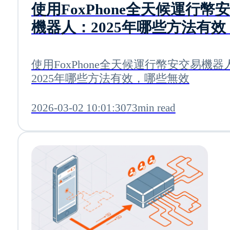
使用FoxPhone全天候運行幣
機器人：2025年哪些方法有效
些無效
使用FoxPhone全天候運行幣安交易機器
2025年哪些方法有效，哪些無效
2026-03-02 10:01:30
73min read