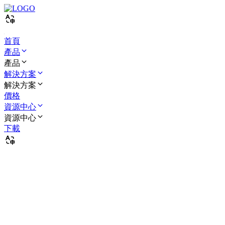
首頁
產品
產品
解決方案
解決方案
價格
資源中心
資源中心
下載