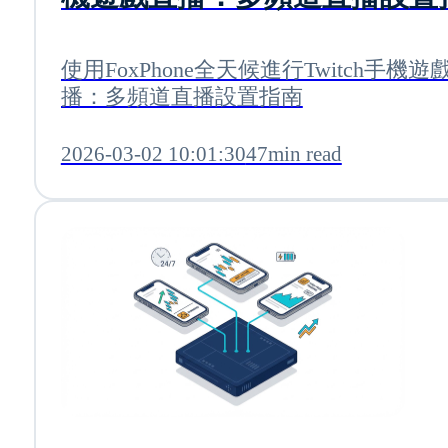
使用FoxPhone全天候進行Twitch手機遊
播：多頻道直播設置指南
2026-03-02 10:01:30
47min read