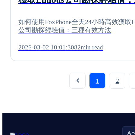
有效方法
如何使用FoxPhone全天24小時高效獲取Li
公司勘探經驗值：三種有效方法
2026-03-02 10:01:30
82min read
1
2