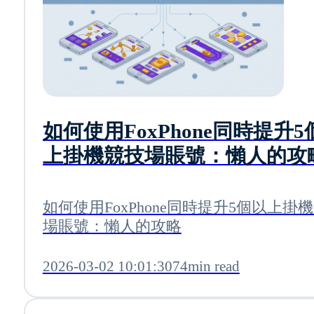
如何使用FoxPhone同時提升5
上掛機競技場賬號：懶人的攻
如何使用FoxPhone同時提升5個以上掛
場賬號：懶人的攻略
2026-03-02 10:01:30
74min read