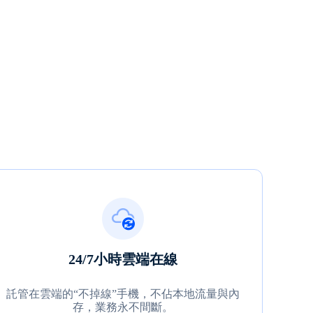
24/7小時雲端在線
託管在雲端的“不掉線”手機，不佔本地流量與內
存，業務永不間斷。