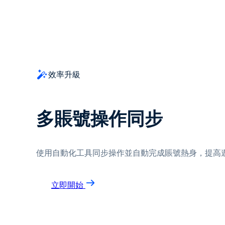
效率升級
多賬號操作同步
使用自動化工具同步操作並自動完成賬號熱身，提高
立即開始