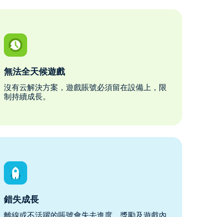
無法全天候遊戲
沒有云解決方案，遊戲賬號必須留在設備上，限
制持續成長。
錯失成長
離線或不活躍的賬號會失去進度、獎勵及遊戲內