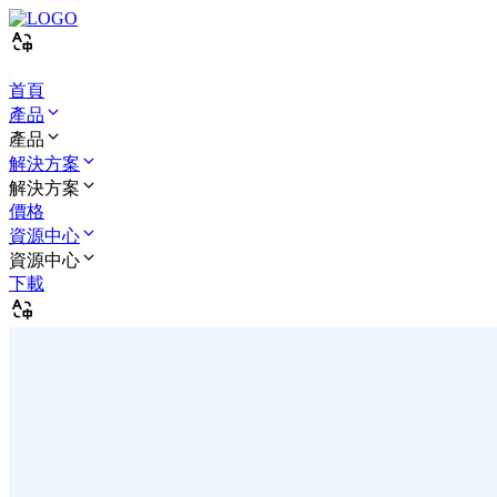
首頁
產品
產品
解決方案
解決方案
價格
資源中心
資源中心
下載