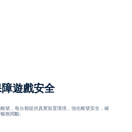
保障遊戲安全
戲帳號，每台都提供真實裝置環境，強化帳號安全，確
順暢無間斷。