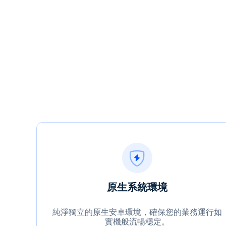
原生系統環境
純淨獨立的原生安卓環境，確保您的業務運行如
實機般流暢穩定。