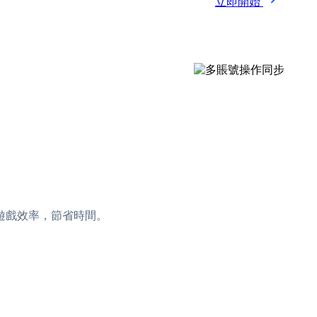
立即開始
遊戲效率，節省時間。