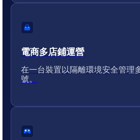
電商多店鋪運營
在一台裝置以隔離環境安全管理
號。