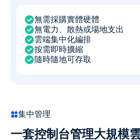
無需採購實體硬體
無電力、散熱或場地支出
雲端集中化編排
按需即時擴縮
隨時隨地可存取
集中管理
一套控制台管理大規模