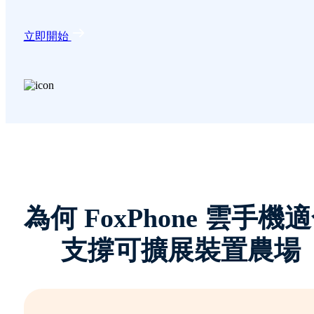
立即開始
為何 FoxPhone 雲手機
支撐可擴展裝置農場