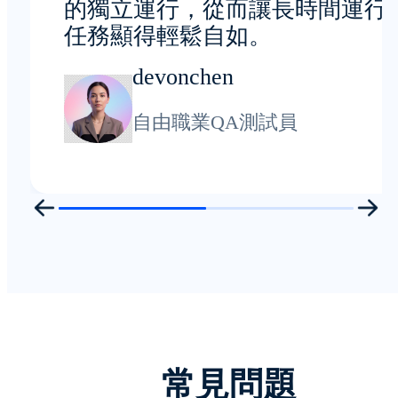
的獨立運行，從而讓長時間運行
任務顯得輕鬆自如。
devonchen
自由職業QA測試員
常見問題