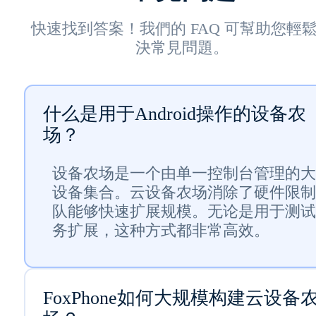
快速找到答案！我們的 FAQ 可幫助您輕
決常見問題。
什么是用于Android操作的设备农
场？
设备农场是一个由单一控制台管理的大
设备集合。云设备农场消除了硬件限制
队能够快速扩展规模。无论是用于测试
务扩展，这种方式都非常高效。
FoxPhone如何大规模构建云设备