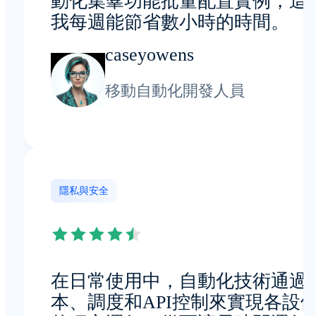
動化集羣功能批量配置實例，這
我每週能節省數小時的時間。
caseyowens
移動自動化開發人員
隱私與安全
在日常使用中，自動化技術通過
本、調度和API控制來實現各設