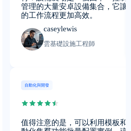
管理的大量安卓設備集合，它讓
的工作流程更加高效。
caseylewis
雲基礎設施工程師
自動化與開發
值得注意的是，可以利用模板和