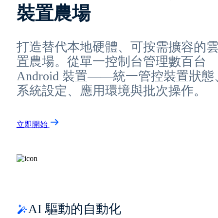
裝置農場
打造替代本地硬體、可按需擴容的
置農場。從單一控制台管理數百台
Android 裝置——統一管控裝置狀態
系統設定、應用環境與批次操作。
立即開始
AI 驅動的自動化