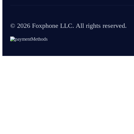
© 2026 Foxphone LLC. All rights reserved.