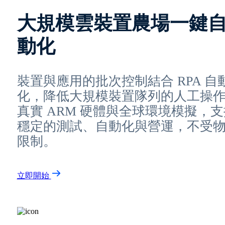
大規模雲裝置農場一鍵
動化
裝置與應用的批次控制結合 RPA 自
化，降低大規模裝置隊列的人工操
真實 ARM 硬體與全球環境模擬，支
穩定的測試、自動化與營運，不受
限制。
立即開始