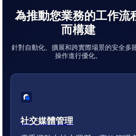
為推動您業務的工作流
而構建
針對自動化、擴展和跨實際場景的安全多
操作進行優化。
社交媒體管理