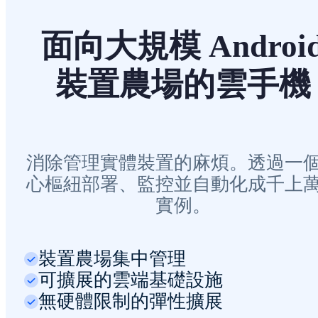
面向大規模 Androi
裝置農場的雲手機
消除管理實體裝置的麻煩。透過一
心樞紐部署、監控並自動化成千上
實例。
裝置農場集中管理
可擴展的雲端基礎設施
無硬體限制的彈性擴展