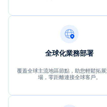
全球化業務部署
覆蓋全球主流地區節點，助您輕鬆拓展
場，零距離連接全球客戶。