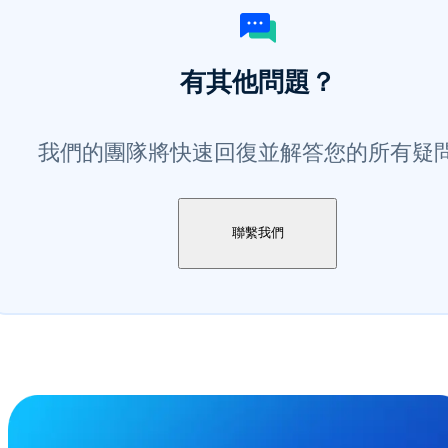
有其他問題？
我們的團隊將快速回復並解答您的所有疑
聯繫我們