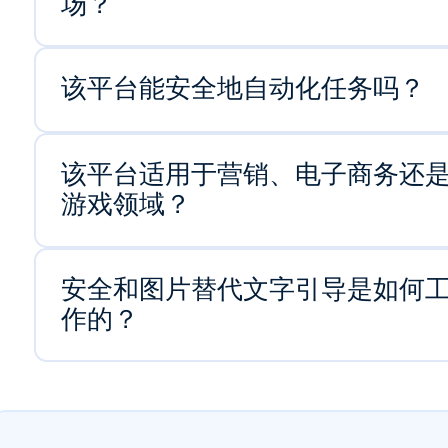
场？
该平台能安全地自动化任务吗？
该平台适用于营销、电子商务还
游戏领域？
安全和图片替代文字引导是如何
作的？