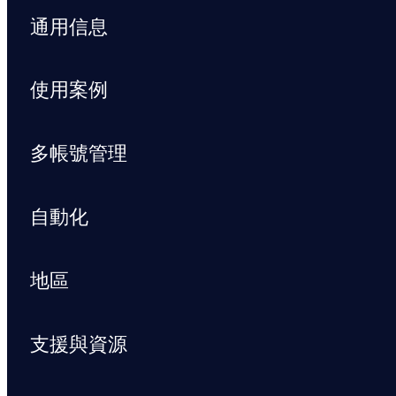
通用信息
使用案例
多帳號管理
自動化
地區
支援與資源