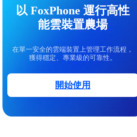
以 FoxPhone 運行高性
能雲裝置農場
在單一安全的雲端裝置上管理工作流程，
獲得穩定、專業級的可靠性。
開始使用