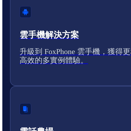
雲手機解決方案
升級到 FoxPhone 雲手機，獲得
高效的多實例體驗。