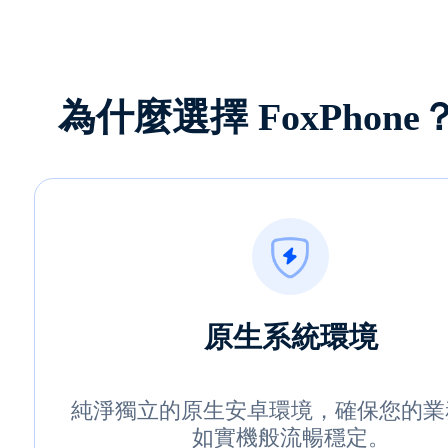
為什麼選擇 FoxPhone
原生系統環境
純淨獨立的原生安卓環境，確保您的業
如實機般流暢穩定。