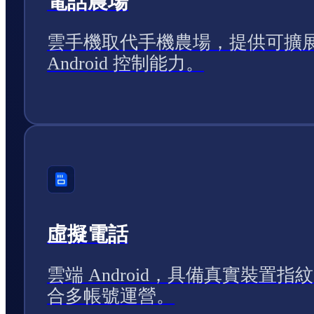
電話農場
雲手機取代手機農場，提供可擴
Android 控制能力。
虛擬電話
雲端 Android，具備真實裝置指
合多帳號運營。