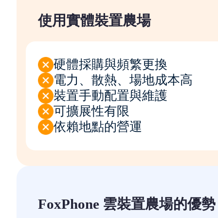
使用實體裝置農場
硬體採購與頻繁更換
電力、散熱、場地成本高
裝置手動配置與維護
可擴展性有限
依賴地點的營運
FoxPhone 雲裝置農場的優勢