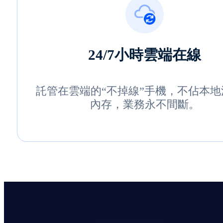
24/7小時雲端在線
託管在雲端的“不掉線”手機，不佔本地
內存，業務永不間斷。