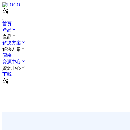
首頁
產品
產品
解決方案
解決方案
價格
資源中心
資源中心
下載