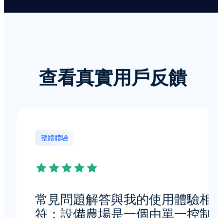
查看真實用戶反饋
整體體驗
常見問題解答與我的使用體驗相
符：設備農場是一個由單一控制