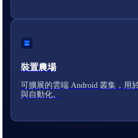
裝置農場
可擴展的雲端 Android 叢集，用
與自動化。