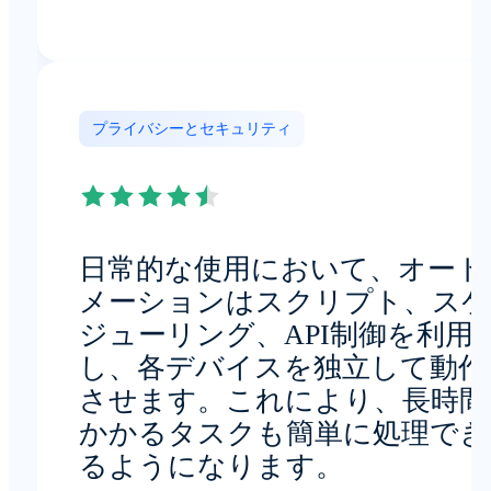
プライバシーとセキュリティ
日常的な使用において、オート
メーションはスクリプト、スケ
ジューリング、API制御を利用
し、各デバイスを独立して動作
させます。これにより、長時間
かかるタスクも簡単に処理でき
るようになります。