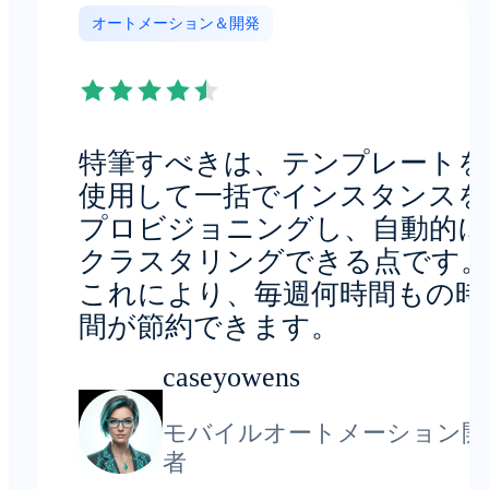
オートメーション＆開発
特筆すべきは、テンプレートを
使用して一括でインスタンスを
プロビジョニングし、自動的に
クラスタリングできる点です。
これにより、毎週何時間もの時
間が節約できます。
caseyowens
モバイルオートメーション開
者