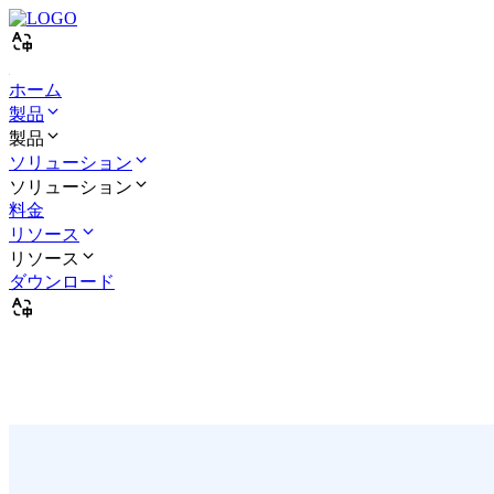
ホーム
製品
製品
ソリューション
ソリューション
料金
リソース
リソース
ダウンロード