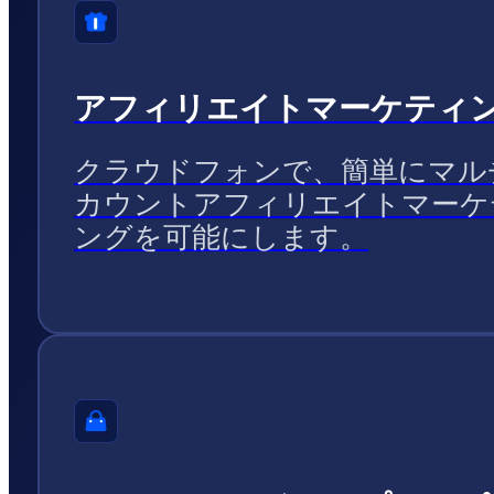
アフィリエイトマーケティ
クラウドフォンで、簡単にマル
カウントアフィリエイトマーケ
ングを可能にします。