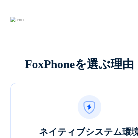
FoxPhoneを選ぶ理由
ネイティブシステム環