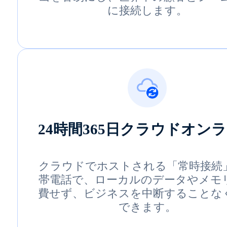
に接続します。
24時間365日クラウドオン
クラウドでホストされる「常時接続
帯電話で、ローカルのデータやメモ
費せず、ビジネスを中断することな
できます。