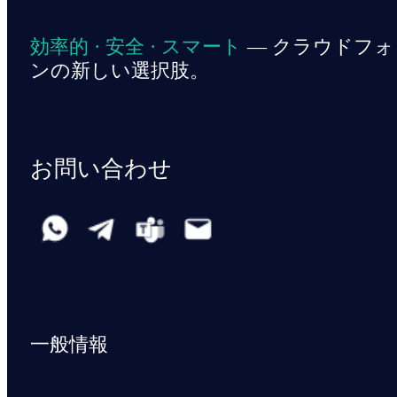
効率的 · 安全 · スマート
— クラウドフォ
ンの新しい選択肢。
お問い合わせ
一般情報