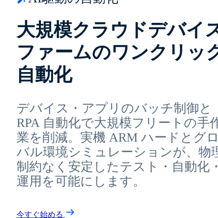
大規模クラウドデバイ
ファームのワンクリッ
自動化
デバイス・アプリのバッチ制御と
RPA 自動化で大規模フリートの手
業を削減。実機 ARM ハードとグ
バル環境シミュレーションが、物
制約なく安定したテスト・自動化
運用を可能にします。
今すぐ始める