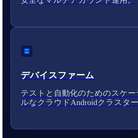
安全なマルチアカウント運用。
デバイスファーム
テストと自動化のためのスケー
ルなクラウドAndroidクラスタ