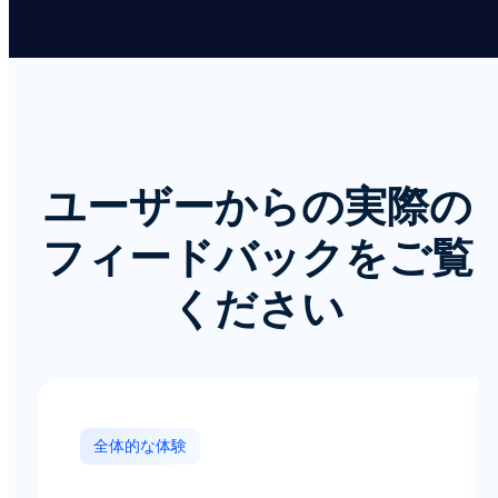
ユーザーからの実際の
フィードバックをご覧
ください
全体的な体験