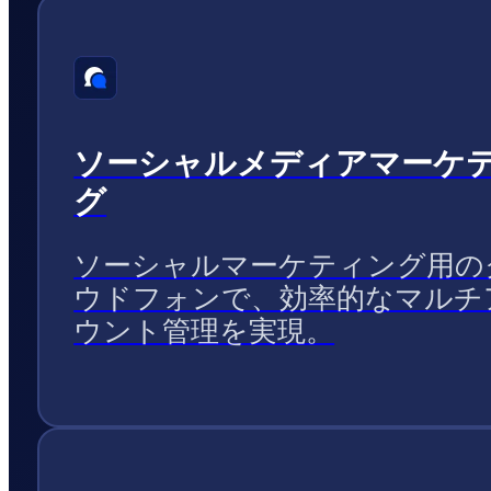
ソーシャルメディアマーケ
グ
ソーシャルマーケティング用の
ウドフォンで、効率的なマルチ
ウント管理を実現。