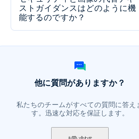
ストガイダンスはどのように機
能するのですか？
他に質問がありますか？
私たちのチームがすべての質問に答え
す。迅速な対応を保証します。
お問い合わせ