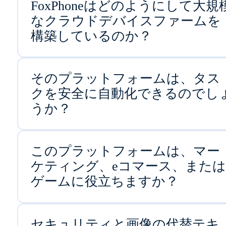
FoxPhoneはどのようにして大規
なクラウドデバイスファームを
構築しているのか？
そのプラットフォームは、タス
クを安全に自動化できるのでし
うか？
このプラットフォームは、マー
ケティング、eコマース、または
ゲームに役立ちますか？
セキュリティと画像の代替テキ