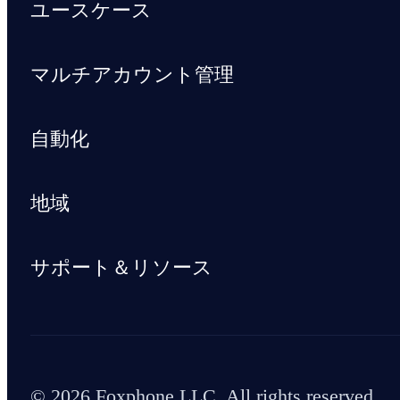
ユースケース
マルチアカウント管理
自動化
地域
サポート＆リソース
© 2026 Foxphone LLC. All rights reserved.