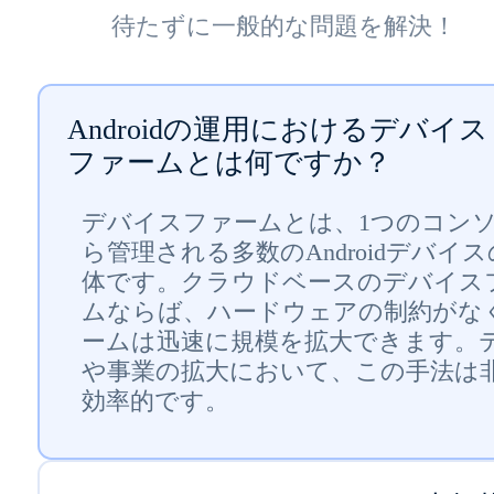
待たずに一般的な問題を解決！
Androidの運用におけるデバイス
ファームとは何ですか？
デバイスファームとは、1つのコン
ら管理される多数のAndroidデバイ
体です。クラウドベースのデバイス
ムならば、ハードウェアの制約がな
ームは迅速に規模を拡大できます。
や事業の拡大において、この手法は
効率的です。