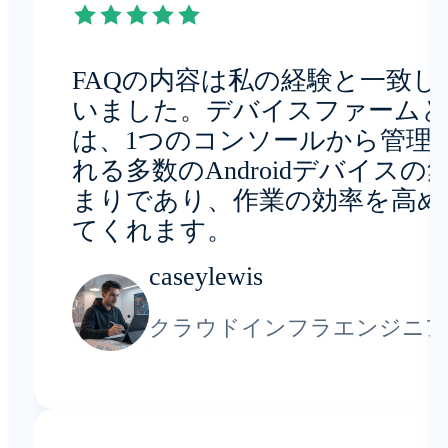
FAQの内容は私の経験と一致し
いました。デバイスファームと
は、1つのコンソールから管理
れる多数のAndroidデバイスの
まりであり、作業の効率を高め
てくれます。
caseylewis
クラウドインフラエンジニア