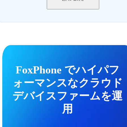
FoxPhone でハイパフ
ォーマンスなクラウド
デバイスファームを運
用