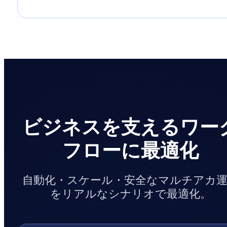
ビジネスを支えるワー
フローに最適化
自動化・スケール・安全なマルチアカ
をリアルなシナリオで最適化。