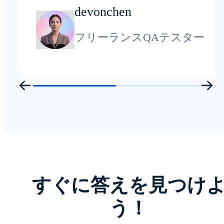
devonchen
フリーランスQAテスター
すぐに答えを見つけ
う！