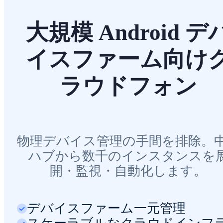
大規模 Android デ
イスファーム向け
ラウドフォン
物理デバイス管理の手間を排除。
ハブから数千のインスタンスを
開・監視・自動化します。
デバイスファーム一元管理