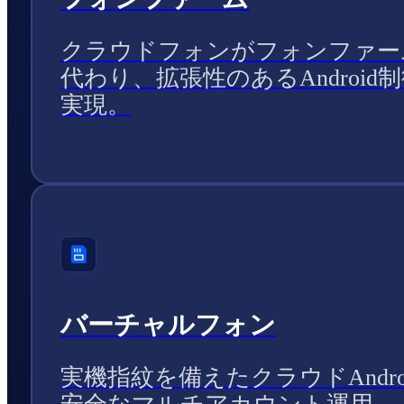
クラウドフォンがフォンファー
代わり、拡張性のあるAndroid
実現。
バーチャルフォン
実機指紋を備えたクラウドAndro