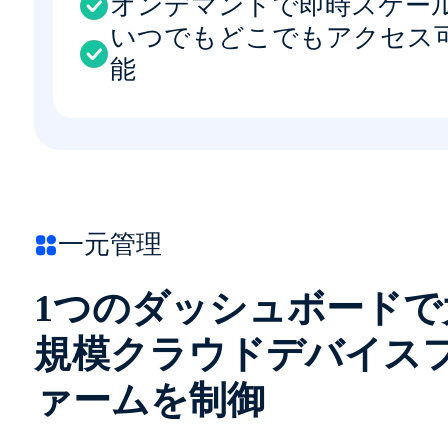
オンデマンドで即時スケー
いつでもどこでもアクセス
能
一元管理
1つのダッシュボードで
規模クラウドデバイス
ァームを制御