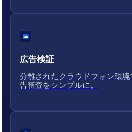
広告検証
分離されたクラウドフォン環境
告審査をシンプルに。