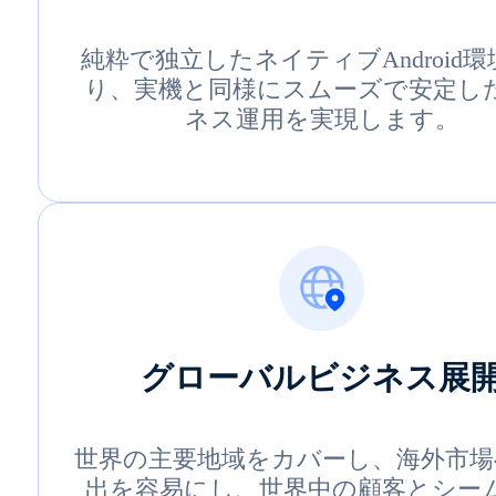
純粋で独立したネイティブAndroid
り、実機と同様にスムーズで安定し
ネス運用を実現します。
グローバルビジネス展
世界の主要地域をカバーし、海外市場
出を容易にし、世界中の顧客とシー