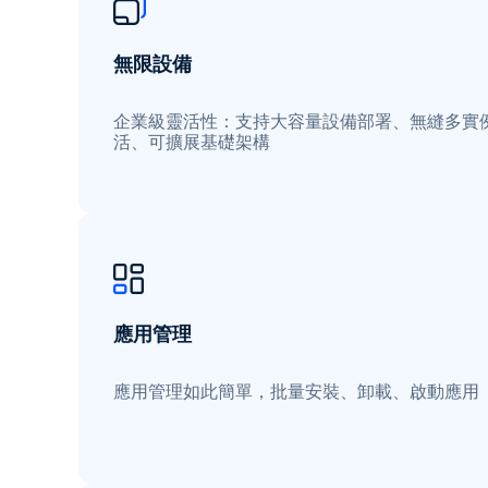
無限設備
企業級靈活性：支持大容量設備部署、無縫多實
活、可擴展基礎架構
應用管理
應用管理如此簡單，批量安裝、卸載、啟動應用