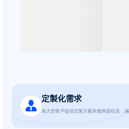
定製化需求
為大型客戶提供定製方案與服務器租賃，滿