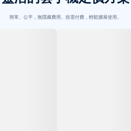
簡單、公平，無隱藏費用。按需付費，輕鬆擴展使用。