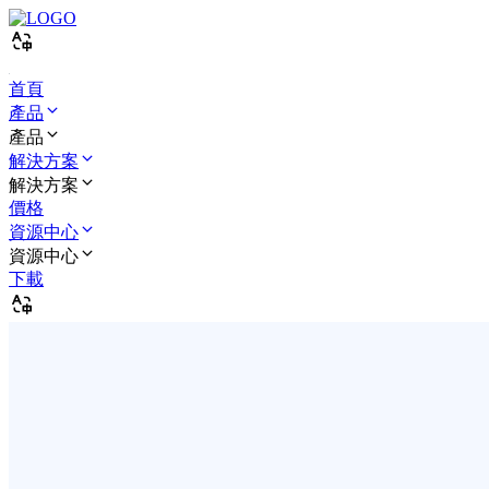
首頁
產品
產品
解決方案
解決方案
價格
資源中心
資源中心
下載