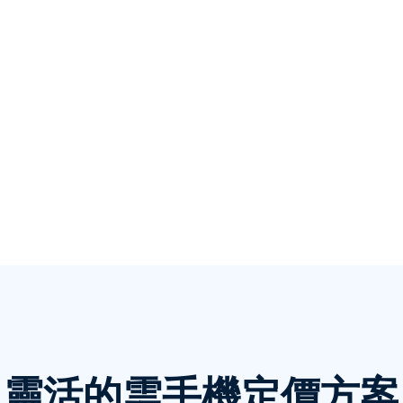
靈活的雲手機定價方案