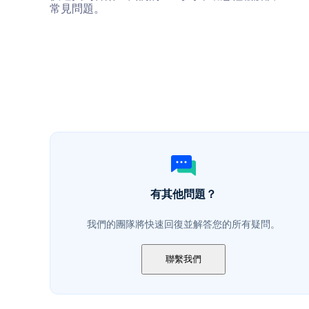
常見問題。
有其他問題？
我們的團隊將快速回復並解答您的所有疑問。
聯繫我們