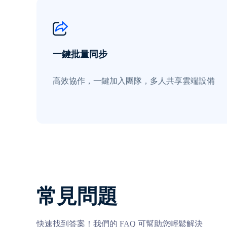
一鍵批量同步
高效協作，一鍵加入團隊，多人共享雲端設備
常見問題
快速找到答案！我們的 FAQ 可幫助您輕鬆解決