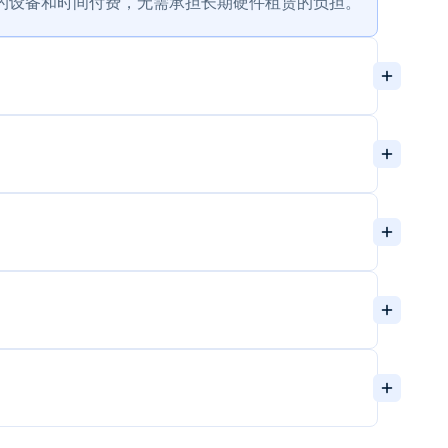
的设备和时间付费，无需承担长期硬件租赁的负担。