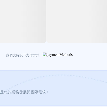
我們支持以下支付方式：
足您的業務發展與團隊需求！