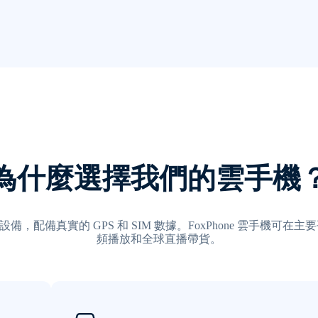
為什麼選擇我們的雲手機
設備，配備真實的 GPS 和 SIM 數據。FoxPhone 雲手機可
頻播放和全球直播帶貨。