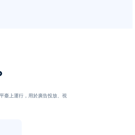
？
在主要平臺上運行，用於廣告投放、視