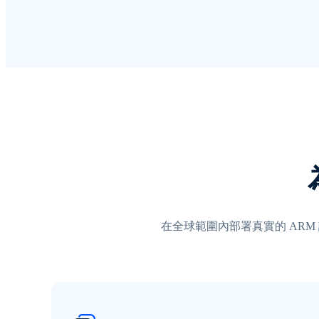
在全球範圍內部署真實的 ARM 