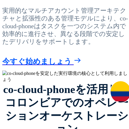
実用的なマルチアカウント管理アーキテク
チャと拡張性のある管理モデルにより、co-
cloud-phoneはタスクを一つのシステム内で
効率的に進行させ、異なる段階での安定し
たデリバリをサポートします。
今すぐ始めましょう
co-cloud-phoneを活用し
コロンビアでのオペレー
ションオーケストレーシ
ョン