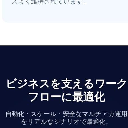
スよく維持されています。
ビジネスを支えるワーク
フローに最適化
自動化・スケール・安全なマルチアカ運用
をリアルなシナリオで最適化。