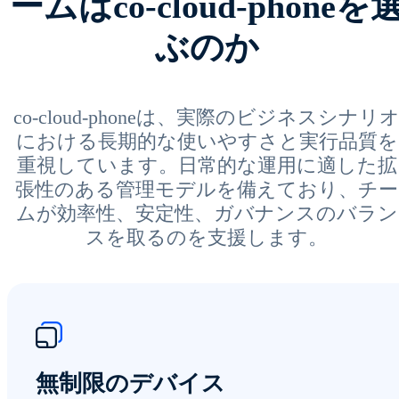
ームはco-cloud-phoneを
ぶのか
co-cloud-phoneは、実際のビジネスシナリ
における長期的な使いやすさと実行品質を
重視しています。日常的な運用に適した拡
張性のある管理モデルを備えており、チー
ムが効率性、安定性、ガバナンスのバラン
スを取るのを支援します。
無制限のデバイス