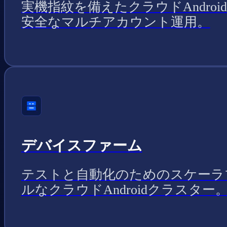
実機指紋を備えたクラウドAndroi
安全なマルチアカウント運用。
デバイスファーム
テストと自動化のためのスケーラ
ルなクラウドAndroidクラスター