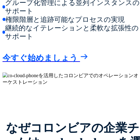
グループ化管理による並列インスタンスの
サポート
権限階層と追跡可能なプロセスの実現
継続的なイテレーションと柔軟な拡張性の
サポート
今すぐ始めましょう
なぜコロンビアの企業チ