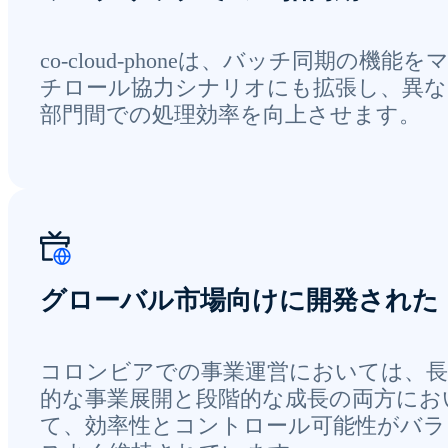
co-cloud-phoneは、バッチ同期の機能を
チロール協力シナリオにも拡張し、異な
部門間での処理効率を向上させます。
グローバル市場向けに開発された
コロンビアでの事業運営においては、長
的な事業展開と段階的な成長の両方にお
て、効率性とコントロール可能性がバラ