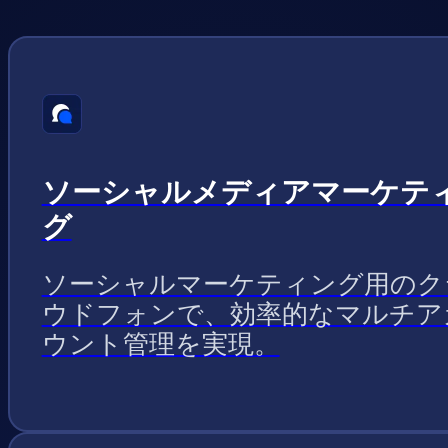
ソーシャルメディアマーケテ
グ
ソーシャルマーケティング用のク
ウドフォンで、効率的なマルチア
ウント管理を実現。