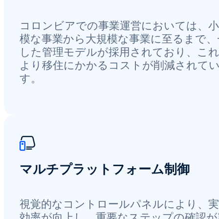
コロンビアでの事業運営においては、小
模な事業から大規模な事業に至るまで、
した管理モデルが採用されており、こ
より移住にかかるコストが削減されて
す。
マルチプラットフォーム制御
視覚的なコントロールパネルにより、実
効率が向上し、重要なステップの確認が