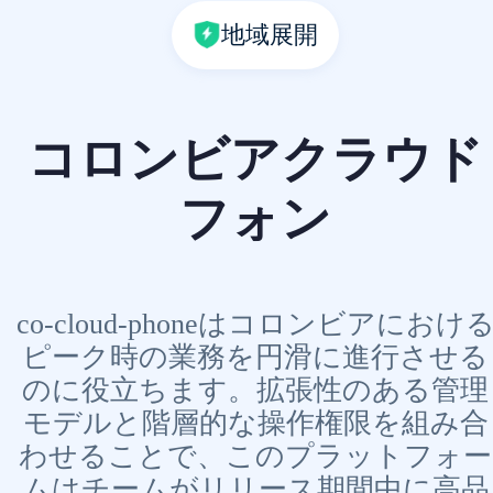
地域展開
コロンビアクラウド
フォン
co-cloud-phoneはコロンビアにおけ
ピーク時の業務を円滑に進行させる
のに役立ちます。拡張性のある管理
モデルと階層的な操作権限を組み合
わせることで、このプラットフォー
ムはチームがリリース期間中に高品