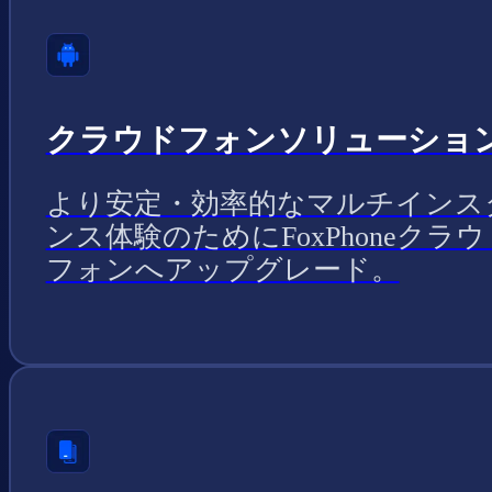
クラウドフォンソリューショ
より安定・効率的なマルチインス
ンス体験のためにFoxPhoneクラウ
フォンへアップグレード。