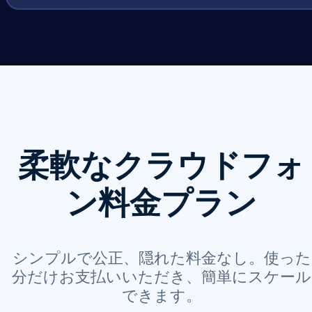
柔軟なクラウドフォ
ン料金プラン
シンプルで公正、隠れた料金なし。使った
分だけお支払いいただき、簡単にスケール
できます。