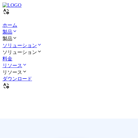
ホーム
製品
製品
ソリューション
ソリューション
料金
リソース
リソース
ダウンロード