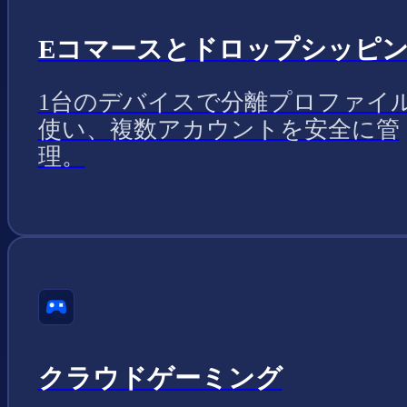
Eコマースとドロップシッピ
1台のデバイスで分離プロファイ
使い、複数アカウントを安全に管
理。
クラウドゲーミング