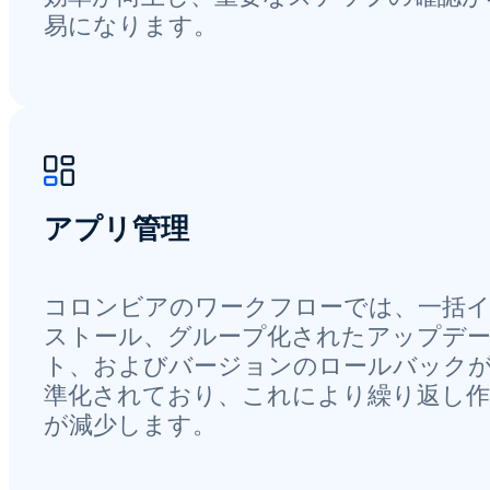
易になります。
アプリ管理
コロンビアのワークフローでは、一括
ストール、グループ化されたアップデ
ト、およびバージョンのロールバック
準化されており、これにより繰り返し作
が減少します。