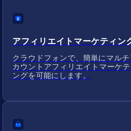
アフィリエイトマーケティン
クラウドフォンで、簡単にマルチ
カウントアフィリエイトマーケテ
ングを可能にします。