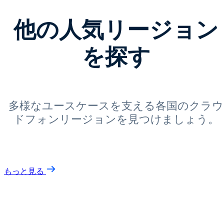
他の人気リージョン
を探す
多様なユースケースを支える各国のクラウ
ドフォンリージョンを見つけましょう。
もっと見る