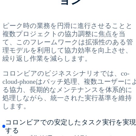
ピーク時の業務を円滑に進行させることと
複数プロジェクトの協力調整に焦点を当
て、このフレームワークは拡張性のある管
理モデルを利用して協力効率を向上させ、
繰り返し作業を減らします。
コロンビアのビジネスシナリオでは、co-
cloud-phoneはバッチ処理、複数ユーザーに
る協力、長期的なメンテナンスを体系的に
処理しながら、統一された実行基準を維持
します。
コロンビアでの安定したタスク実行を実現
する