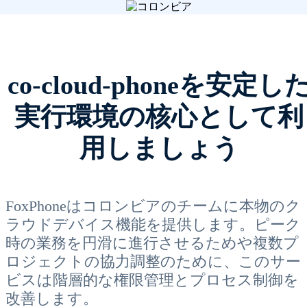
co-cloud-phoneを安定し
実行環境の核心として利
用しましょう
FoxPhoneはコロンビアのチームに本物のク
ラウドデバイス機能を提供します。ピーク
時の業務を円滑に進行させるためや複数プ
ロジェクトの協力調整のために、このサー
ビスは階層的な権限管理とプロセス制御を
改善します。