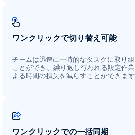
ワンクリックで切り替え可能
チームは迅速に一時的なタスクに取り組
ことができ、繰り返し行われる設定作業
よる時間の損失を減らすことができま
ワンクリックでの一括同期