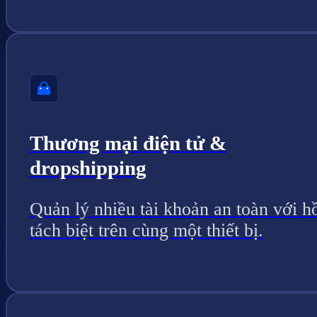
Thương mại điện tử &
dropshipping
Quản lý nhiều tài khoản an toàn với h
tách biệt trên cùng một thiết bị.