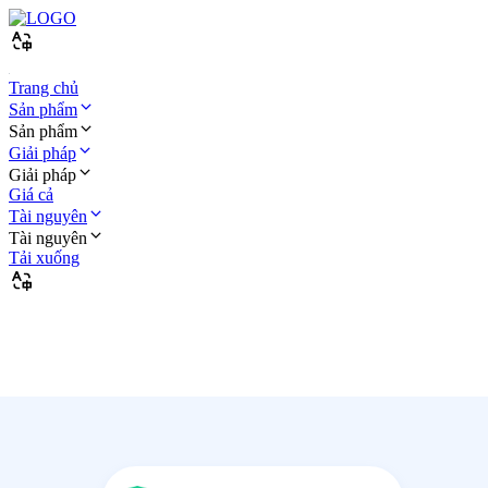
Trang chủ
Sản phẩm
Sản phẩm
Giải pháp
Giải pháp
Giá cả
Tài nguyên
Tài nguyên
Tải xuống