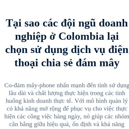
Tại sao các đội ngũ doanh
nghiệp ở Colombia lại
chọn sử dụng dịch vụ điện
thoại chia sẻ đám mây
Co-đám mây-phone nhấn mạnh đến tính sử dụn
lâu dài và chất lượng thực hiện trong các tình
huống kinh doanh thực tế. Với mô hình quản lý
có khả năng mở rộng để phục vụ cho việc thực
hiện các công việc hàng ngày, nó giúp các nhó
cân bằng giữa hiệu quả, ổn định và khả năng