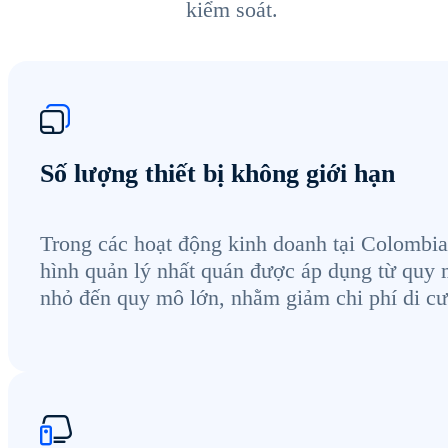
kiểm soát.
Số lượng thiết bị không giới hạn
Trong các hoạt động kinh doanh tại Colombi
hình quản lý nhất quán được áp dụng từ quy
nhỏ đến quy mô lớn, nhằm giảm chi phí di cư