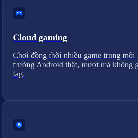
Cloud gaming
Chơi đồng thời nhiều game trong môi
trường Android thật, mượt mà không g
lag.