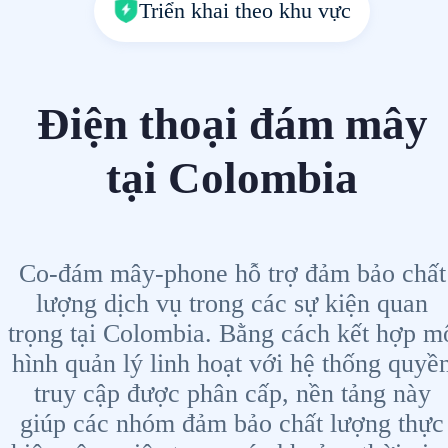
Triển khai theo khu vực
Điện thoại đám mây
tại Colombia
Co-đám mây-phone hỗ trợ đảm bảo chất
lượng dịch vụ trong các sự kiện quan
trọng tại Colombia. Bằng cách kết hợp m
hình quản lý linh hoạt với hệ thống quyề
truy cập được phân cấp, nền tảng này
giúp các nhóm đảm bảo chất lượng thực