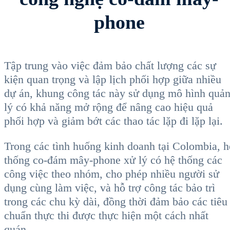
phone
Tập trung vào việc đảm bảo chất lượng các sự
kiện quan trọng và lập lịch phối hợp giữa nhiều
dự án, khung công tác này sử dụng mô hình quả
lý có khả năng mở rộng để nâng cao hiệu quả
phối hợp và giảm bớt các thao tác lặp đi lặp lại.
Trong các tình huống kinh doanh tại Colombia, h
thống co-đám mây-phone xử lý có hệ thống các
công việc theo nhóm, cho phép nhiều người sử
dụng cùng làm việc, và hỗ trợ công tác bảo trì
trong các chu kỳ dài, đồng thời đảm bảo các tiêu
chuẩn thực thi được thực hiện một cách nhất
quán.