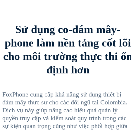
Sử dụng co-đám mây-
phone làm nền tảng cốt lõi
cho môi trường thực thi ổ
định hơn
FoxPhone cung cấp khả năng sử dụng thiết bị
đám mây thực sự cho các đội ngũ tại Colombia.
Dịch vụ này giúp nâng cao hiệu quả quản lý
quyền truy cập và kiểm soát quy trình trong các
sự kiện quan trọng cũng như việc phối hợp giữa