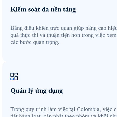
Kiểm soát đa nền tảng
Bảng điều khiển trực quan giúp nâng cao hiệ
quả thực thi và thuận tiện hơn trong việc xem
các bước quan trọng.
Quản lý ứng dụng
Trong quy trình làm việc tại Colombia, việc c
đặt hàng loạt, cập nhật theo nhóm và khôi ph