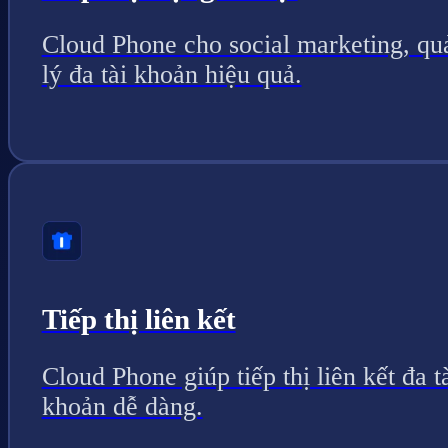
Cloud Phone cho social marketing, qu
lý đa tài khoản hiệu quả.
Tiếp thị liên kết
Cloud Phone giúp tiếp thị liên kết đa t
khoản dễ dàng.