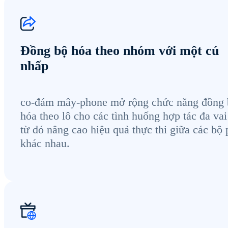
Đồng bộ hóa theo nhóm với một cú
nhấp
co-đám mây-phone mở rộng chức năng đồng 
hóa theo lô cho các tình huống hợp tác đa vai 
từ đó nâng cao hiệu quả thực thi giữa các bộ
khác nhau.