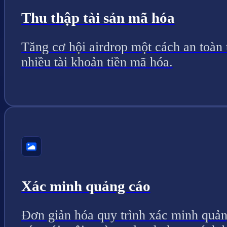
Thu thập tài sản mã hóa
Tăng cơ hội airdrop một cách an toàn 
nhiều tài khoản tiền mã hóa.
Xác minh quảng cáo
Đơn giản hóa quy trình xác minh quả