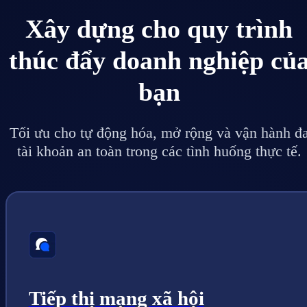
Xây dựng cho quy trình
thúc đẩy doanh nghiệp củ
bạn
Tối ưu cho tự động hóa, mở rộng và vận hành đ
tài khoản an toàn trong các tình huống thực tế.
Tiếp thị mạng xã hội