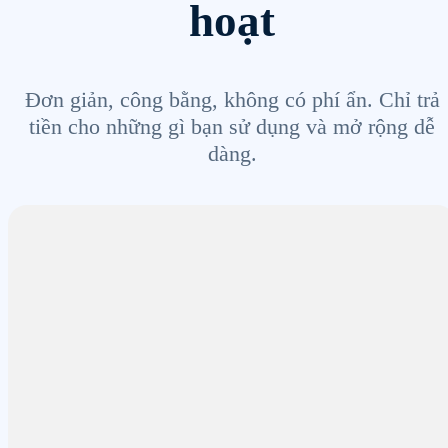
hoạt
Đơn giản, công bằng, không có phí ẩn. Chỉ trả
tiền cho những gì bạn sử dụng và mở rộng dễ
dàng.