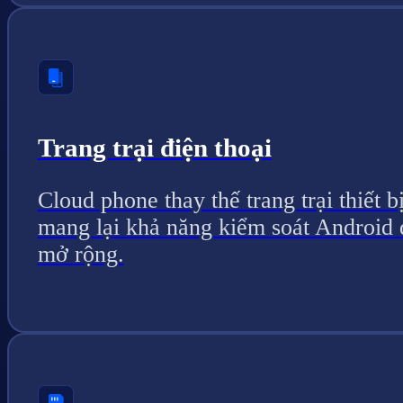
Trang trại điện thoại
Cloud phone thay thế trang trại thiết bị
mang lại khả năng kiểm soát Android 
mở rộng.