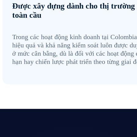
Được xây dựng dành cho thị trường
toàn cầu
Trong các hoạt động kinh doanh tại Colombia
hiệu quả và khả năng kiểm soát luôn được duy
ở mức cân bằng, dù là đối với các hoạt động 
hạn hay chiến lược phát triển theo từng giai 