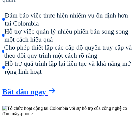
Đảm bảo việc thực hiện nhiệm vụ ổn định hơn
tại Colombia
Hỗ trợ việc quản lý nhiều phiên bản song song
một cách hiệu quả
Cho phép thiết lập các cấp độ quyền truy cập và
theo dõi quy trình một cách rõ ràng
Hỗ trợ quá trình lặp lại liên tục và khả năng mở
rộng linh hoạt
Bắt đầu ngay