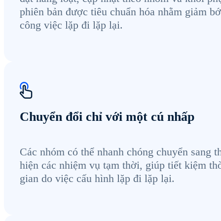
phiên bản được tiêu chuẩn hóa nhằm giảm bớ
công việc lặp đi lặp lại.
Chuyển đổi chỉ với một cú nhấp
Các nhóm có thể nhanh chóng chuyển sang t
hiện các nhiệm vụ tạm thời, giúp tiết kiệm th
gian do việc cấu hình lặp đi lặp lại.