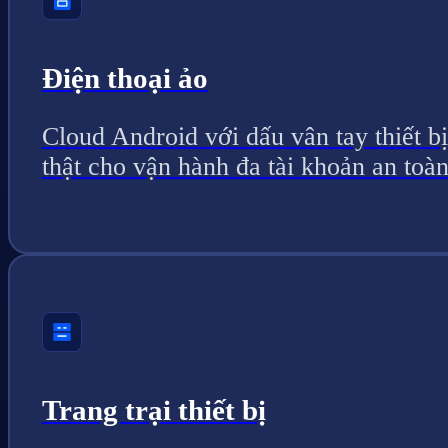
Điện thoại ảo
Cloud Android với dấu vân tay thiết bị
thật cho vận hành đa tài khoản an toàn
Trang trại thiết bị