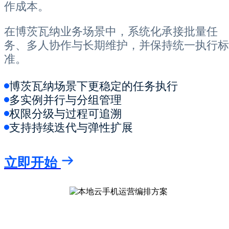
作成本。
在博茨瓦纳业务场景中，系统化承接批量任
务、多人协作与长期维护，并保持统一执行标
准。
博茨瓦纳场景下更稳定的任务执行
多实例并行与分组管理
权限分级与过程可追溯
支持持续迭代与弹性扩展
立即开始