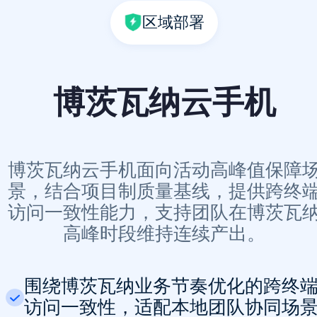
区域部署
博茨瓦纳云手机
博茨瓦纳云手机面向活动高峰值保障
景，结合项目制质量基线，提供跨终
访问一致性能力，支持团队在博茨瓦
高峰时段维持连续产出。
围绕博茨瓦纳业务节奏优化的跨终
访问一致性，适配本地团队协同场