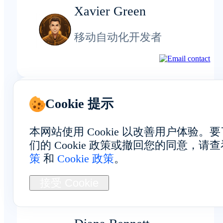
Xavier Green
移动自动化开发者
Cookie 提示
整体体验
本网站使用 Cookie 以改善用户体验
们的 Cookie 政策或撤回您的同意，请
策
和
Cookie 政策
。
无需客户端下载，我可以直接在
接受 Cookie
览器中管理博茨瓦纳的设备。这
我的工作流程更加高效。