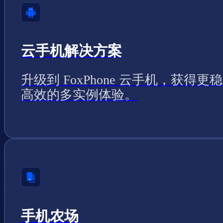
云手机解决方案
升级到 FoxPhone 云手机，获得更
高效的多实例体验。
手机农场