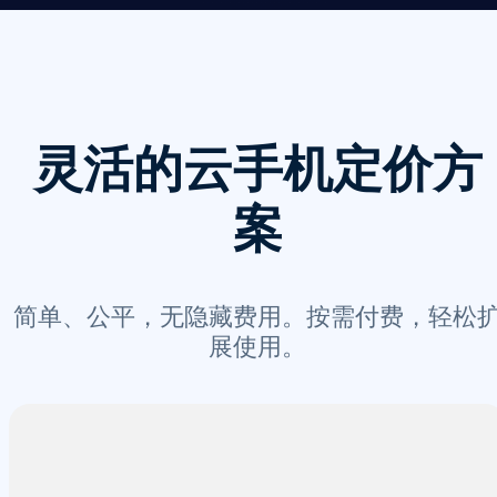
灵活的云手机定价方
案
简单、公平，无隐藏费用。按需付费，轻松
展使用。