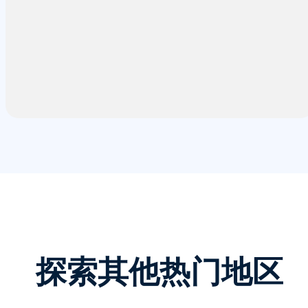
探索其他热门地区