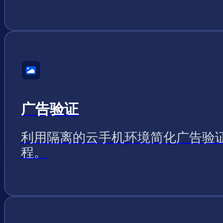
广告验证
利用隔离的云手机环境简化广告验
程。