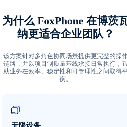
为什么 FoxPhone 在博茨
纳更适合企业团队？
该方案针对多角色协同场景提供更完整的操
链路，并以项目制质量基线承接日常执行，
助业务在效率、稳定性和可管理性之间取得
衡。
无限设备