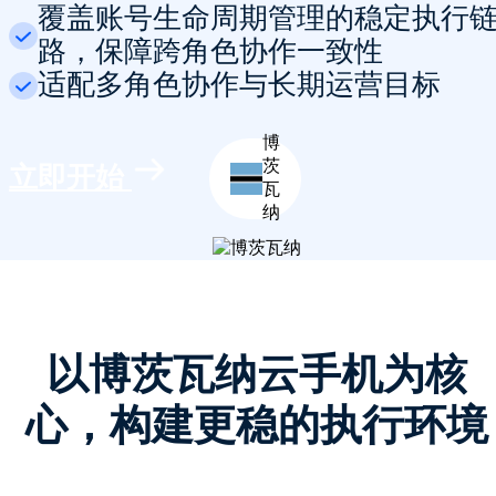
覆盖账号生命周期管理的稳定执行
路，保障跨角色协作一致性
适配多角色协作与长期运营目标
博
茨
立即开始
瓦
纳
以博茨瓦纳云手机为核
心，构建更稳的执行环境