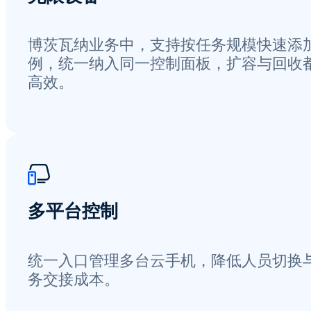
博茨瓦纳业务中，支持按任务规模快速添
例，统一纳入同一控制面板，扩容与回收
高效。
多平台控制
统一入口管理多台云手机，降低人员切换
务交接成本。