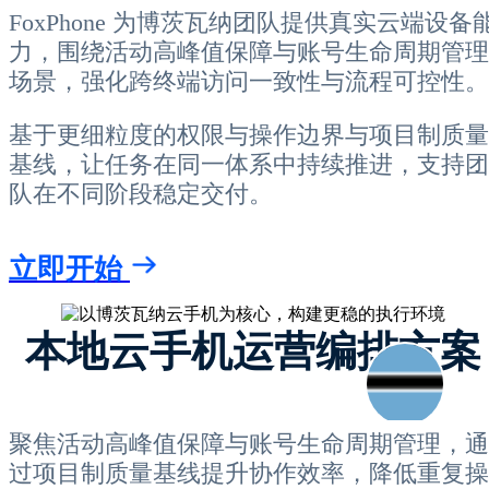
FoxPhone 为博茨瓦纳团队提供真实云端设备
力，围绕活动高峰值保障与账号生命周期管理
场景，强化跨终端访问一致性与流程可控性。
基于更细粒度的权限与操作边界与项目制质量
基线，让任务在同一体系中持续推进，支持团
队在不同阶段稳定交付。
立即开始
本地云手机运营编排方案
聚焦活动高峰值保障与账号生命周期管理，通
过项目制质量基线提升协作效率，降低重复操