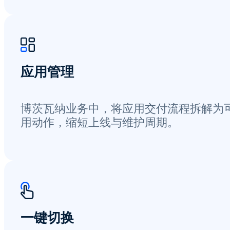
应用管理
博茨瓦纳业务中，将应用交付流程拆解为
用动作，缩短上线与维护周期。
一键切换