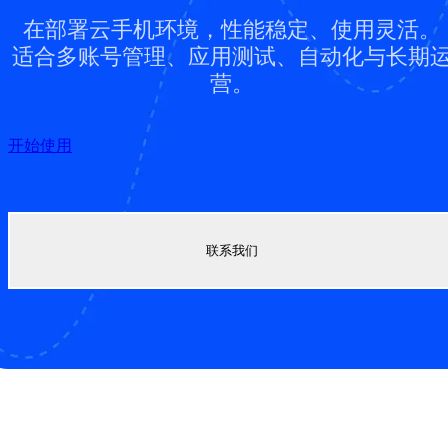
在部署云手机环境，性能稳定、使用灵活。
适合多账号管理、应用测试、自动化与长期
营。
开始使用
联系我们