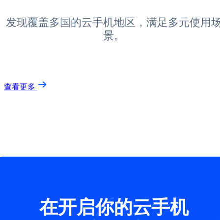
发现覆盖多国的云手机地区，满足多元使用
景。
查看更多
在开启你的云手机