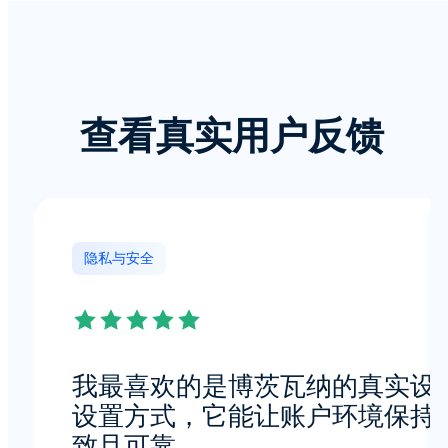
查看真实用户反馈
隐私与安全
我最喜欢的是博茨瓦纳的真实设
设置方式，它能让账户环境保持
致且可靠。