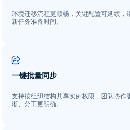
环境迁移流程更顺畅，关键配置可延续，
新任务准备时间。
一键批量同步
支持按组织结构共享实例权限，团队协作
晰、分工更明确。