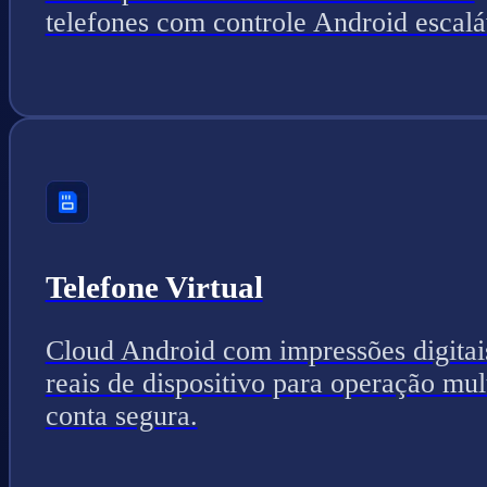
telefones com controle Android escalá
Telefone Virtual
Cloud Android com impressões digitai
reais de dispositivo para operação mul
conta segura.