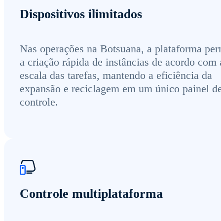
Dispositivos ilimitados
Nas operações na Botsuana, a plataforma per
a criação rápida de instâncias de acordo com 
escala das tarefas, mantendo a eficiência da
expansão e reciclagem em um único painel d
controle.
Controle multiplataforma