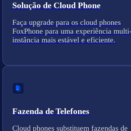
Solução de Cloud Phone
Faça upgrade para os cloud phones
FoxPhone para uma experiência multi
instância mais estável e eficiente.
Fazenda de Telefones
Cloud phones substituem fazendas de