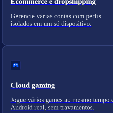
Ecommerce e dropshipping
Gerencie várias contas com perfis
isolados em um só dispositivo.
Cloud gaming
Jogue vários games ao mesmo tempo
Android real, sem travamentos.