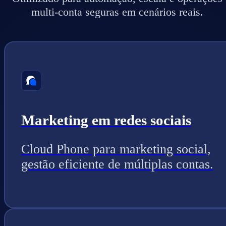
multi-conta seguras em cenários reais.
Marketing em redes sociais
Cloud Phone para marketing social,
gestão eficiente de múltiplas contas.