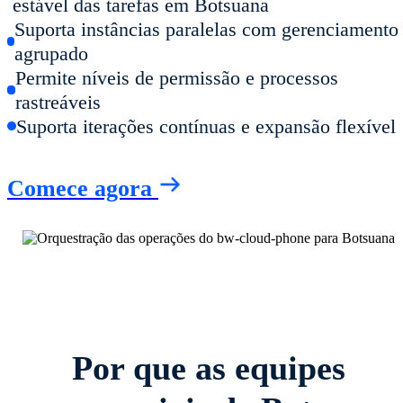
estável das tarefas em Botsuana
Suporta instâncias paralelas com gerenciamento
agrupado
Permite níveis de permissão e processos
rastreáveis
Suporta iterações contínuas e expansão flexível
Comece agora
Por que as equipes