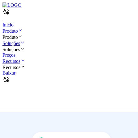
Início
Produto
Produto
Soluções
Soluções
Preços
Recursos
Recursos
Baixar