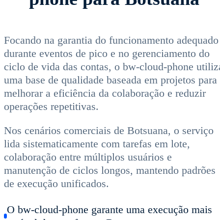
Focando na garantia do funcionamento adequado
durante eventos de pico e no gerenciamento do
ciclo de vida das contas, o bw-cloud-phone utiliz
uma base de qualidade baseada em projetos para
melhorar a eficiência da colaboração e reduzir
operações repetitivas.
Nos cenários comerciais de Botsuana, o serviço
lida sistematicamente com tarefas em lote,
colaboração entre múltiplos usuários e
manutenção de ciclos longos, mantendo padrões
de execução unificados.
O bw-cloud-phone garante uma execução mais