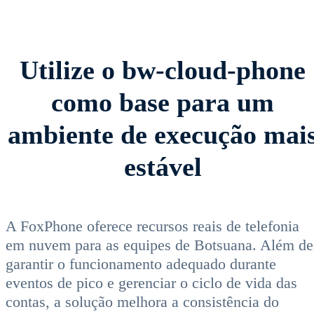
Utilize o bw-cloud-phone
como base para um
ambiente de execução mai
estável
A FoxPhone oferece recursos reais de telefonia
em nuvem para as equipes de Botsuana. Além de
garantir o funcionamento adequado durante
eventos de pico e gerenciar o ciclo de vida das
contas, a solução melhora a consistência do