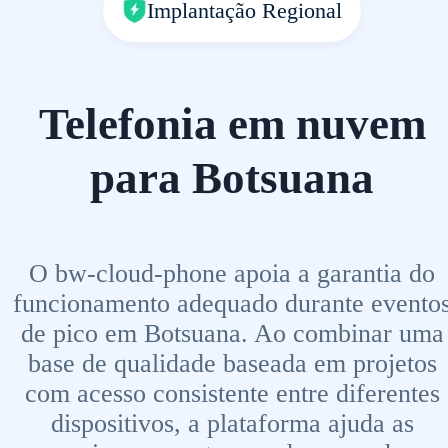
Implantação Regional
Telefonia em nuvem
para Botsuana
O bw-cloud-phone apoia a garantia do
funcionamento adequado durante evento
de pico em Botsuana. Ao combinar uma
base de qualidade baseada em projetos
com acesso consistente entre diferentes
dispositivos, a plataforma ajuda as