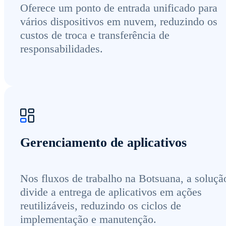
Oferece um ponto de entrada unificado para
vários dispositivos em nuvem, reduzindo os
custos de troca e transferência de
responsabilidades.
Gerenciamento de aplicativos
Nos fluxos de trabalho na Botsuana, a soluçã
divide a entrega de aplicativos em ações
reutilizáveis, reduzindo os ciclos de
implementação e manutenção.