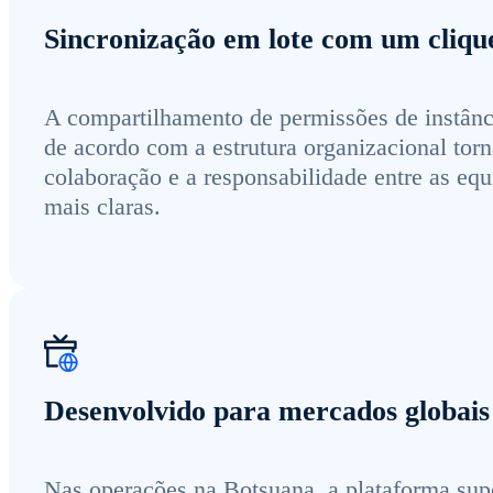
Sincronização em lote com um cliqu
A compartilhamento de permissões de instânc
de acordo com a estrutura organizacional torn
colaboração e a responsabilidade entre as equ
mais claras.
Desenvolvido para mercados globais
Nas operações na Botsuana, a plataforma sup