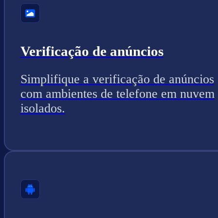
Verificação de anúncios
Simplifique a verificação de anúncios
com ambientes de telefone em nuvem
isolados.