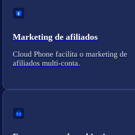
Marketing de afiliados
Cloud Phone facilita o marketing de
afiliados multi-conta.