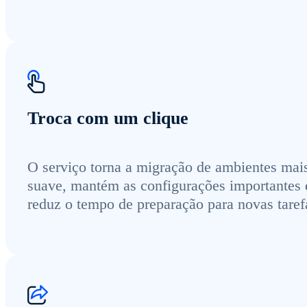
Troca com um clique
O serviço torna a migração de ambientes mai
suave, mantém as configurações importantes 
reduz o tempo de preparação para novas taref