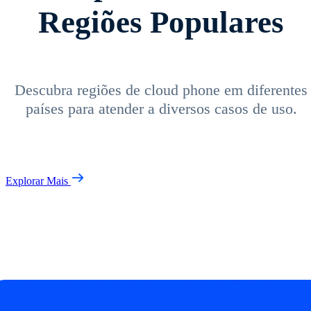
Regiões Populares
Descubra regiões de cloud phone em diferentes
países para atender a diversos casos de uso.
Explorar Mais