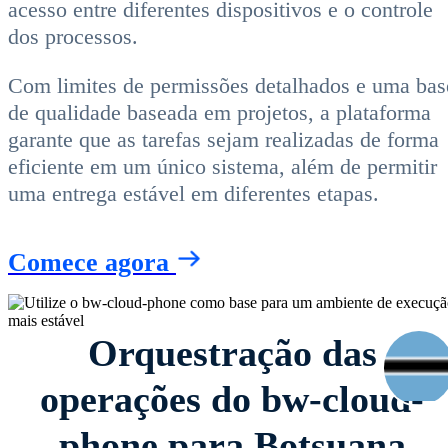
acesso entre diferentes dispositivos e o controle
dos processos.
Com limites de permissões detalhados e uma bas
de qualidade baseada em projetos, a plataforma
garante que as tarefas sejam realizadas de forma
eficiente em um único sistema, além de permitir
uma entrega estável em diferentes etapas.
Comece agora
Orquestração das
operações do bw-cloud-
phone para Botsuana