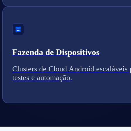
Fazenda de Dispositivos
Clusters de Cloud Android escaláveis 
testes e automação.