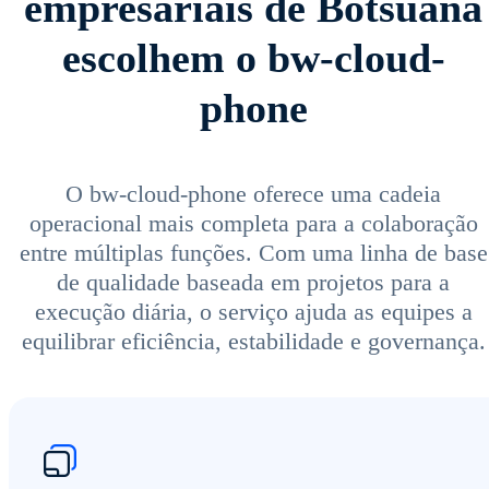
empresariais de Botsuana
escolhem o bw-cloud-
phone
O bw-cloud-phone oferece uma cadeia
operacional mais completa para a colaboração
entre múltiplas funções. Com uma linha de base
de qualidade baseada em projetos para a
execução diária, o serviço ajuda as equipes a
equilibrar eficiência, estabilidade e governança.