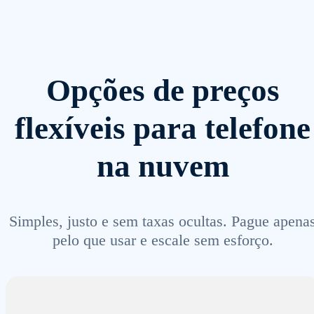
Opções de preços
flexíveis para telefone
na nuvem
Simples, justo e sem taxas ocultas. Pague apena
pelo que usar e escale sem esforço.