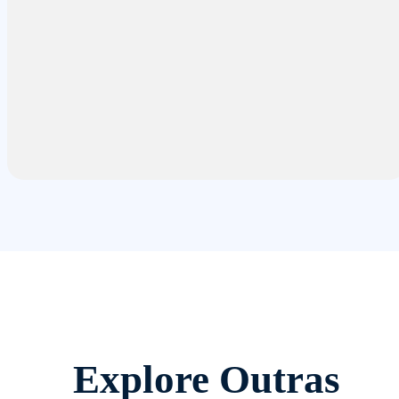
Explore Outras