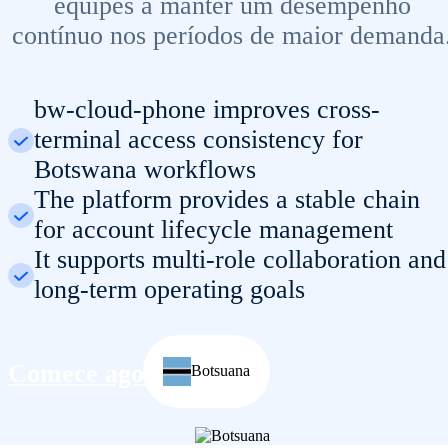
equipes a manter um desempenho
contínuo nos períodos de maior demanda
bw-cloud-phone improves cross-
terminal access consistency for
Botswana workflows
The platform provides a stable chain
for account lifecycle management
It supports multi-role collaboration and
long-term operating goals
Comece agora
Botsuana