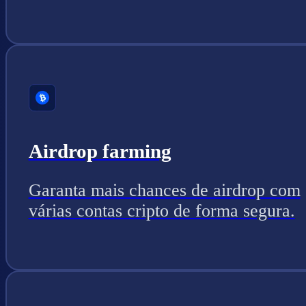
Airdrop farming
Garanta mais chances de airdrop com
várias contas cripto de forma segura.