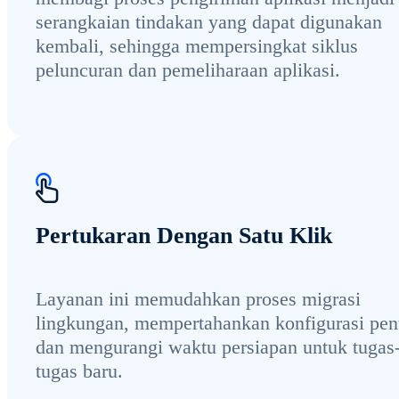
serangkaian tindakan yang dapat digunakan
kembali, sehingga mempersingkat siklus
peluncuran dan pemeliharaan aplikasi.
Pertukaran Dengan Satu Klik
Layanan ini memudahkan proses migrasi
lingkungan, mempertahankan konfigurasi pen
dan mengurangi waktu persiapan untuk tugas
tugas baru.