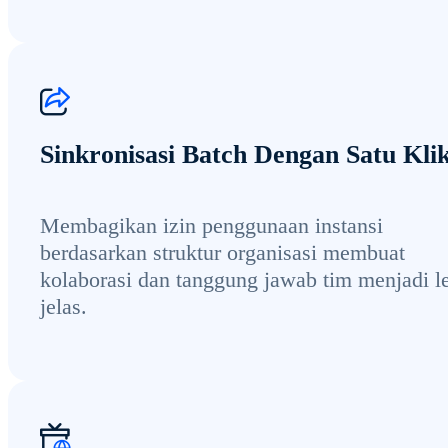
Sinkronisasi Batch Dengan Satu Kli
Membagikan izin penggunaan instansi
berdasarkan struktur organisasi membuat
kolaborasi dan tanggung jawab tim menjadi l
jelas.