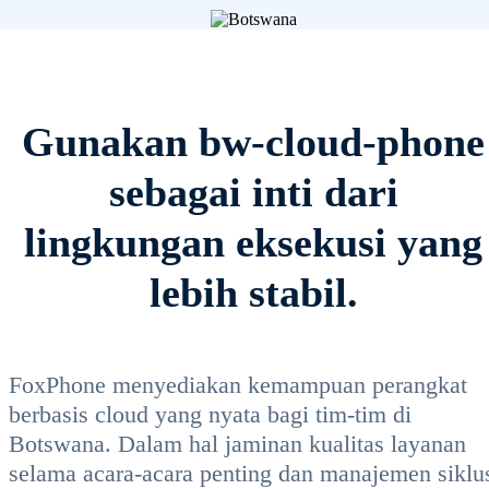
Gunakan bw-cloud-phone
sebagai inti dari
lingkungan eksekusi yang
lebih stabil.
FoxPhone menyediakan kemampuan perangkat
berbasis cloud yang nyata bagi tim-tim di
Botswana. Dalam hal jaminan kualitas layanan
selama acara-acara penting dan manajemen siklu