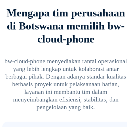
Mengapa tim perusahaan
di Botswana memilih bw-
cloud-phone
bw-cloud-phone menyediakan rantai operasional
yang lebih lengkap untuk kolaborasi antar
berbagai pihak. Dengan adanya standar kualitas
berbasis proyek untuk pelaksanaan harian,
layanan ini membantu tim dalam
menyeimbangkan efisiensi, stabilitas, dan
pengelolaan yang baik.