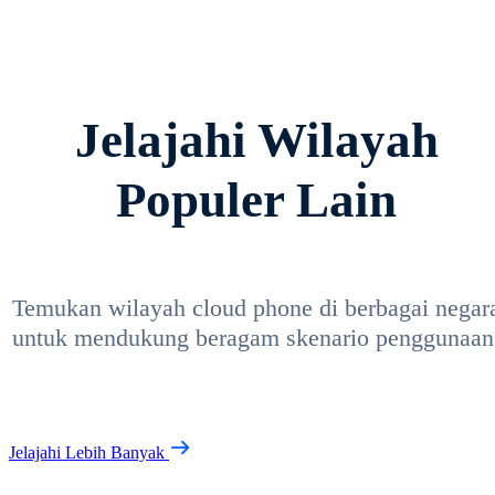
Jelajahi Wilayah
Populer Lain
Temukan wilayah cloud phone di berbagai negar
untuk mendukung beragam skenario penggunaan
Jelajahi Lebih Banyak