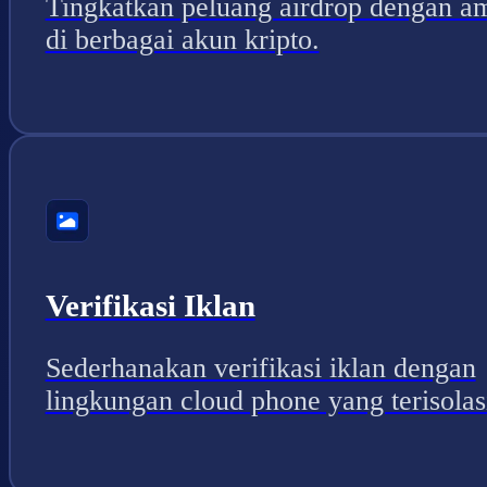
Tingkatkan peluang airdrop dengan a
di berbagai akun kripto.
Verifikasi Iklan
Sederhanakan verifikasi iklan dengan
lingkungan cloud phone yang terisolas