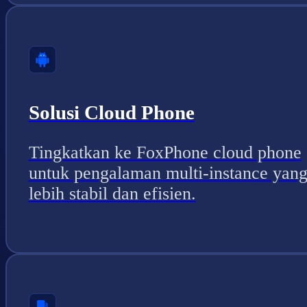
Solusi Cloud Phone
Tingkatkan ke FoxPhone cloud phone
untuk pengalaman multi-instance yan
lebih stabil dan efisien.