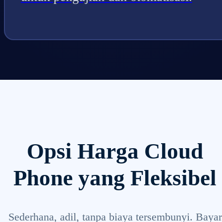
Opsi Harga Cloud
Phone yang Fleksibel
Sederhana, adil, tanpa biaya tersembunyi. Bayar