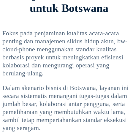
untuk Botswana
Fokus pada penjaminan kualitas acara-acara
penting dan manajemen siklus hidup akun, bw-
cloud-phone menggunakan standar kualitas
berbasis proyek untuk meningkatkan efisiensi
kolaborasi dan mengurangi operasi yang
berulang-ulang.
Dalam skenario bisnis di Botswana, layanan ini
secara sistematis menangani tugas-tugas dalam
jumlah besar, kolaborasi antar pengguna, serta
pemeliharaan yang membutuhkan waktu lama,
sambil tetap mempertahankan standar eksekusi
yang seragam.