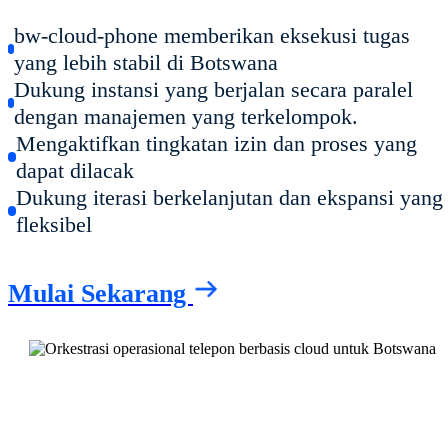
bw-cloud-phone memberikan eksekusi tugas
yang lebih stabil di Botswana
Dukung instansi yang berjalan secara paralel
dengan manajemen yang terkelompok.
Mengaktifkan tingkatan izin dan proses yang
dapat dilacak
Dukung iterasi berkelanjutan dan ekspansi yang
fleksibel
Mulai Sekarang