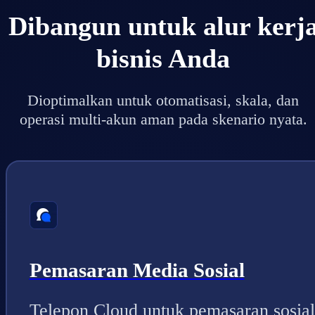
Dibangun untuk alur kerj
bisnis Anda
Dioptimalkan untuk otomatisasi, skala, dan
operasi multi-akun aman pada skenario nyata.
Pemasaran Media Sosial
Telepon Cloud untuk pemasaran sosial