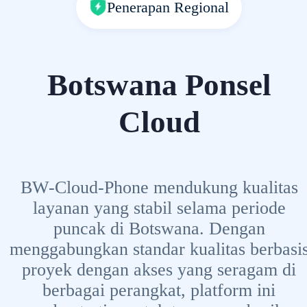
Penerapan Regional
Botswana Ponsel
Cloud
BW-Cloud-Phone mendukung kualitas
layanan yang stabil selama periode
puncak di Botswana. Dengan
menggabungkan standar kualitas berbasi
proyek dengan akses yang seragam di
berbagai perangkat, platform ini