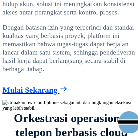
hidup akun, solusi ini meningkatkan konsistensi
akses antar-perangkat serta kontrol proses.
Dengan batasan izin yang terperinci dan standar
kualitas yang berbasis proyek, platform ini
memastikan bahwa tugas-tugas dapat berjalan
lancar dalam satu sistem, sehingga pendeliveran
hasil kerja dapat berlangsung secara stabil di
berbagai tahap.
Mulai Sekarang
Orkestrasi operasional
telepon berbasis cloud