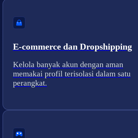
E-commerce dan Dropshipping
Kelola banyak akun dengan aman
memakai profil terisolasi dalam satu
perangkat.