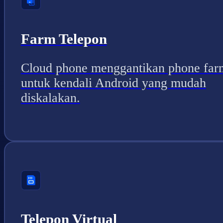
Farm Telepon
Cloud phone menggantikan phone far
untuk kendali Android yang mudah
diskalakan.
Telepon Virtual