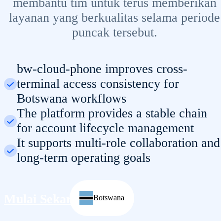
membantu tim untuk terus memberikan
layanan yang berkualitas selama periode
puncak tersebut.
bw-cloud-phone improves cross-
terminal access consistency for
Botswana workflows
The platform provides a stable chain
for account lifecycle management
It supports multi-role collaboration and
long-term operating goals
Mulai Sekarang
Botswana