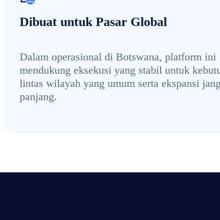
Dibuat untuk Pasar Global
Dalam operasional di Botswana, platform ini
mendukung eksekusi yang stabil untuk kebut
lintas wilayah yang umum serta ekspansi jan
panjang.