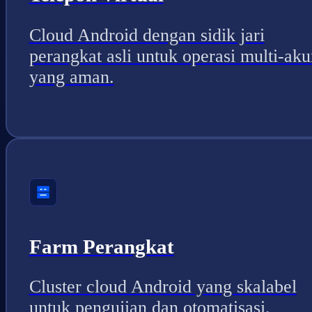
Cloud Android dengan sidik jari
perangkat asli untuk operasi multi-aku
yang aman.
Farm Perangkat
Cluster cloud Android yang skalabel
untuk pengujian dan otomatisasi.