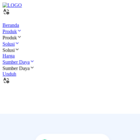
Beranda
Produk
Produk
Solusi
Solusi
Harga
Sumber Daya
Sumber Daya
Unduh