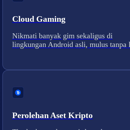
Cloud Gaming
Nikmati banyak gim sekaligus di
lingkungan Android asli, mulus tanpa 
Perolehan Aset Kripto