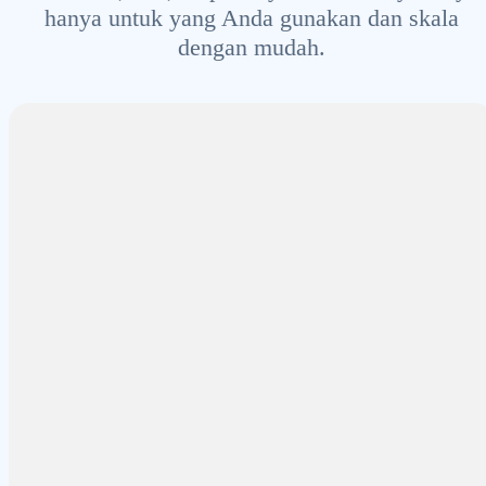
hanya untuk yang Anda gunakan dan skala
dengan mudah.