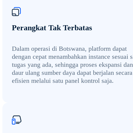
Perangkat Tak Terbatas
Dalam operasi di Botswana, platform dapat
dengan cepat menambahkan instance sesuai s
tugas yang ada, sehingga proses ekspansi dan
daur ulang sumber daya dapat berjalan secara
efisien melalui satu panel kontrol saja.