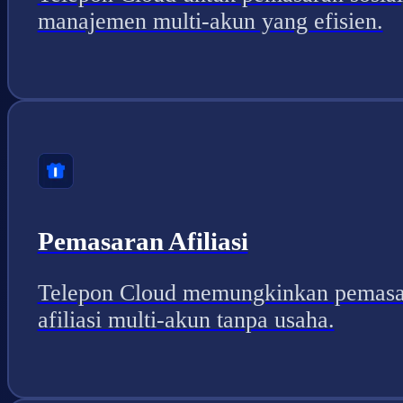
manajemen multi-akun yang efisien.
Pemasaran Afiliasi
Telepon Cloud memungkinkan pemasa
afiliasi multi-akun tanpa usaha.