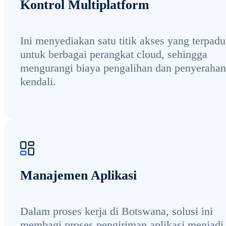
Kontrol Multiplatform
Ini menyediakan satu titik akses yang terpadu
untuk berbagai perangkat cloud, sehingga
mengurangi biaya pengalihan dan penyerahan
kendali.
Manajemen Aplikasi
Dalam proses kerja di Botswana, solusi ini
membagi proses pengiriman aplikasi menjadi