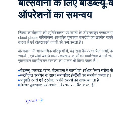
बोत्सवाना के लिए बीडब्ल्यू
ऑपरेशनों का समन्वय
शिखर कार्यक्रमों की सुनिश्चितता एवं खातों के जीवनचक्र प्रबंधन पर
cloud-phone परियोजना-आधारित गुणवत्ता मानदंडों का उपयोग करके 
करता है एवं दोहरावपूर्ण कार्यों को कम करता है।
बोत्सवाना में व्यावसायिक परिदृश्यों में, यह सेवा बैच-आधारित कार्यों
सहयोग, एवं लंबी अवधि वाले रखरखाव कार्यों को व्यवस्थित ढंग से संभ
एकसमान कार्यान्वयन मानकों का पालन भी किया जाता है।
बीडब्ल्यू-क्लाउड-फोन, बोत्सवाना में कार्यों को अधिक स्थिर तरीके स
समूहीकृत प्रबंधन के साथ समानांतर इंस्टेंसों का समर्थन करता है।
अनुमति स्तरों एवं ट्रेसेबल प्रक्रियाओं को सक्षम बनाता है
निरंतर पुनरावृत्ति एवं लचीला विस्तार समर्थित करता है।
शुरू करें