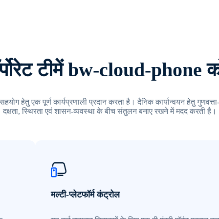
ॉर्पोरेट टीमें bw-cloud-phone को 
सहयोग हेतु एक पूर्ण कार्यप्रणाली प्रदान करता है। दैनिक कार्यान्वयन हेतु गुणवत्त
दक्षता, स्थिरता एवं शासन-व्यवस्था के बीच संतुलन बनाए रखने में मदद करती है।
मल्टी-प्लेटफॉर्म कंट्रोल