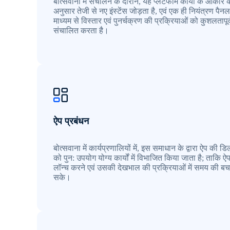
बोत्सवाना में संचालन के दौरान, यह प्लेटफॉर्म कार्यों के आकार क
अनुसार तेजी से नए इंस्टेंस जोड़ता है, एवं एक ही नियंत्रण पैनल
माध्यम से विस्तार एवं पुनर्चक्रण की प्रक्रियाओं को कुशलतापूर
संचालित करता है।
ऐप प्रबंधन
बोत्सवाना में कार्यप्रणालियों में, इस समाधान के द्वारा ऐप की ड
को पुन: उपयोग योग्य कार्यों में विभाजित किया जाता है; ताकि ऐ
लॉन्च करने एवं उसकी देखभाल की प्रक्रियाओं में समय की बच
सके।