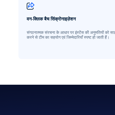
वन-क्लिक बैच सिंक्रोनाइज़ेशन
संगठनात्मक संरचना के आधार पर इंस्टेंस की अनुमतियों को सा
करने से टीम का सहयोग एवं जिम्मेदारियाँ स्पष्ट हो जाती हैं।