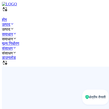
होम
उत्पाद
उत्पाद
समाधान
समाधान
मूल्य निर्धारण
संसाधन
संसाधन
डाउनलोड
क्षेत्रीय तैनाती