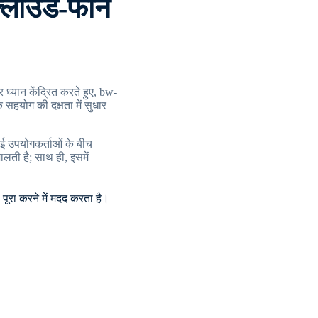
-क्लाउड-फोन
 ध्यान केंद्रित करते हुए, bw-
सहयोग की दक्षता में सुधार
, कई उपयोगकर्ताओं के बीच
ालती है; साथ ही, इसमें
े पूरा करने में मदद करता है।