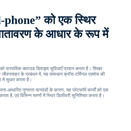
-phone” को एक स्थिर
वातावरण के आधार के रूप में
।
ं को वास्तविक क्लाउड डिवाइस सुविधाएँ प्रदान करता है। शिखर
 के जीवनचक्र के प्रबंधन में, यह समाधान क्रॉस-टर्मिनल एक्सेस की
ण में सुधार करता है।
ोजना-आधारित गुणवत्ता मानदंडों के कारण, यह प्लेटफॉर्म कार्यों को एक
द करता है, एवं विभिन्न चरणों में स्थिर डिलीवरी सुनिश्चित करता है।