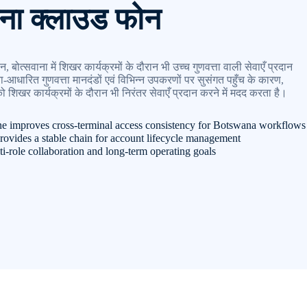
ाना क्लाउड फोन
न, बोत्सवाना में शिखर कार्यक्रमों के दौरान भी उच्च गुणवत्ता वाली सेवाएँ प्रदान
आधारित गुणवत्ता मानदंडों एवं विभिन्न उपकरणों पर सुसंगत पहुँच के कारण,
 को शिखर कार्यक्रमों के दौरान भी निरंतर सेवाएँ प्रदान करने में मदद करता है।
 improves cross-terminal access consistency for Botswana workflows
rovides a stable chain for account lifecycle management
ti-role collaboration and long-term operating goals