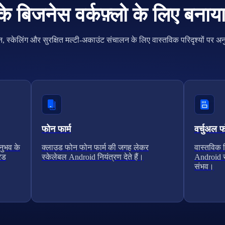
 बिजनेस वर्कफ़्लो के लिए बनाय
, स्केलिंग और सुरक्षित मल्टी-अकाउंट संचालन के लिए वास्तविक परिदृश्यों पर अ
फोन फार्म
वर्चुअल 
नुभव के
क्लाउड फोन फोन फार्म की जगह लेकर
वास्तविक ड
ेड
स्केलेबल Android नियंत्रण देते हैं।
Android स
संभव।