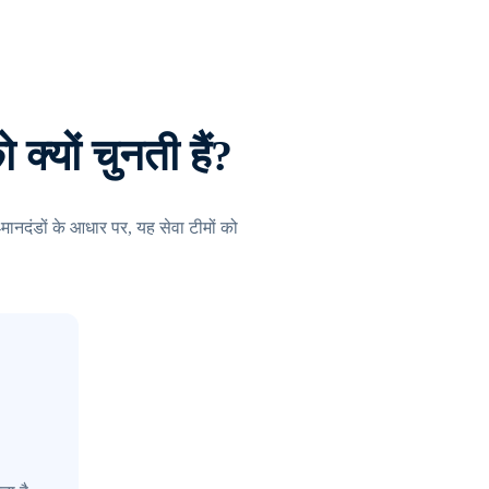
क्यों चुनती हैं?
ा-मानदंडों के आधार पर, यह सेवा टीमों को