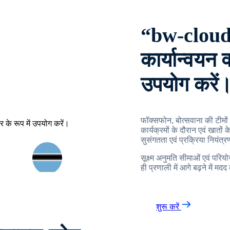
“bw-cloud
कार्यान्वयन 
उपयोग करें
फॉक्सफोन, बोत्सवाना की टीमो
कार्यक्रमों के दौरान एवं खातों
सुसंगतता एवं प्रक्रिया नियंत्र
सूक्ष्म अनुमति सीमाओं एवं परिय
ही प्रणाली में आगे बढ़ने में मद
शुरू करें