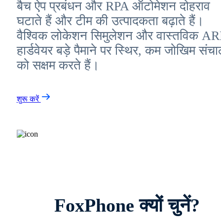
बैच ऐप प्रबंधन और RPA ऑटोमेशन दोहराव
घटाते हैं और टीम की उत्पादकता बढ़ाते हैं।
वैश्विक लोकेशन सिमुलेशन और वास्तविक A
हार्डवेयर बड़े पैमाने पर स्थिर, कम जोखिम संच
को सक्षम करते हैं।
शुरू करें
FoxPhone क्यों चुनें?