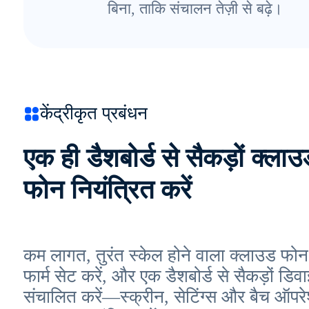
बिना, ताकि संचालन तेज़ी से बढ़े।
केंद्रीकृत प्रबंधन
एक ही डैशबोर्ड से सैकड़ों क्लाउ
फोन नियंत्रित करें
कम लागत, तुरंत स्केल होने वाला क्लाउड फोन
फार्म सेट करें, और एक डैशबोर्ड से सैकड़ों डिव
संचालित करें—स्क्रीन, सेटिंग्स और बैच ऑपर