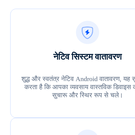
नेटिव सिस्टम वातावरण
शुद्ध और स्वतंत्र नेटिव Android वातावरण, यह स
करता है कि आपका व्यवसाय वास्तविक डिवाइस 
सुचारू और स्थिर रूप से चले।