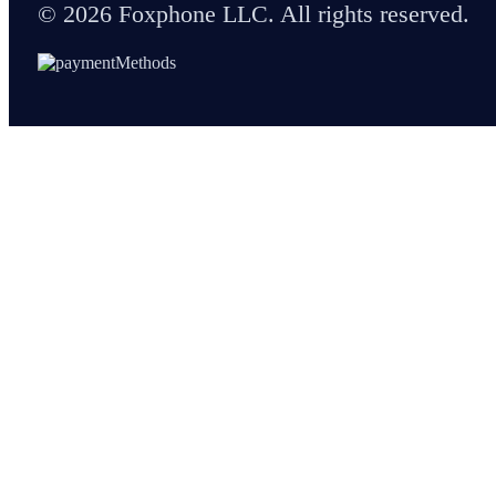
© 2026 Foxphone LLC. All rights reserved.