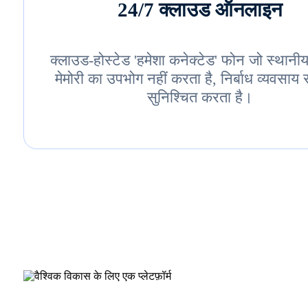
24/7 क्लाउड ऑनलाइन
क्लाउड-होस्टेड 'हमेशा कनेक्टेड' फोन जो स्थानीय
मेमोरी का उपभोग नहीं करता है, निर्बाध व्यवसाय
सुनिश्चित करता है।
वैश्विक विकास के लिए एक