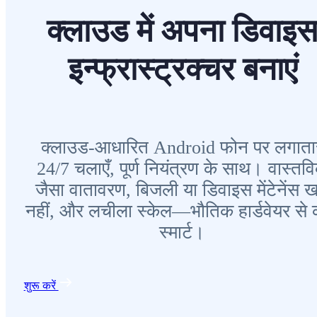
क्लाउड में अपना डिवाइ
इन्फ्रास्ट्रक्चर बनाएं
क्लाउड-आधारित Android फोन पर लगाता
24/7 चलाएँ, पूर्ण नियंत्रण के साथ। वास्तव
जैसा वातावरण, बिजली या डिवाइस मेंटेनेंस खर
नहीं, और लचीला स्केल—भौतिक हार्डवेयर से 
स्मार्ट।
शुरू करें