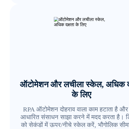
ऑटोमेशन और लचीला स्केल, अधिक द
के लिए
RPA ऑटोमेशन दोहराव वाला काम हटाता है और
आधारित संसाधन साझा करने में मदद करता है। 
को सेकंडों में ऊपर/नीचे स्केल करें, भौगोलिक सीम