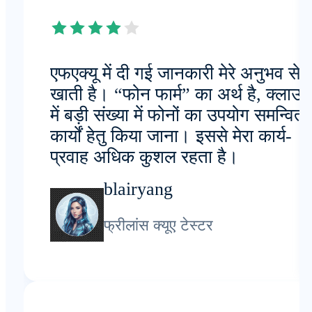
एफएक्यू में दी गई जानकारी मेरे अनुभव से 
खाती है। “फोन फार्म” का अर्थ है, क्लाउ
में बड़ी संख्या में फोनों का उपयोग समन्वित
कार्यों हेतु किया जाना। इससे मेरा कार्य-
प्रवाह अधिक कुशल रहता है।
blairyang
फ्रीलांस क्यूए टेस्टर