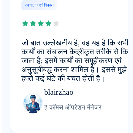
स्वचालन एवं विकास
जो बात उल्लेखनीय है, वह यह है कि सभी
कार्यों का संचालन केंद्रीकृत तरीके से किय
जाता है; इसमें कार्यों का समूहीकरण एवं
अनुसूचीबद्ध करना शामिल है। इससे मुझे 
हफ्ते कई घंटे की बचत होती है।
blairzhao
ई-कॉमर्स ऑपरेशन मैनेजर