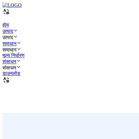
होम
उत्पाद
उत्पाद
समाधान
समाधान
मूल्य निर्धारण
संसाधन
संसाधन
डाउनलोड