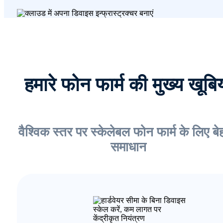
हमारे फोन फार्म की मुख्य खूबिय
वैश्विक स्तर पर स्केलेबल फोन फार्म के लिए ब
समाधान