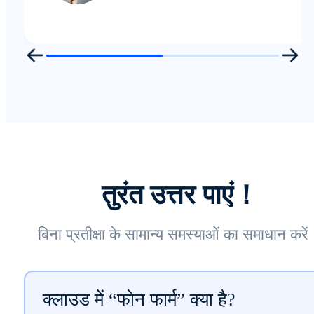
तुरंत उत्तर पाएं！
बिना प्रतीक्षा के सामान्य समस्याओं का समाधान करे
क्लाउड में “फोन फार्म” क्या है?