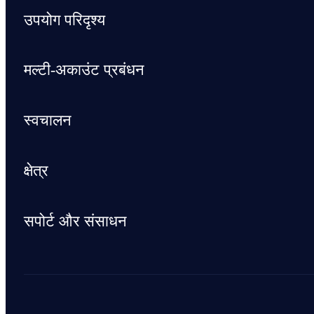
उपयोग परिदृश्य
मल्टी-अकाउंट प्रबंधन
स्वचालन
क्षेत्र
सपोर्ट और संसाधन