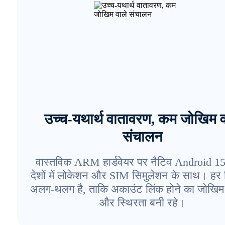
उच्च-यथार्थ वातावरण, कम जोखिम व
संचालन
वास्तविक ARM हार्डवेयर पर नैटिव Android 1
देशों में लोकेशन और SIM सिमुलेशन के साथ। हर
अलग-थलग है, ताकि अकाउंट लिंक होने का जोखिम
और स्थिरता बनी रहे।