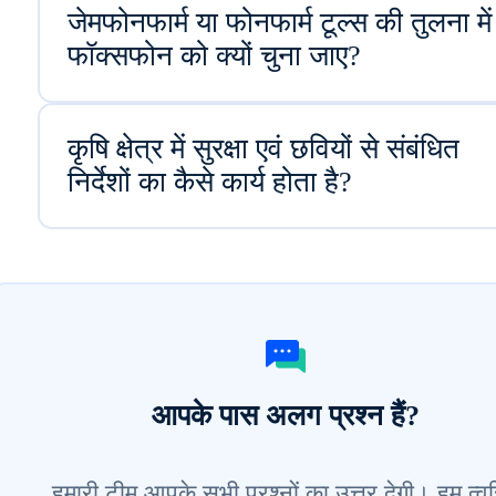
जेमफोनफार्म या फोनफार्म टूल्स की तुलना में
फॉक्सफोन को क्यों चुना जाए?
कृषि क्षेत्र में सुरक्षा एवं छवियों से संबंधित
निर्देशों का कैसे कार्य होता है?
आपके पास अलग प्रश्न हैं?
हमारी टीम आपके सभी प्रश्नों का उत्तर देगी। हम त्व