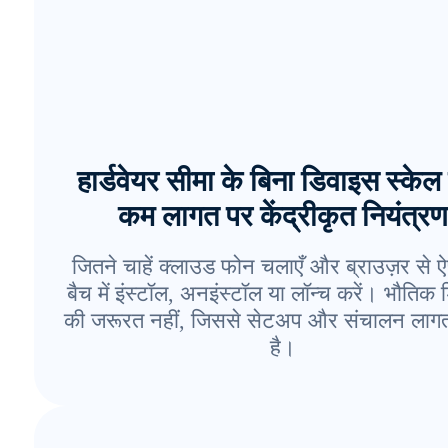
हार्डवेयर सीमा के बिना डिवाइस स्केल 
कम लागत पर केंद्रीकृत नियंत्र
जितने चाहें क्लाउड फोन चलाएँ और ब्राउज़र से ऐ
बैच में इंस्टॉल, अनइंस्टॉल या लॉन्च करें। भौतिक
की जरूरत नहीं, जिससे सेटअप और संचालन लाग
है।