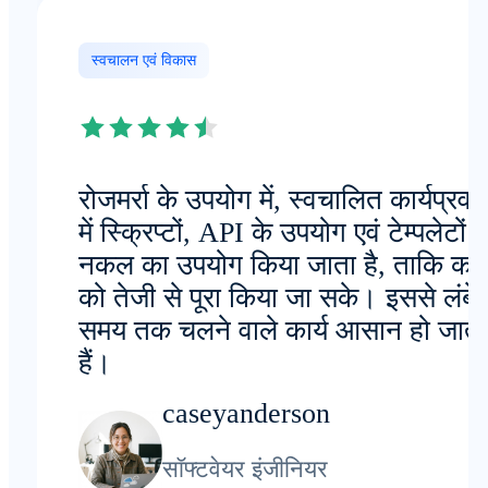
स्वचालन एवं विकास
रोजमर्रा के उपयोग में, स्वचालित कार्यप्रवाह
में स्क्रिप्टों, API के उपयोग एवं टेम्पलेटों 
नकल का उपयोग किया जाता है, ताकि कार्य
को तेजी से पूरा किया जा सके। इससे लंबे
समय तक चलने वाले कार्य आसान हो जाते
हैं।
caseyanderson
सॉफ्टवेयर इंजीनियर