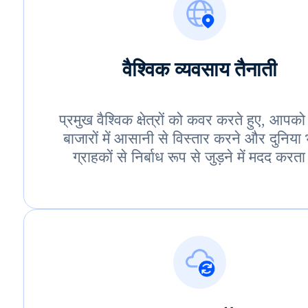
वैश्विक व्यवसाय तैनाती
प्रमुख वैश्विक क्षेत्रों को कवर करते हुए, आपको
बाजारों में आसानी से विस्तार करने और दुनिया
ग्राहकों से निर्बाध रूप से जुड़ने में मदद करता