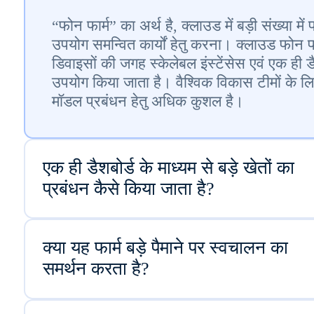
“फोन फार्म” का अर्थ है, क्लाउड में बड़ी संख्या में 
उपयोग समन्वित कार्यों हेतु करना। क्लाउड फोन फार्
डिवाइसों की जगह स्केलेबल इंस्टेंसेस एवं एक ही ड
उपयोग किया जाता है। वैश्विक विकास टीमों के ल
मॉडल प्रबंधन हेतु अधिक कुशल है।
एक ही डैशबोर्ड के माध्यम से बड़े खेतों का
प्रबंधन कैसे किया जाता है?
क्या यह फार्म बड़े पैमाने पर स्वचालन का
समर्थन करता है?