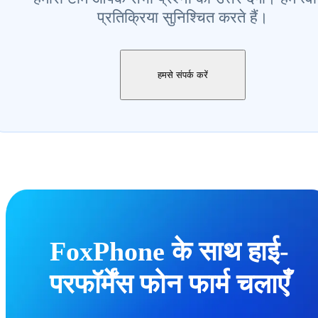
प्रतिक्रिया सुनिश्चित करते हैं।
हमसे संपर्क करें
FoxPhone के साथ हाई-
परफॉर्मेंस फोन फार्म चलाएँ