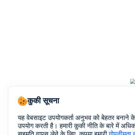
कुकी सूचना
यह वेबसाइट उपयोगकर्ता अनुभव को बेहतर बनाने क
उपयोग करती है। हमारी कुकी नीति के बारे में अध
सहमति वापस लेने के लिए, कृपया हमारी
गोपनीयता 