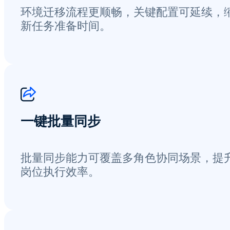
环境迁移流程更顺畅，关键配置可延续，
新任务准备时间。
一键批量同步
批量同步能力可覆盖多角色协同场景，提
岗位执行效率。