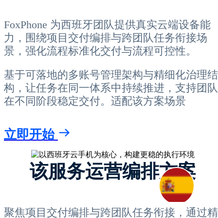
FoxPhone 为西班牙团队提供真实云端设备能
力，围绕项目交付编排与跨团队任务衔接场
景，强化流程标准化交付与流程可控性。
基于可落地的多账号管理架构与精细化治理结
构，让任务在同一体系中持续推进，支持团队
在不同阶段稳定交付。适配该方案场景
立即开始
该服务运营编排方案
聚焦项目交付编排与跨团队任务衔接，通过精