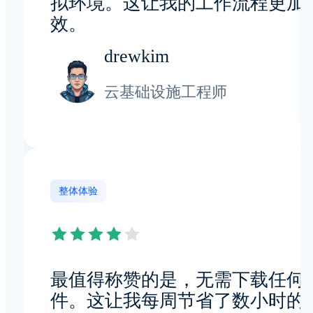
拟环境。这让我的工作流程更加
效。
drewkim
云基础设施工程师
整体体验
最值得称赞的是，无需下载任何
件。这让我每周节省了数小时的