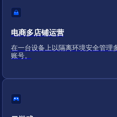
电商多店铺运营
在一台设备上以隔离环境安全管理
账号。