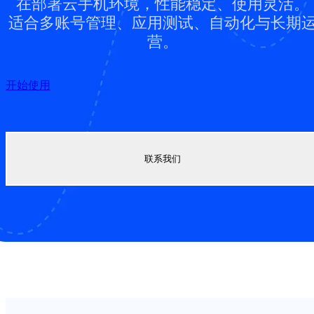
在部署云手机环境，性能稳定、使用灵活。
适合多账号管理、应用测试、自动化与长期
营。
开始使用
联系我们