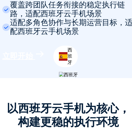
覆盖跨团队任务衔接的稳定执行链
路，适配西班牙云手机场景
适配多角色协作与长期运营目标，
配西班牙云手机场景
西
立即开始
班
牙
以西班牙云手机为核心，
构建更稳的执行环境