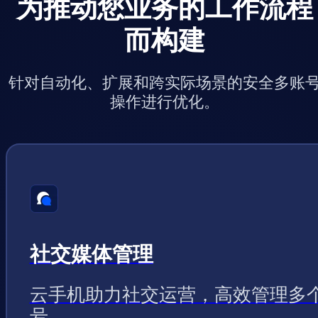
为推动您业务的工作流程
而构建
针对自动化、扩展和跨实际场景的安全多账
操作进行优化。
社交媒体管理
云手机助力社交运营，高效管理多
号。