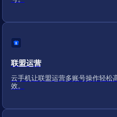
联盟运营
云手机让联盟运营多账号操作轻松
效。