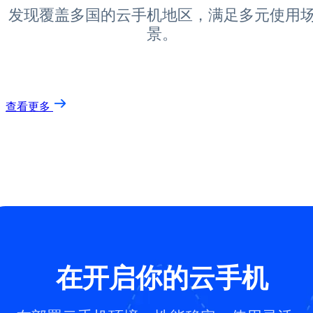
发现覆盖多国的云手机地区，满足多元使用
景。
查看更多
在开启你的云手机