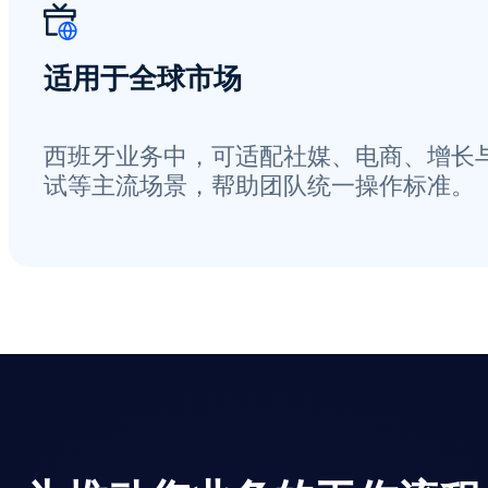
适用于全球市场
西班牙业务中，可适配社媒、电商、增长
试等主流场景，帮助团队统一操作标准。