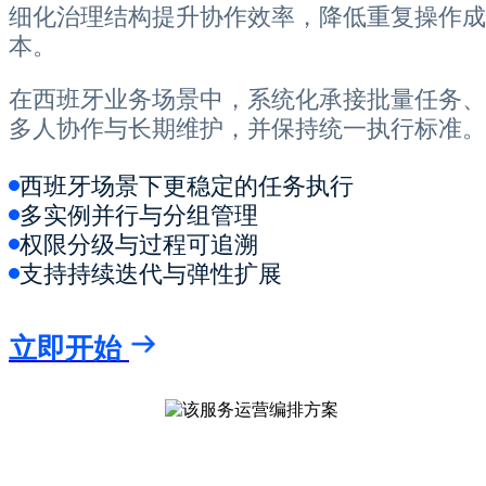
细化治理结构提升协作效率，降低重复操作成
本。
在西班牙业务场景中，系统化承接批量任务、
多人协作与长期维护，并保持统一执行标准。
西班牙场景下更稳定的任务执行
多实例并行与分组管理
权限分级与过程可追溯
支持持续迭代与弹性扩展
立即开始