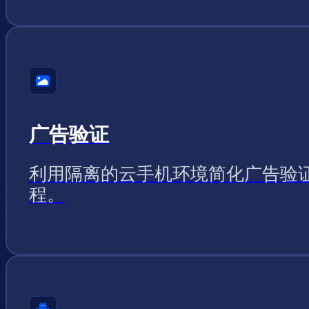
广告验证
利用隔离的云手机环境简化广告验
程。