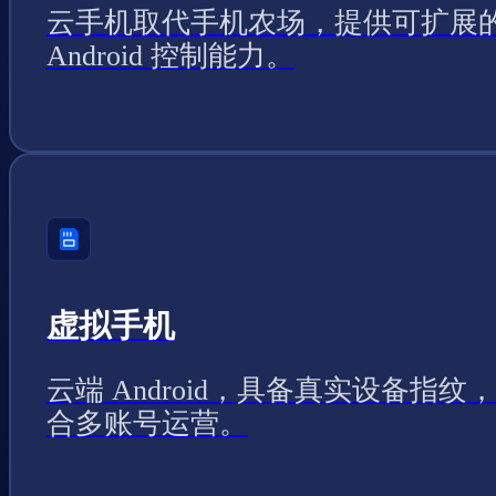
云手机取代手机农场，提供可扩展
Android 控制能力。
虚拟手机
云端 Android，具备真实设备指纹
合多账号运营。