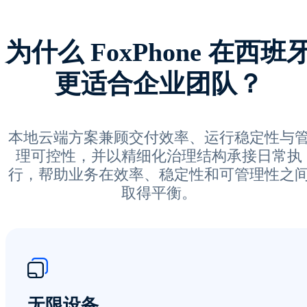
为什么 FoxPhone 在西班
更适合企业团队？
本地云端方案兼顾交付效率、运行稳定性与
理可控性，并以精细化治理结构承接日常执
行，帮助业务在效率、稳定性和可管理性之
取得平衡。
无限设备