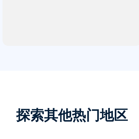
探索其他热门地区