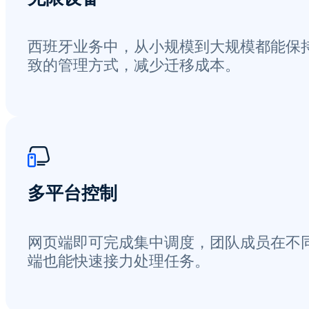
西班牙业务中，从小规模到大规模都能保
致的管理方式，减少迁移成本。
多平台控制
网页端即可完成集中调度，团队成员在不
端也能快速接力处理任务。