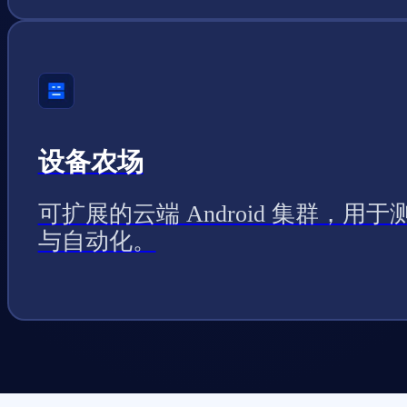
设备农场
可扩展的云端 Android 集群，用于
与自动化。