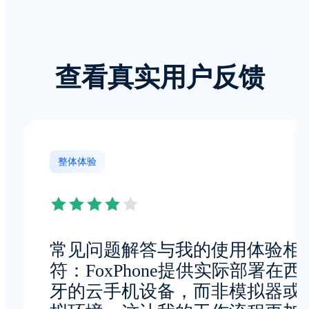
查看真实用户反馈
整体体验
常见问题解答与我的使用体验相
符：FoxPhone提供实际部署在西
牙的云手机设备，而非模拟器或