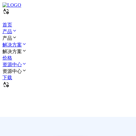
首页
产品
产品
解决方案
解决方案
价格
资源中心
资源中心
下载