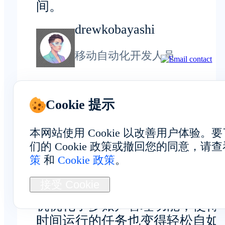
间。
drewkobayashi
移动自动化开发人员
Cookie 提示
整体体验
本网站使用 Cookie 以改善用户体验
们的 Cookie 政策或撤回您的同意，请
策
和
Cookie 政策
。
接受 Cookie
在日常使用中，我们的西班牙云
机优化了多账户管理功能，使得
时间运行的任务也变得轻松自如