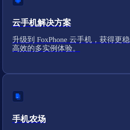
云手机解决方案
升级到 FoxPhone 云手机，获得更
高效的多实例体验。
手机农场