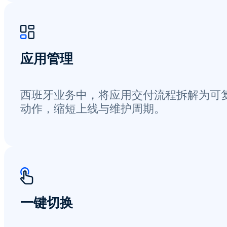
应用管理
西班牙业务中，将应用交付流程拆解为可
动作，缩短上线与维护周期。
一键切换