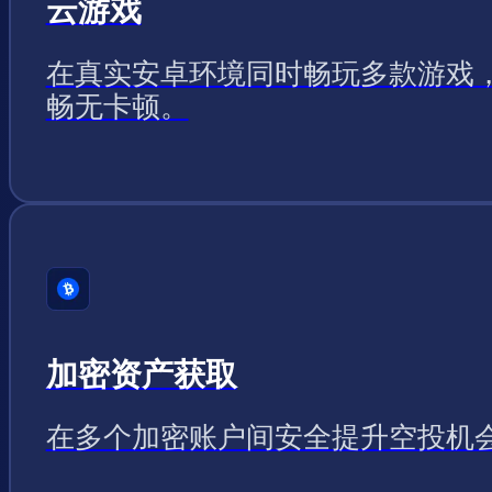
云游戏
在真实安卓环境同时畅玩多款游戏
畅无卡顿。
加密资产获取
在多个加密账户间安全提升空投机