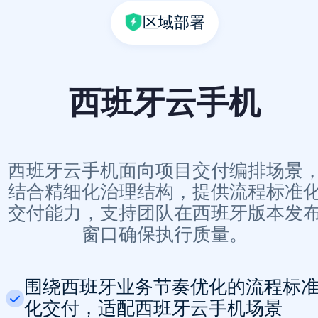
区域部署
西班牙云手机
西班牙云手机面向项目交付编排场景
结合精细化治理结构，提供流程标准
交付能力，支持团队在西班牙版本发
窗口确保执行质量。
围绕西班牙业务节奏优化的流程标
化交付，适配西班牙云手机场景