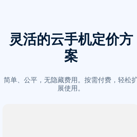
灵活的云手机定价方
案
简单、公平，无隐藏费用。按需付费，轻松
展使用。