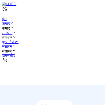
होम
उत्पाद
उत्पाद
समाधान
समाधान
मूल्य निर्धारण
संसाधन
संसाधन
डाउनलोड