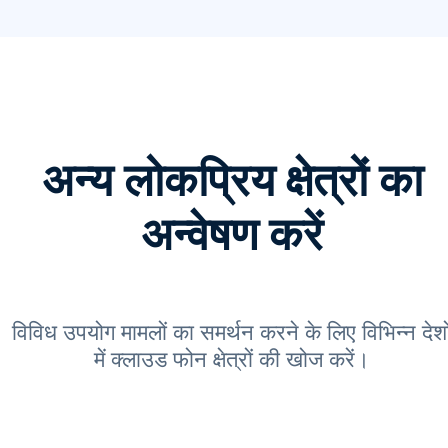
अन्य लोकप्रिय क्षेत्रों का
अन्वेषण करें
विविध उपयोग मामलों का समर्थन करने के लिए विभिन्न देशो
में क्लाउड फोन क्षेत्रों की खोज करें।