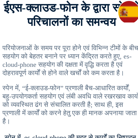
ईएस-क्लाउड-फोन के द्वारा स्पेन मे
परिचालनों का समन्वय
परियोजनाओं के समय पर पूरा होने एवं विभिन्न टीमों के बी
सहयोग को बेहतर बनाने पर ध्यान केंद्रित करते हुए, es-
cloud-phone सहयोग की दक्षता में वृद्धि करता है एवं
दोहरावपूर्ण कार्यों से होने वाले खर्चों को कम करता है।
स्पेन में, “ई-क्लाउड-फोन” प्रणाली बैच-आधारित कार्यों,
बहु-उपयोगकर्ता सहयोग एवं लंबी अवधि वाले रखरखाव कार्यो
को व्यवस्थित ढंग से संचालित करती है; साथ ही, इस
प्रणाली में कार्यों को करने हेतु एक ही मानक अपनाया जाता
है।
स्पेन में, es-cloud-phone की मदद से कार्यों का निष्पादन