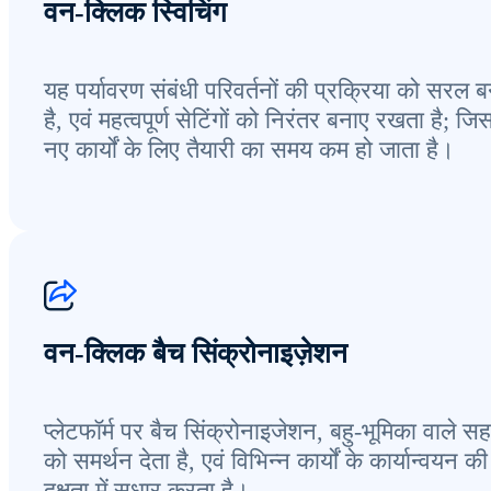
वन-क्लिक स्विचिंग
यह पर्यावरण संबंधी परिवर्तनों की प्रक्रिया को सरल ब
है, एवं महत्वपूर्ण सेटिंगों को निरंतर बनाए रखता है; जि
नए कार्यों के लिए तैयारी का समय कम हो जाता है।
वन-क्लिक बैच सिंक्रोनाइज़ेशन
प्लेटफॉर्म पर बैच सिंक्रोनाइजेशन, बहु-भूमिका वाले स
को समर्थन देता है, एवं विभिन्न कार्यों के कार्यान्वयन की
दक्षता में सुधार करता है।