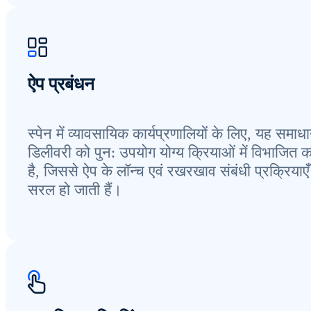
ऐप प्रबंधन
स्पेन में व्यावसायिक कार्यप्रणालियों के लिए, यह समाध
डिलीवरी को पुन: उपयोग योग्य क्रियाओं में विभाजित 
है, जिससे ऐप के लॉन्च एवं रखरखाव संबंधी प्रक्रियाएँ
सरल हो जाती हैं।