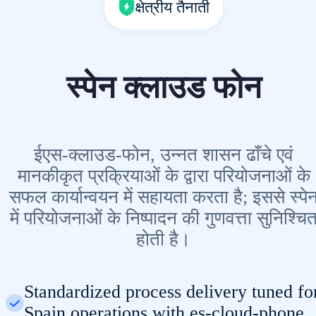
क्षेत्रीय तैनाती
स्पेन क्लाउड फोन
ईएस-क्लाउड-फोन, उन्नत शासन ढाँचे एवं
मानकीकृत प्रक्रियाओं के द्वारा परियोजनाओं के
सफल कार्यान्वयन में सहायता करता है; इससे स्पे
में परियोजनाओं के निष्पादन की गुणवत्ता सुनिश्चि
होती है।
Standardized process delivery tuned fo
Spain operations with es-cloud-phone