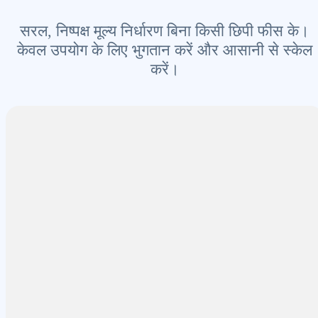
सरल, निष्पक्ष मूल्य निर्धारण बिना किसी छिपी फीस के।
केवल उपयोग के लिए भुगतान करें और आसानी से स्केल
करें।