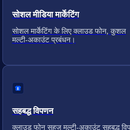
सोशल मीडिया मार्केटिंग
सोशल मार्केटिंग के लिए क्लाउड फोन, कुशल
मल्टी-अकाउंट प्रबंधन।
सहबद्ध विपणन
क्लाउड फोन सहज मल्टी-अकाउंट सहबद्ध वि