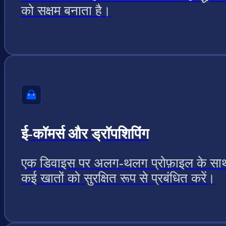
को सक्षम बनाता है।
ई-कॉमर्स और ड्रॉपशिपिंग
एक डिवाइस पर अलग-थलग प्रोफ़ाइल के सा
कई खातों को सुरक्षित रूप से प्रबंधित करें।