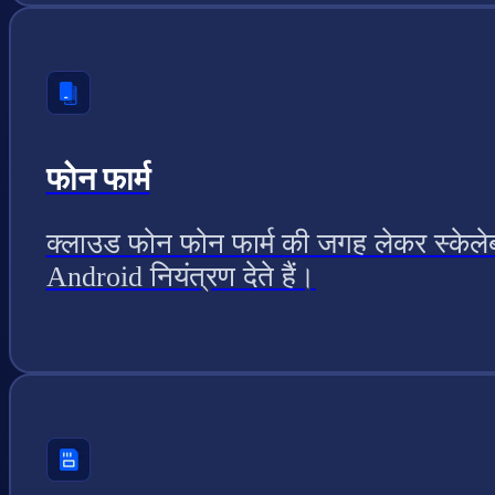
फोन फार्म
क्लाउड फोन फोन फार्म की जगह लेकर स्केल
Android नियंत्रण देते हैं।