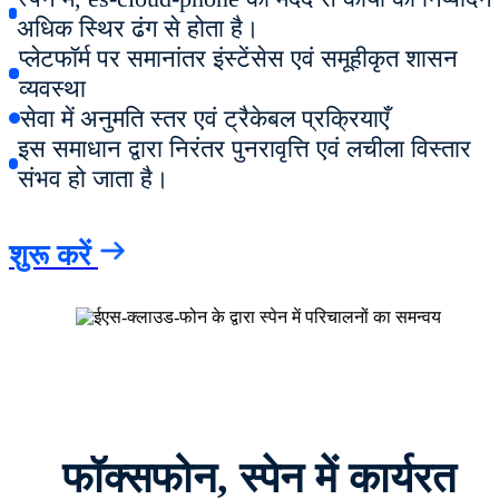
अधिक स्थिर ढंग से होता है।
प्लेटफॉर्म पर समानांतर इंस्टेंसेस एवं समूहीकृत शासन
व्यवस्था
सेवा में अनुमति स्तर एवं ट्रैकेबल प्रक्रियाएँ
इस समाधान द्वारा निरंतर पुनरावृत्ति एवं लचीला विस्तार
संभव हो जाता है।
शुरू करें
फॉक्सफोन, स्पेन में कार्यरत