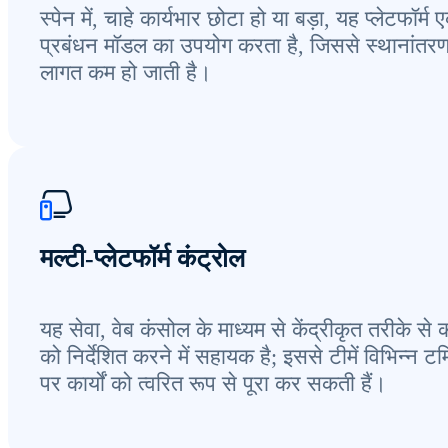
स्पेन में, चाहे कार्यभार छोटा हो या बड़ा, यह प्लेटफॉर्म 
प्रबंधन मॉडल का उपयोग करता है, जिससे स्थानांतर
लागत कम हो जाती है।
मल्टी-प्लेटफॉर्म कंट्रोल
यह सेवा, वेब कंसोल के माध्यम से केंद्रीकृत तरीके से कार
को निर्देशित करने में सहायक है; इससे टीमें विभिन्न टर्म
पर कार्यों को त्वरित रूप से पूरा कर सकती हैं।