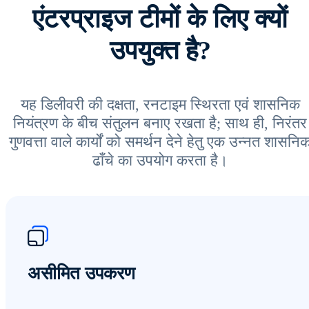
एंटरप्राइज टीमों के लिए क्यों
उपयुक्त है?
यह डिलीवरी की दक्षता, रनटाइम स्थिरता एवं शासनिक
नियंत्रण के बीच संतुलन बनाए रखता है; साथ ही, निरंतर
गुणवत्ता वाले कार्यों को समर्थन देने हेतु एक उन्नत शासनि
ढाँचे का उपयोग करता है।
असीमित उपकरण