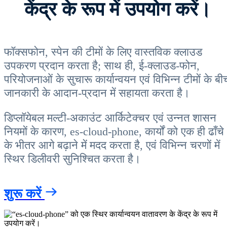
केंद्र के रूप में उपयोग करें।
फॉक्सफोन, स्पेन की टीमों के लिए वास्तविक क्लाउड
उपकरण प्रदान करता है; साथ ही, ई-क्लाउड-फोन,
परियोजनाओं के सुचारू कार्यान्वयन एवं विभिन्न टीमों के बी
जानकारी के आदान-प्रदान में सहायता करता है।
डिप्लॉयेबल मल्टी-अकाउंट आर्किटेक्चर एवं उन्नत शासन
नियमों के कारण, es-cloud-phone, कार्यों को एक ही ढाँचे
के भीतर आगे बढ़ाने में मदद करता है, एवं विभिन्न चरणों में
स्थिर डिलीवरी सुनिश्चित करता है।
शुरू करें