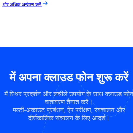
और अधिक अन्वेषण करें
में अपना क्लाउड फोन शुरू करें
में स्थिर प्रदर्शन और लचीले उपयोग के साथ क्लाउड फो
वातावरण तैनात करें।
मल्टी-अकाउंट प्रबंधन, ऐप परीक्षण, स्वचालन और
दीर्घकालिक संचालन के लिए आदर्श।