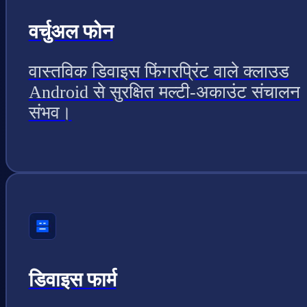
वर्चुअल फोन
वास्तविक डिवाइस फिंगरप्रिंट वाले क्लाउड
Android से सुरक्षित मल्टी-अकाउंट संचालन
संभव।
डिवाइस फार्म