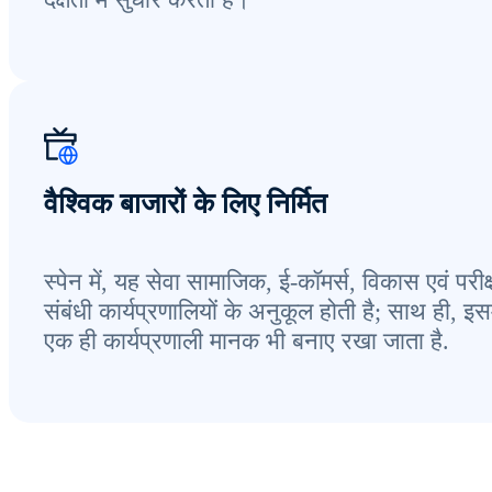
वैश्विक बाजारों के लिए निर्मित
स्पेन में, यह सेवा सामाजिक, ई-कॉमर्स, विकास एवं परीक
संबंधी कार्यप्रणालियों के अनुकूल होती है; साथ ही, इसम
एक ही कार्यप्रणाली मानक भी बनाए रखा जाता है.