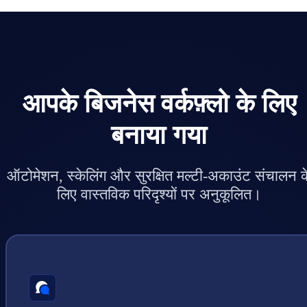
आपके बिजनेस वर्कफ़्लो के लिए
बनाया गया
ऑटोमेशन, स्केलिंग और सुरक्षित मल्टी-अकाउंट संचालन क
लिए वास्तविक परिदृश्यों पर अनुकूलित।