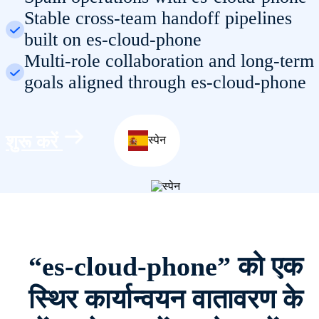
Stable cross-team handoff pipelines
built on es-cloud-phone
Multi-role collaboration and long-term
goals aligned through es-cloud-phone
शुरू करें
स्पेन
“es-cloud-phone” को एक
स्थिर कार्यान्वयन वातावरण के