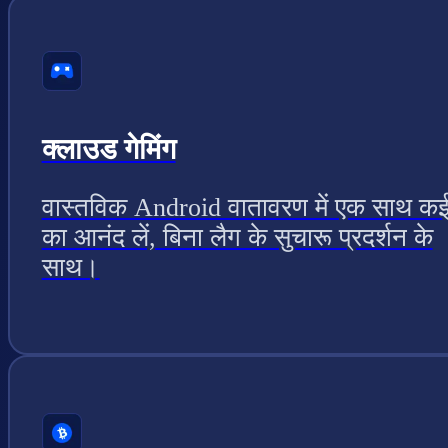
क्लाउड गेमिंग
वास्तविक Android वातावरण में एक साथ कई
का आनंद लें, बिना लैग के सुचारू प्रदर्शन के
साथ।