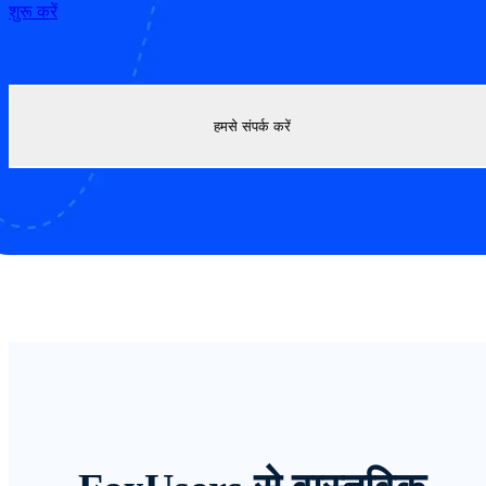
शुरू करें
हमसे संपर्क करें