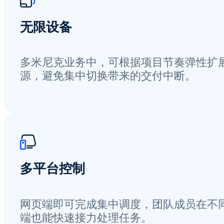
无限设备
多米尼克业务中，可根据项目节奏弹性扩
源，避免集中切换带来的交付中断。
多平台控制
网页端即可完成集中调度，团队成员在不
端也能快速接力处理任务。