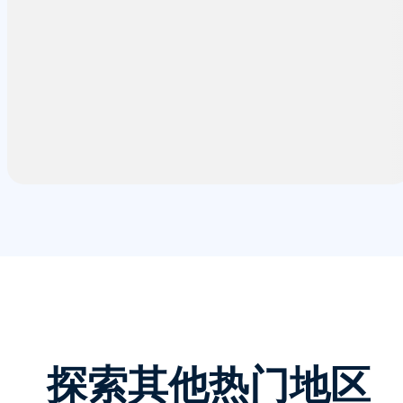
探索其他热门地区