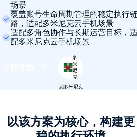
场景
覆盖账号生命周期管理的稳定执行
路，适配多米尼克云手机场景
适配多角色协作与长期运营目标，
配多米尼克云手机场景
多
米
立即开始
尼
克
以该方案为核心，构建更
稳的执行环境