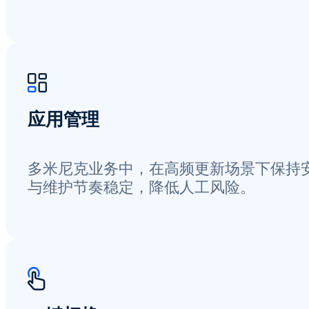
应用管理
多米尼克业务中，在高频更新场景下保持
与维护节奏稳定，降低人工风险。