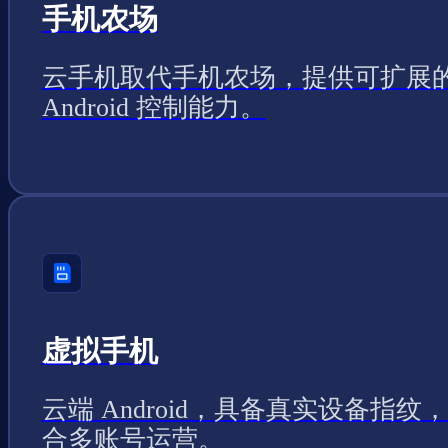
手机农场
云手机取代手机农场，提供可扩展
Android 控制能力。
虚拟手机
云端 Android，具备真实设备指纹
合多账号运营。