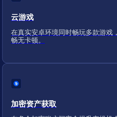
云游戏
在真实安卓环境同时畅玩多款游戏
畅无卡顿。
加密资产获取