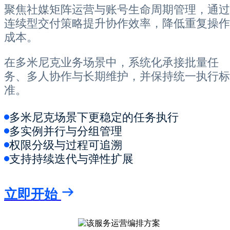
聚焦社媒矩阵运营与账号生命周期管理，通过
连续型交付策略提升协作效率，降低重复操作
成本。
在多米尼克业务场景中，系统化承接批量任
务、多人协作与长期维护，并保持统一执行标
准。
多米尼克场景下更稳定的任务执行
多实例并行与分组管理
权限分级与过程可追溯
支持持续迭代与弹性扩展
立即开始