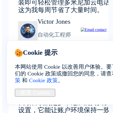
装即可轻松管理多米尼加云电话
这为我每周节省了大量时间。
Victor Jones
自动化工程师
Cookie 提示
本网站使用 Cookie 以改善用户体验
隐私与安全
们的 Cookie 政策或撤回您的同意，请
策
和
Cookie 政策
。
接受 Cookie
我最喜欢的是多米尼加的真实设
设置，它能让账户环境保持一致