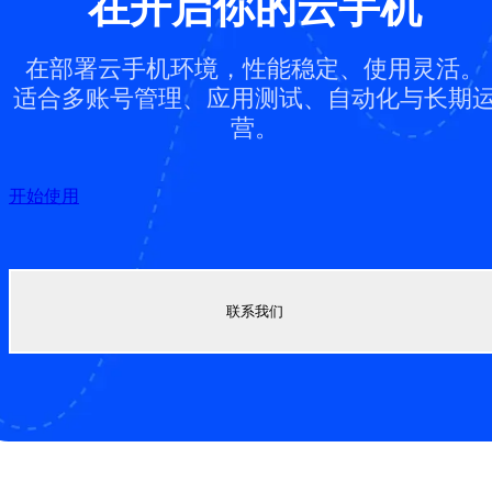
在开启你的云手机
在部署云手机环境，性能稳定、使用灵活。
适合多账号管理、应用测试、自动化与长期
营。
开始使用
联系我们