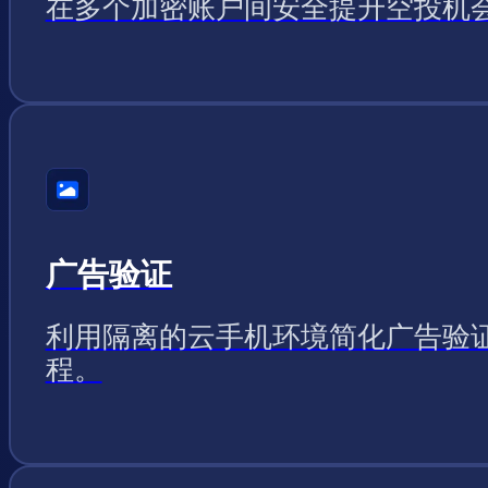
在多个加密账户间安全提升空投机
广告验证
利用隔离的云手机环境简化广告验
程。