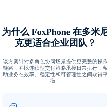
为什么 FoxPhone 在多米
克更适合企业团队？
该方案针对多角色协同场景提供更完整的操
链路，并以连续型交付策略承接日常执行，
助业务在效率、稳定性和可管理性之间取得
衡。