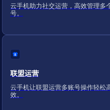
云手机助力社交运营，高效管理多
号。
联盟运营
云手机让联盟运营多账号操作轻松
效。