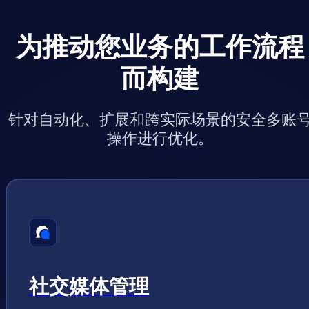
为推动您业务的工作流程
而构建
针对自动化、扩展和跨实际场景的安全多账
操作进行优化。
社交媒体管理