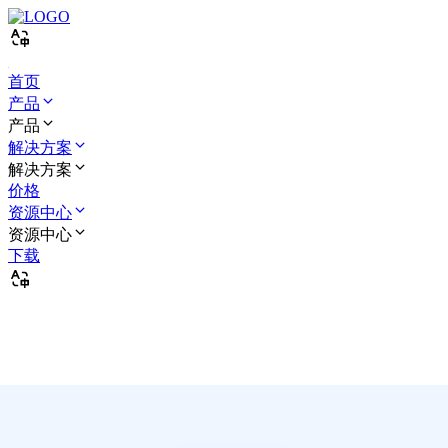
首页
产品
产品
解决方案
解决方案
价格
资源中心
资源中心
下载