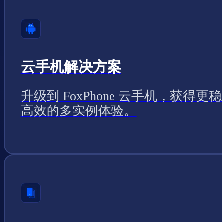
云手机解决方案
升级到 FoxPhone 云手机，获得更
高效的多实例体验。