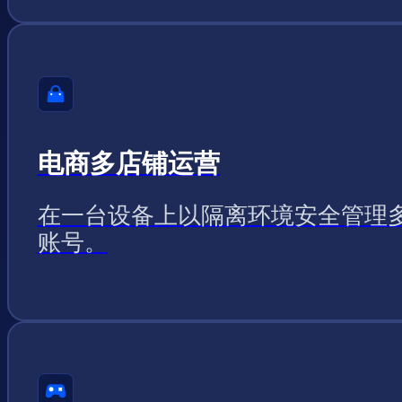
电商多店铺运营
在一台设备上以隔离环境安全管理
账号。