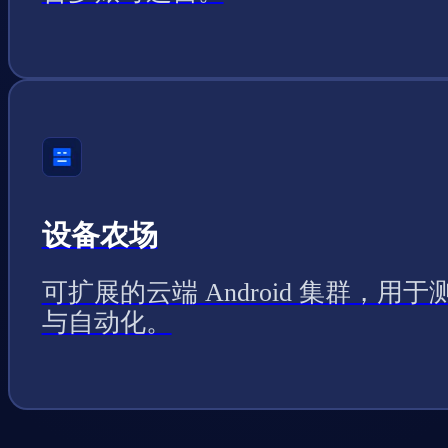
设备农场
可扩展的云端 Android 集群，用于
与自动化。