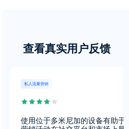
查看真实用户反馈
私人流量营销
使用位于多米尼加的设备有助于