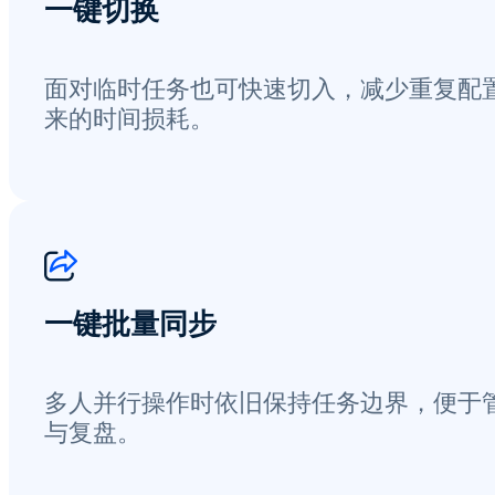
一键切换
面对临时任务也可快速切入，减少重复配
来的时间损耗。
一键批量同步
多人并行操作时依旧保持任务边界，便于
与复盘。