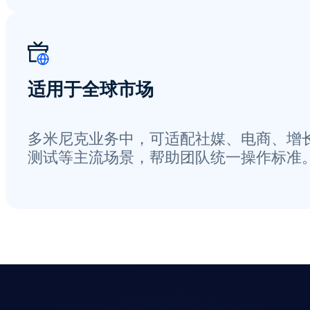
适用于全球市场
多米尼克业务中，可适配社媒、电商、增
测试等主流场景，帮助团队统一操作标准