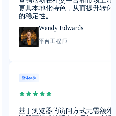
营销活动在社交平台和市场上显
更具本地化特色，从而提升转化
的稳定性。
Wendy Edwards
平台工程师
整体体验
基于浏览器的访问方式无需额外