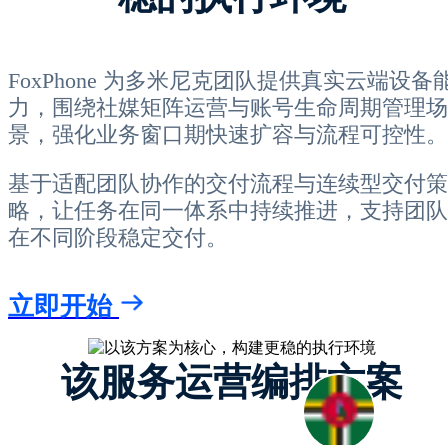
FoxPhone 为多米尼克团队提供真实云端设备
力，围绕社媒矩阵运营与账号生命周期管理场
景，强化业务窗口期快速扩容与流程可控性。
基于适配团队协作的交付流程与连续型交付策
略，让任务在同一体系中持续推进，支持团队
在不同阶段稳定交付。
立即开始
该服务运营编排方案