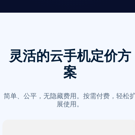
灵活的云手机定价方
案
简单、公平，无隐藏费用。按需付费，轻松
展使用。