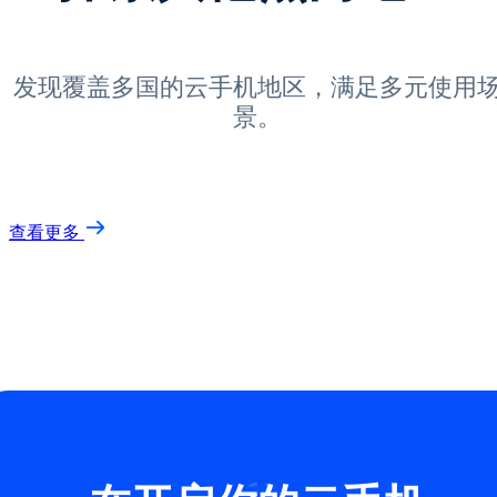
发现覆盖多国的云手机地区，满足多元使用
景。
查看更多