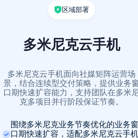
区域部署
多米尼克云手机
多米尼克云手机面向社媒矩阵运营场
景，结合连续型交付策略，提供业务
口期快速扩容能力，支持团队在多米
克多项目并行阶段保证节奏。
围绕多米尼克业务节奏优化的业务
口期快速扩容，适配多米尼克云手