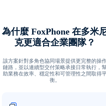
為什麼 FoxPhone 在多米
克更適合企業團隊？
該方案針對多角色協同場景提供更完整的操
鏈路，並以連續型交付策略承接日常執行，
助業務在效率、穩定性和可管理性之間取得
衡。