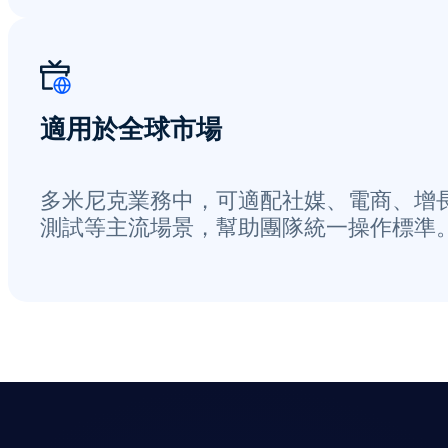
適用於全球市場
多米尼克業務中，可適配社媒、電商、增
測試等主流場景，幫助團隊統一操作標準