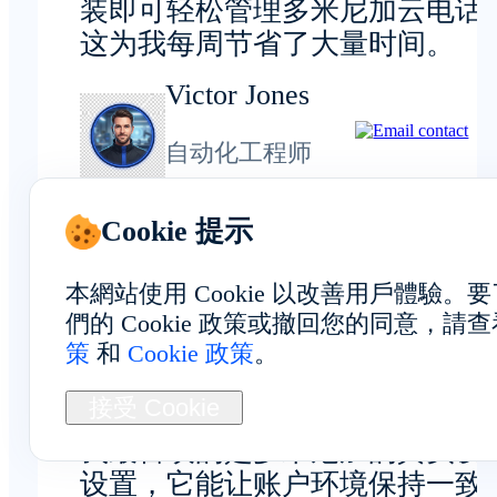
装即可轻松管理多米尼加云电话
这为我每周节省了大量时间。
Victor Jones
自动化工程师
Cookie 提示
本網站使用 Cookie 以改善用戶體驗
隐私与安全
們的 Cookie 政策或撤回您的同意，請
策
和
Cookie 政策
。
接受 Cookie
我最喜欢的是多米尼加的真实设
设置，它能让账户环境保持一致