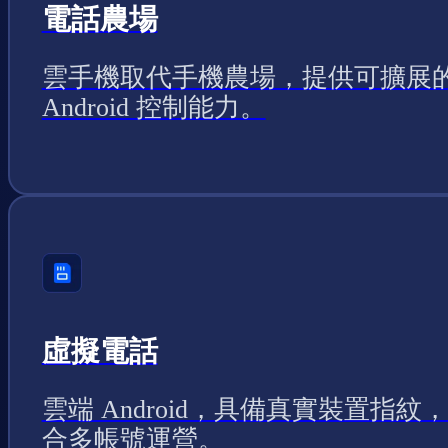
電話農場
雲手機取代手機農場，提供可擴展
Android 控制能力。
虛擬電話
雲端 Android，具備真實裝置指紋
合多帳號運營。