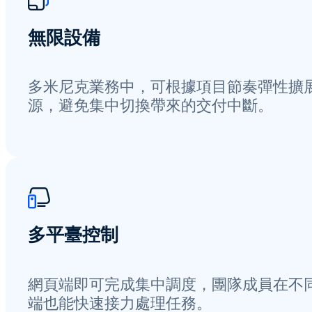
無限設備
多米尼克業務中，可根據項目節奏彈性擴
源，避免集中切換帶來的交付中斷。
多平臺控制
網頁端即可完成集中調度，團隊成員在不
端也能快速接力處理任務。