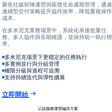
聚焦社媒矩陣運營與賬號生命週期管理，通過
連續型交付策略提升協作效率，降低重複操作
成本。
在多米尼克業務場景中，系統化承接批量任
務、多人協作與長期維護，並保持統一執行標
準。
多米尼克場景下更穩定的任務執行
多實例並行與分組管理
權限分級與過程可追溯
支持持續迭代與彈性擴展
立即開始