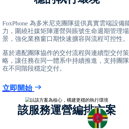
FoxPhone 為多米尼克團隊提供真實雲端設備
力，圍繞社媒矩陣運營與賬號生命週期管理場
景，強化業務窗口期快速擴容與流程可控性。
基於適配團隊協作的交付流程與連續型交付策
略，讓任務在同一體系中持續推進，支持團隊
在不同階段穩定交付。
立即開始
該服務運營編排方案