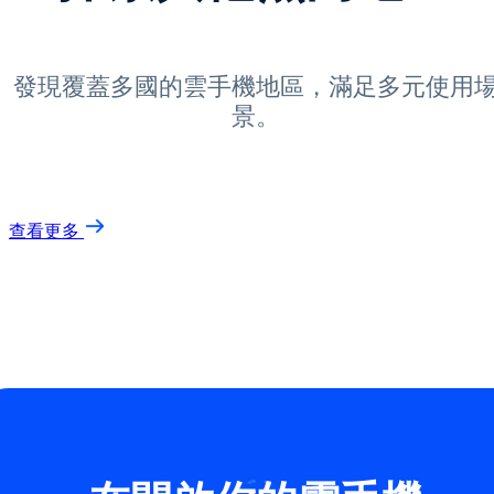
發現覆蓋多國的雲手機地區，滿足多元使用
景。
查看更多