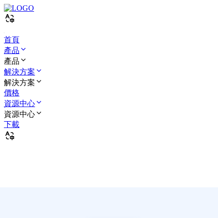
首頁
產品
產品
解決方案
解決方案
價格
資源中心
資源中心
下載