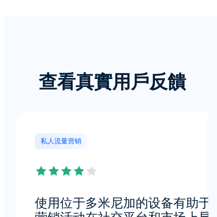
查看真實用戶反饋
私人流量营销
使用位于多米尼加的设备有助于