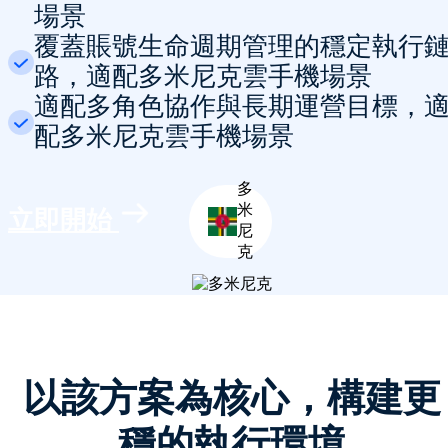
場景
覆蓋賬號生命週期管理的穩定執行
路，適配多米尼克雲手機場景
適配多角色協作與長期運營目標，
配多米尼克雲手機場景
多
米
立即開始
尼
克
以該方案為核心，構建更
穩的執行環境