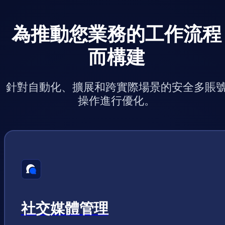
為推動您業務的工作流程
而構建
針對自動化、擴展和跨實際場景的安全多賬
操作進行優化。
社交媒體管理