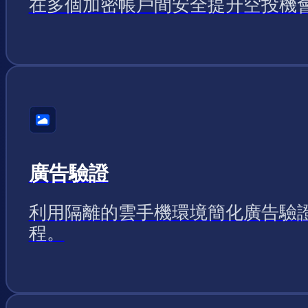
在多個加密帳戶間安全提升空投機
廣告驗證
利用隔離的雲手機環境簡化廣告驗
程。