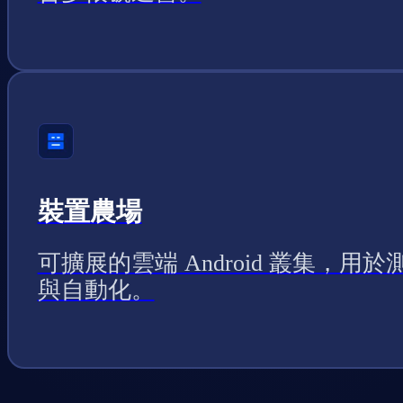
裝置農場
可擴展的雲端 Android 叢集，用於
與自動化。