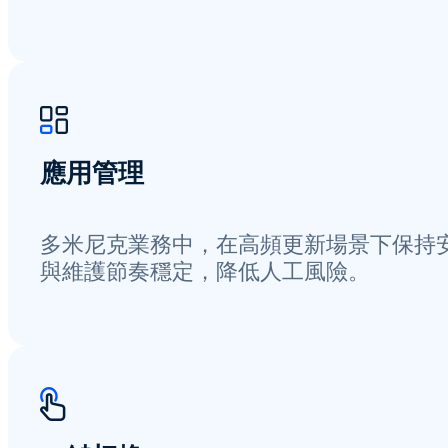
應用管理
多米尼克業務中，在高頻更新場景下保持
與維護節奏穩定，降低人工風險。