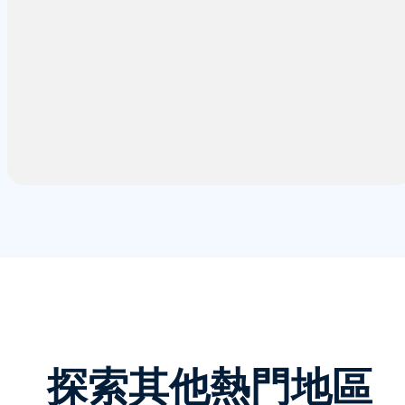
探索其他熱門地區