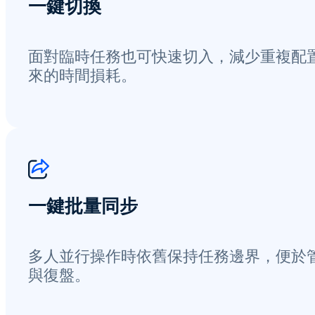
一鍵切換
面對臨時任務也可快速切入，減少重複配
來的時間損耗。
一鍵批量同步
多人並行操作時依舊保持任務邊界，便於
與復盤。