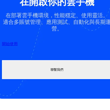
在開啟你的雲手機
在部署雲手機環境，性能穩定、使用靈活。
適合多賬號管理、應用測試、自動化與長期
營。
開始使用
聯繫我們