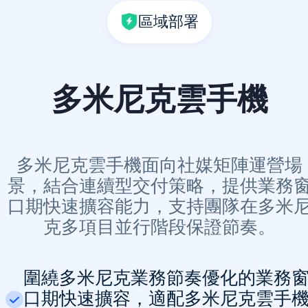
區域部署
多米尼克雲手機
多米尼克雲手機面向社媒矩陣運營場
景，結合連續型交付策略，提供業務
口期快速擴容能力，支持團隊在多米
克多項目並行階段保證節奏。
圍繞多米尼克業務節奏優化的業務
口期快速擴容，適配多米尼克雲手