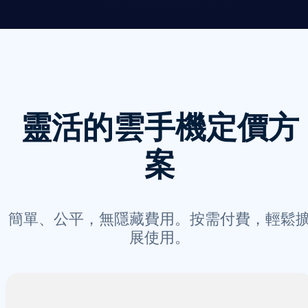
靈活的雲手機定價方
案
簡單、公平，無隱藏費用。按需付費，輕鬆
展使用。