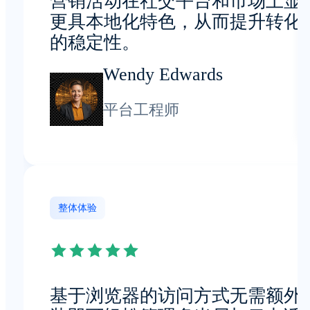
营销活动在社交平台和市场上显
更具本地化特色，从而提升转化
的稳定性。
Wendy Edwards
平台工程师
整体体验
基于浏览器的访问方式无需额外