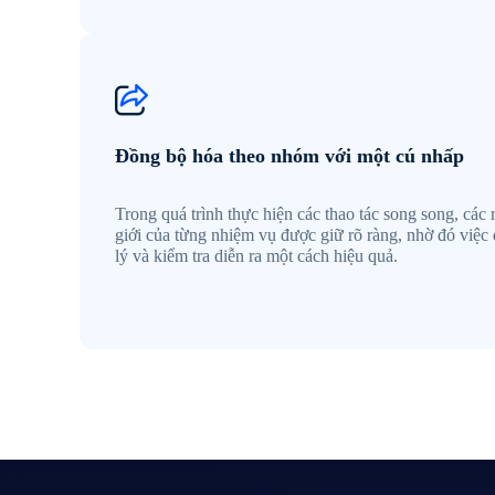
Đồng bộ hóa theo nhóm với một cú nhấp
Trong quá trình thực hiện các thao tác song song, các 
giới của từng nhiệm vụ được giữ rõ ràng, nhờ đó việc
lý và kiểm tra diễn ra một cách hiệu quả.