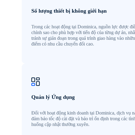
Số lượng thiết bị không giới hạn
Trong các hoạt động tại Dominica, nguồn lực được đi
chỉnh sao cho phù hợp với tiến độ của từng dự án, nh
tránh sự gián đoạn trong quá trình giao hàng vào nhữn
điểm có nhu cầu chuyển đổi cao.
Quản lý Ứng dụng
Đối với hoạt động kinh doanh tại Dominica, dịch vụ n
đảm bảo tốc độ cài đặt và bảo trì ổn định trong các tìn
huống cập nhật thường xuyên.