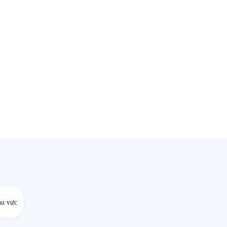
hu vực