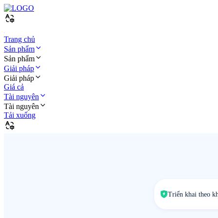
Trang chủ
Sản phẩm
Sản phẩm
Giải pháp
Giải pháp
Giá cả
Tài nguyên
Tài nguyên
Tải xuống
Triển khai theo k