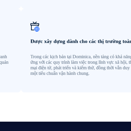
Được xây dựng dành cho các thị trường toà
ranh
Trong các kịch bản tại Dominica, nền tảng có khả năn
 quản
ứng với các quy trình làm việc trong lĩnh vực xã hội, 
mại điện tử, phát triển và kiểm thử, đồng thời vẫn duy 
một tiêu chuẩn vận hành chung.