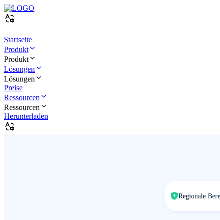
Startseite
Produkt
Produkt
Lösungen
Lösungen
Preise
Ressourcen
Ressourcen
Herunterladen
Regionale Bere