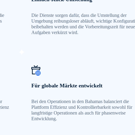
die
Die Dienste sorgen dafür, dass die Umstellung der
s
Umgebung reibungsloser abläuft, wichtige Konfigurat
beibehalten werden und die Vorbereitungszeit für neue
Aufgaben verkürzt wird.
Für globale Märkte entwickelt
ür
Bei den Operationen in den Bahamas balanciert die
zienz
Plattform Effizienz und Kontrollierbarkeit sowohl für
langfristige Operationen als auch für phasenweise
Entwicklung.