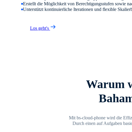
Erstellt die Möglichkeit von Berechtigungsstufen sowie n
Unterstützt kontinuierliche Iterationen und flexible Skalier
Los geht's
Warum w
Baham
Mit bs-cloud-phone wird die Effiz
Durch einen auf Aufgaben basie