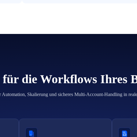
für die Workflows Ihres 
r Automation, Skalierung und sicheres Multi-Account-Handling in real