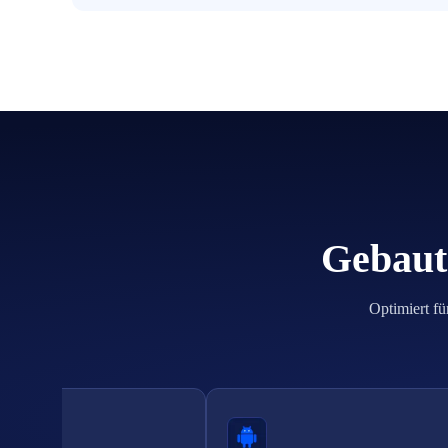
Gebaut 
Optimiert fü