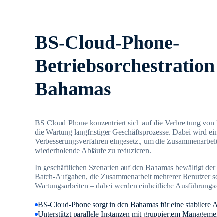
BS-Cloud-Phone-
Betriebsorchestration 
Bahamas
BS-Cloud-Phone konzentriert sich auf die Verbreitung von
die Wartung langfristiger Geschäftsprozesse. Dabei wird e
Verbesserungsverfahren eingesetzt, um die Zusammenarbeit
wiederholende Abläufe zu reduzieren.
In geschäftlichen Szenarien auf den Bahamas bewältigt der
Batch-Aufgaben, die Zusammenarbeit mehrerer Benutzer s
Wartungsarbeiten – dabei werden einheitliche Ausführungs
BS-Cloud-Phone sorgt in den Bahamas für eine stabilere
Unterstützt parallele Instanzen mit gruppiertem Manageme