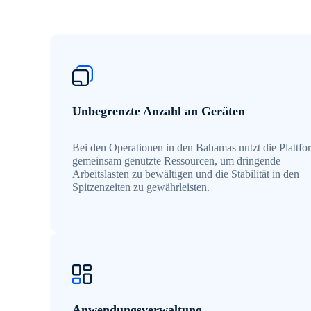
Unbegrenzte Anzahl an Geräten
Bei den Operationen in den Bahamas nutzt die Plattfo
gemeinsam genutzte Ressourcen, um dringende
Arbeitslasten zu bewältigen und die Stabilität in den
Spitzenzeiten zu gewährleisten.
Anwendungsverwaltung