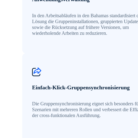
In den Arbeitsabläufen in den Bahamas standardisiert 
Lösung die Gruppeninstallationen, gruppierten Update
sowie die Rücksetzung auf frühere Versionen, um
wiederholende Arbeiten zu reduzieren.
Einfach-Klick-Gruppensynchronisierung
Die Gruppensynchronisierung eignet sich besonders f
Szenarien mit mehreren Rollen und verbessert die Effi
der cross-funktionalen Ausführung.