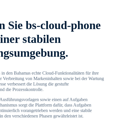
 Sie bs-cloud-phone
iner stabilen
ngsumgebung.
in den Bahamas echte Cloud-Funktionalitäten für ihre
er Verbreitung von Markeninhalten sowie bei der Wartung
esse verbessert die Lösung die gestufte
d die Prozesskontrolle.
Ausführungsvorlagen sowie einen auf Aufgaben
chanismus sorgt die Plattform dafür, dass Aufgaben
tinuierlich vorangetrieben werden und eine stabile
 den verschiedenen Phasen gewährleistet ist.