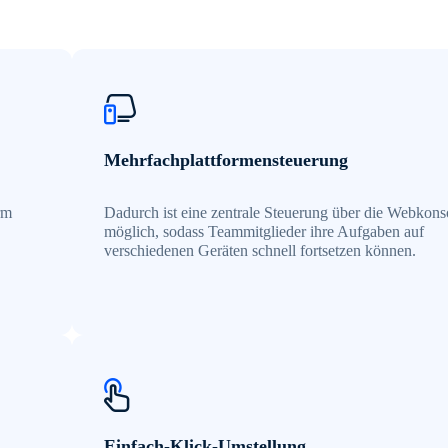
Mehrfachplattformensteuerung
rm
Dadurch ist eine zentrale Steuerung über die Webkons
möglich, sodass Teammitglieder ihre Aufgaben auf
verschiedenen Geräten schnell fortsetzen können.
Einfach-Klick-Umstellung