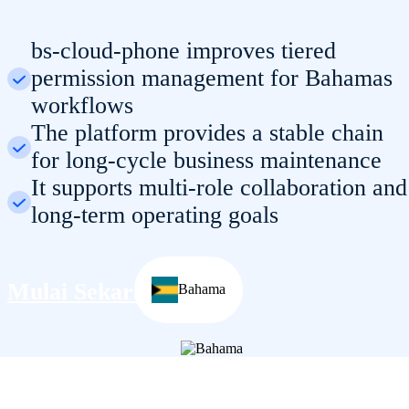
bs-cloud-phone improves tiered
permission management for Bahamas
workflows
The platform provides a stable chain
for long-cycle business maintenance
It supports multi-role collaboration and
long-term operating goals
Mulai Sekarang
Bahama