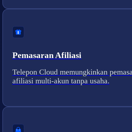
Pemasaran Afiliasi
Telepon Cloud memungkinkan pemasa
afiliasi multi-akun tanpa usaha.