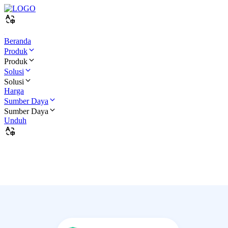
Beranda
Produk
Produk
Solusi
Solusi
Harga
Sumber Daya
Sumber Daya
Unduh