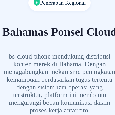
Penerapan Regional
Bahamas Ponsel Clou
bs-cloud-phone mendukung distribusi
konten merek di Bahama. Dengan
menggabungkan mekanisme peningkata
kemampuan berdasarkan tugas tertentu
dengan sistem izin operasi yang
terstruktur, platform ini membantu
mengurangi beban komunikasi dalam
proses kerja antar tim.