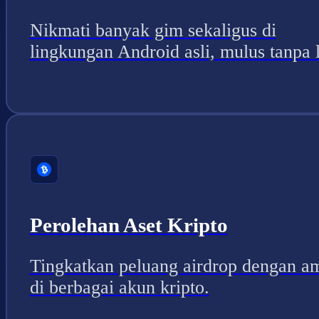
Nikmati banyak gim sekaligus di
lingkungan Android asli, mulus tanpa 
Perolehan Aset Kripto
Tingkatkan peluang airdrop dengan a
di berbagai akun kripto.