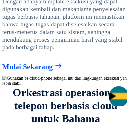
Dengan adanya template eksekusi yang dapat
digunakan kembali dan mekanisme penyelesaian
tugas berbasis tahapan, platform ini memastikan
bahwa tugas-tugas dapat diselesaikan secara
terus-menerus dalam satu sistem, sehingga
mendukung proses pengiriman hasil yang stabil
pada berbagai tahap.
Mulai Sekarang
Orkestrasi operasional
telepon berbasis cloud
untuk Bahama