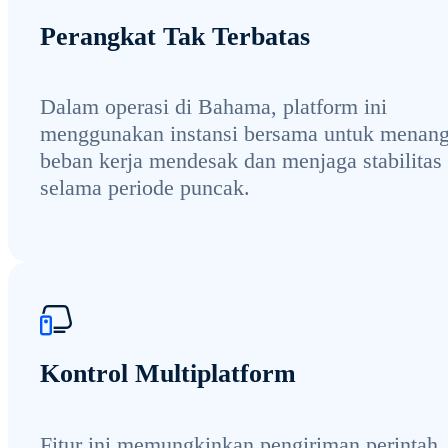
Perangkat Tak Terbatas
Dalam operasi di Bahama, platform ini
menggunakan instansi bersama untuk menang
beban kerja mendesak dan menjaga stabilitas
selama periode puncak.
Kontrol Multiplatform
Fitur ini memungkinkan pengiriman perintah