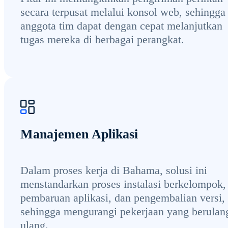
secara terpusat melalui konsol web, sehingga
anggota tim dapat dengan cepat melanjutkan
tugas mereka di berbagai perangkat.
Manajemen Aplikasi
Dalam proses kerja di Bahama, solusi ini
menstandarkan proses instalasi berkelompok,
pembaruan aplikasi, dan pengembalian versi,
sehingga mengurangi pekerjaan yang berulan
ulang.