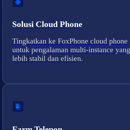
Solusi Cloud Phone
Tingkatkan ke FoxPhone cloud phone
untuk pengalaman multi-instance yan
lebih stabil dan efisien.
Farm Telepon