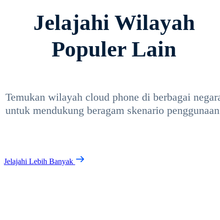
Jelajahi Wilayah
Populer Lain
Temukan wilayah cloud phone di berbagai negar
untuk mendukung beragam skenario penggunaan
Jelajahi Lebih Banyak