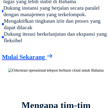
tugas yang lebih stabil di Bahama
Dukung instansi yang berjalan secara paralel
dengan manajemen yang terkelompok.
Mengaktifkan tingkatan izin dan proses yang
dapat dilacak
Dukung iterasi berkelanjutan dan ekspansi yang
fleksibel
Mulai Sekarang
Mengapa tim-tim