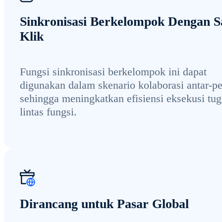
Sinkronisasi Berkelompok Dengan S
Klik
Fungsi sinkronisasi berkelompok ini dapat
digunakan dalam skenario kolaborasi antar-pe
sehingga meningkatkan efisiensi eksekusi tug
lintas fungsi.
Dirancang untuk Pasar Global