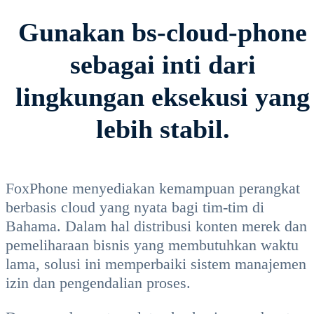
Gunakan bs-cloud-phone
sebagai inti dari
lingkungan eksekusi yang
lebih stabil.
FoxPhone menyediakan kemampuan perangkat
berbasis cloud yang nyata bagi tim-tim di
Bahama. Dalam hal distribusi konten merek dan
pemeliharaan bisnis yang membutuhkan waktu
lama, solusi ini memperbaiki sistem manajemen
izin dan pengendalian proses.