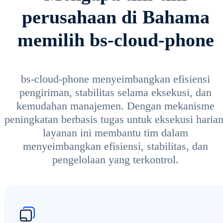
perusahaan di Bahama
memilih bs-cloud-phone
bs-cloud-phone menyeimbangkan efisiensi
pengiriman, stabilitas selama eksekusi, dan
kemudahan manajemen. Dengan mekanisme
peningkatan berbasis tugas untuk eksekusi harian
layanan ini membantu tim dalam
menyeimbangkan efisiensi, stabilitas, dan
pengelolaan yang terkontrol.