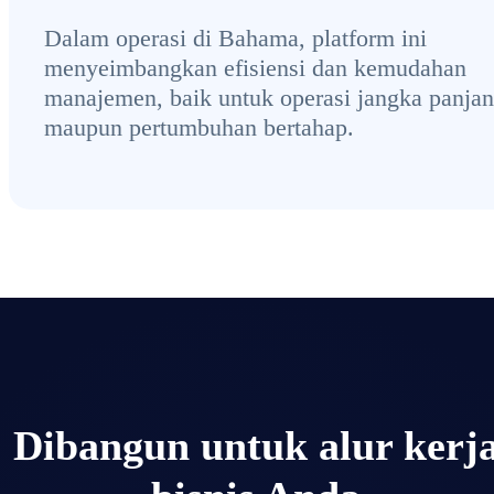
Dalam operasi di Bahama, platform ini
menyeimbangkan efisiensi dan kemudahan
manajemen, baik untuk operasi jangka panja
maupun pertumbuhan bertahap.
Dibangun untuk alur kerj