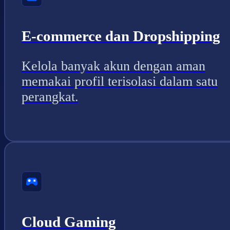
E-commerce dan Dropshipping
Kelola banyak akun dengan aman
memakai profil terisolasi dalam satu
perangkat.
Cloud Gaming