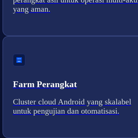
yang aman.
Farm Perangkat
Cluster cloud Android yang skalabel
untuk pengujian dan otomatisasi.