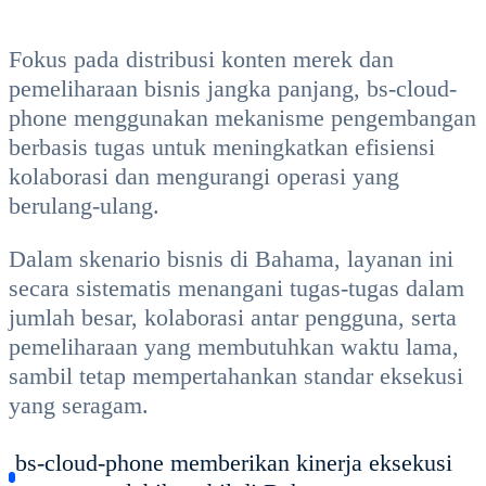
Fokus pada distribusi konten merek dan
pemeliharaan bisnis jangka panjang, bs-cloud-
phone menggunakan mekanisme pengembangan
berbasis tugas untuk meningkatkan efisiensi
kolaborasi dan mengurangi operasi yang
berulang-ulang.
Dalam skenario bisnis di Bahama, layanan ini
secara sistematis menangani tugas-tugas dalam
jumlah besar, kolaborasi antar pengguna, serta
pemeliharaan yang membutuhkan waktu lama,
sambil tetap mempertahankan standar eksekusi
yang seragam.
bs-cloud-phone memberikan kinerja eksekusi