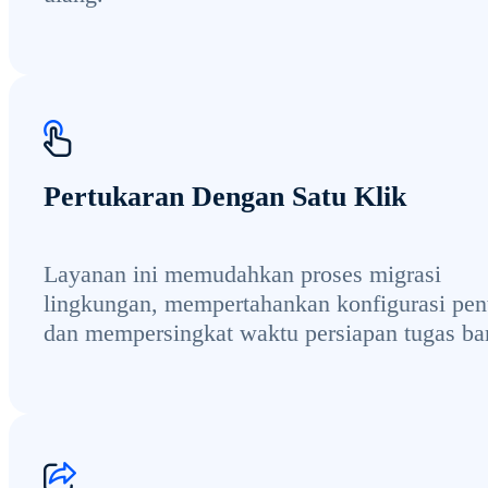
Pertukaran Dengan Satu Klik
Layanan ini memudahkan proses migrasi
lingkungan, mempertahankan konfigurasi pen
dan mempersingkat waktu persiapan tugas ba