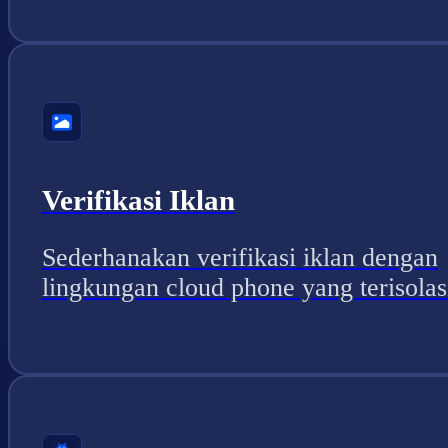
Verifikasi Iklan
Sederhanakan verifikasi iklan dengan
lingkungan cloud phone yang terisolas