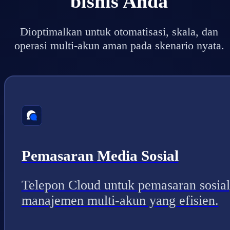
bisnis Anda
Dioptimalkan untuk otomatisasi, skala, dan
operasi multi-akun aman pada skenario nyata.
Pemasaran Media Sosial
Telepon Cloud untuk pemasaran sosial
manajemen multi-akun yang efisien.