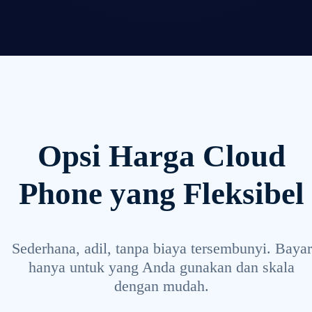
Opsi Harga Cloud
Phone yang Fleksibel
Sederhana, adil, tanpa biaya tersembunyi. Bayar
hanya untuk yang Anda gunakan dan skala
dengan mudah.