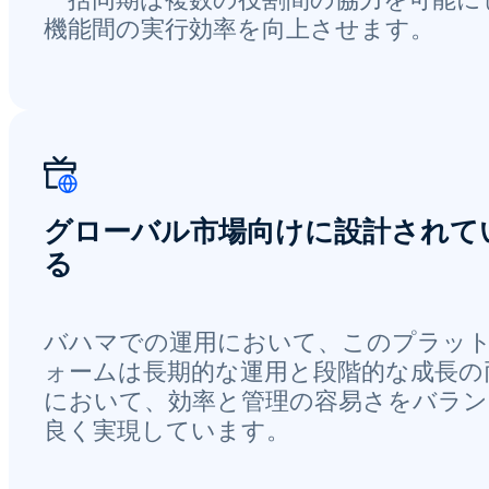
機能間の実行効率を向上させます。
グローバル市場向けに設計されて
る
バハマでの運用において、このプラッ
ォームは長期的な運用と段階的な成長の
において、効率と管理の容易さをバラン
良く実現しています。