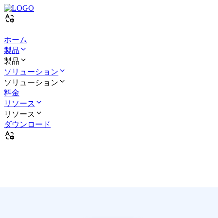
ホーム
製品
製品
ソリューション
ソリューション
料金
リソース
リソース
ダウンロード