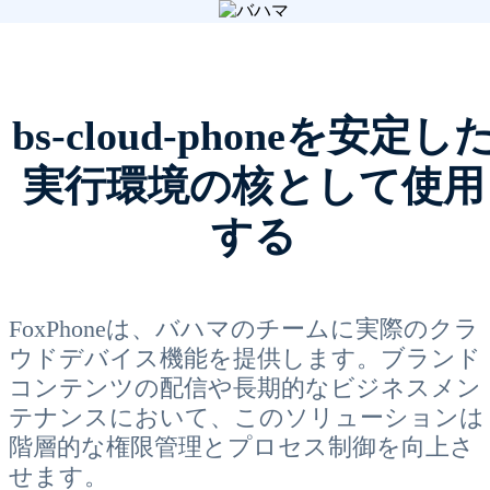
bs-cloud-phoneを安定し
実行環境の核として使用
する
FoxPhoneは、バハマのチームに実際のクラ
ウドデバイス機能を提供します。ブランド
コンテンツの配信や長期的なビジネスメン
テナンスにおいて、このソリューションは
階層的な権限管理とプロセス制御を向上さ
せます。