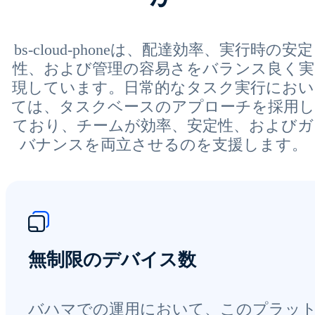
bs-cloud-phoneは、配達効率、実行時の安定
性、および管理の容易さをバランス良く実
現しています。日常的なタスク実行におい
ては、タスクベースのアプローチを採用し
ており、チームが効率、安定性、およびガ
バナンスを両立させるのを支援します。
無制限のデバイス数
バハマでの運用において、このプラッ