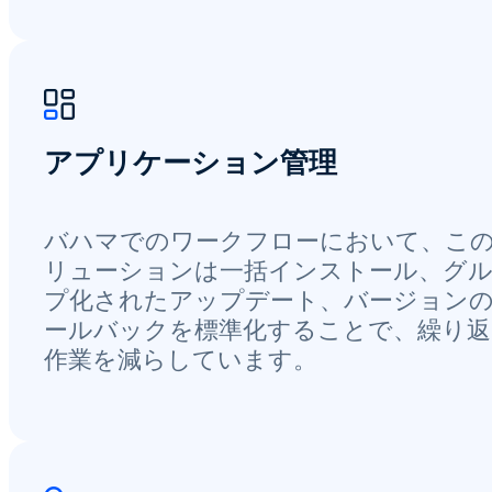
アプリケーション管理
バハマでのワークフローにおいて、こ
リューションは一括インストール、グ
プ化されたアップデート、バージョン
ールバックを標準化することで、繰り返
作業を減らしています。