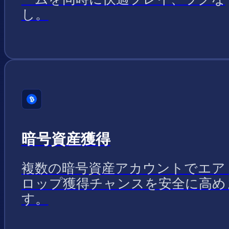
し。
暗号資産獲得
複数の暗号資産アカウントでエア
ロップ獲得チャンスを安全に高め
す。