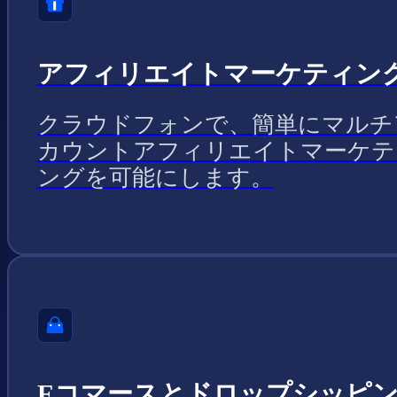
アフィリエイトマーケティン
クラウドフォンで、簡単にマルチ
カウントアフィリエイトマーケテ
ングを可能にします。
Eコマースとドロップシッピ