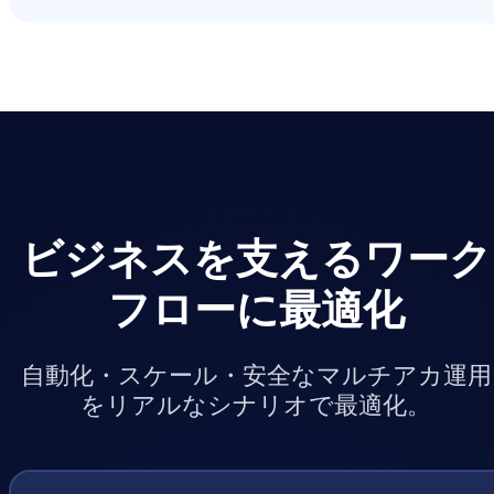
ビジネスを支えるワーク
フローに最適化
自動化・スケール・安全なマルチアカ運用
をリアルなシナリオで最適化。