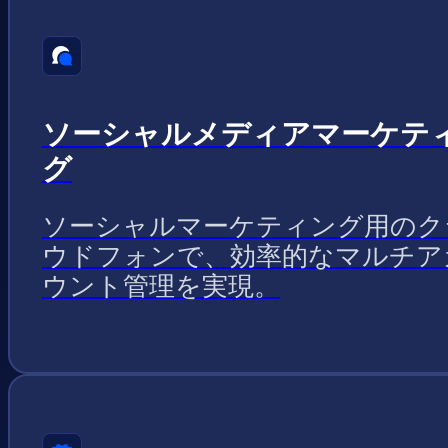
ソーシャルメディアマーケテ
グ
ソーシャルマーケティング用のク
ウドフォンで、効率的なマルチア
ウント管理を実現。