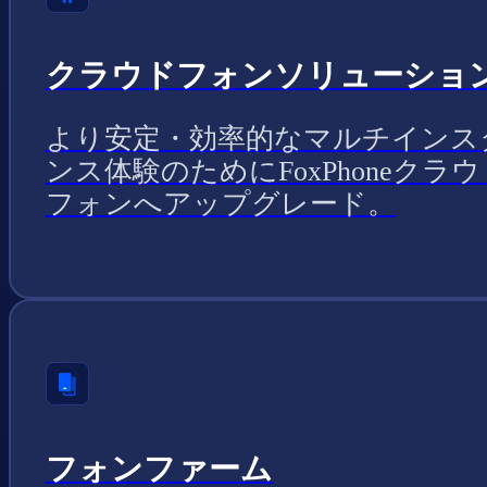
クラウドフォンソリューショ
より安定・効率的なマルチインス
ンス体験のためにFoxPhoneクラウ
フォンへアップグレード。
フォンファーム