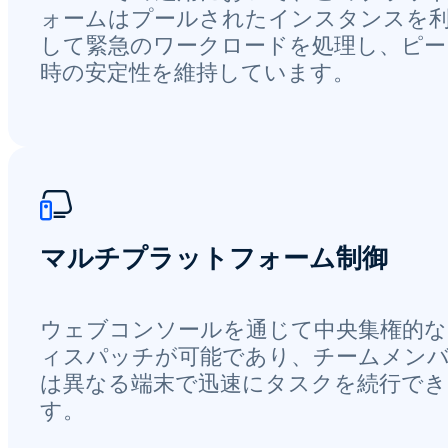
ォームはプールされたインスタンスを
して緊急のワークロードを処理し、ピー
時の安定性を維持しています。
マルチプラットフォーム制御
ウェブコンソールを通じて中央集権的な
ィスパッチが可能であり、チームメン
は異なる端末で迅速にタスクを続行でき
す。