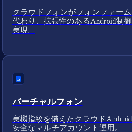
クラウドフォンがフォンファーム
代わり、拡張性のあるAndroid制
実現。
バーチャルフォン
実機指紋を備えたクラウドAndroi
安全なマルチアカウント運用。