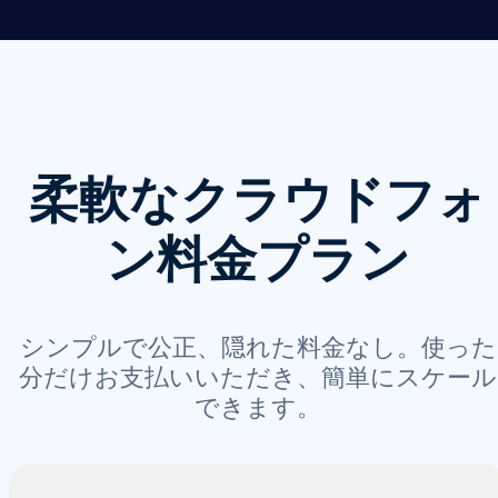
柔軟なクラウドフォ
ン料金プラン
シンプルで公正、隠れた料金なし。使った
分だけお支払いいただき、簡単にスケール
できます。