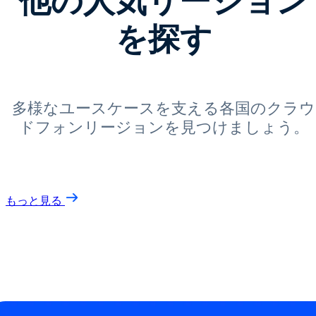
他の人気リージョン
を探す
多様なユースケースを支える各国のクラウ
ドフォンリージョンを見つけましょう。
もっと見る