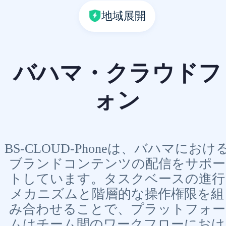
地域展開
バハマ・クラウドフ
ォン
BS-CLOUD-Phoneは、バハマにおけ
ブランドコンテンツの配信をサポー
トしています。タスクベースの進行
メカニズムと階層的な操作権限を組
み合わせることで、プラットフォー
ムはチーム間のワークフローにおけ