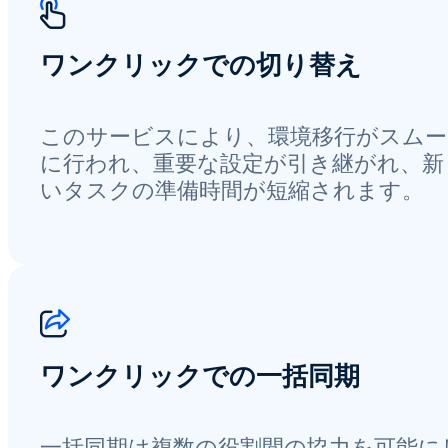
ワンクリックでの切り替え
このサービスにより、環境移行がスムー
に行われ、重要な設定が引き継がれ、新
いタスクの準備時間が短縮されます。
ワンクリックでの一括同期
一括同期は複数の役割間の協力を可能に