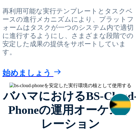
再利用可能な実行テンプレートとタスクベ
ースの進行メカニズムにより、プラットフ
ォームはタスクが一つのシステム内で適切
に進行するようにし、さまざまな段階での
安定した成果の提供をサポートしていま
す。
始めましょう
バハマにおけるBS-Cloud
Phoneの運用オーケスト
レーション