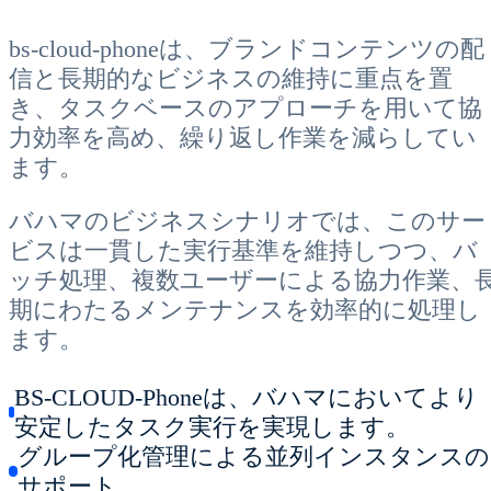
bs-cloud-phoneは、ブランドコンテンツの配
信と長期的なビジネスの維持に重点を置
き、タスクベースのアプローチを用いて協
力効率を高め、繰り返し作業を減らしてい
ます。
バハマのビジネスシナリオでは、このサー
ビスは一貫した実行基準を維持しつつ、バ
ッチ処理、複数ユーザーによる協力作業、
期にわたるメンテナンスを効率的に処理し
ます。
BS-CLOUD-Phoneは、バハマにおいてより
安定したタスク実行を実現します。
グループ化管理による並列インスタンスの
サポート