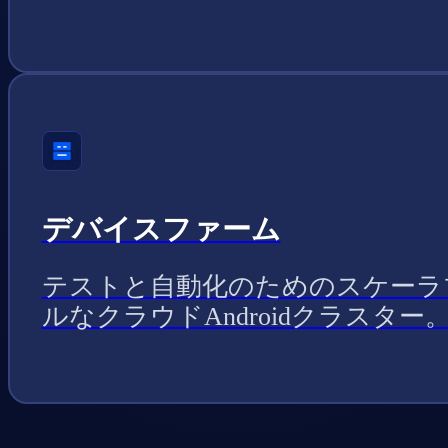
デバイスファーム
テストと自動化のためのスケーラ
ルなクラウドAndroidクラスター