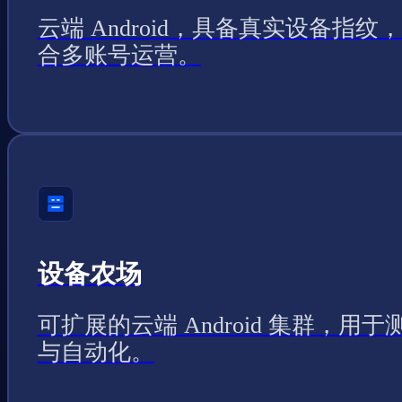
云端 Android，具备真实设备指纹
合多账号运营。
设备农场
可扩展的云端 Android 集群，用于
与自动化。