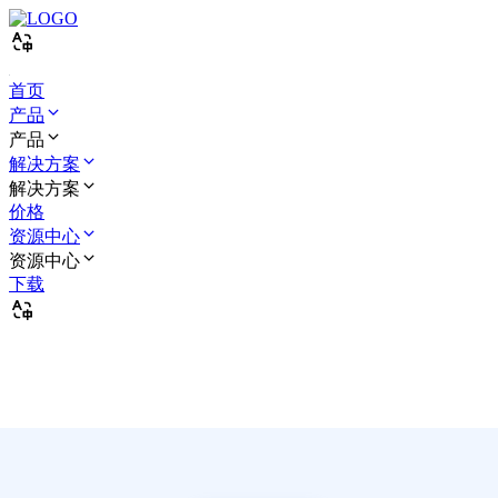
首页
产品
产品
解决方案
解决方案
价格
资源中心
资源中心
下载