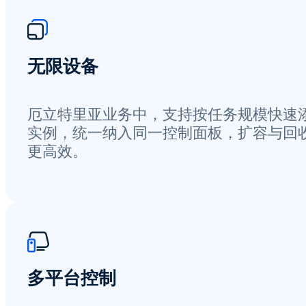
无限设备
厄立特里亚业务中，支持按任务规模快速
实例，统一纳入同一控制面板，扩容与回
更高效。
多平台控制