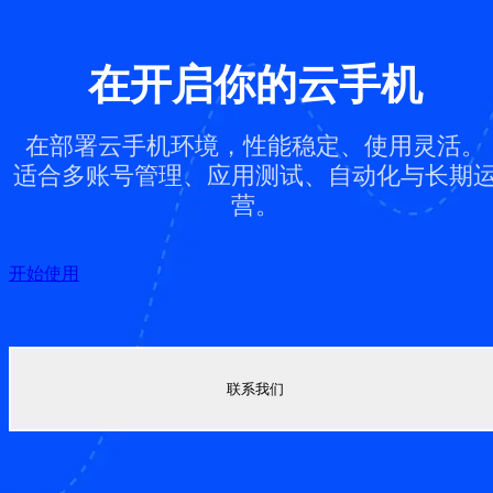
在开启你的云手机
在部署云手机环境，性能稳定、使用灵活。
适合多账号管理、应用测试、自动化与长期
营。
开始使用
联系我们