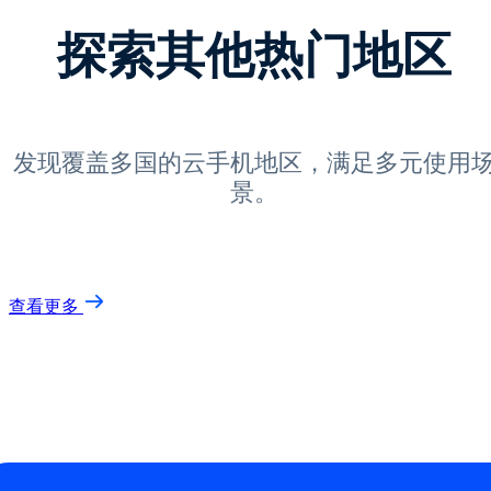
探索其他热门地区
发现覆盖多国的云手机地区，满足多元使用
景。
查看更多