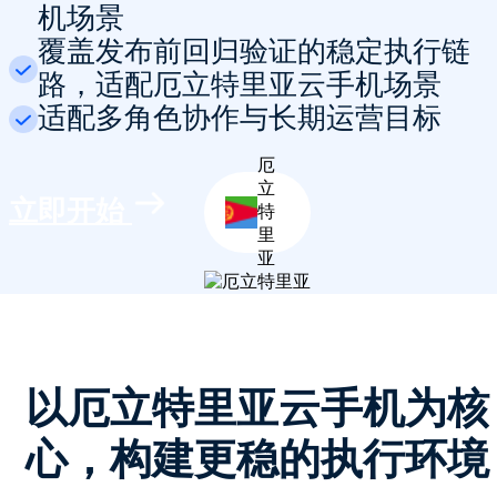
机场景
覆盖发布前回归验证的稳定执行链
路，适配厄立特里亚云手机场景
适配多角色协作与长期运营目标
厄
立
立即开始
特
里
亚
以厄立特里亚云手机为核
心，构建更稳的执行环境