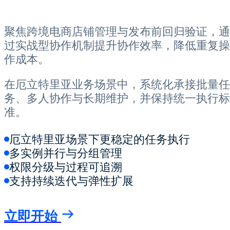
聚焦跨境电商店铺管理与发布前回归验证，通
过实战型协作机制提升协作效率，降低重复操
作成本。
在厄立特里亚业务场景中，系统化承接批量任
务、多人协作与长期维护，并保持统一执行标
准。
厄立特里亚场景下更稳定的任务执行
多实例并行与分组管理
权限分级与过程可追溯
支持持续迭代与弹性扩展
立即开始