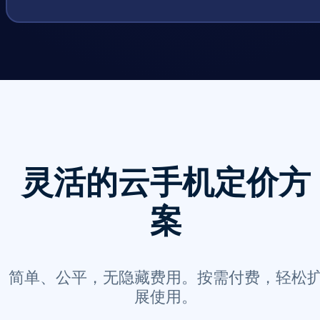
灵活的云手机定价方
案
简单、公平，无隐藏费用。按需付费，轻松
展使用。