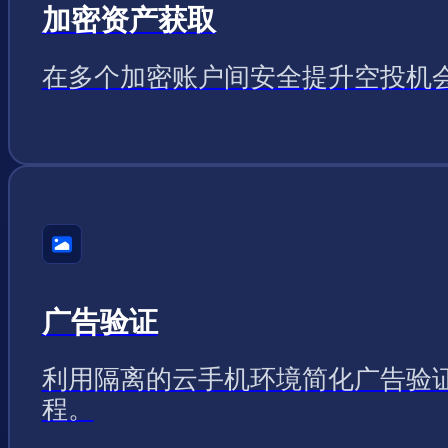
加密资产获取
在多个加密账户间安全提升空投机
广告验证
利用隔离的云手机环境简化广告验
程。