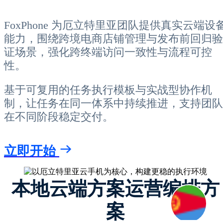
FoxPhone 为厄立特里亚团队提供真实云端设
能力，围绕跨境电商店铺管理与发布前回归验
证场景，强化跨终端访问一致性与流程可控
性。
基于可复用的任务执行模板与实战型协作机
制，让任务在同一体系中持续推进，支持团队
在不同阶段稳定交付。
立即开始
本地云端方案运营编排方
案