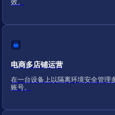
效。
电商多店铺运营
在一台设备上以隔离环境安全管理
账号。