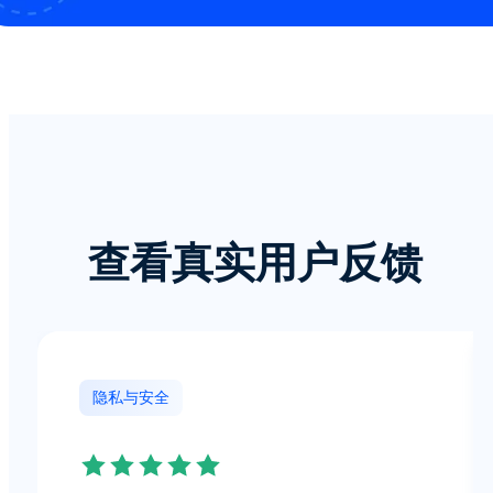
查看真实用户反馈
隐私与安全