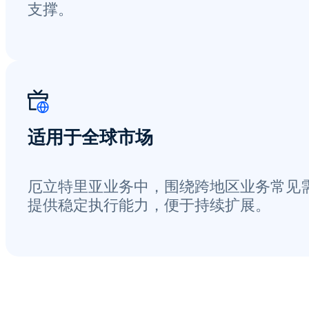
支撑。
适用于全球市场
厄立特里亚业务中，围绕跨地区业务常见
提供稳定执行能力，便于持续扩展。