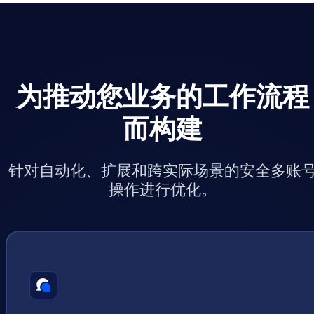
为推动您业务的工作流程
而构建
针对自动化、扩展和跨实际场景的安全多账
操作进行优化。