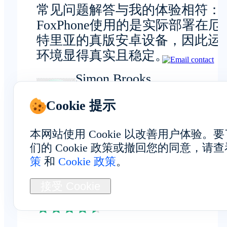
常见问题解答与我的体验相符：
FoxPhone使用的是实际部署在厄
特里亚的真版安卓设备，因此运
环境显得真实且稳定。
Simon Brooks
Cookie 提示
数据工程师
本网站使用 Cookie 以改善用户体验
们的 Cookie 政策或撤回您的同意，请
策
和
Cookie 政策
。
整体体验
接受 Cookie