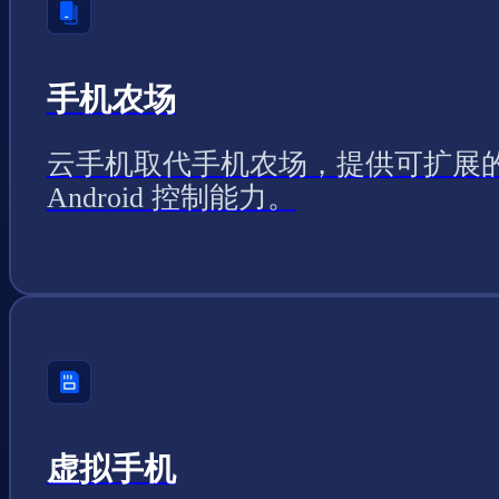
手机农场
云手机取代手机农场，提供可扩展
Android 控制能力。
虚拟手机