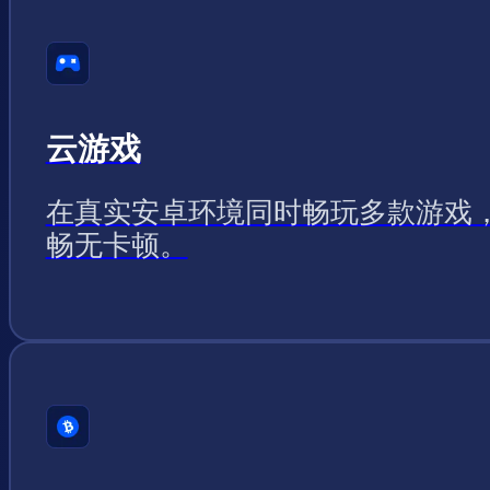
云游戏
在真实安卓环境同时畅玩多款游戏
畅无卡顿。