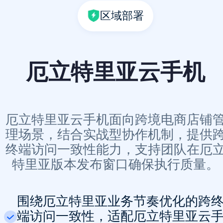
区域部署
厄立特里亚云手机
厄立特里亚云手机面向跨境电商店铺
理场景，结合实战型协作机制，提供
终端访问一致性能力，支持团队在厄
特里亚版本发布窗口确保执行质量。
围绕厄立特里亚业务节奏优化的跨
端访问一致性，适配厄立特里亚云