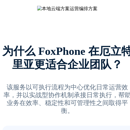
为什么 FoxPhone 在厄立
里亚更适合企业团队？
该服务以可执行流程为中心优化日常运营效
率，并以实战型协作机制承接日常执行，帮
业务在效率、稳定性和可管理性之间取得平
衡。