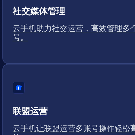
社交媒体管理
云手机助力社交运营，高效管理多
号。
联盟运营
云手机让联盟运营多账号操作轻松