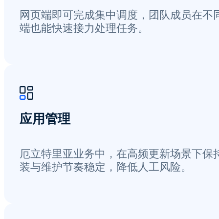
网页端即可完成集中调度，团队成员在不
端也能快速接力处理任务。
应用管理
厄立特里亚业务中，在高频更新场景下保
装与维护节奏稳定，降低人工风险。