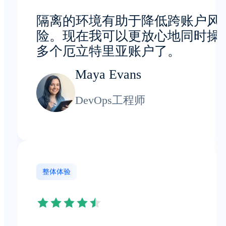
隔离的环境有助于降低跨账户风
险。现在我可以更放心地同时操
多个厄立特里亚账户了。
Maya Evans
DevOps工程师
整体体验