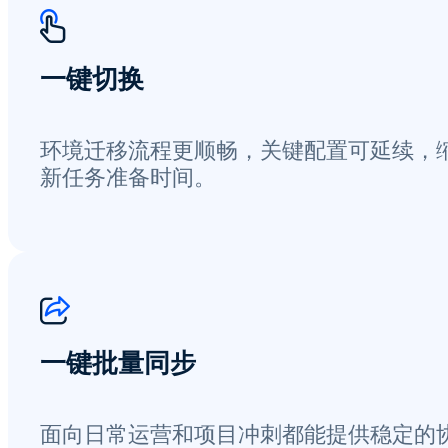
一键切换
环境迁移流程更顺畅，关键配置可延续，
新任务准备时间。
一键批量同步
面向日常运营和项目冲刺都能提供稳定的