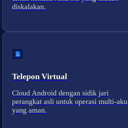
diskalakan.
Telepon Virtual
Cloud Android dengan sidik jari
perangkat asli untuk operasi multi-aku
yang aman.