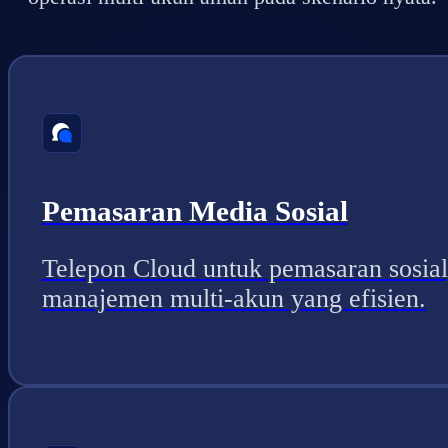
Pemasaran Media Sosial
Telepon Cloud untuk pemasaran sosial
manajemen multi-akun yang efisien.