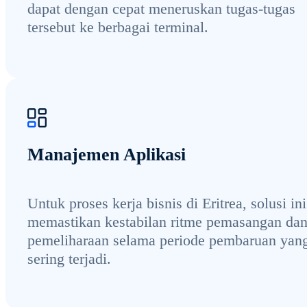
dapat dengan cepat meneruskan tugas-tugas
tersebut ke berbagai terminal.
Manajemen Aplikasi
Untuk proses kerja bisnis di Eritrea, solusi ini
memastikan kestabilan ritme pemasangan da
pemeliharaan selama periode pembaruan yan
sering terjadi.