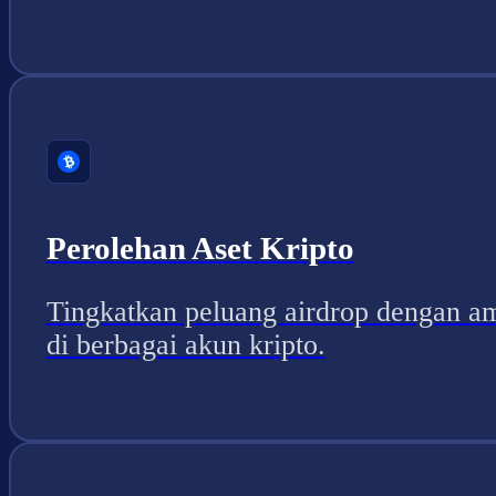
Perolehan Aset Kripto
Tingkatkan peluang airdrop dengan a
di berbagai akun kripto.