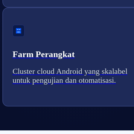
Farm Perangkat
Cluster cloud Android yang skalabel
untuk pengujian dan otomatisasi.