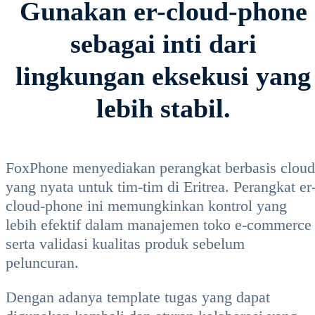
Gunakan er-cloud-phone
sebagai inti dari
lingkungan eksekusi yang
lebih stabil.
FoxPhone menyediakan perangkat berbasis cloud
yang nyata untuk tim-tim di Eritrea. Perangkat er
cloud-phone ini memungkinkan kontrol yang
lebih efektif dalam manajemen toko e-commerce
serta validasi kualitas produk sebelum
peluncuran.
Dengan adanya template tugas yang dapat