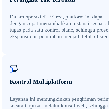
Dalam operasi di Eritrea, platform ini dapat
dengan cepat menambahkan instansi sesuai s
tugas pada satu kontrol plane, sehingga prose
ekspansi dan pemulihan menjadi lebih efisien
Kontrol Multiplatform
Layanan ini memungkinkan pengiriman perin
secara terpusat melalui konsol web, sehingga