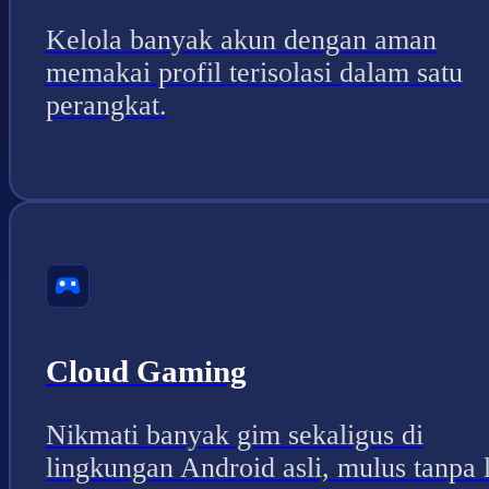
Kelola banyak akun dengan aman
memakai profil terisolasi dalam satu
perangkat.
Cloud Gaming
Nikmati banyak gim sekaligus di
lingkungan Android asli, mulus tanpa 