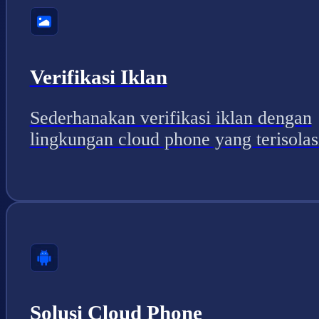
Verifikasi Iklan
Sederhanakan verifikasi iklan dengan
lingkungan cloud phone yang terisolas
Solusi Cloud Phone