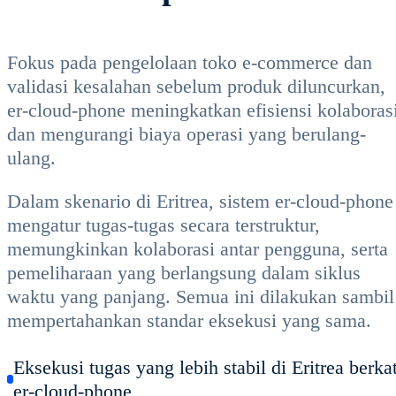
Fokus pada pengelolaan toko e-commerce dan
validasi kesalahan sebelum produk diluncurkan,
er-cloud-phone meningkatkan efisiensi kolaboras
dan mengurangi biaya operasi yang berulang-
ulang.
Dalam skenario di Eritrea, sistem er-cloud-phone
mengatur tugas-tugas secara terstruktur,
memungkinkan kolaborasi antar pengguna, serta
pemeliharaan yang berlangsung dalam siklus
waktu yang panjang. Semua ini dilakukan sambil
mempertahankan standar eksekusi yang sama.
Eksekusi tugas yang lebih stabil di Eritrea berka
er-cloud-phone