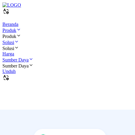
Beranda
Produk
Produk
Solusi
Solusi
Harga
Sumber Daya
Sumber Daya
Unduh