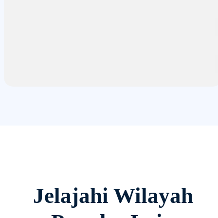
Jelajahi Wilayah