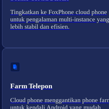
Tingkatkan ke FoxPhone cloud phone
untuk pengalaman multi-instance yan
lebih stabil dan efisien.
Farm Telepon
Cloud phone menggantikan phone far
untuk kendali Android yang mudah