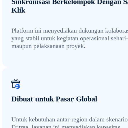
Sinkronisasi Berkelompok Dengan S
Klik
Platform ini menyediakan dukungan kolabora
yang stabil untuk kegiatan operasional sehari-
maupun pelaksanaan proyek.
Dibuat untuk Pasar Global
Untuk kebutuhan antar-region dalam skenario
Eritrea, layanan ini menyediakan kapasitas