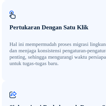
Pertukaran Dengan Satu Klik
Hal ini mempermudah proses migrasi lingku
dan menjaga konsistensi pengaturan-pengatu
penting, sehingga mengurangi waktu persiap
untuk tugas-tugas baru.