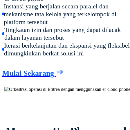
Instansi yang berjalan secara paralel dan
mekanisme tata kelola yang terkelompok di
platform tersebut
Tingkatan izin dan proses yang dapat dilacak
dalam layanan tersebut
Iterasi berkelanjutan dan ekspansi yang fleksibel
dimungkinkan berkat solusi ini
Mulai Sekarang