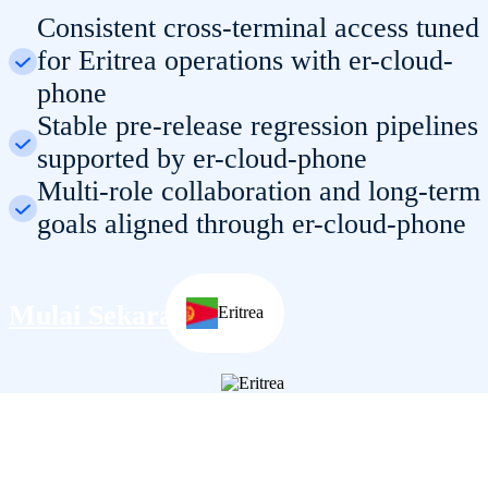
Consistent cross-terminal access tuned
for Eritrea operations with er-cloud-
phone
Stable pre-release regression pipelines
supported by er-cloud-phone
Multi-role collaboration and long-term
goals aligned through er-cloud-phone
Mulai Sekarang
Eritrea