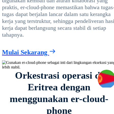
digunakan kembali dan aturan kolaborasi yang
praktis, er-cloud-phone memastikan bahwa tugas
tugas dapat berjalan lancar dalam satu kerangka
kerja yang terstruktur, sehingga pendeliveran hasi
kerja dapat berlangsung secara stabil di setiap
tahapnya.
Mulai Sekarang
Orkestrasi operasi di
Eritrea dengan
menggunakan er-cloud-
phone