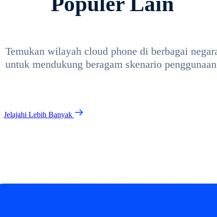
Populer Lain
Temukan wilayah cloud phone di berbagai negar
untuk mendukung beragam skenario penggunaan
Jelajahi Lebih Banyak