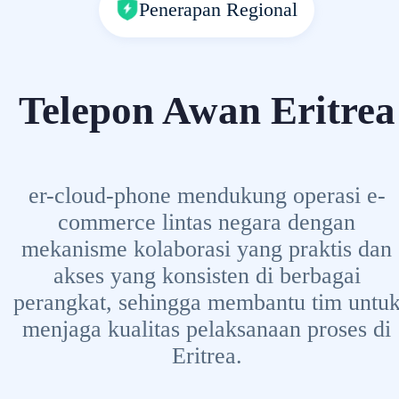
Penerapan Regional
Telepon Awan Eritrea
er-cloud-phone mendukung operasi e-
commerce lintas negara dengan
mekanisme kolaborasi yang praktis dan
akses yang konsisten di berbagai
perangkat, sehingga membantu tim untu
menjaga kualitas pelaksanaan proses di
Eritrea.