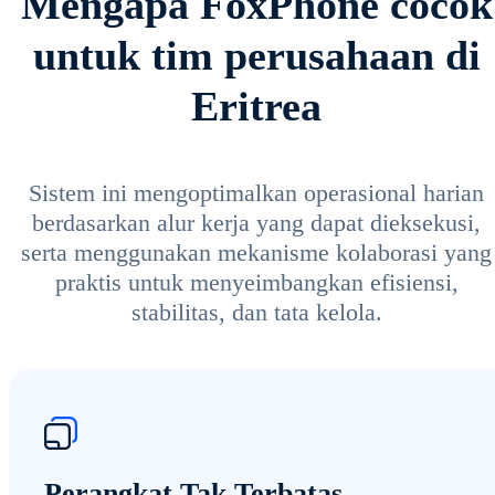
Mengapa FoxPhone cocok
untuk tim perusahaan di
Eritrea
Sistem ini mengoptimalkan operasional harian
berdasarkan alur kerja yang dapat dieksekusi,
serta menggunakan mekanisme kolaborasi yang
praktis untuk menyeimbangkan efisiensi,
stabilitas, dan tata kelola.
Perangkat Tak Terbatas