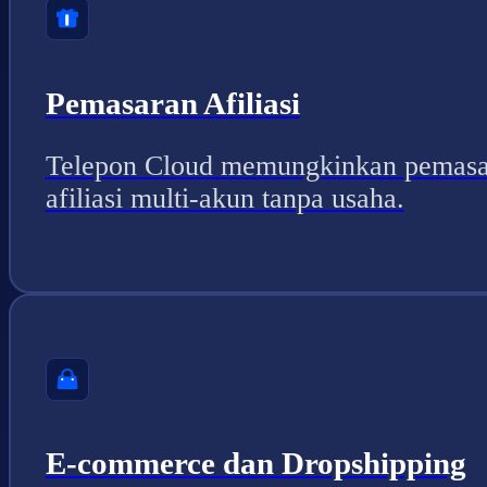
Pemasaran Afiliasi
Telepon Cloud memungkinkan pemasa
afiliasi multi-akun tanpa usaha.
E-commerce dan Dropshipping