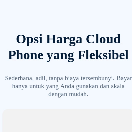
Opsi Harga Cloud
Phone yang Fleksibel
Sederhana, adil, tanpa biaya tersembunyi. Bayar
hanya untuk yang Anda gunakan dan skala
dengan mudah.