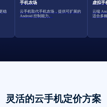
手机农场
虚拟手
得更稳
云手机取代手机农场，提供可扩展的
云端 A
Android 控制能力。
适合多
灵活的云手机定价方案