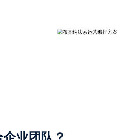
适合企业团队？