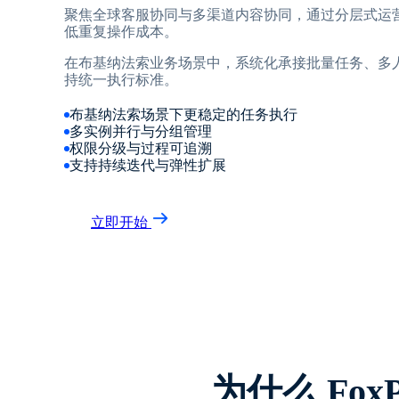
聚焦全球客服协同与多渠道内容协同，通过分层式运
低重复操作成本。
在布基纳法索业务场景中，系统化承接批量任务、多
持统一执行标准。
布基纳法索场景下更稳定的任务执行
多实例并行与分组管理
权限分级与过程可追溯
支持持续迭代与弹性扩展
立即开始
为什么 Fo