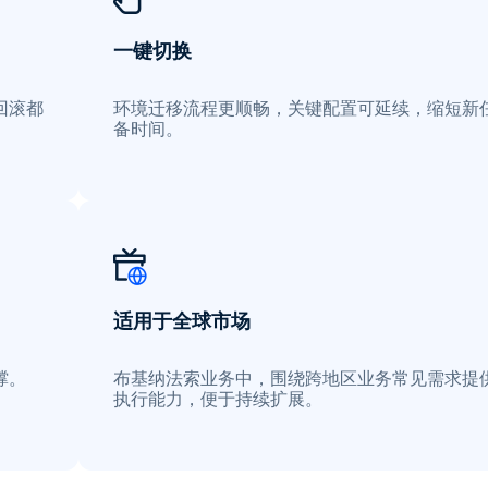
一键切换
回滚都
环境迁移流程更顺畅，关键配置可延续，缩短新
备时间。
适用于全球市场
撑。
布基纳法索业务中，围绕跨地区业务常见需求提
执行能力，便于持续扩展。