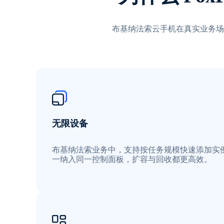
布基纳法索云手机在真实业务场
无限设备
布基纳法索业务中，支持按任务规模快速添加实
一纳入同一控制面板，扩容与回收都更高效。