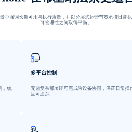
景中强调长期可用与执行质量，并以分层式运营节奏承接日常执
可管理性之间取得平衡。
多平台控制
例，统
无需复杂部署即可完成跨设备协同，保证日常操
且可追踪。