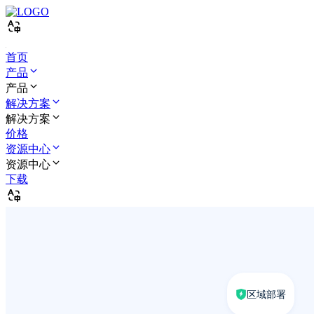
首页
产品
产品
解决方案
解决方案
价格
资源中心
资源中心
下载
区域部署