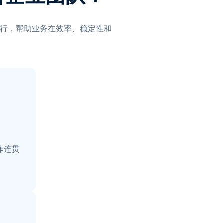
行，帮助业务在效率、稳定性和
作连贯