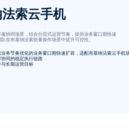
纳法索云手机
客服协同场景，结合分层式运营节奏，提供业务窗口期快速
团队在布基纳法索批量操作场景中提升可控性。
索业务节奏优化的业务窗口期快速扩容，适配布基纳法索云手机
容协同的稳定执行链路
作与长期运营目标