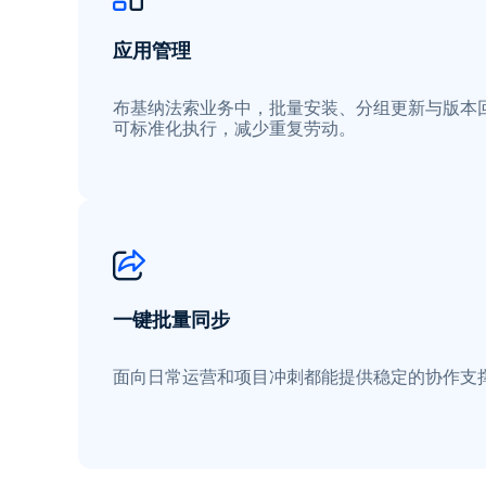
应用管理
布基纳法索业务中，批量安装、分组更新与版本
可标准化执行，减少重复劳动。
一键批量同步
面向日常运营和项目冲刺都能提供稳定的协作支