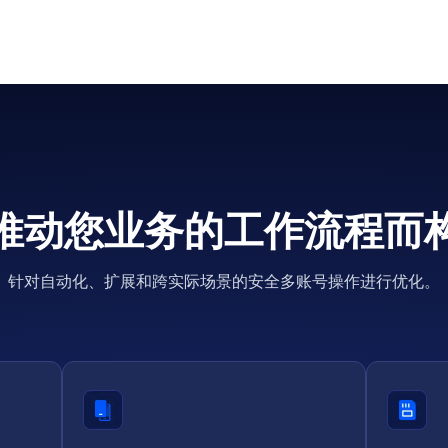
推动您业务的工作流程而
针对自动化、扩展和跨实际场景的安全多账号操作进行优化。