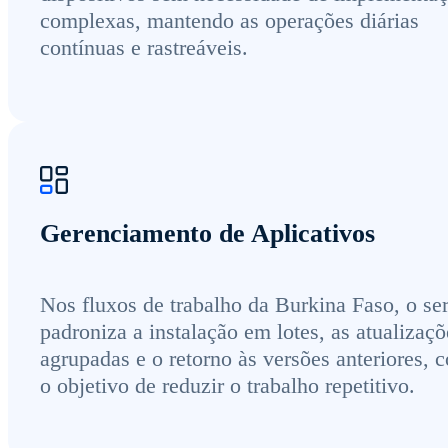
complexas, mantendo as operações diárias
contínuas e rastreáveis.
Gerenciamento de Aplicativos
Nos fluxos de trabalho da Burkina Faso, o se
padroniza a instalação em lotes, as atualizaçõ
agrupadas e o retorno às versões anteriores, 
o objetivo de reduzir o trabalho repetitivo.