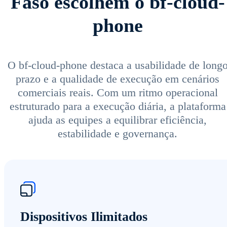
Faso escolhem o bf-cloud-
phone
O bf-cloud-phone destaca a usabilidade de long
prazo e a qualidade de execução em cenários
comerciais reais. Com um ritmo operacional
estruturado para a execução diária, a plataforma
ajuda as equipes a equilibrar eficiência,
estabilidade e governança.
Dispositivos Ilimitados