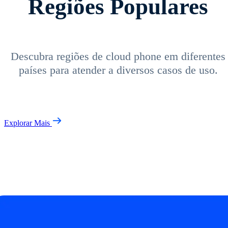
Regiões Populares
Descubra regiões de cloud phone em diferentes
países para atender a diversos casos de uso.
Explorar Mais