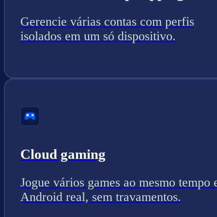
Gerencie várias contas com perfis
isolados em um só dispositivo.
Cloud gaming
Jogue vários games ao mesmo tempo
Android real, sem travamentos.