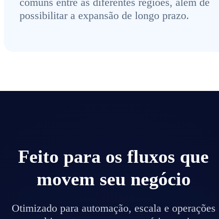
comuns entre as diferentes regiões, além de
possibilitar a expansão de longo prazo.
Feito para os fluxos que
movem seu negócio
Otimizado para automação, escala e operações