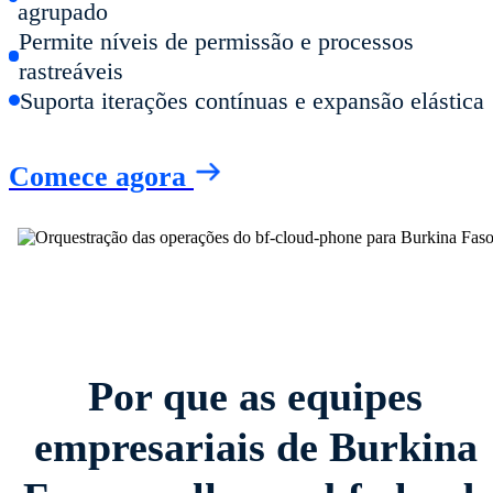
agrupado
Permite níveis de permissão e processos
rastreáveis
Suporta iterações contínuas e expansão elástica
Comece agora
Por que as equipes
empresariais de Burkina