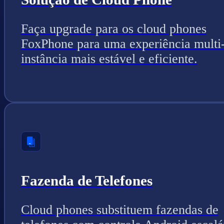
Faça upgrade para os cloud phones
FoxPhone para uma experiência multi
instância mais estável e eficiente.
Fazenda de Telefones
Cloud phones substituem fazendas de