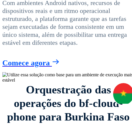
Com ambientes Android nativos, recursos de
dispositivos reais e um ritmo operacional
estruturado, a plataforma garante que as tarefas
sejam executadas de forma consistente em um
único sistema, além de possibilitar uma entrega
estável em diferentes etapas.
Comece agora
Orquestração das
operações do bf-cloud-
phone para Burkina Faso