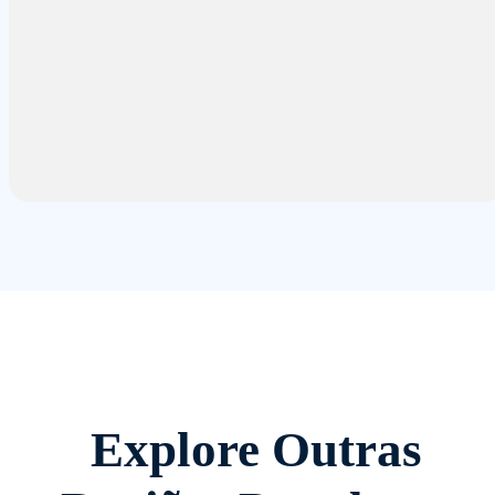
Explore Outras