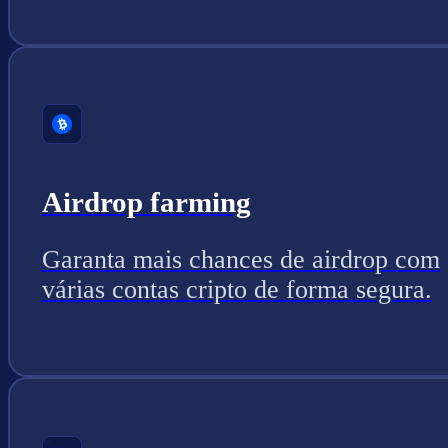
Airdrop farming
Garanta mais chances de airdrop com
várias contas cripto de forma segura.