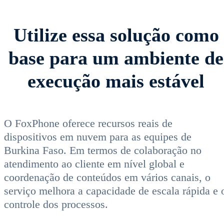
Utilize essa solução como
base para um ambiente de
execução mais estável
O FoxPhone oferece recursos reais de
dispositivos em nuvem para as equipes de
Burkina Faso. Em termos de colaboração no
atendimento ao cliente em nível global e
coordenação de conteúdos em vários canais, o
serviço melhora a capacidade de escala rápida e 
controle dos processos.