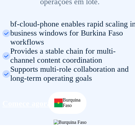
operações em lote.
bf-cloud-phone enables rapid scaling i
business windows for Burkina Faso
workflows
Provides a stable chain for multi-
channel content coordination
Supports multi-role collaboration and
long-term operating goals
Burquina
Comece agora
Faso