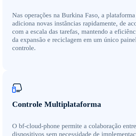
Nas operações na Burkina Faso, a plataforma
adiciona novas instâncias rapidamente, de ac
com a escala das tarefas, mantendo a eficiênc
da expansão e reciclagem em um único paine
controle.
Controle Multiplataforma
O bf-cloud-phone permite a colaboração entr
dispositivos sem necessidade de implementa