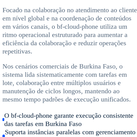
Focado na colaboração no atendimento ao cliente
em nível global e na coordenação de conteúdos
em vários canais, o bf-cloud-phone utiliza um
ritmo operacional estruturado para aumentar a
eficiência da colaboração e reduzir operações
repetitivas.
Nos cenários comerciais de Burkina Faso, o
sistema lida sistematicamente com tarefas em
lote, colaboração entre múltiplos usuários e
manutenção de ciclos longos, mantendo ao
mesmo tempo padrões de execução unificados.
O bf-cloud-phone garante execução consistente
das tarefas em Burkina Faso
Suporta instâncias paralelas com gerenciamento