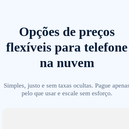
Opções de preços
flexíveis para telefone
na nuvem
Simples, justo e sem taxas ocultas. Pague apena
pelo que usar e escale sem esforço.