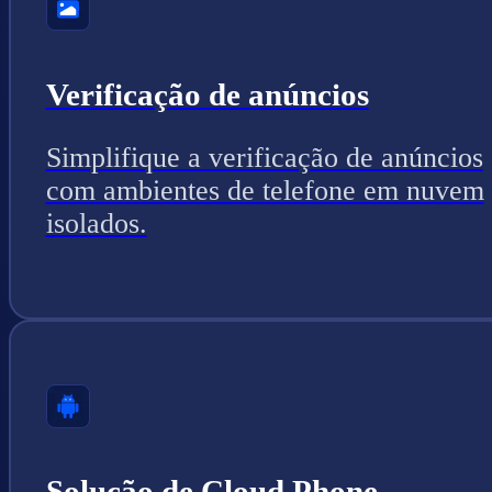
Verificação de anúncios
Simplifique a verificação de anúncios
com ambientes de telefone em nuvem
isolados.
Solução de Cloud Phone