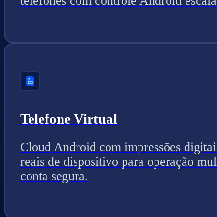
telefones com controle Android escalá
Telefone Virtual
Cloud Android com impressões digitai
reais de dispositivo para operação mul
conta segura.