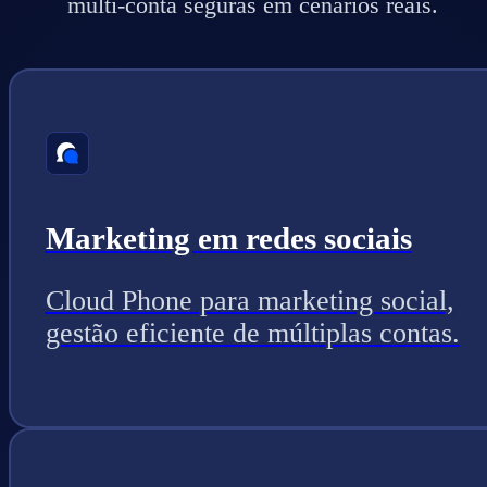
multi-conta seguras em cenários reais.
Marketing em redes sociais
Cloud Phone para marketing social,
gestão eficiente de múltiplas contas.