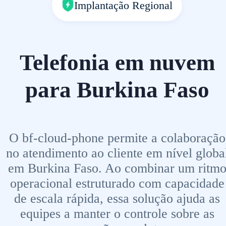
Implantação Regional
Telefonia em nuvem
para Burkina Faso
O bf-cloud-phone permite a colaboração
no atendimento ao cliente em nível globa
em Burkina Faso. Ao combinar um ritm
operacional estruturado com capacidade
de escala rápida, essa solução ajuda as
equipes a manter o controle sobre as