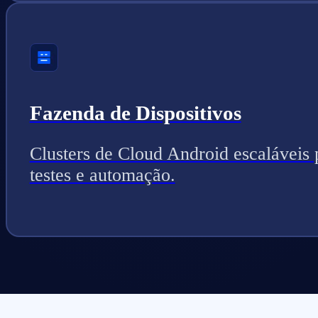
Fazenda de Dispositivos
Clusters de Cloud Android escaláveis 
testes e automação.