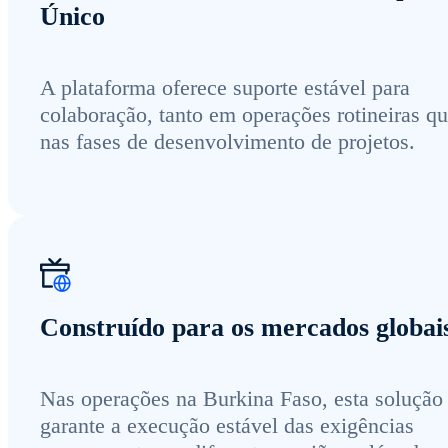
Único
A plataforma oferece suporte estável para
colaboração, tanto em operações rotineiras q
nas fases de desenvolvimento de projetos.
Construído para os mercados globai
Nas operações na Burkina Faso, esta solução
garante a execução estável das exigências