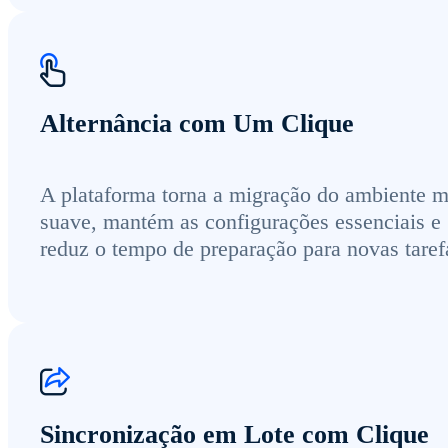
Alternância com Um Clique
A plataforma torna a migração do ambiente m
suave, mantém as configurações essenciais e
reduz o tempo de preparação para novas taref
Sincronização em Lote com Clique