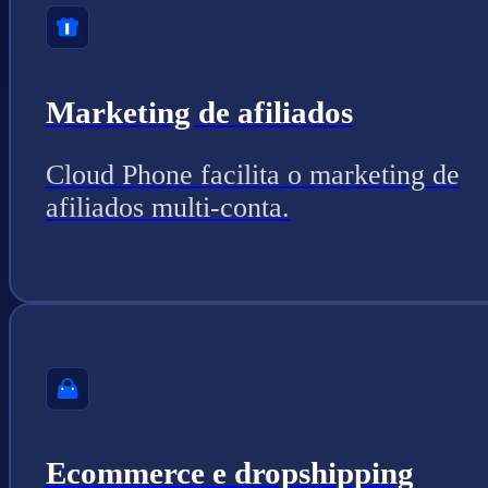
Marketing de afiliados
Cloud Phone facilita o marketing de
afiliados multi-conta.
Ecommerce e dropshipping