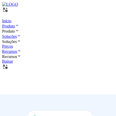
Início
Produto
Produto
Soluções
Soluções
Preços
Recursos
Recursos
Baixar