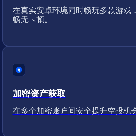
在真实安卓环境同时畅玩多款游戏
畅无卡顿。
加密资产获取
在多个加密账户间安全提升空投机