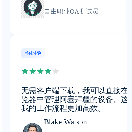
自由职业QA测试员
整体体验
无需客户端下载，我可以直接在
览器中管理阿塞拜疆的设备。这
我的工作流程更加高效。
Blake Watson