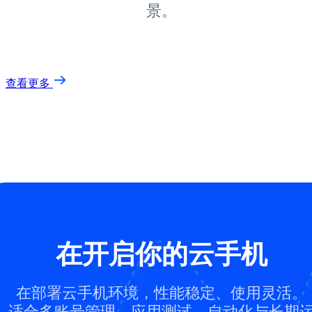
景。
查看更多
在开启你的云手机
在部署云手机环境，性能稳定、使用灵活。
适合多账号管理、应用测试、自动化与长期