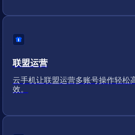
联盟运营
云手机让联盟运营多账号操作轻松
效。