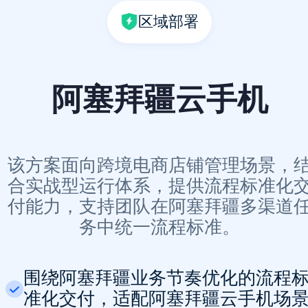
区域部署
阿塞拜疆云手机
该方案面向跨境电商店铺管理场景，
合实战型运行体系，提供流程标准化
付能力，支持团队在阿塞拜疆多渠道
务中统一流程标准。
围绕阿塞拜疆业务节奏优化的流程
准化交付，适配阿塞拜疆云手机场