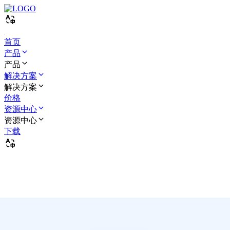
首页
产品
产品
解决方案
解决方案
价格
资源中心
资源中心
下载