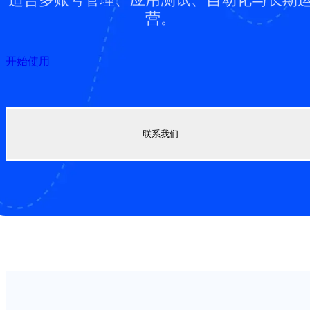
营。
开始使用
联系我们