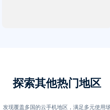
探索其他热门地区
发现覆盖多国的云手机地区，满足多元使用