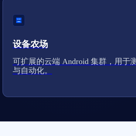
设备农场
可扩展的云端 Android 集群，用于
与自动化。