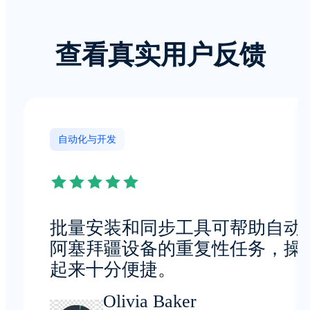
查看真实用户反馈
自动化与开发
批量安装和同步工具可帮助自动
阿塞拜疆设备的重复性任务，操
起来十分便捷。
Olivia Baker