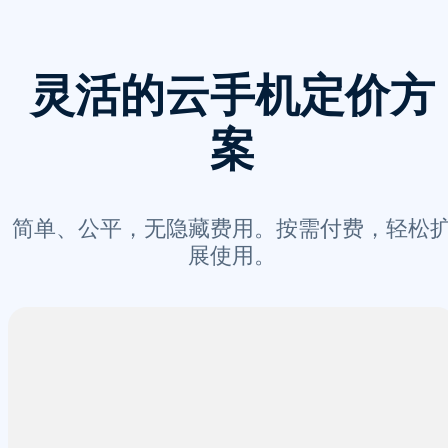
灵活的云手机定价方
案
简单、公平，无隐藏费用。按需付费，轻松
展使用。