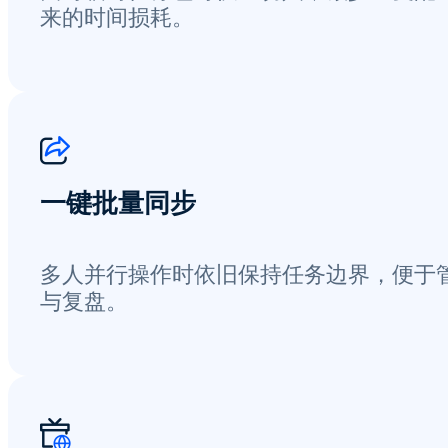
来的时间损耗。
一键批量同步
多人并行操作时依旧保持任务边界，便于
与复盘。