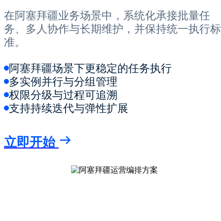
在阿塞拜疆业务场景中，系统化承接批量任
务、多人协作与长期维护，并保持统一执行标
准。
阿塞拜疆场景下更稳定的任务执行
多实例并行与分组管理
权限分级与过程可追溯
支持持续迭代与弹性扩展
立即开始