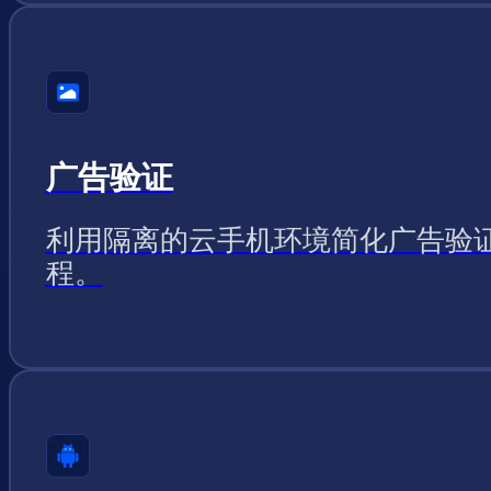
广告验证
利用隔离的云手机环境简化广告验
程。