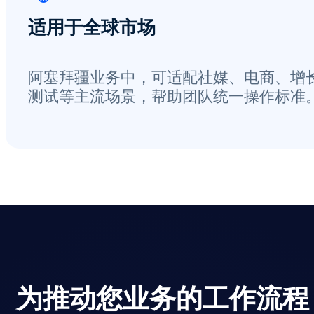
适用于全球市场
阿塞拜疆业务中，可适配社媒、电商、增
测试等主流场景，帮助团队统一操作标准
为推动您业务的工作流程