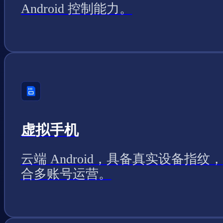
Android 控制能力。
虚拟手机
云端 Android，具备真实设备指纹
合多账号运营。