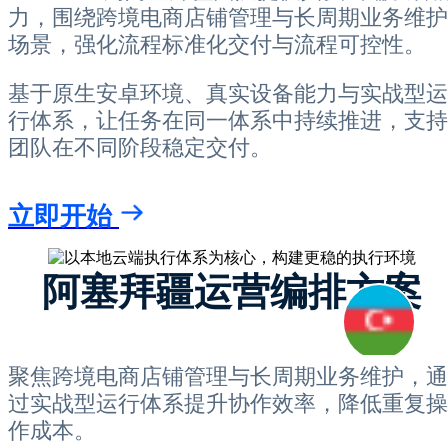
力，围绕跨境电商店铺管理与长周期业务维护
场景，强化流程标准化交付与流程可控性。
基于原生安卓环境、真实设备能力与实战型运
行体系，让任务在同一体系中持续推进，支持
团队在不同阶段稳定交付。
立即开始
阿塞拜疆运营编排方案
聚焦跨境电商店铺管理与长周期业务维护，通
过实战型运行体系提升协作效率，降低重复操
作成本。