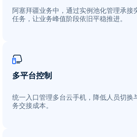
阿塞拜疆业务中，通过实例池化管理承接
任务，让业务峰值阶段依旧平稳推进。
多平台控制
统一入口管理多台云手机，降低人员切换
务交接成本。