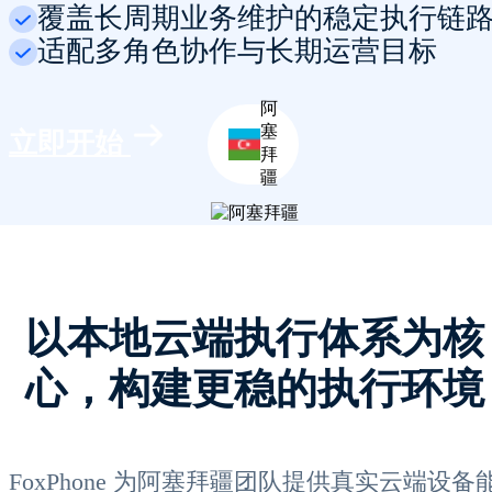
覆盖长周期业务维护的稳定执行链
适配多角色协作与长期运营目标
阿
塞
立即开始
拜
疆
以本地云端执行体系为核
心，构建更稳的执行环境
FoxPhone 为阿塞拜疆团队提供真实云端设备