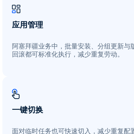
应用管理
阿塞拜疆业务中，批量安装、分组更新与
回滚都可标准化执行，减少重复劳动。
一键切换
面对临时任务也可快速切入，减少重复配