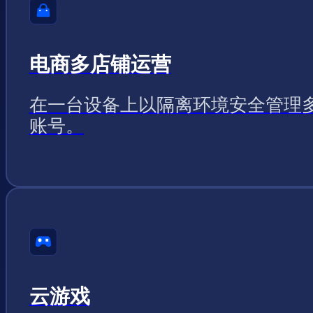
电商多店铺运营
在一台设备上以隔离环境安全管理
账号。
云游戏