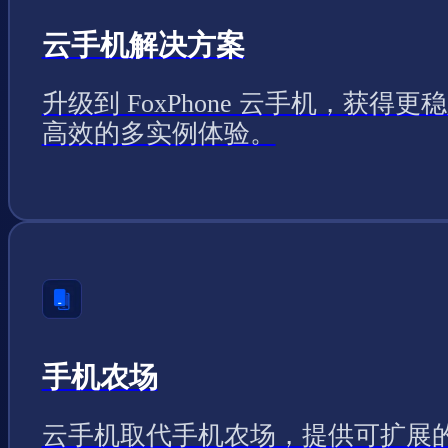
云手机解决方案
升级到 FoxPhone 云手机，获得更
高效的多实例体验。
手机农场
云手机取代手机农场，提供可扩展