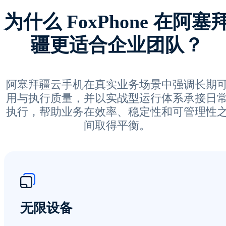
为什么 FoxPhone 在阿塞
疆更适合企业团队？
阿塞拜疆云手机在真实业务场景中强调长期
用与执行质量，并以实战型运行体系承接日
执行，帮助业务在效率、稳定性和可管理性
间取得平衡。
无限设备