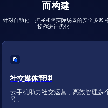
而构建
针对自动化、扩展和跨实际场景的安全多账
操作进行优化。
社交媒体管理
云手机助力社交运营，高效管理多
号。