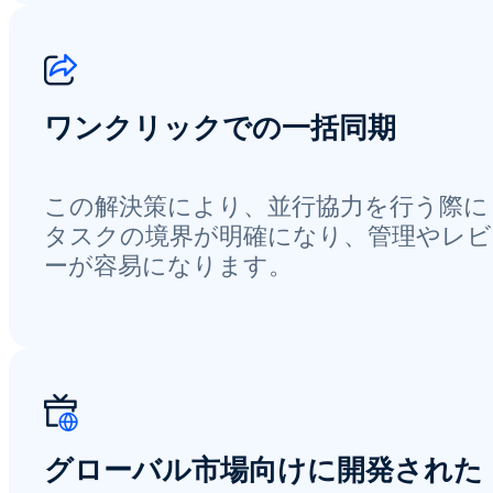
ワンクリックでの一括同期
この解決策により、並行協力を行う際に
タスクの境界が明確になり、管理やレビ
ーが容易になります。
グローバル市場向けに開発された