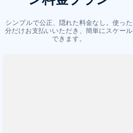
シンプルで公正、隠れた料金なし。使った
分だけお支払いいただき、簡単にスケール
できます。