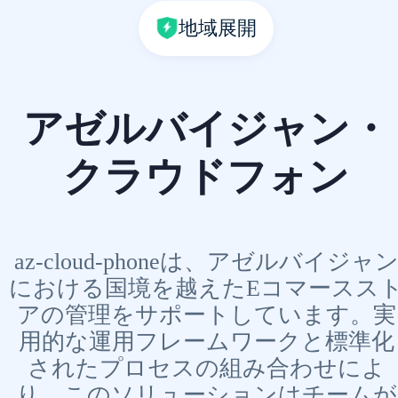
地域展開
アゼルバイジャン・
クラウドフォン
az-cloud-phoneは、アゼルバイジャ
における国境を越えたEコマースス
アの管理をサポートしています。実
用的な運用フレームワークと標準化
されたプロセスの組み合わせによ
り、このソリューションはチームが