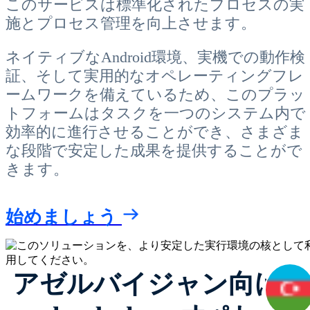
このサービスは標準化されたプロセスの実
施とプロセス管理を向上させます。
ネイティブなAndroid環境、実機での動作検
証、そして実用的なオペレーティングフレ
ームワークを備えているため、このプラッ
トフォームはタスクを一つのシステム内で
効率的に進行させることができ、さまざま
な段階で安定した成果を提供することがで
きます。
始めましょう
アゼルバイジャン向けの