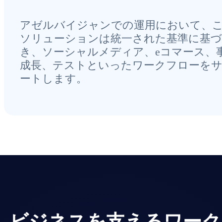
アゼルバイジャンでの運用において、
ソリューションは統一された基準に基づ
き、ソーシャルメディア、eコマース、
成長、テストといったワークフローを
ートします。
ビジネスを支えるワーク