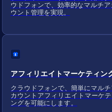
ウドフォンで、効率的なマルチア
ウント管理を実現。
アフィリエイトマーケティン
クラウドフォンで、簡単にマルチ
カウントアフィリエイトマーケテ
ングを可能にします。