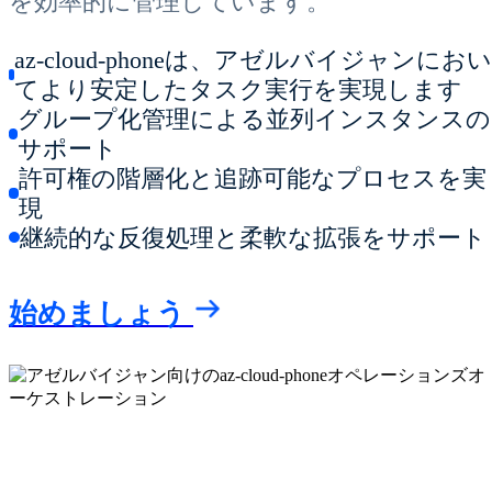
を効率的に管理しています。
az-cloud-phoneは、アゼルバイジャンにお
てより安定したタスク実行を実現します
グループ化管理による並列インスタンスの
サポート
許可権の階層化と追跡可能なプロセスを実
現
継続的な反復処理と柔軟な拡張をサポート
始めましょう