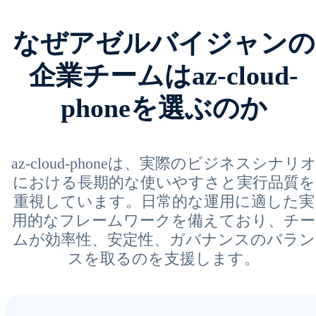
なぜアゼルバイジャンの
企業チームはaz-cloud-
phoneを選ぶのか
az-cloud-phoneは、実際のビジネスシナリ
における長期的な使いやすさと実行品質を
重視しています。日常的な運用に適した実
用的なフレームワークを備えており、チー
ムが効率性、安定性、ガバナンスのバラン
スを取るのを支援します。