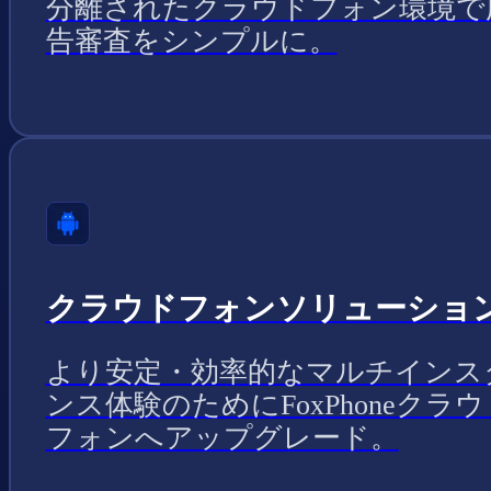
分離されたクラウドフォン環境で
告審査をシンプルに。
クラウドフォンソリューショ
より安定・効率的なマルチインス
ンス体験のためにFoxPhoneクラウ
フォンへアップグレード。