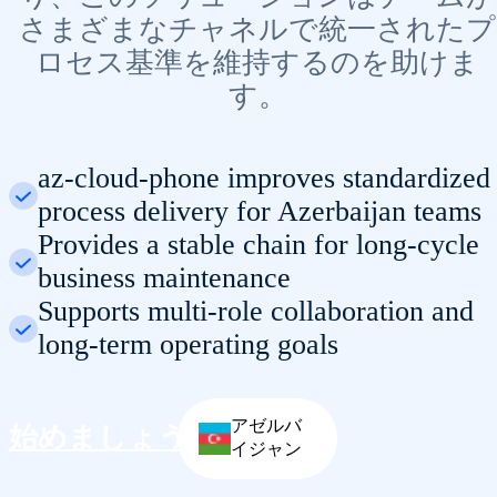
さまざまなチャネルで統一されたプ
ロセス基準を維持するのを助けま
す。
az-cloud-phone improves standardized
process delivery for Azerbaijan teams
Provides a stable chain for long-cycle
business maintenance
Supports multi-role collaboration and
long-term operating goals
アゼルバ
始めましょう
イジャン