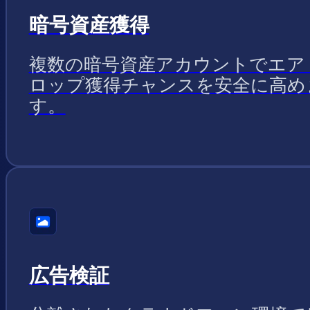
暗号資産獲得
複数の暗号資産アカウントでエア
ロップ獲得チャンスを安全に高め
す。
広告検証