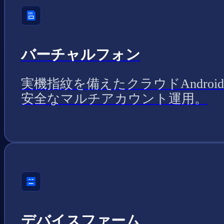
バーチャルフォン
実機指紋を備えたクラウドAndroi
安全なマルチアカウント運用。
デバイスファーム