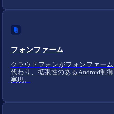
フォンファーム
クラウドフォンがフォンファーム
代わり、拡張性のあるAndroid制
実現。