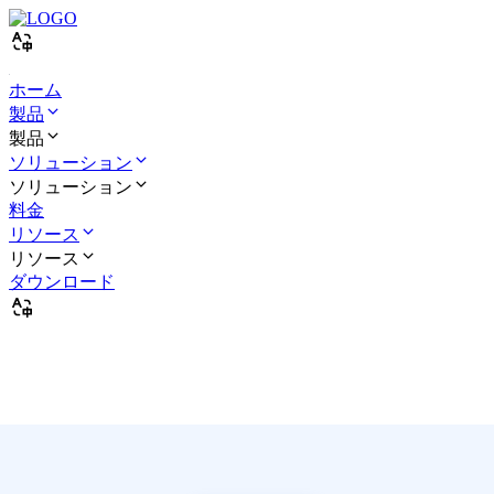
ホーム
製品
製品
ソリューション
ソリューション
料金
リソース
リソース
ダウンロード