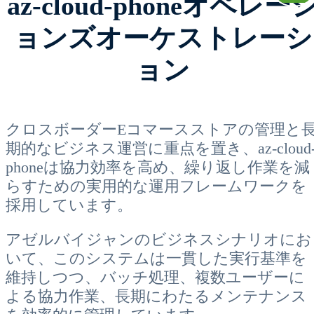
az-cloud-phoneオペレー
ョンズオーケストレーシ
ョン
クロスボーダーEコマースストアの管理と
期的なビジネス運営に重点を置き、az-cloud
phoneは協力効率を高め、繰り返し作業を減
らすための実用的な運用フレームワークを
採用しています。
アゼルバイジャンのビジネスシナリオにお
いて、このシステムは一貫した実行基準を
維持しつつ、バッチ処理、複数ユーザーに
よる協力作業、長期にわたるメンテナンス