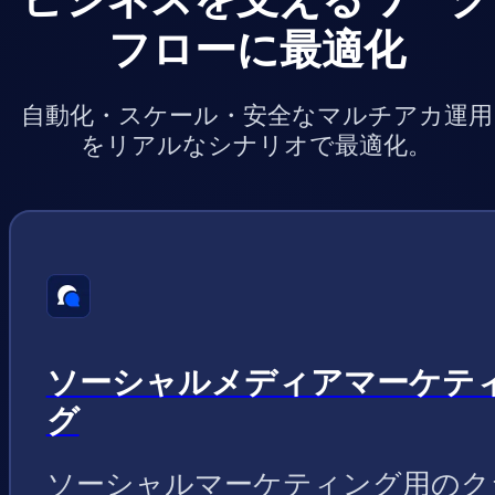
フローに最適化
自動化・スケール・安全なマルチアカ運用
をリアルなシナリオで最適化。
ソーシャルメディアマーケテ
グ
ソーシャルマーケティング用のク