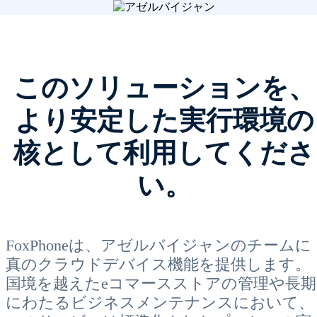
このソリューションを、
より安定した実行環境の
核として利用してくださ
い。
FoxPhoneは、アゼルバイジャンのチームに
真のクラウドデバイス機能を提供します。
国境を越えたeコマースストアの管理や長期
にわたるビジネスメンテナンスにおいて、