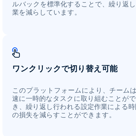
ルバックを標準化することで、繰り返し
業を減らしています。
ワンクリックで切り替え可能
このプラットフォームにより、チーム
速に一時的なタスクに取り組むことがで
き、繰り返し行われる設定作業による時
の損失を減らすことができます。