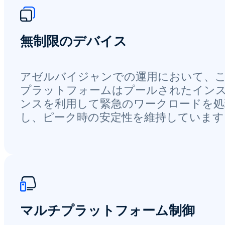
無制限のデバイス
アゼルバイジャンでの運用において、
プラットフォームはプールされたイン
ンスを利用して緊急のワークロードを処
し、ピーク時の安定性を維持しています
マルチプラットフォーム制御