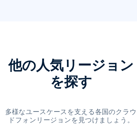
他の人気リージョン
を探す
多様なユースケースを支える各国のクラウ
ドフォンリージョンを見つけましょう。