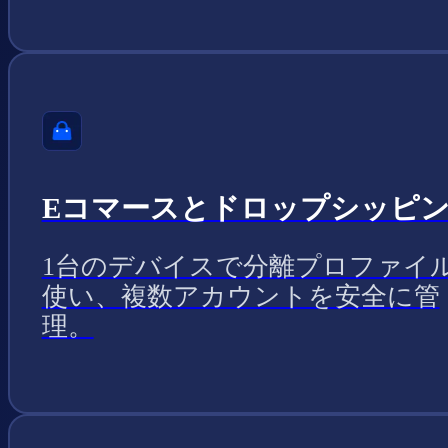
Eコマースとドロップシッピ
1台のデバイスで分離プロファイ
使い、複数アカウントを安全に管
理。