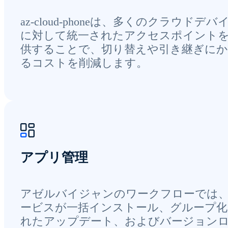
az-cloud-phoneは、多くのクラウドデバ
に対して統一されたアクセスポイント
供することで、切り替えや引き継ぎに
るコストを削減します。
アプリ管理
アゼルバイジャンのワークフローでは
ービスが一括インストール、グループ化
れたアップデート、およびバージョン