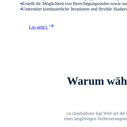
Erstellt die Möglichkeit von Berechtigungsstufen sowie n
Unterstützt kontinuierliche Iterationen und flexible Skalie
Los geht’s
Warum wähl
ca-cloud-phone legt Wert auf die 
eines langfristigen Verbesserungsm