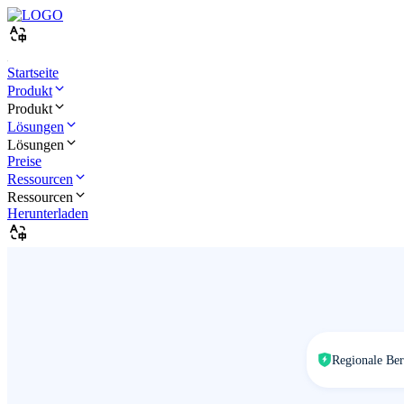
Startseite
Produkt
Produkt
Lösungen
Lösungen
Preise
Ressourcen
Ressourcen
Herunterladen
Regionale Bere