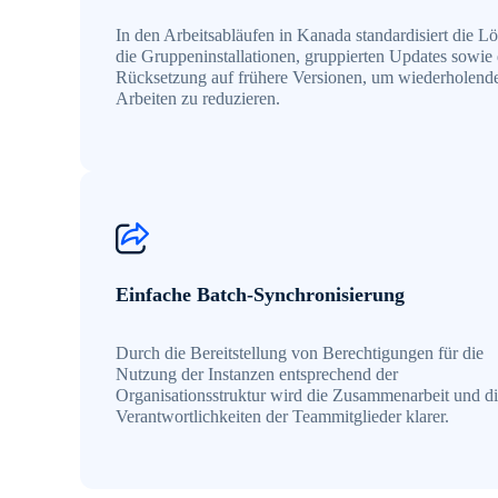
In den Arbeitsabläufen in Kanada standardisiert die L
die Gruppeninstallationen, gruppierten Updates sowie 
Rücksetzung auf frühere Versionen, um wiederholend
Arbeiten zu reduzieren.
Einfache Batch-Synchronisierung
Durch die Bereitstellung von Berechtigungen für die
Nutzung der Instanzen entsprechend der
Organisationsstruktur wird die Zusammenarbeit und d
Verantwortlichkeiten der Teammitglieder klarer.