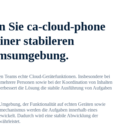
 Sie ca-cloud-phone
iner stabileren
msumgebung.
en Teams echte Cloud-Gerätefunktionen. Insbesondere bei
 mehrere Personen sowie bei der Koordination von Inhalten
erbessert die Lösung die stabile Ausführung von Aufgaben
Umgebung, der Funktionalität auf echten Geräten sowie
ttsmechanismus werden die Aufgaben innerhalb eines
ewickelt. Dadurch wird eine stabile Abwicklung der
ährleistet.