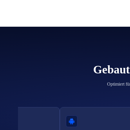
Gebaut 
Optimiert fü