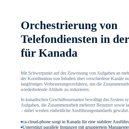
Orchestrierung von
Telefondiensten in de
für Kanada
Mit Schwerpunkt auf der Zuweisung von Aufgaben an mehr
der Koordination von Inhalten über verschiedene Kanäle nu
langfristiges Verbesserungsverfahren, um die Zusammenarb
wiederholende Abläufe zu reduzieren.
In kanadischen Geschäftsszenarien bewältigt das System sy
Aufgaben, die Zusammenarbeit mehrerer Benutzer sowie lan
– dabei werden einheitliche Ausführungsstandards gewahrt.
ca-cloud-phone sorgt in Kanada für eine stabilere Ausfü
Unterstützt parallele Instanzen mit gruppiertem Manageme