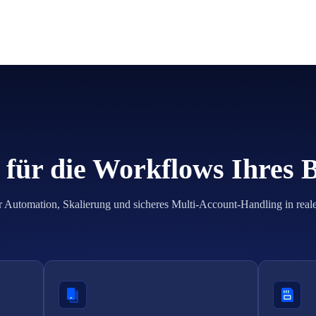
für die Workflows Ihres 
r Automation, Skalierung und sicheres Multi-Account-Handling in real