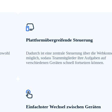
Plattformübergreifende Steuerung
sowohl
Dadurch ist eine zentrale Steuerung über die Webkons
möglich, sodass Teammitglieder ihre Aufgaben auf
verschiedenen Geräten schnell fortsetzen können.
Einfachster Wechsel zwischen Geräten