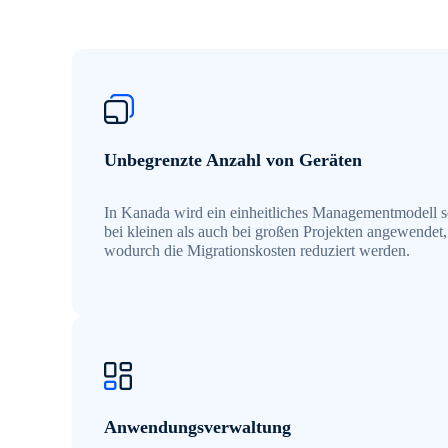
Unbegrenzte Anzahl von Geräten
In Kanada wird ein einheitliches Managementmodell 
bei kleinen als auch bei großen Projekten angewendet,
wodurch die Migrationskosten reduziert werden.
Anwendungsverwaltung