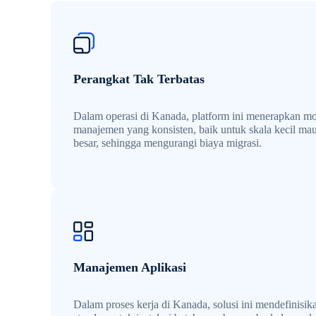
Perangkat Tak Terbatas
Dalam operasi di Kanada, platform ini menerapkan m
manajemen yang konsisten, baik untuk skala kecil ma
besar, sehingga mengurangi biaya migrasi.
Manajemen Aplikasi
Dalam proses kerja di Kanada, solusi ini mendefinisik