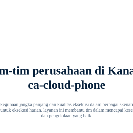
m-tim perusahaan di Kan
ca-cloud-phone
egunaan jangka panjang dan kualitas eksekusi dalam berbagai skenar
tuk eksekusi harian, layanan ini membantu tim dalam mencapai keseimb
dan pengelolaan yang baik.