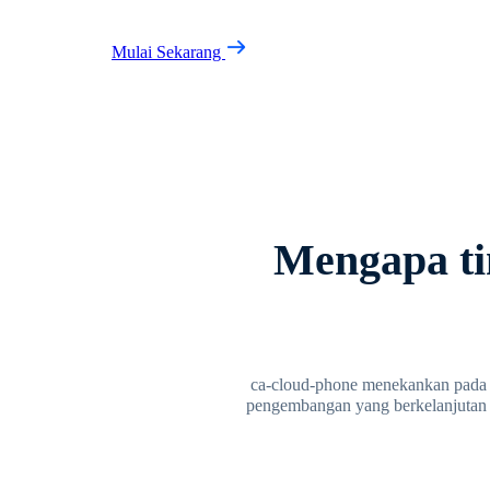
Mulai Sekarang
Mengapa ti
ca-cloud-phone menekankan pada k
pengembangan yang berkelanjutan un