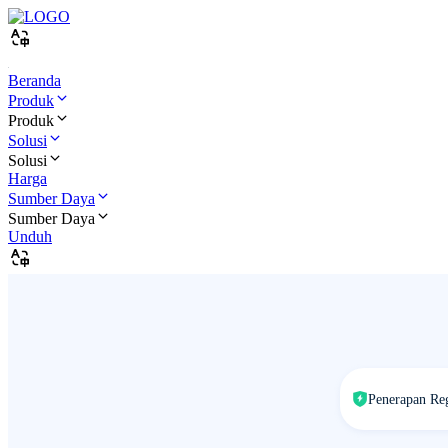
Beranda
Produk
Produk
Solusi
Solusi
Harga
Sumber Daya
Sumber Daya
Unduh
Penerapan Re