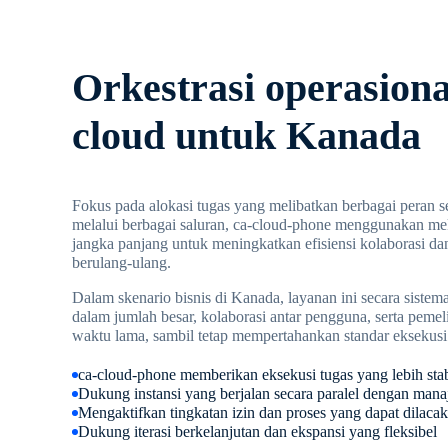
Orkestrasi operasiona
cloud untuk Kanada
Fokus pada alokasi tugas yang melibatkan berbagai peran s
melalui berbagai saluran, ca-cloud-phone menggunakan 
jangka panjang untuk meningkatkan efisiensi kolaborasi d
berulang-ulang.
Dalam skenario bisnis di Kanada, layanan ini secara sistem
dalam jumlah besar, kolaborasi antar pengguna, serta pem
waktu lama, sambil tetap mempertahankan standar eksekusi
ca-cloud-phone memberikan eksekusi tugas yang lebih sta
Dukung instansi yang berjalan secara paralel dengan ma
Mengaktifkan tingkatan izin dan proses yang dapat dilacak
Dukung iterasi berkelanjutan dan ekspansi yang fleksibel